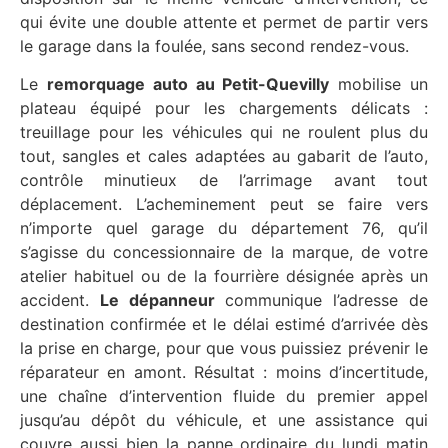
qui évite une double attente et permet de partir vers
le garage dans la foulée, sans second rendez-vous.
Le
remorquage auto au Petit-Quevilly
mobilise un
plateau équipé pour les chargements délicats :
treuillage pour les véhicules qui ne roulent plus du
tout, sangles et cales adaptées au gabarit de l’auto,
contrôle minutieux de l’arrimage avant tout
déplacement. L’acheminement peut se faire vers
n’importe quel garage du département 76, qu’il
s’agisse du concessionnaire de la marque, de votre
atelier habituel ou de la fourrière désignée après un
accident.
Le dépanneur
communique l’adresse de
destination confirmée et le délai estimé d’arrivée dès
la prise en charge, pour que vous puissiez prévenir le
réparateur en amont. Résultat : moins d’incertitude,
une chaîne d’intervention fluide du premier appel
jusqu’au dépôt du véhicule, et une assistance qui
couvre aussi bien la panne ordinaire du lundi matin