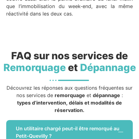
que l’immobilisation du week-end, avec la même
réactivité dans les deux cas.
FAQ sur nos services de
Remorquage
et
Dépannage
Découvrez les réponses aux questions fréquentes sur
nos services de
remorquage
et
dépannage
:
types d’intervention, délais et modalités de
réservation.
Un utilitaire chargé peut-il être remorqué au
Petit-Quevilly ?