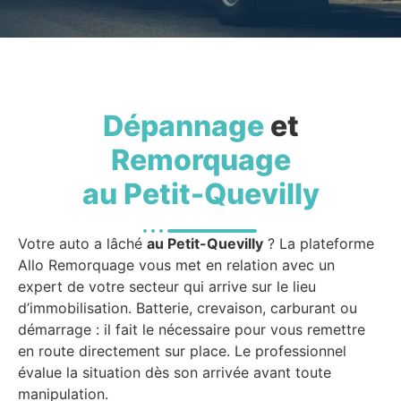
Dépannage
et
Remorquage
au Petit-Quevilly
Votre auto a lâché
au Petit-Quevilly
? La plateforme
Allo Remorquage vous met en relation avec un
expert de votre secteur qui arrive sur le lieu
d’immobilisation. Batterie, crevaison, carburant ou
démarrage : il fait le nécessaire pour vous remettre
en route directement sur place. Le professionnel
évalue la situation dès son arrivée avant toute
manipulation.