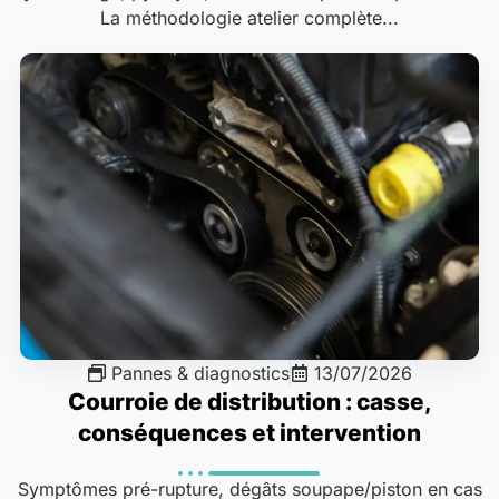
La méthodologie atelier complète...
Pannes & diagnostics
13/07/2026
Courroie de distribution : casse,
conséquences et intervention
Symptômes pré-rupture, dégâts soupape/piston en cas