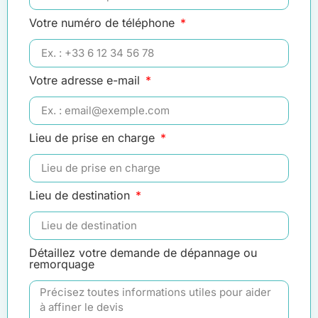
Votre numéro de téléphone
Votre adresse e-mail
Lieu de prise en charge
Lieu de destination
Détaillez votre demande de dépannage ou
remorquage