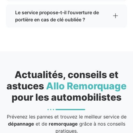
Le service propose-t-il l'ouverture de
portière en cas de clé oubliée ?
Actualités, conseils et
astuces
Allo Remorquage
pour les automobilistes
Prévenez les pannes et trouvez le meilleur service de
dépannage
et de
remorquage
grâce à nos conseils
pratiques.