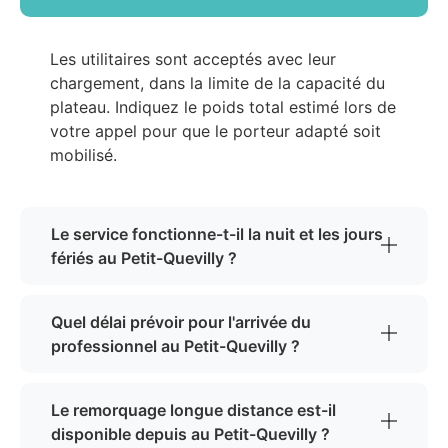
Les utilitaires sont acceptés avec leur
chargement, dans la limite de la capacité du
plateau. Indiquez le poids total estimé lors de
votre appel pour que le porteur adapté soit
mobilisé.
Le service fonctionne-t-il la nuit et les jours
fériés au Petit-Quevilly ?
Quel délai prévoir pour l'arrivée du
professionnel au Petit-Quevilly ?
Le remorquage longue distance est-il
disponible depuis au Petit-Quevilly ?