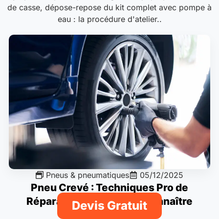
de casse, dépose-repose du kit complet avec pompe à
eau : la procédure d'atelier..
Pneus & pneumatiques
05/12/2025
Pneu Crevé : Techniques Pro de
Réparation et Limites à Connaître
Devis Gratuit