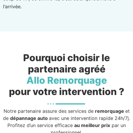
l’arrivée.
Pourquoi choisir le
partenaire agréé
Allo Remorquage
pour votre intervention ?
Notre partenaire assure des services de
remorquage
et
de
dépannage auto
avec une intervention rapide 24h/7j.
Profitez d’un service efficace
au meilleur prix
par un
professionnel.