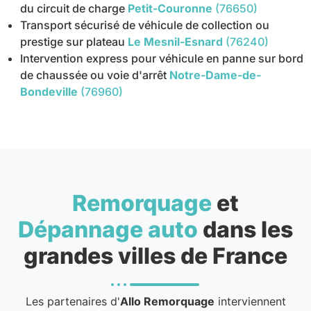
du circuit de charge
Petit-Couronne
(76650)
Transport sécurisé de véhicule de collection ou
prestige sur plateau
Le Mesnil-Esnard
(76240)
Intervention express pour véhicule en panne sur bord
de chaussée ou voie d'arrêt
Notre-Dame-de-
Bondeville
(76960)
Remorquage
et
Dépannage auto
dans les
grandes villes de France
Les partenaires d'
Allo Remorquage
interviennent