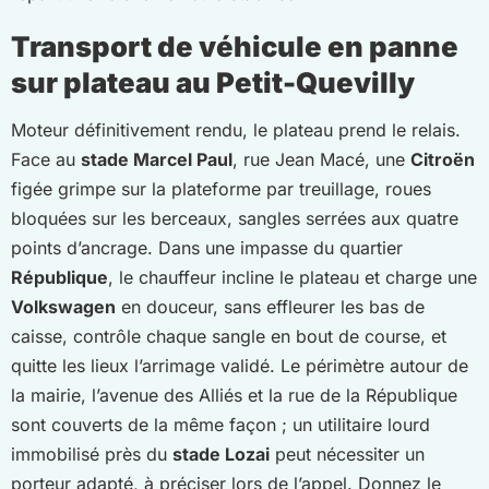
Transport de véhicule en panne
sur plateau au Petit-Quevilly
Moteur définitivement rendu, le plateau prend le relais.
Face au
stade Marcel Paul
, rue Jean Macé, une
Citroën
figée grimpe sur la plateforme par treuillage, roues
bloquées sur les berceaux, sangles serrées aux quatre
points d’ancrage. Dans une impasse du quartier
République
, le chauffeur incline le plateau et charge une
Volkswagen
en douceur, sans effleurer les bas de
caisse, contrôle chaque sangle en bout de course, et
quitte les lieux l’arrimage validé. Le périmètre autour de
la mairie, l’avenue des Alliés et la rue de la République
sont couverts de la même façon ; un utilitaire lourd
immobilisé près du
stade Lozai
peut nécessiter un
porteur adapté, à préciser lors de l’appel. Donnez le