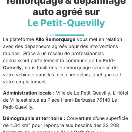
remorquage & dépannage
auto agréé sur
Le Petit-Quevilly
La plateforme
Allo Remorquage
vous met en relation
avec des dépanneurs agréés pour des interventions
rapides. Grâce à un réseau de professionnels
connaissant parfaitement la commune de
Le Petit-
Quevilly
, nous facilitons le remorquage sécurisé de
votre véhicule dans les meilleurs délais, quel que soit
votre emplacement.
Administration locale :
Ville de Le Petit-Quevilly. L’Hôtel
de Ville est situé au Place Henri-Barbusse 76140 Le
Petit-Quevilly.
Démographie et territoire :
Couverture d’une superficie
de 4.34 km² pour répondre aux besoins des 22 208