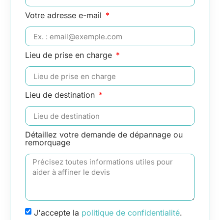
Votre adresse e-mail
Lieu de prise en charge
Lieu de destination
Détaillez votre demande de dépannage ou
remorquage
J'accepte la
politique de confidentialité
.