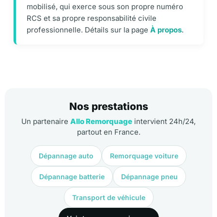
mobilisé, qui exerce sous son propre numéro
RCS et sa propre responsabilité civile
professionnelle. Détails sur la page
À propos
.
Nos prestations
Un partenaire
Allo Remorquage
intervient 24h/24,
partout en France.
Dépannage auto
Remorquage voiture
Dépannage batterie
Dépannage pneu
Transport de véhicule