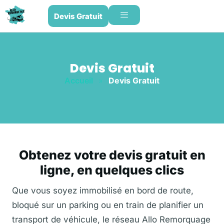
Devis Gratuit
Devis Gratuit
Accueil
»
Devis Gratuit
Obtenez votre devis gratuit en
ligne, en quelques clics
Que vous soyez immobilisé en bord de route,
bloqué sur un parking ou en train de planifier un
transport de véhicule, le réseau Allo Remorquage