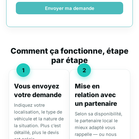
Envoyer ma demande
Comment ça fonctionne, étape
par étape
1
2
Vous envoyez
Mise en
votre demande
relation avec
un partenaire
Indiquez votre
localisation, le type de
Selon sa disponibilité,
véhicule et la nature de
le partenaire local le
la situation. Plus c’est
mieux adapté vous
détaillé, plus le devis
rappelle — ou nous