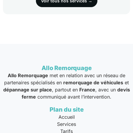
Voir tous nos services →
Allo Remorquage
Allo Remorquage
met en relation avec un réseau de
partenaires spécialisés en
remorquage de véhicules
et
dépannage sur place
, partout en
France
, avec un
devis
ferme
communiqué avant l’intervention.
Plan du site
Accueil
Services
Tarifs