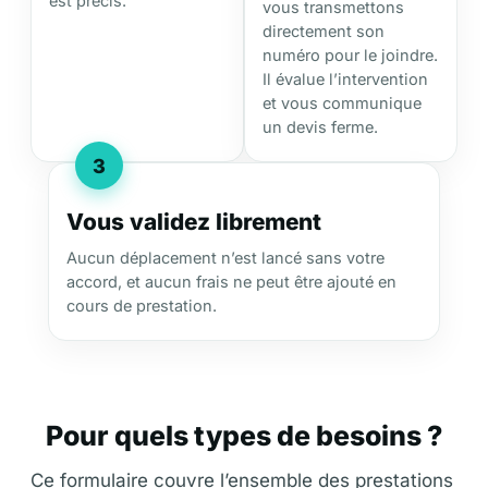
est précis.
vous transmettons
directement son
numéro pour le joindre.
Il évalue l’intervention
et vous communique
un devis ferme.
3
Vous validez librement
Aucun déplacement n’est lancé sans votre
accord, et aucun frais ne peut être ajouté en
cours de prestation.
Pour quels types de besoins ?
Ce formulaire couvre l’ensemble des prestations