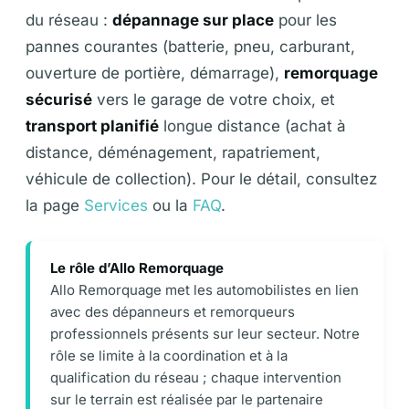
du réseau :
dépannage sur place
pour les
pannes courantes (batterie, pneu, carburant,
ouverture de portière, démarrage),
remorquage
sécurisé
vers le garage de votre choix, et
transport planifié
longue distance (achat à
distance, déménagement, rapatriement,
véhicule de collection). Pour le détail, consultez
la page
Services
ou la
FAQ
.
Le rôle d’Allo Remorquage
Allo Remorquage met les automobilistes en lien
avec des dépanneurs et remorqueurs
professionnels présents sur leur secteur. Notre
rôle se limite à la coordination et à la
qualification du réseau ; chaque intervention
sur le terrain est réalisée par le partenaire