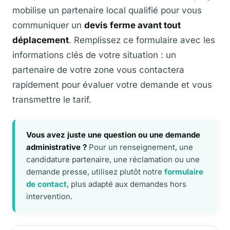
mobilise un partenaire local qualifié pour vous
communiquer un
devis ferme avant tout
déplacement
. Remplissez ce formulaire avec les
informations clés de votre situation : un
partenaire de votre zone vous contactera
rapidement pour évaluer votre demande et vous
transmettre le tarif.
Vous avez juste une question ou une demande
administrative ?
Pour un renseignement, une
candidature partenaire, une réclamation ou une
demande presse, utilisez plutôt notre
formulaire
de contact
, plus adapté aux demandes hors
intervention.