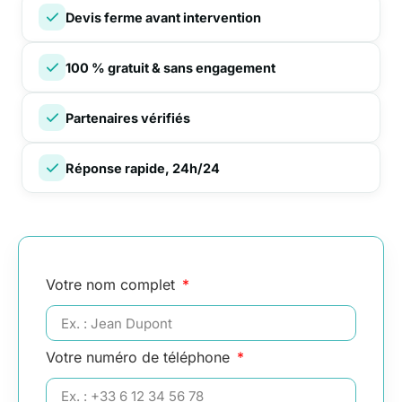
Devis ferme avant intervention
100 % gratuit & sans engagement
Partenaires vérifiés
Réponse rapide, 24h/24
Votre nom complet
Votre numéro de téléphone