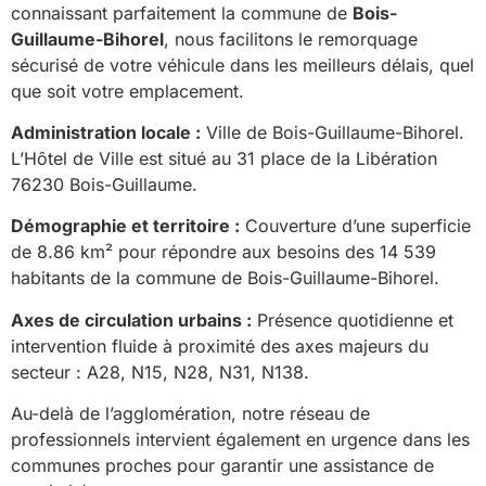
connaissant parfaitement la commune de
Bois-
Guillaume-Bihorel
, nous facilitons le remorquage
sécurisé de votre véhicule dans les meilleurs délais, quel
que soit votre emplacement.
Administration locale :
Ville de Bois-Guillaume-Bihorel.
L’Hôtel de Ville est situé au 31 place de la Libération
76230 Bois-Guillaume.
Démographie et territoire :
Couverture d’une superficie
de 8.86 km² pour répondre aux besoins des 14 539
habitants de la commune de Bois-Guillaume-Bihorel.
Axes de circulation urbains :
Présence quotidienne et
intervention fluide à proximité des axes majeurs du
secteur : A28, N15, N28, N31, N138.
Au-delà de l’agglomération, notre réseau de
professionnels intervient également en urgence dans les
communes proches pour garantir une assistance de