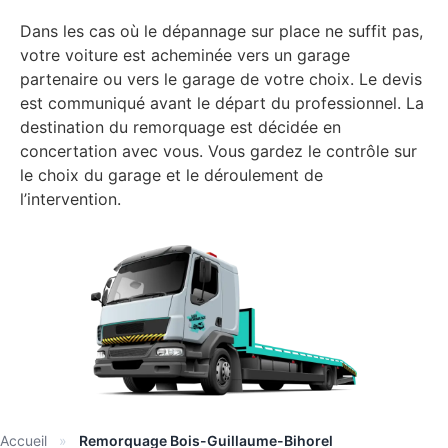
Dans les cas où le dépannage sur place ne suffit pas,
votre voiture est acheminée vers un garage
partenaire ou vers le garage de votre choix. Le devis
est communiqué avant le départ du professionnel. La
destination du remorquage est décidée en
concertation avec vous. Vous gardez le contrôle sur
le choix du garage et le déroulement de
l’intervention.
Accueil
»
Remorquage Bois-Guillaume-Bihorel