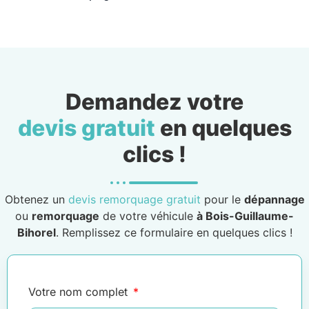
Demandez votre
devis gratuit
en quelques
clics !
Obtenez un
devis remorquage gratuit
pour le
dépannage
ou
remorquage
de votre véhicule
à Bois-Guillaume-
Bihorel
. Remplissez ce formulaire en quelques clics !
Votre nom complet