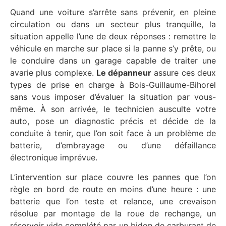
Quand une voiture s’arrête sans prévenir, en pleine
circulation ou dans un secteur plus tranquille, la
situation appelle l’une de deux réponses : remettre le
véhicule en marche sur place si la panne s’y prête, ou
le conduire dans un garage capable de traiter une
avarie plus complexe.
Le dépanneur
assure ces deux
types de prise en charge à Bois-Guillaume-Bihorel
sans vous imposer d’évaluer la situation par vous-
même. À son arrivée, le technicien ausculte votre
auto, pose un diagnostic précis et décide de la
conduite à tenir, que l’on soit face à un problème de
batterie, d’embrayage ou d’une défaillance
électronique imprévue.
L’intervention sur place couvre les pannes que l’on
règle en bord de route en moins d’une heure : une
batterie que l’on teste et relance, une crevaison
résolue par montage de la roue de rechange, un
réservoir vide complété par un bidon de carburant de