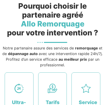
Pourquoi choisir le
partenaire agréé
Allo Remorquage
pour votre intervention ?
Notre partenaire assure des services de
remorquage
et
de
dépannage auto
avec une intervention rapide 24h/7j.
Profitez d’un service efficace
au meilleur prix
par un
professionnel.
Ultra-
Tarifs
Service