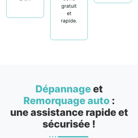
gratuit
et
rapide.
Dépannage
et
Remorquage auto
:
une assistance rapide et
sécurisée !