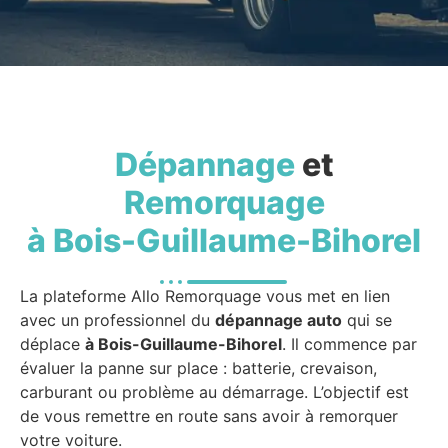
Dépannage
et
Remorquage
à Bois-Guillaume-Bihorel
La plateforme Allo Remorquage vous met en lien
avec un professionnel du
dépannage auto
qui se
déplace
à Bois-Guillaume-Bihorel
. Il commence par
évaluer la panne sur place : batterie, crevaison,
carburant ou problème au démarrage. L’objectif est
de vous remettre en route sans avoir à remorquer
votre voiture.