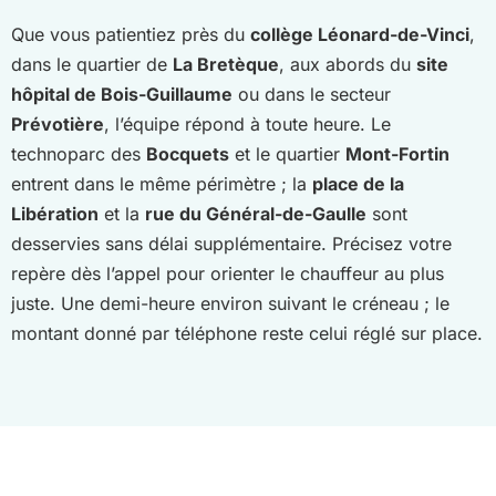
Que vous patientiez près du
collège Léonard-de-Vinci
,
dans le quartier de
La Bretèque
, aux abords du
site
hôpital de Bois-Guillaume
ou dans le secteur
Prévotière
, l’équipe répond à toute heure. Le
technoparc des
Bocquets
et le quartier
Mont-Fortin
entrent dans le même périmètre ; la
place de la
Libération
et la
rue du Général-de-Gaulle
sont
desservies sans délai supplémentaire. Précisez votre
repère dès l’appel pour orienter le chauffeur au plus
juste. Une demi-heure environ suivant le créneau ; le
montant donné par téléphone reste celui réglé sur place.