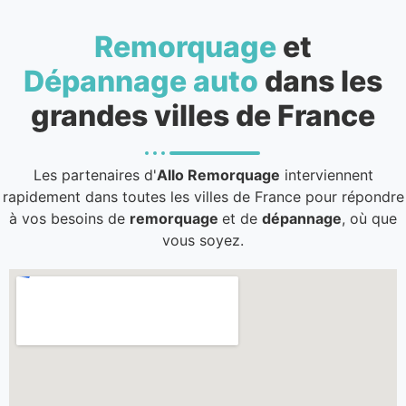
Remorquage
et
Dépannage auto
dans les
grandes villes de France
Les partenaires d'
Allo Remorquage
interviennent
rapidement dans toutes les villes de France pour répondre
à vos besoins de
remorquage
et de
dépannage
, où que
vous soyez.