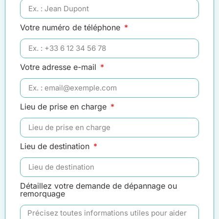
Votre numéro de téléphone
Votre adresse e-mail
Lieu de prise en charge
Lieu de destination
Détaillez votre demande de dépannage ou
remorquage