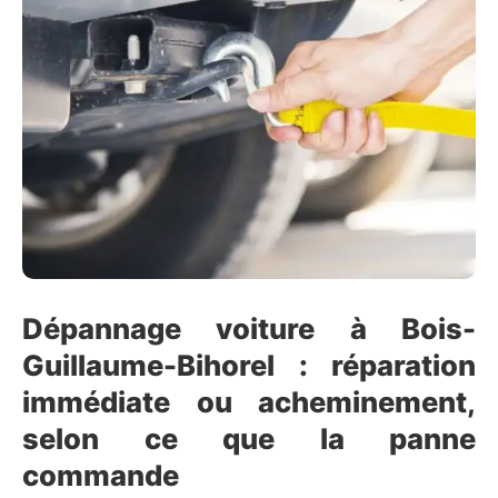
Dépannage voiture à Bois-
Guillaume-Bihorel : réparation
immédiate ou acheminement,
selon ce que la panne
commande