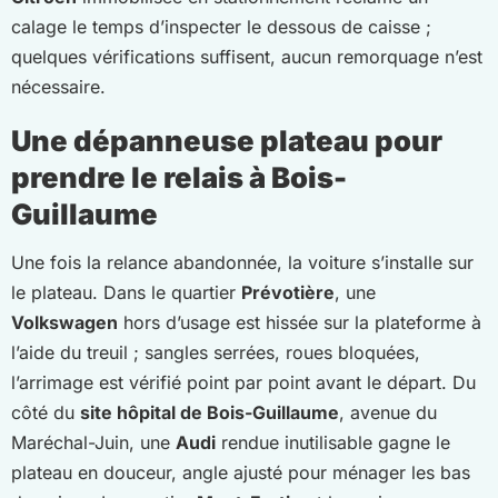
calage le temps d’inspecter le dessous de caisse ;
quelques vérifications suffisent, aucun remorquage n’est
nécessaire.
Une dépanneuse plateau pour
prendre le relais à Bois-
Guillaume
Une fois la relance abandonnée, la voiture s’installe sur
le plateau. Dans le quartier
Prévotière
, une
Volkswagen
hors d’usage est hissée sur la plateforme à
l’aide du treuil ; sangles serrées, roues bloquées,
l’arrimage est vérifié point par point avant le départ. Du
côté du
site hôpital de Bois-Guillaume
, avenue du
Maréchal-Juin, une
Audi
rendue inutilisable gagne le
plateau en douceur, angle ajusté pour ménager les bas