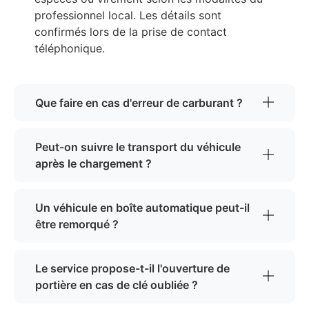
professionnel local. Les détails sont
confirmés lors de la prise de contact
téléphonique.
Que faire en cas d'erreur de carburant ?
Peut-on suivre le transport du véhicule
après le chargement ?
Un véhicule en boîte automatique peut-il
être remorqué ?
Le service propose-t-il l'ouverture de
portière en cas de clé oubliée ?