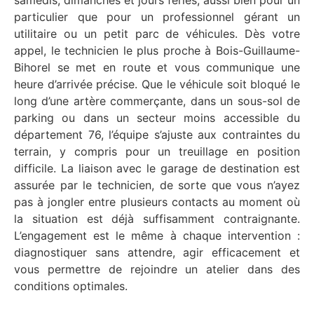
particulier que pour un professionnel gérant un
utilitaire ou un petit parc de véhicules. Dès votre
appel, le technicien le plus proche à Bois-Guillaume-
Bihorel se met en route et vous communique une
heure d’arrivée précise. Que le véhicule soit bloqué le
long d’une artère commerçante, dans un sous-sol de
parking ou dans un secteur moins accessible du
département 76, l’équipe s’ajuste aux contraintes du
terrain, y compris pour un treuillage en position
difficile. La liaison avec le garage de destination est
assurée par le technicien, de sorte que vous n’ayez
pas à jongler entre plusieurs contacts au moment où
la situation est déjà suffisamment contraignante.
L’engagement est le même à chaque intervention :
diagnostiquer sans attendre, agir efficacement et
vous permettre de rejoindre un atelier dans des
conditions optimales.