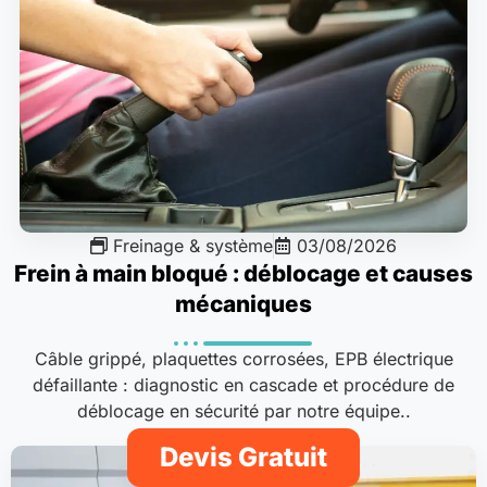
Freinage & système
03/08/2026
Frein à main bloqué : déblocage et causes
mécaniques
Câble grippé, plaquettes corrosées, EPB électrique
défaillante : diagnostic en cascade et procédure de
déblocage en sécurité par notre équipe..
Devis Gratuit