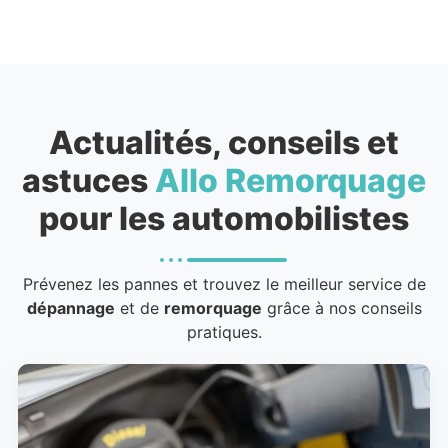
Actualités, conseils et
astuces
Allo Remorquage
pour les automobilistes
Prévenez les pannes et trouvez le meilleur service de
dépannage
et de
remorquage
grâce à nos conseils
pratiques.