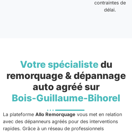
contraintes de
délai.
Votre spécialiste
du
remorquage & dépannage
auto agréé sur
Bois-Guillaume-Bihorel
La plateforme
Allo Remorquage
vous met en relation
avec des dépanneurs agréés pour des interventions
rapides. Grâce à un réseau de professionnels