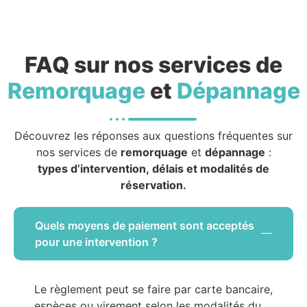
FAQ sur nos services de
Remorquage
et
Dépannage
Découvrez les réponses aux questions fréquentes sur
nos services de
remorquage
et
dépannage
:
types d’intervention, délais et modalités de
réservation.
Quels moyens de paiement sont acceptés
pour une intervention ?
Le règlement peut se faire par carte bancaire,
espèces ou virement selon les modalités du