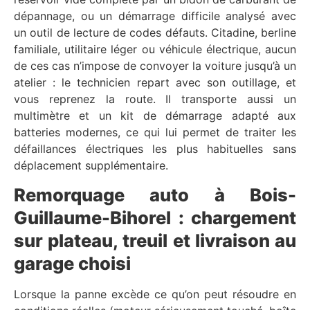
dépannage, ou un démarrage difficile analysé avec
un outil de lecture de codes défauts. Citadine, berline
familiale, utilitaire léger ou véhicule électrique, aucun
de ces cas n’impose de convoyer la voiture jusqu’à un
atelier : le technicien repart avec son outillage, et
vous reprenez la route. Il transporte aussi un
multimètre et un kit de démarrage adapté aux
batteries modernes, ce qui lui permet de traiter les
défaillances électriques les plus habituelles sans
déplacement supplémentaire.
Remorquage auto à Bois-
Guillaume-Bihorel : chargement
sur plateau, treuil et livraison au
garage choisi
Lorsque la panne excède ce qu’on peut résoudre en