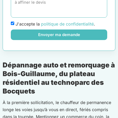
J'accepte la
politique de confidentialité
.
Envoyer ma demande
Dépannage auto et remorquage à
Bois-Guillaume, du plateau
résidentiel au technoparc des
Bocquets
À la première sollicitation, le chauffeur de permanence
longe les voies jusqu’à vous en direct, fériés compris
dans la tournée. Mentionnez un commerce du coin, la