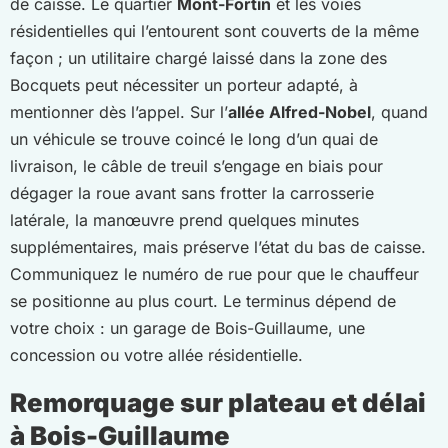
de caisse. Le quartier
Mont-Fortin
et les voies
résidentielles qui l’entourent sont couverts de la même
façon ; un utilitaire chargé laissé dans la zone des
Bocquets peut nécessiter un porteur adapté, à
mentionner dès l’appel. Sur l’
allée Alfred-Nobel
, quand
un véhicule se trouve coincé le long d’un quai de
livraison, le câble de treuil s’engage en biais pour
dégager la roue avant sans frotter la carrosserie
latérale, la manœuvre prend quelques minutes
supplémentaires, mais préserve l’état du bas de caisse.
Communiquez le numéro de rue pour que le chauffeur
se positionne au plus court. Le terminus dépend de
votre choix : un garage de Bois-Guillaume, une
concession ou votre allée résidentielle.
Remorquage sur plateau et délai
à Bois-Guillaume