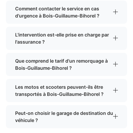
Comment contacter le service en cas
d'urgence à Bois-Guillaume-Bihorel ?
L'intervention est-elle prise en charge par
l'assurance ?
Que comprend le tarif d'un remorquage à
Bois-Guillaume-Bihorel ?
Les motos et scooters peuvent-ils être
transportés à Bois-Guillaume-Bihorel ?
Peut-on choisir le garage de destination du
véhicule ?