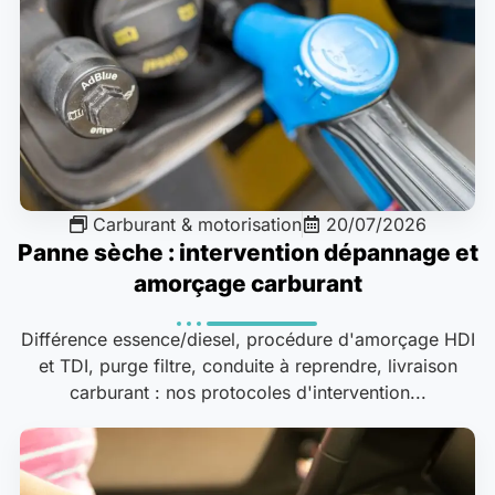
Carburant & motorisation
20/07/2026
Panne sèche : intervention dépannage et
amorçage carburant
Différence essence/diesel, procédure d'amorçage HDI
et TDI, purge filtre, conduite à reprendre, livraison
carburant : nos protocoles d'intervention...