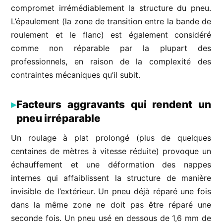
compromet irrémédiablement la structure du pneu.
L’épaulement (la zone de transition entre la bande de
roulement et le flanc) est également considéré
comme non réparable par la plupart des
professionnels, en raison de la complexité des
contraintes mécaniques qu’il subit.
Facteurs aggravants qui rendent un
pneu irréparable
Un roulage à plat prolongé (plus de quelques
centaines de mètres à vitesse réduite) provoque un
échauffement et une déformation des nappes
internes qui affaiblissent la structure de manière
invisible de l’extérieur. Un pneu déjà réparé une fois
dans la même zone ne doit pas être réparé une
seconde fois. Un pneu usé en dessous de 1,6 mm de