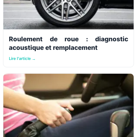
Roulement de roue : diagnostic
acoustique et remplacement
Lire l'article →