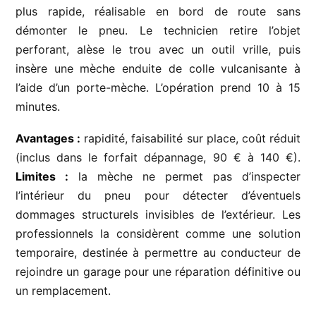
plus rapide, réalisable en bord de route sans
démonter le pneu. Le technicien retire l’objet
perforant, alèse le trou avec un outil vrille, puis
insère une mèche enduite de colle vulcanisante à
l’aide d’un porte-mèche. L’opération prend 10 à 15
minutes.
Avantages :
rapidité, faisabilité sur place, coût réduit
(inclus dans le forfait dépannage, 90 € à 140 €).
Limites :
la mèche ne permet pas d’inspecter
l’intérieur du pneu pour détecter d’éventuels
dommages structurels invisibles de l’extérieur. Les
professionnels la considèrent comme une solution
temporaire, destinée à permettre au conducteur de
rejoindre un garage pour une réparation définitive ou
un remplacement.