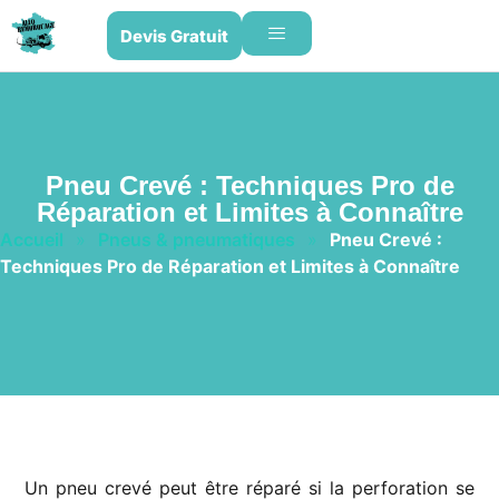
Devis Gratuit
Pneu Crevé : Techniques Pro de
Réparation et Limites à Connaître
Accueil
»
Pneus & pneumatiques
»
Pneu Crevé :
Techniques Pro de Réparation et Limites à Connaître
Un pneu crevé peut être réparé si la perforation se