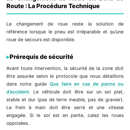
Route : La Procédure Technique
Le changement de roue reste la solution de
référence lorsque le pneu est irréparable et qu’une
roue de secours est disponible.
Prérequis de sécurité
Avant toute intervention, la sécurité de la zone doit
être assurée selon le protocole que nous détaillons
dans notre guide
Que faire en cas de panne ou
d’accident
. Le véhicule doit être sur un sol plat,
stable et dur (pas de terre meuble, pas de gravier).
Le frein à main doit être serré et une vitesse
engagée. Si le sol est en pente, calez les roues
opposées.