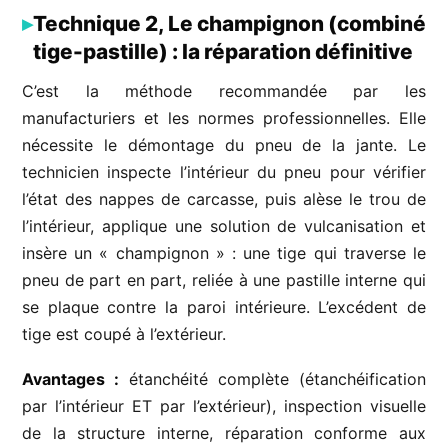
Technique 2, Le champignon (combiné
tige-pastille) : la réparation définitive
C’est la méthode recommandée par les
manufacturiers et les normes professionnelles. Elle
nécessite le démontage du pneu de la jante. Le
technicien inspecte l’intérieur du pneu pour vérifier
l’état des nappes de carcasse, puis alèse le trou de
l’intérieur, applique une solution de vulcanisation et
insère un « champignon » : une tige qui traverse le
pneu de part en part, reliée à une pastille interne qui
se plaque contre la paroi intérieure. L’excédent de
tige est coupé à l’extérieur.
Avantages :
étanchéité complète (étanchéification
par l’intérieur ET par l’extérieur), inspection visuelle
de la structure interne, réparation conforme aux