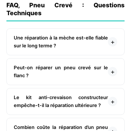
FAQ, Pneu Crevé : Questions
Techniques
Une réparation à la mèche est-elle fiable
sur le long terme ?
Peut-on réparer un pneu crevé sur le
flanc ?
Le kit anti-crevaison constructeur
empêche-t-il la réparation ultérieure ?
Combien coûte la réparation d’un pneu