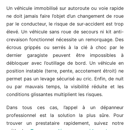
Un véhicule immobilisé sur autoroute ou voie rapide
ne doit jamais faire l’objet d’un changement de roue
par le conducteur, le risque de sur-accident est trop
élevé. Un véhicule sans roue de secours ni kit anti-
crevaison fonctionnel nécessite un remorquage. Des
écrous grippés ou serrés à la clé à choc par le
dernier garagiste peuvent être impossibles à
débloquer avec l’outillage de bord. Un véhicule en
position instable (terre, pente, accotement étroit) ne
permet pas un levage sécurisé au cric. Enfin, de nuit
ou par mauvais temps, la visibilité réduite et les
conditions glissantes multiplient les risques.
Dans tous ces cas, l’appel à un dépanneur
professionnel est la solution la plus sûre. Pour
trouver un prestataire rapidement, suivez notre