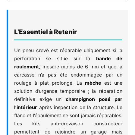
L’Essentiel à Retenir
Un pneu crevé est réparable uniquement si la
perforation se situe sur la
bande de
roulement
, mesure moins de 6 mm et que la
carcasse n’a pas été endommagée par un
roulage à plat prolongé. La
mèche
est une
solution d’urgence temporaire ; la réparation
définitive exige un
champignon posé par
l’intérieur
après inspection de la structure. Le
flanc et l’épaulement ne sont jamais réparables.
Les kits anti-crevaison constructeur
permettent de rejoindre un garage mais