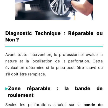
Diagnostic Technique : Réparable ou
Non ?
Avant toute intervention, le professionnel évalue la
nature et la localisation de la perforation. Cette
évaluation détermine si le pneu peut être sauvé ou
s’il doit être remplacé.
Zone réparable : la bande de
roulement
Seules les perforations situées sur la
bande de