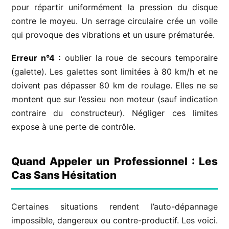
pour répartir uniformément la pression du disque
contre le moyeu. Un serrage circulaire crée un voile
qui provoque des vibrations et un usure prématurée.
Erreur n°4 :
oublier la roue de secours temporaire
(galette). Les galettes sont limitées à 80 km/h et ne
doivent pas dépasser 80 km de roulage. Elles ne se
montent que sur l’essieu non moteur (sauf indication
contraire du constructeur). Négliger ces limites
expose à une perte de contrôle.
Quand Appeler un Professionnel : Les
Cas Sans Hésitation
Certaines situations rendent l’auto-dépannage
impossible, dangereux ou contre-productif. Les voici.