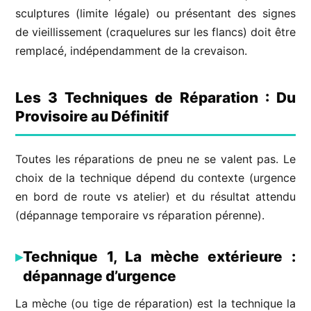
sculptures (limite légale) ou présentant des signes
de vieillissement (craquelures sur les flancs) doit être
remplacé, indépendamment de la crevaison.
Les 3 Techniques de Réparation : Du
Provisoire au Définitif
Toutes les réparations de pneu ne se valent pas. Le
choix de la technique dépend du contexte (urgence
en bord de route vs atelier) et du résultat attendu
(dépannage temporaire vs réparation pérenne).
Technique 1, La mèche extérieure :
dépannage d’urgence
La mèche (ou tige de réparation) est la technique la