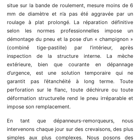
situe sur la bande de roulement, mesure moins de 6
mm de diamètre et n’a pas été aggravée par un
roulage à plat prolongé. La réparation définitive
selon les normes professionnelles impose un
démontage du pneu et la pose d’un « champignon »
(combiné tige-pastille) par l’intérieur, après
inspection de la structure interne. La mèche
extérieure, bien que courante en dépannage
d’urgence, est une solution temporaire qui ne
garantit pas l’étanchéité à long terme. Toute
perforation sur le flanc, toute déchirure ou toute
déformation structurelle rend le pneu irréparable et
impose son remplacement.
En tant que dépanneurs-remorqueurs, nous
intervenons chaque jour sur des crevaisons, des plus
simples aux plus complexes. Nous posons des