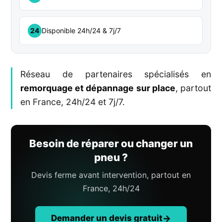
24
Disponible 24h/24 & 7j/7
Réseau de partenaires spécialisés en
remorquage et dépannage sur place
, partout
en France, 24h/24 et 7j/7.
Besoin de réparer ou changer un
pneu ?
Devis ferme avant intervention, partout en
France, 24h/24
Demander un devis gratuit