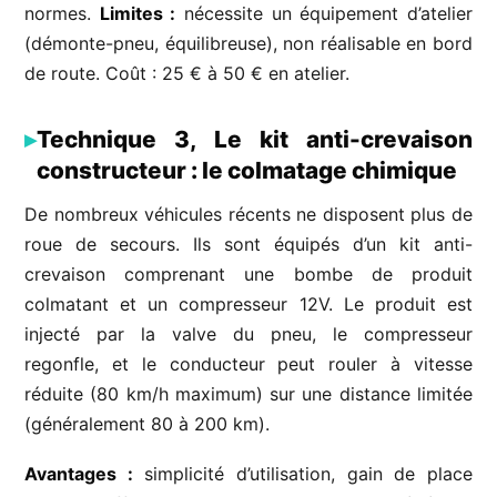
normes.
Limites :
nécessite un équipement d’atelier
(démonte-pneu, équilibreuse), non réalisable en bord
de route. Coût : 25 € à 50 € en atelier.
Technique 3, Le kit anti-crevaison
constructeur : le colmatage chimique
De nombreux véhicules récents ne disposent plus de
roue de secours. Ils sont équipés d’un kit anti-
crevaison comprenant une bombe de produit
colmatant et un compresseur 12V. Le produit est
injecté par la valve du pneu, le compresseur
regonfle, et le conducteur peut rouler à vitesse
réduite (80 km/h maximum) sur une distance limitée
(généralement 80 à 200 km).
Avantages :
simplicité d’utilisation, gain de place