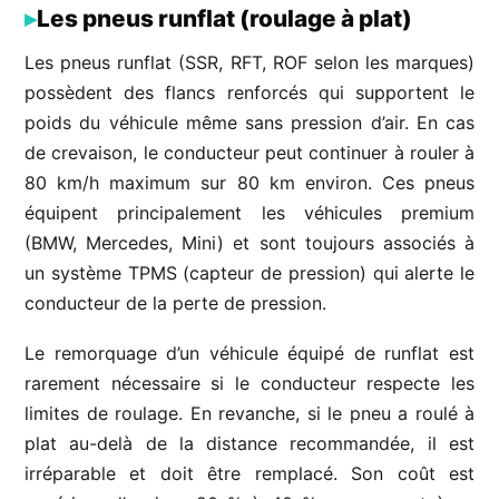
Les pneus runflat (roulage à plat)
Les pneus runflat (SSR, RFT, ROF selon les marques)
possèdent des flancs renforcés qui supportent le
poids du véhicule même sans pression d’air. En cas
de crevaison, le conducteur peut continuer à rouler à
80 km/h maximum sur 80 km environ. Ces pneus
équipent principalement les véhicules premium
(BMW, Mercedes, Mini) et sont toujours associés à
un système TPMS (capteur de pression) qui alerte le
conducteur de la perte de pression.
Le remorquage d’un véhicule équipé de runflat est
rarement nécessaire si le conducteur respecte les
limites de roulage. En revanche, si le pneu a roulé à
plat au-delà de la distance recommandée, il est
irréparable et doit être remplacé. Son coût est