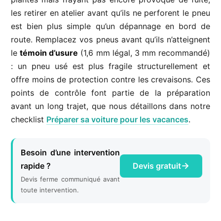
les retirer en atelier avant qu’ils ne perforent le pneu
est bien plus simple qu’un dépannage en bord de
route. Remplacez vos pneus avant qu’ils n’atteignent
le
témoin d’usure
(1,6 mm légal, 3 mm recommandé)
: un pneu usé est plus fragile structurellement et
offre moins de protection contre les crevaisons. Ces
points de contrôle font partie de la préparation
avant un long trajet, que nous détaillons dans notre
checklist
Préparer sa voiture pour les vacances
.
Besoin d’une intervention
rapide ?
Devis gratuit
Devis ferme communiqué avant
toute intervention.