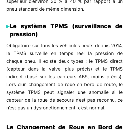
supérieur d’environ 20 % à 40 % par rapport à un
pneu standard de même dimension.
Le système TPMS (surveillance de
pression)
Obligatoire sur tous les véhicules neufs depuis 2014,
le TPMS surveille en temps réel la pression de
chaque pneu. Il existe deux types : le TPMS direct
(capteur dans la valve, plus précis) et le TPMS
indirect (basé sur les capteurs ABS, moins précis).
Lors d’un changement de roue en bord de route, le
système TPMS peut signaler une anomalie si le
capteur de la roue de secours n’est pas reconnu, ce
n’est pas un dysfonctionnement, c’est normal.
Le Changement de Roue en Bord de