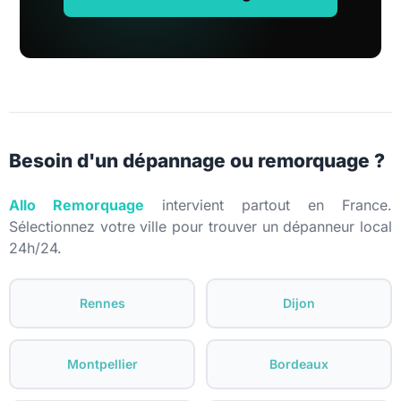
Besoin d'un dépannage ou remorquage ?
Allo Remorquage
intervient partout en France.
Sélectionnez votre ville pour trouver un dépanneur local
24h/24.
Rennes
Dijon
Montpellier
Bordeaux