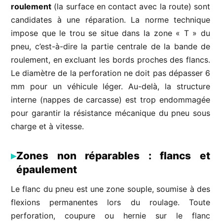
roulement
(la surface en contact avec la route) sont
candidates à une réparation. La norme technique
impose que le trou se situe dans la zone « T » du
pneu, c’est-à-dire la partie centrale de la bande de
roulement, en excluant les bords proches des flancs.
Le diamètre de la perforation ne doit pas dépasser 6
mm pour un véhicule léger. Au-delà, la structure
interne (nappes de carcasse) est trop endommagée
pour garantir la résistance mécanique du pneu sous
charge et à vitesse.
Zones non réparables : flancs et
épaulement
Le flanc du pneu est une zone souple, soumise à des
flexions permanentes lors du roulage. Toute
perforation, coupure ou hernie sur le flanc