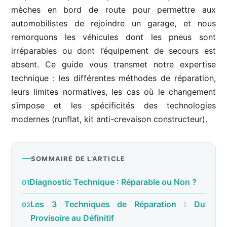
mèches en bord de route pour permettre aux
automobilistes de rejoindre un garage, et nous
remorquons les véhicules dont les pneus sont
irréparables ou dont l’équipement de secours est
absent. Ce guide vous transmet notre expertise
technique : les différentes méthodes de réparation,
leurs limites normatives, les cas où le changement
s’impose et les spécificités des technologies
modernes (runflat, kit anti-crevaison constructeur).
SOMMAIRE DE L’ARTICLE
Diagnostic Technique : Réparable ou Non ?
Les 3 Techniques de Réparation : Du
Provisoire au Définitif