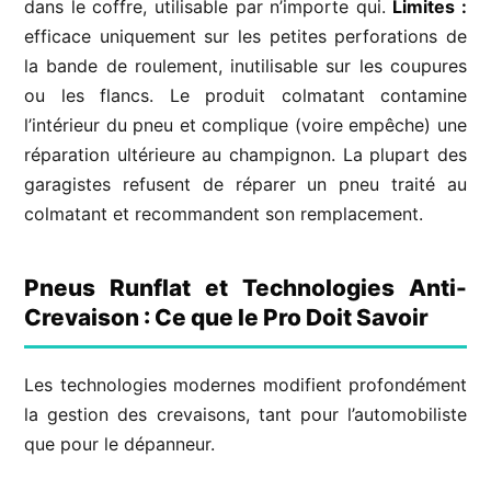
dans le coffre, utilisable par n’importe qui.
Limites :
efficace uniquement sur les petites perforations de
la bande de roulement, inutilisable sur les coupures
ou les flancs. Le produit colmatant contamine
l’intérieur du pneu et complique (voire empêche) une
réparation ultérieure au champignon. La plupart des
garagistes refusent de réparer un pneu traité au
colmatant et recommandent son remplacement.
Pneus Runflat et Technologies Anti-
Crevaison : Ce que le Pro Doit Savoir
Les technologies modernes modifient profondément
la gestion des crevaisons, tant pour l’automobiliste
que pour le dépanneur.