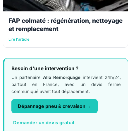
FAP colmaté : régénération, nettoyage
et remplacement
Lire l'article →
Besoin d'une intervention ?
Un partenaire
Allo Remorquage
intervient 24h/24,
partout en France, avec un devis ferme
communiqué avant tout déplacement.
Dépannage pneu & crevaison →
Demander un devis gratuit