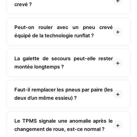
crevé ?
Peut-on rouler avec un pneu crevé
équipé de la technologie runflat ?
La galette de secours peut-elle rester
montée longtemps ?
Faut-il remplacer les pneus par paire (les
deux d’un même essieu) ?
Le TPMS signale une anomalie après le
changement de roue, est-ce normal ?