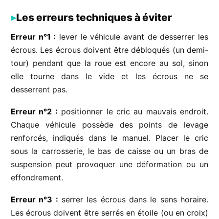
Les erreurs techniques à éviter
Erreur n°1 :
lever le véhicule avant de desserrer les
écrous. Les écrous doivent être débloqués (un demi-
tour) pendant que la roue est encore au sol, sinon
elle tourne dans le vide et les écrous ne se
desserrent pas.
Erreur n°2 :
positionner le cric au mauvais endroit.
Chaque véhicule possède des points de levage
renforcés, indiqués dans le manuel. Placer le cric
sous la carrosserie, le bas de caisse ou un bras de
suspension peut provoquer une déformation ou un
effondrement.
Erreur n°3 :
serrer les écrous dans le sens horaire.
Les écrous doivent être serrés en étoile (ou en croix)