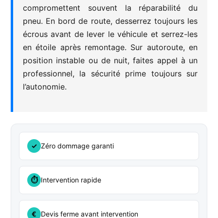
compromettent souvent la réparabilité du
pneu. En bord de route, desserrez toujours les
écrous avant de lever le véhicule et serrez-les
en étoile après remontage. Sur autoroute, en
position instable ou de nuit, faites appel à un
professionnel, la sécurité prime toujours sur
l’autonomie.
✓
Zéro dommage garanti
⏱
Intervention rapide
€
Devis ferme avant intervention