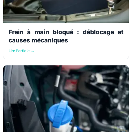
Frein à main bloqué : déblocage et
causes mécaniques
Lire l'article →