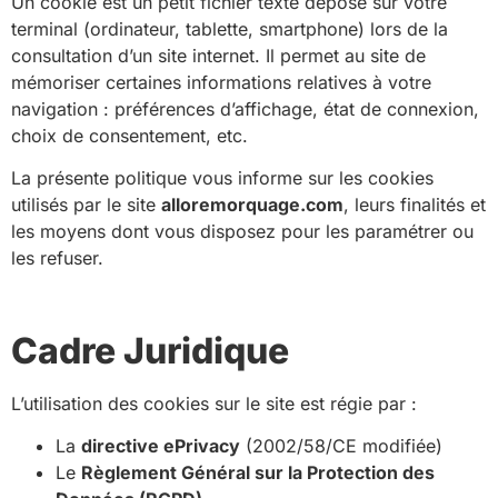
Un cookie est un petit fichier texte déposé sur votre
terminal (ordinateur, tablette, smartphone) lors de la
consultation d’un site internet. Il permet au site de
mémoriser certaines informations relatives à votre
navigation : préférences d’affichage, état de connexion,
choix de consentement, etc.
La présente politique vous informe sur les cookies
utilisés par le site
alloremorquage.com
, leurs finalités et
les moyens dont vous disposez pour les paramétrer ou
les refuser.
Cadre Juridique
L’utilisation des cookies sur le site est régie par :
La
directive ePrivacy
(2002/58/CE modifiée)
Le
Règlement Général sur la Protection des