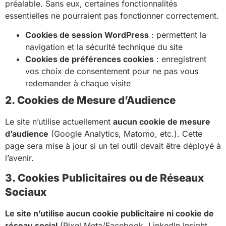
préalable. Sans eux, certaines fonctionnalités
essentielles ne pourraient pas fonctionner correctement.
Cookies de session WordPress
: permettent la
navigation et la sécurité technique du site
Cookies de préférences cookies
: enregistrent
vos choix de consentement pour ne pas vous
redemander à chaque visite
2. Cookies de Mesure d’Audience
Le site n’utilise actuellement
aucun cookie de mesure
d’audience
(Google Analytics, Matomo, etc.). Cette
page sera mise à jour si un tel outil devait être déployé à
l’avenir.
3. Cookies Publicitaires ou de Réseaux
Sociaux
Le site n’utilise aucun cookie publicitaire ni cookie de
réseau social
(Pixel Meta/Facebook, LinkedIn Insight