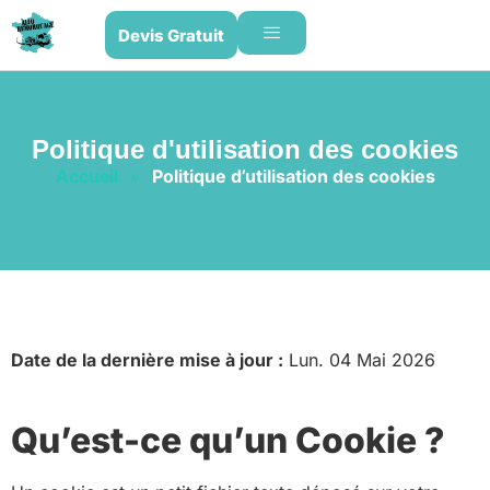
Devis Gratuit
Politique d'utilisation des cookies
Accueil
»
Politique d’utilisation des cookies
Date de la dernière mise à jour :
Lun. 04 Mai 2026
Qu’est-ce qu’un Cookie ?