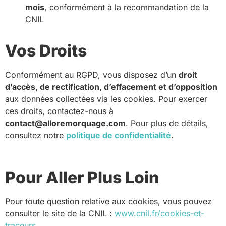
mois
, conformément à la recommandation de la
CNIL
Vos Droits
Conformément au RGPD, vous disposez d’un
droit
d’accès, de rectification, d’effacement et d’opposition
aux données collectées via les cookies. Pour exercer
ces droits, contactez-nous à
contact@alloremorquage.com
. Pour plus de détails,
consultez notre
politique de confidentialité
.
Pour Aller Plus Loin
Pour toute question relative aux cookies, vous pouvez
consulter le site de la CNIL :
www.cnil.fr/cookies-et-
traceurs
.