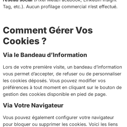
Tag, etc.). Aucun profilage commercial n’est effectué.
Comment Gérer Vos
Cookies ?
Via le Bandeau d’Information
Lors de votre première visite, un bandeau d’information
vous permet d’accepter, de refuser ou de personnaliser
les cookies déposés. Vous pouvez modifier vos
préférences à tout moment en cliquant sur le bouton de
gestion des cookies disponible en pied de page.
Via Votre Navigateur
Vous pouvez également configurer votre navigateur
pour bloquer ou supprimer les cookies. Voici les liens