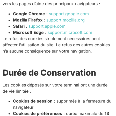
vers les pages d’aide des principaux navigateurs :
Google Chrome
:
support.google.com
Mozilla Firefox
:
support.mozilla.org
Safari
:
support.apple.com
Microsoft Edge
:
support.microsoft.com
Le refus des cookies strictement nécessaires peut
affecter l’utilisation du site. Le refus des autres cookies
n’a aucune conséquence sur votre navigation.
Durée de Conservation
Les cookies déposés sur votre terminal ont une durée
de vie limitée :
Cookies de session
: supprimés à la fermeture du
navigateur
Cookies de préférences
: durée maximale de
13