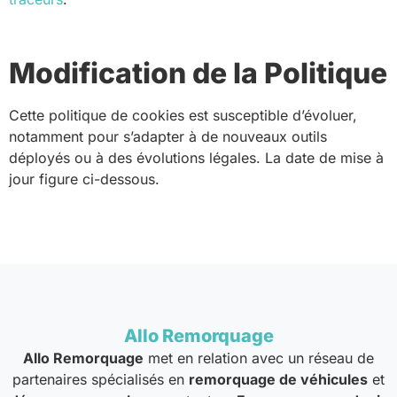
Modification de la Politique
Cette politique de cookies est susceptible d’évoluer,
notamment pour s’adapter à de nouveaux outils
déployés ou à des évolutions légales. La date de mise à
jour figure ci-dessous.
Allo Remorquage
Allo Remorquage
met en relation avec un réseau de
partenaires spécialisés en
remorquage de véhicules
et