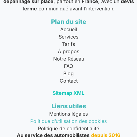
dépannage sur place
, partout en
France
, avec un
devis
ferme
communiqué avant l’intervention.
Plan du site
Accueil
Services
Tarifs
À propos
Notre Réseau
FAQ
Blog
Contact
Sitemap XML
Liens utiles
Mentions légales
Politique d’utilisation des cookies
Politique de confidentialité
Au service des automobilistes
depuis 2016