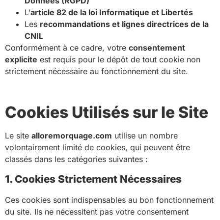
Données (RGPD)
L’
article 82 de la loi Informatique et Libertés
Les
recommandations et lignes directrices de la
CNIL
Conformément à ce cadre, votre
consentement
explicite
est requis pour le dépôt de tout cookie non
strictement nécessaire au fonctionnement du site.
Cookies Utilisés sur le Site
Le site
alloremorquage.com
utilise un nombre
volontairement limité de cookies, qui peuvent être
classés dans les catégories suivantes :
1. Cookies Strictement Nécessaires
Ces cookies sont indispensables au bon fonctionnement
du site. Ils ne nécessitent pas votre consentement