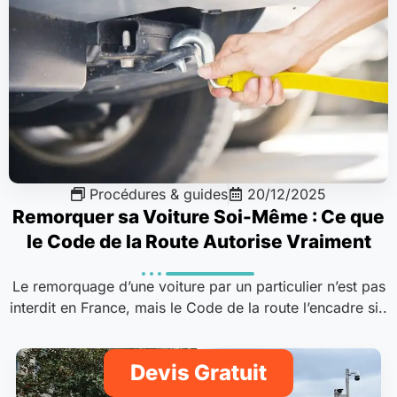
Procédures & guides
20/12/2025
Remorquer sa Voiture Soi-Même : Ce que
le Code de la Route Autorise Vraiment
Le remorquage d’une voiture par un particulier n’est pas
interdit en France, mais le Code de la route l’encadre si..
Devis Gratuit