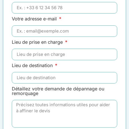
Votre adresse e-mail
Lieu de prise en charge
Lieu de destination
Détaillez votre demande de dépannage ou
remorquage