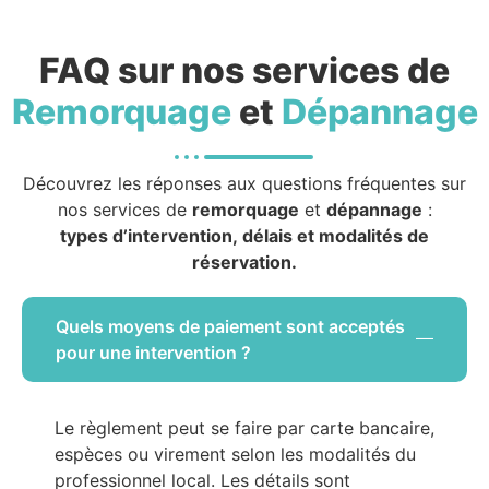
FAQ sur nos services de
Remorquage
et
Dépannage
Découvrez les réponses aux questions fréquentes sur
nos services de
remorquage
et
dépannage
:
types d’intervention, délais et modalités de
réservation.
Quels moyens de paiement sont acceptés
pour une intervention ?
Le règlement peut se faire par carte bancaire,
espèces ou virement selon les modalités du
professionnel local. Les détails sont