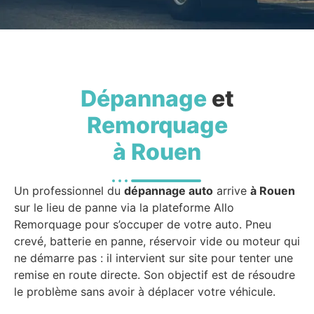
Dépannage
et
Remorquage
à Rouen
Un professionnel du
dépannage auto
arrive
à Rouen
sur le lieu de panne via la plateforme Allo
Remorquage pour s’occuper de votre auto. Pneu
crevé, batterie en panne, réservoir vide ou moteur qui
ne démarre pas : il intervient sur site pour tenter une
remise en route directe. Son objectif est de résoudre
le problème sans avoir à déplacer votre véhicule.