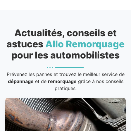
Actualités, conseils et
astuces
Allo Remorquage
pour les automobilistes
Prévenez les pannes et trouvez le meilleur service de
dépannage
et de
remorquage
grâce à nos conseils
pratiques.