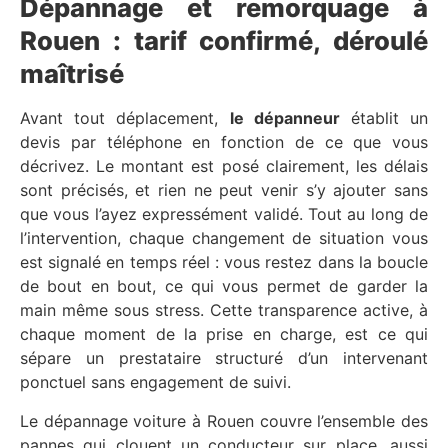
Dépannage et remorquage à
Rouen : tarif confirmé, déroulé
maîtrisé
Avant tout déplacement,
le dépanneur
établit un
devis par téléphone en fonction de ce que vous
décrivez. Le montant est posé clairement, les délais
sont précisés, et rien ne peut venir s’y ajouter sans
que vous l’ayez expressément validé. Tout au long de
l’intervention, chaque changement de situation vous
est signalé en temps réel : vous restez dans la boucle
de bout en bout, ce qui vous permet de garder la
main même sous stress. Cette transparence active, à
chaque moment de la prise en charge, est ce qui
sépare un prestataire structuré d’un intervenant
ponctuel sans engagement de suivi.
Le dépannage voiture à Rouen couvre l’ensemble des
pannes qui clouent un conducteur sur place, aussi