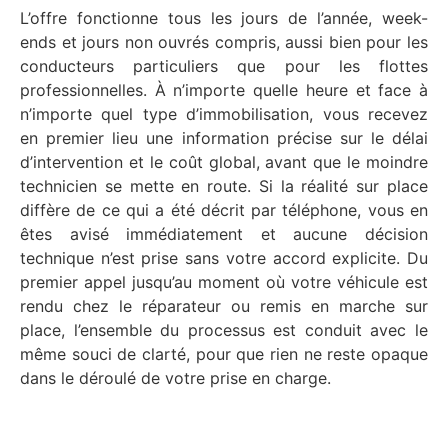
L’offre fonctionne tous les jours de l’année, week-
ends et jours non ouvrés compris, aussi bien pour les
conducteurs particuliers que pour les flottes
professionnelles. À n’importe quelle heure et face à
n’importe quel type d’immobilisation, vous recevez
en premier lieu une information précise sur le délai
d’intervention et le coût global, avant que le moindre
technicien se mette en route. Si la réalité sur place
diffère de ce qui a été décrit par téléphone, vous en
êtes avisé immédiatement et aucune décision
technique n’est prise sans votre accord explicite. Du
premier appel jusqu’au moment où votre véhicule est
rendu chez le réparateur ou remis en marche sur
place, l’ensemble du processus est conduit avec le
même souci de clarté, pour que rien ne reste opaque
dans le déroulé de votre prise en charge.