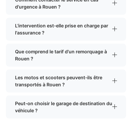
d'urgence à Rouen ?
L'intervention est-elle prise en charge par
l'assurance ?
Que comprend le tarif d'un remorquage à
Rouen ?
Les motos et scooters peuvent-ils être
transportés à Rouen ?
Peut-on choisir le garage de destination du
véhicule ?