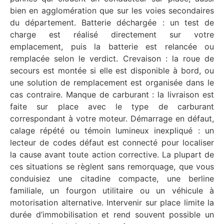
bien en agglomération que sur les voies secondaires
du département. Batterie déchargée : un test de
charge est réalisé directement sur votre
emplacement, puis la batterie est relancée ou
remplacée selon le verdict. Crevaison : la roue de
secours est montée si elle est disponible à bord, ou
une solution de remplacement est organisée dans le
cas contraire. Manque de carburant : la livraison est
faite sur place avec le type de carburant
correspondant à votre moteur. Démarrage en défaut,
calage répété ou témoin lumineux inexpliqué : un
lecteur de codes défaut est connecté pour localiser
la cause avant toute action corrective. La plupart de
ces situations se règlent sans remorquage, que vous
conduisiez une citadine compacte, une berline
familiale, un fourgon utilitaire ou un véhicule à
motorisation alternative. Intervenir sur place limite la
durée d’immobilisation et rend souvent possible un