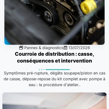
Pannes & diagnostics
13/07/2026
Courroie de distribution : casse,
conséquences et intervention
Symptômes pré-rupture, dégâts soupape/piston en cas
de casse, dépose-repose du kit complet avec pompe à
eau : la procédure d'atelier..