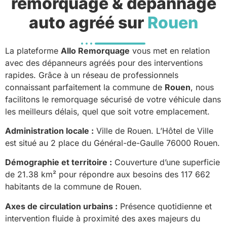
remorquage & dépannage
auto agréé sur
Rouen
La plateforme
Allo Remorquage
vous met en relation
avec des dépanneurs agréés pour des interventions
rapides. Grâce à un réseau de professionnels
connaissant parfaitement la commune de
Rouen
, nous
facilitons le remorquage sécurisé de votre véhicule dans
les meilleurs délais, quel que soit votre emplacement.
Administration locale :
Ville de Rouen. L’Hôtel de Ville
est situé au 2 place du Général-de-Gaulle 76000 Rouen.
Démographie et territoire :
Couverture d’une superficie
de 21.38 km² pour répondre aux besoins des 117 662
habitants de la commune de Rouen.
Axes de circulation urbains :
Présence quotidienne et
intervention fluide à proximité des axes majeurs du