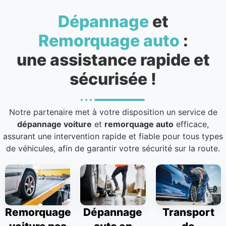
Dépannage
et
Remorquage auto
:
une assistance rapide et
sécurisée !
Notre partenaire met à votre disposition un service de
dépannage voiture
et
remorquage auto
efficace,
assurant une intervention rapide et fiable pour tous types
de véhicules, afin de garantir votre sécurité sur la route.
Remorquage
Dépannage
Transport