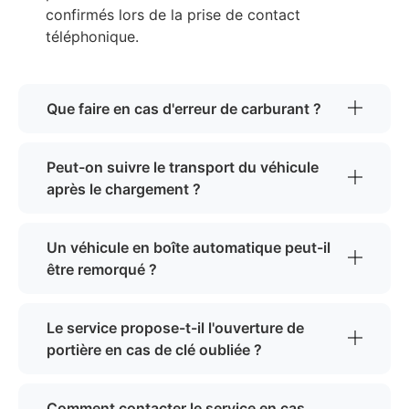
confirmés lors de la prise de contact
téléphonique.
Que faire en cas d'erreur de carburant ?
Peut-on suivre le transport du véhicule
après le chargement ?
Un véhicule en boîte automatique peut-il
être remorqué ?
Le service propose-t-il l'ouverture de
portière en cas de clé oubliée ?
Comment contacter le service en cas