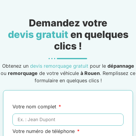
Demandez votre
devis gratuit
en quelques
clics !
Obtenez un
devis remorquage gratuit
pour le
dépannage
ou
remorquage
de votre véhicule
à Rouen
. Remplissez ce
formulaire en quelques clics !
Votre nom complet
Votre numéro de téléphone