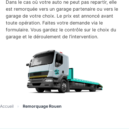
Dans le cas où votre auto ne peut pas repartir, elle
est remorquée vers un garage partenaire ou vers le
garage de votre choix. Le prix est annoncé avant
toute opération. Faites votre demande via le
formulaire. Vous gardez le contrôle sur le choix du
garage et le déroulement de l’intervention.
Accueil
»
Remorquage Rouen