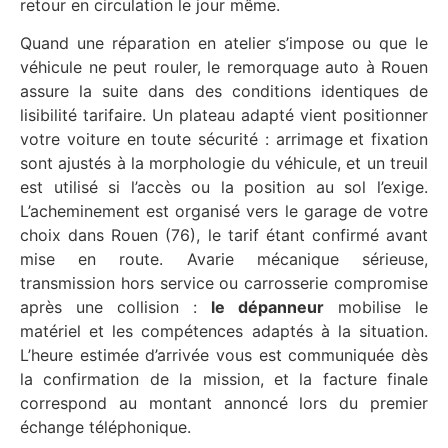
retour en circulation le jour même.
Quand une réparation en atelier s’impose ou que le
véhicule ne peut rouler, le remorquage auto à Rouen
assure la suite dans des conditions identiques de
lisibilité tarifaire. Un plateau adapté vient positionner
votre voiture en toute sécurité : arrimage et fixation
sont ajustés à la morphologie du véhicule, et un treuil
est utilisé si l’accès ou la position au sol l’exige.
L’acheminement est organisé vers le garage de votre
choix dans Rouen (76), le tarif étant confirmé avant
mise en route. Avarie mécanique sérieuse,
transmission hors service ou carrosserie compromise
après une collision :
le dépanneur
mobilise le
matériel et les compétences adaptés à la situation.
L’heure estimée d’arrivée vous est communiquée dès
la confirmation de la mission, et la facture finale
correspond au montant annoncé lors du premier
échange téléphonique.