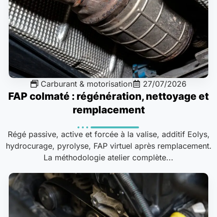
Carburant & motorisation
27/07/2026
FAP colmaté : régénération, nettoyage et
remplacement
Régé passive, active et forcée à la valise, additif Eolys,
hydrocurage, pyrolyse, FAP virtuel après remplacement.
La méthodologie atelier complète...