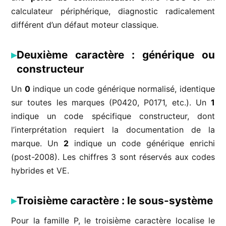
calculateur périphérique, diagnostic radicalement
différent d’un défaut moteur classique.
Deuxième caractère : générique ou
constructeur
Un
0
indique un code générique normalisé, identique
sur toutes les marques (P0420, P0171, etc.). Un
1
indique un code spécifique constructeur, dont
l’interprétation requiert la documentation de la
marque. Un
2
indique un code générique enrichi
(post-2008). Les chiffres 3 sont réservés aux codes
hybrides et VE.
Troisième caractère : le sous-système
Pour la famille P, le troisième caractère localise le