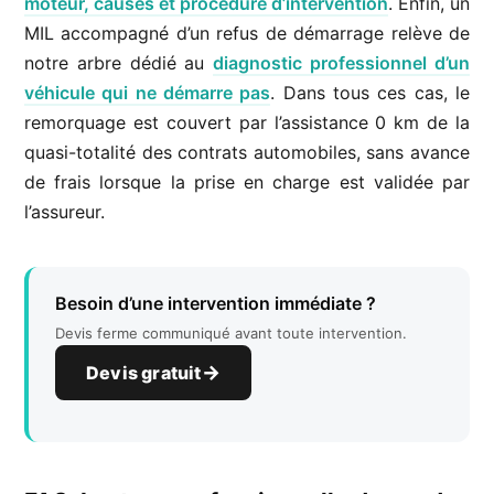
moteur, causes et procédure d’intervention
. Enfin, un
MIL accompagné d’un refus de démarrage relève de
notre arbre dédié au
diagnostic professionnel d’un
véhicule qui ne démarre pas
. Dans tous ces cas, le
remorquage est couvert par l’assistance 0 km de la
quasi-totalité des contrats automobiles, sans avance
de frais lorsque la prise en charge est validée par
l’assureur.
Besoin d’une intervention immédiate ?
Devis ferme communiqué avant toute intervention.
Devis gratuit