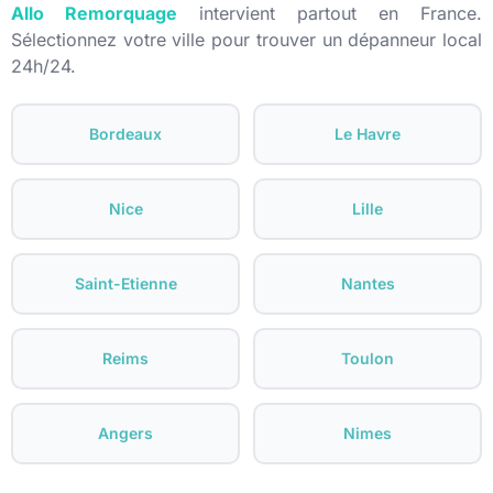
Allo Remorquage
intervient partout en France.
Sélectionnez votre ville pour trouver un dépanneur local
24h/24.
Bordeaux
Le Havre
Nice
Lille
Saint-Etienne
Nantes
Reims
Toulon
Angers
Nimes