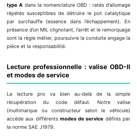
type A
dans la nomenclature OBD : ratés d’allumage
répétés susceptibles de détruire le pot catalytique
par surchauffe (essence dans l’échappement). En
présence d’un MIL clignotant, l’arrêt et le remorquage
sont la règle métier, poursuivre la conduite engage la
pièce et la responsabilité.
Lecture professionnelle : valise OBD-II
et modes de service
La lecture pro va bien au-delà de la simple
récupération du code défaut. Notre valise
(multimarque ou constructeur selon le véhicule)
accède aux différents
modes de service
définis par
la norme SAE J1979.