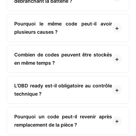
débranchant la batterie ?
Pourquoi le même code peut-il avoir
plusieurs causes ?
Combien de codes peuvent être stockés
en même temps ?
L’OBD ready est-il obligatoire au contrôle
technique ?
Pourquoi un code peut-il revenir après
remplacement de la pièce ?