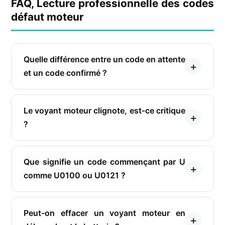
FAQ, Lecture professionnelle des codes
défaut moteur
Quelle différence entre un code en attente
et un code confirmé ?
Le voyant moteur clignote, est-ce critique
?
Que signifie un code commençant par U
comme U0100 ou U0121 ?
Peut-on effacer un voyant moteur en