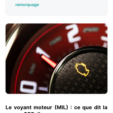
remorquage
Le voyant moteur (MIL) : ce que dit la