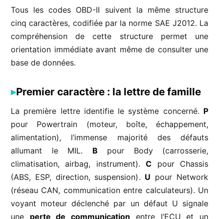
Tous les codes OBD-II suivent la même structure
cinq caractères, codifiée par la norme SAE J2012. La
compréhension de cette structure permet une
orientation immédiate avant même de consulter une
base de données.
Premier caractère : la lettre de famille
La première lettre identifie le système concerné.
P
pour Powertrain (moteur, boîte, échappement,
alimentation), l’immense majorité des défauts
allumant le MIL.
B
pour Body (carrosserie,
climatisation, airbag, instrument).
C
pour Chassis
(ABS, ESP, direction, suspension).
U
pour Network
(réseau CAN, communication entre calculateurs). Un
voyant moteur déclenché par un défaut U signale
une
perte de communication
entre l’ECU et un