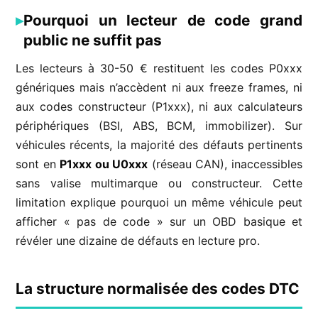
Pourquoi un lecteur de code grand
public ne suffit pas
Les lecteurs à 30-50 € restituent les codes P0xxx
génériques mais n’accèdent ni aux freeze frames, ni
aux codes constructeur (P1xxx), ni aux calculateurs
périphériques (BSI, ABS, BCM, immobilizer). Sur
véhicules récents, la majorité des défauts pertinents
sont en
P1xxx ou U0xxx
(réseau CAN), inaccessibles
sans valise multimarque ou constructeur. Cette
limitation explique pourquoi un même véhicule peut
afficher « pas de code » sur un OBD basique et
révéler une dizaine de défauts en lecture pro.
La structure normalisée des codes DTC