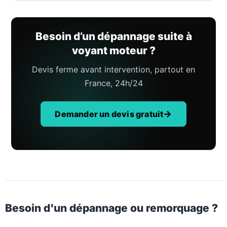
Besoin d’un dépannage suite à
voyant moteur ?
Devis ferme avant intervention, partout en
France, 24h/24
Demander un devis gratuit
Besoin d'un dépannage ou remorquage ?