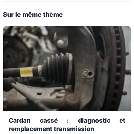
Sur le même thème
Cardan cassé : diagnostic et
remplacement transmission