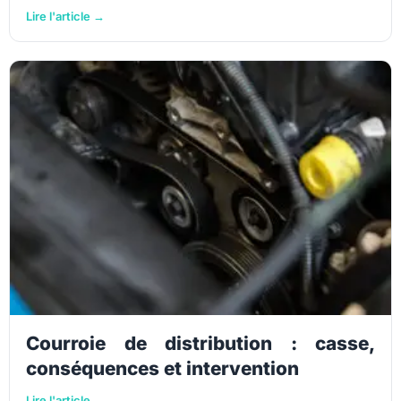
Lire l'article →
Courroie de distribution : casse,
conséquences et intervention
Lire l'article →