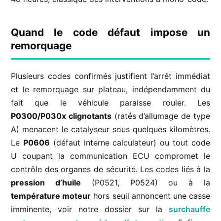
Quand le code défaut impose un
remorquage
Plusieurs codes confirmés justifient l’arrêt immédiat
et le remorquage sur plateau, indépendamment du
fait que le véhicule paraisse rouler. Les
P0300/P030x clignotants
(ratés d’allumage de type
A) menacent le catalyseur sous quelques kilomètres.
Le
P0606
(défaut interne calculateur) ou tout code
U coupant la communication ECU compromet le
contrôle des organes de sécurité. Les codes liés à la
pression d’huile
(P0521, P0524) ou à la
température moteur
hors seuil annoncent une casse
imminente, voir notre dossier sur la
surchauffe