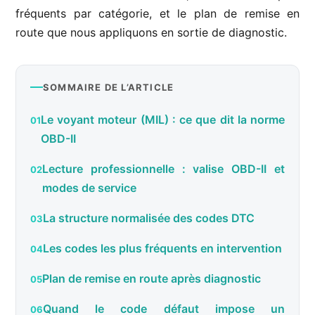
fréquents par catégorie, et le plan de remise en
route que nous appliquons en sortie de diagnostic.
SOMMAIRE DE L’ARTICLE
Le voyant moteur (MIL) : ce que dit la norme
OBD-II
Lecture professionnelle : valise OBD-II et
modes de service
La structure normalisée des codes DTC
Les codes les plus fréquents en intervention
Plan de remise en route après diagnostic
Quand le code défaut impose un