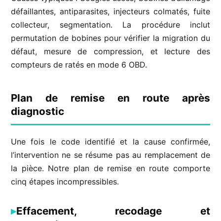
défaillantes, antiparasites, injecteurs colmatés, fuite
collecteur, segmentation. La procédure inclut
permutation de bobines pour vérifier la migration du
défaut, mesure de compression, et lecture des
compteurs de ratés en mode 6 OBD.
Plan de remise en route après
diagnostic
Une fois le code identifié et la cause confirmée,
l’intervention ne se résume pas au remplacement de
la pièce. Notre plan de remise en route comporte
cinq étapes incompressibles.
Effacement, recodage et