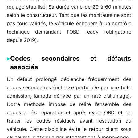
roulage stabilisé. Sa durée varie de 20 à 60 minutes
selon le constructeur. Tant que les moniteurs ne sont
pas tous validés, le véhicule échouera à un contrôle
technique demandant l’OBD ready (obligatoire
depuis 2019).
Codes secondaires et défauts
associés
Un défaut prolongé déclenche fréquemment des
codes secondaires (richesse perturbée par une fuite
admission, lambda dérivée par un raté d’allumage).
Notre méthode impose de relire l’ensemble des
codes après réparation et après cycle OBD, et de
traiter les codes résiduels avant restitution du
véhicule. Cette discipline évite le retour client sous
48 heures, classique des interventions à mono-code.