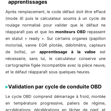
apprentissages
Après remplacement, le code défaut doit être effacé
(mode 4) puis le calculateur soumis à un cycle de
roulage normalisé pour valider que le défaut ne
réapparaît pas et que les
moniteurs OBD
repassent
en statut « ready ». Sur certains organes (papillon
motorisé, vanne EGR pilotée, débitmètre, capteurs
de boîte), un
apprentissage à la valise
est
nécessaire, sans lui, le calculateur conserve une
cartographie figée incompatible avec la pièce neuve,
et le défaut réapparaît sous quelques heures.
Validation par cycle de conduite OBD
Le cycle OBD comprend démarrage à froid, montée
en température progressive, paliers de régime,
accélérations, décélérations en lâcher de pied, et