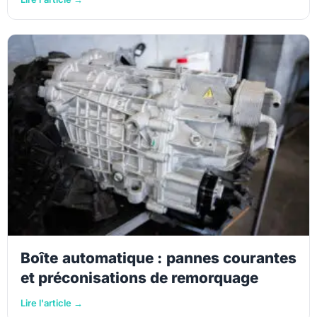
Boîte automatique : pannes courantes
et préconisations de remorquage
Lire l'article →