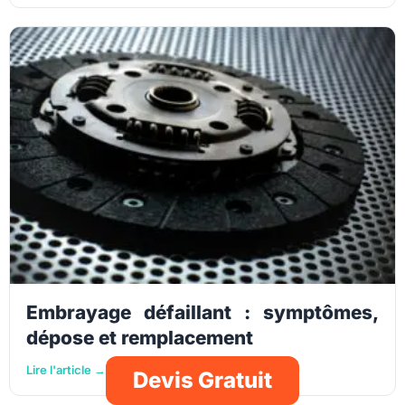
Embrayage défaillant : symptômes,
dépose et remplacement
Lire l'article →
Devis Gratuit