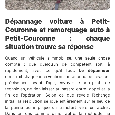
Dépannage voiture à Petit-
Couronne et remorquage auto à
Petit-Couronne : chaque
situation trouve sa réponse
Quand un véhicule s’immobilise, une seule chose
compte : que quelqu’un de compétent soit là
rapidement, avec ce qu’il faut.
Le dépanneur
construit chaque intervention sur ce principe : évaluer
précisément avant d’agir, envoyer le bon profil de
technicien, ne rien laisser au hasard entre l’appel et la
fin de l’opération. Selon ce que révèle l’échange
initial, la résolution se joue entièrement sur le lieu de
la panne ou implique un transfert vers un atelier.
Dans un cas comme dans l’autre, la méthode ne