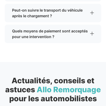
Peut-on suivre le transport du véhicule
après le chargement ?
Quels moyens de paiement sont acceptés
pour une intervention ?
Actualités, conseils et
astuces
Allo Remorquage
pour les automobilistes