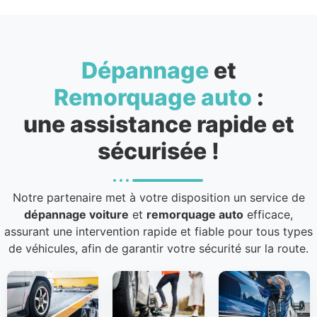
Dépannage
et
Remorquage auto
:
une assistance rapide et
sécurisée !
Notre partenaire met à votre disposition un service de
dépannage voiture
et
remorquage auto
efficace,
assurant une intervention rapide et fiable pour tous types
de véhicules, afin de garantir votre sécurité sur la route.