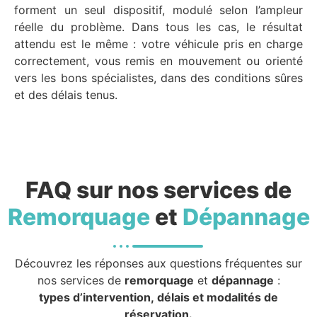
forment un seul dispositif, modulé selon l’ampleur
réelle du problème. Dans tous les cas, le résultat
attendu est le même : votre véhicule pris en charge
correctement, vous remis en mouvement ou orienté
vers les bons spécialistes, dans des conditions sûres
et des délais tenus.
FAQ sur nos services de
Remorquage
et
Dépannage
Découvrez les réponses aux questions fréquentes sur
nos services de
remorquage
et
dépannage
:
types d’intervention, délais et modalités de
réservation.