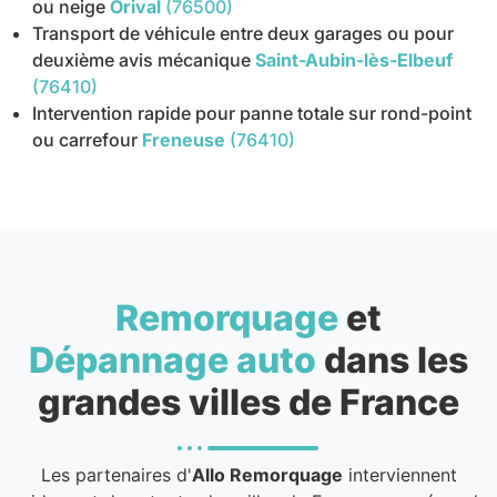
ou neige
Orival
(76500)
Transport de véhicule entre deux garages ou pour
deuxième avis mécanique
Saint-Aubin-lès-Elbeuf
(76410)
Intervention rapide pour panne totale sur rond-point
ou carrefour
Freneuse
(76410)
Remorquage
et
Dépannage auto
dans les
grandes villes de France
Les partenaires d'
Allo Remorquage
interviennent