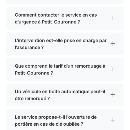
Comment contacter le service en cas
d'urgence à Petit-Couronne ?
L'intervention est-elle prise en charge par
l'assurance ?
Que comprend le tarif d'un remorquage à
Petit-Couronne ?
Un véhicule en boîte automatique peut-il
être remorqué ?
Le service propose-t-il l'ouverture de
portière en cas de clé oubliée ?