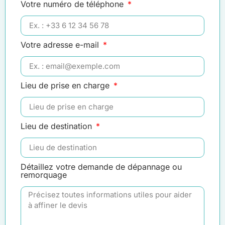
Votre numéro de téléphone
Votre adresse e-mail
Lieu de prise en charge
Lieu de destination
Détaillez votre demande de dépannage ou
remorquage