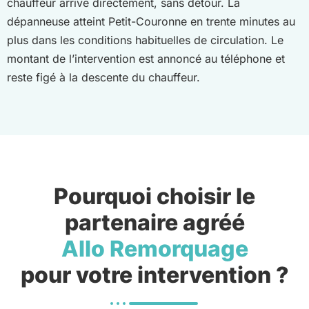
chauffeur arrive directement, sans détour. La
dépanneuse atteint Petit-Couronne en trente minutes au
plus dans les conditions habituelles de circulation. Le
montant de l’intervention est annoncé au téléphone et
reste figé à la descente du chauffeur.
Pourquoi choisir le
partenaire agréé
Allo Remorquage
pour votre intervention ?