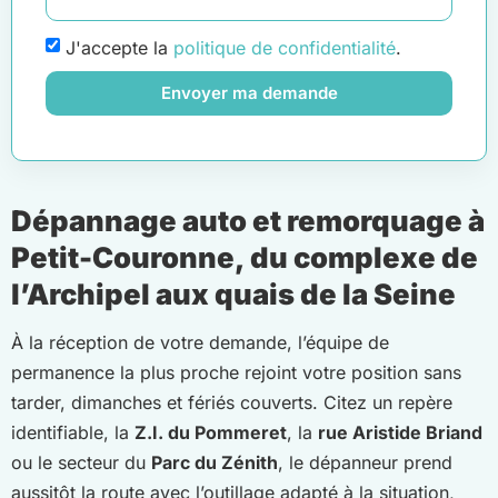
J'accepte la
politique de confidentialité
.
Envoyer ma demande
Dépannage auto et remorquage à
Petit-Couronne, du complexe de
l’Archipel aux quais de la Seine
À la réception de votre demande, l’équipe de
permanence la plus proche rejoint votre position sans
tarder, dimanches et fériés couverts. Citez un repère
identifiable, la
Z.I. du Pommeret
, la
rue Aristide Briand
ou le secteur du
Parc du Zénith
, le dépanneur prend
aussitôt la route avec l’outillage adapté à la situation,