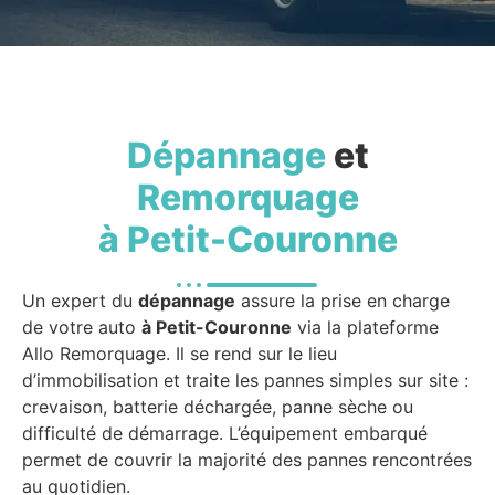
Dépannage
et
Remorquage
à Petit-Couronne
Un expert du
dépannage
assure la prise en charge
de votre auto
à Petit-Couronne
via la plateforme
Allo Remorquage. Il se rend sur le lieu
d’immobilisation et traite les pannes simples sur site :
crevaison, batterie déchargée, panne sèche ou
difficulté de démarrage. L’équipement embarqué
permet de couvrir la majorité des pannes rencontrées
au quotidien.