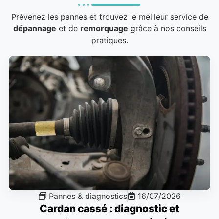
Prévenez les pannes et trouvez le meilleur service de
dépannage
et de
remorquage
grâce à nos conseils
pratiques.
Pannes & diagnostics
16/07/2026
Cardan cassé : diagnostic et