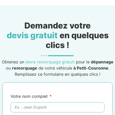
Demandez votre
devis gratuit
en quelques
clics !
Obtenez un
devis remorquage gratuit
pour le
dépannage
ou
remorquage
de votre véhicule
à Petit-Couronne
.
Remplissez ce formulaire en quelques clics !
Votre nom complet