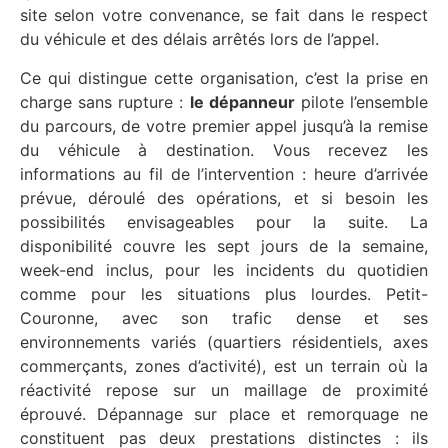
site selon votre convenance, se fait dans le respect
du véhicule et des délais arrêtés lors de l’appel.
Ce qui distingue cette organisation, c’est la prise en
charge sans rupture :
le dépanneur
pilote l’ensemble
du parcours, de votre premier appel jusqu’à la remise
du véhicule à destination. Vous recevez les
informations au fil de l’intervention : heure d’arrivée
prévue, déroulé des opérations, et si besoin les
possibilités envisageables pour la suite. La
disponibilité couvre les sept jours de la semaine,
week-end inclus, pour les incidents du quotidien
comme pour les situations plus lourdes. Petit-
Couronne, avec son trafic dense et ses
environnements variés (quartiers résidentiels, axes
commerçants, zones d’activité), est un terrain où la
réactivité repose sur un maillage de proximité
éprouvé. Dépannage sur place et remorquage ne
constituent pas deux prestations distinctes : ils