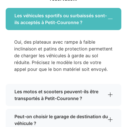
Les véhicules sportifs ou surbaissés sont-
ils acceptés à Petit-Couronne ?
Oui, des plateaux avec rampe à faible
inclinaison et patins de protection permettent
de charger les véhicules à garde au sol
réduite. Précisez le modèle lors de votre
appel pour que le bon matériel soit envoyé.
Les motos et scooters peuvent-ils être
transportés à Petit-Couronne ?
Peut-on choisir le garage de destination du
véhicule ?