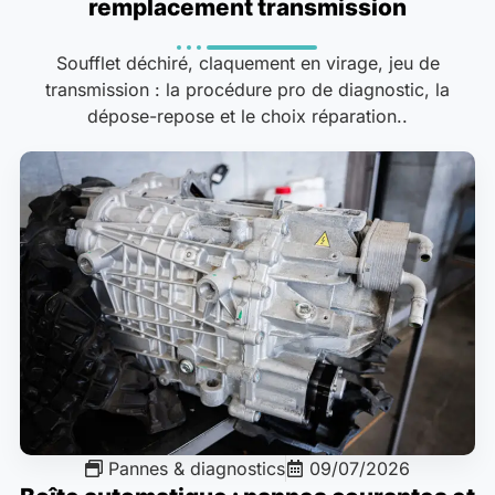
remplacement transmission
Soufflet déchiré, claquement en virage, jeu de
transmission : la procédure pro de diagnostic, la
dépose-repose et le choix réparation..
Pannes & diagnostics
09/07/2026