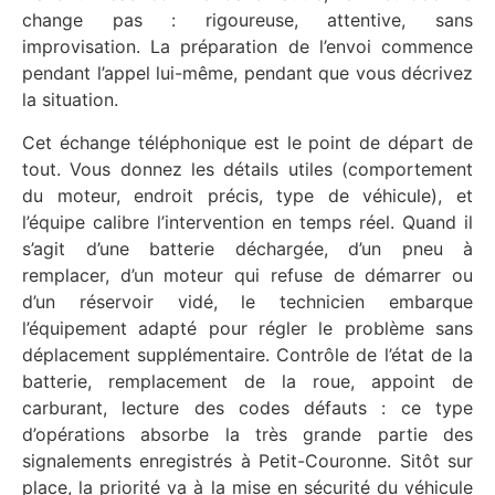
change pas : rigoureuse, attentive, sans
improvisation. La préparation de l’envoi commence
pendant l’appel lui-même, pendant que vous décrivez
la situation.
Cet échange téléphonique est le point de départ de
tout. Vous donnez les détails utiles (comportement
du moteur, endroit précis, type de véhicule), et
l’équipe calibre l’intervention en temps réel. Quand il
s’agit d’une batterie déchargée, d’un pneu à
remplacer, d’un moteur qui refuse de démarrer ou
d’un réservoir vidé, le technicien embarque
l’équipement adapté pour régler le problème sans
déplacement supplémentaire. Contrôle de l’état de la
batterie, remplacement de la roue, appoint de
carburant, lecture des codes défauts : ce type
d’opérations absorbe la très grande partie des
signalements enregistrés à Petit-Couronne. Sitôt sur
place, la priorité va à la mise en sécurité du véhicule