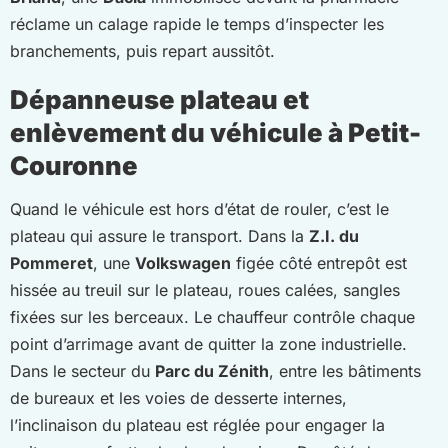
réclame un calage rapide le temps d’inspecter les
branchements, puis repart aussitôt.
Dépanneuse plateau et
enlèvement du véhicule à Petit-
Couronne
Quand le véhicule est hors d’état de rouler, c’est le
plateau qui assure le transport. Dans la
Z.I. du
Pommeret
, une
Volkswagen
figée côté entrepôt est
hissée au treuil sur le plateau, roues calées, sangles
fixées sur les berceaux. Le chauffeur contrôle chaque
point d’arrimage avant de quitter la zone industrielle.
Dans le secteur du
Parc du Zénith
, entre les bâtiments
de bureaux et les voies de desserte internes,
l’inclinaison du plateau est réglée pour engager la