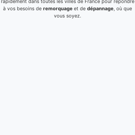
rapidement dans toutes les villes de France pour répondre
à vos besoins de
remorquage
et de
dépannage
, où que
vous soyez.