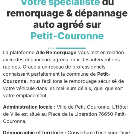
Votre spécialiste
du
remorquage & dépannage
auto agréé sur
Petit-Couronne
La plateforme
Allo Remorquage
vous met en relation
avec des dépanneurs agréés pour des interventions
rapides. Grâce à un réseau de professionnels
connaissant parfaitement la commune de
Petit-
Couronne
, nous facilitons le remorquage sécurisé de
votre véhicule dans les meilleurs délais, quel que soit
votre emplacement.
Administration locale :
Ville de Petit-Couronne. L’Hôtel
de Ville est situé au Place de la Libération 76650 Petit-
Couronne.
Démographie et territoire :
Couverture d’une superficie