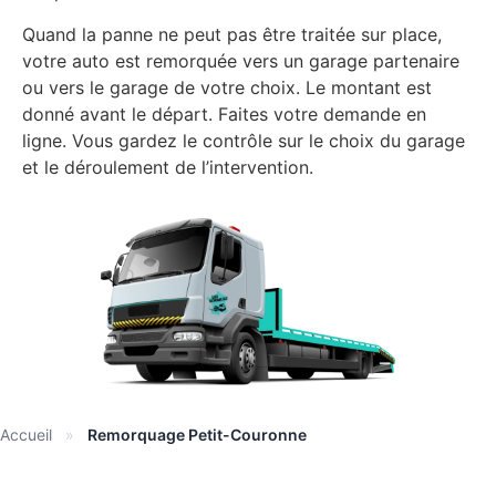
Quand la panne ne peut pas être traitée sur place,
votre auto est remorquée vers un garage partenaire
ou vers le garage de votre choix. Le montant est
donné avant le départ. Faites votre demande en
ligne. Vous gardez le contrôle sur le choix du garage
et le déroulement de l’intervention.
Accueil
»
Remorquage Petit-Couronne