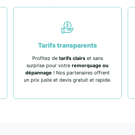
Tarifs transparents
Profitez de
tarifs clairs
et sans
surprise pour votre
remorquage ou
dépannage
! Nos partenaires offrent
un prix juste et devis gratuit et rapide.