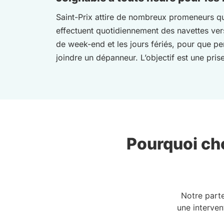
Saint-Prix attire de nombreux promeneurs qui 
effectuent quotidiennement des navettes vers
de week-end et les jours fériés, pour que pe
joindre un dépanneur. L’objectif est une pri
Pourquoi cho
Notre part
une interven