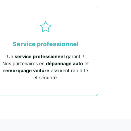
Service professionnel
Un
service professionnel
garanti !
Nos partenaires en
dépannage auto
et
remorquage voiture
assurent rapidité
et sécurité.