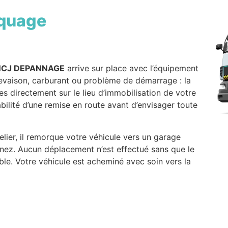
quage
NCJ DEPANNAGE
arrive sur place avec l’équipement
crevaison, carburant ou problème de démarrage : la
es directement sur le lieu d’immobilisation de votre
isabilité d’une remise en route avant d’envisager toute
lier, il remorque votre véhicule vers un garage
nez. Aucun déplacement n’est effectué sans que le
le. Votre véhicule est acheminé avec soin vers la