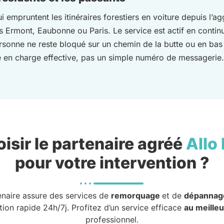
empruntent les itinéraires forestiers en voiture depuis l’ag
 Ermont, Eaubonne ou Paris. Le service est actif en continu
rsonne ne reste bloqué sur un chemin de la butte ou en bas 
se en charge effective, pas un simple numéro de messagerie.
isir le partenaire agréé
Allo
pour votre intervention ?
enaire assure des services de
remorquage
et de
dépannag
tion rapide 24h/7j. Profitez d’un service efficace
au meilleu
professionnel.