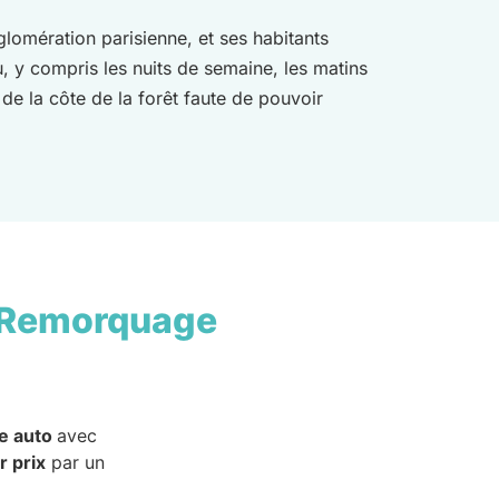
glomération parisienne, et ses habitants
, y compris les nuits de semaine, les matins
de la côte de la forêt faute de pouvoir
 Remorquage
e auto
avec
r prix
par un