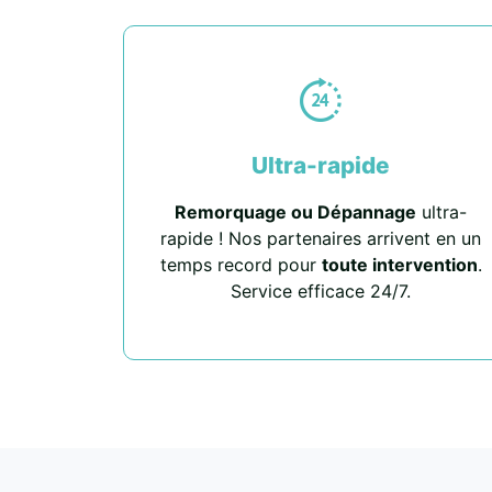
Ultra-rapide
Remorquage ou Dépannage
ultra-
rapide ! Nos partenaires arrivent en un
temps record pour
toute intervention
.
Service efficace 24/7.