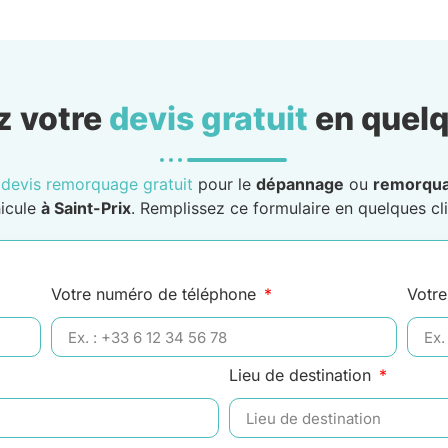
 votre
devis gratuit
en quelq
n
devis remorquage gratuit
pour le
dépannage
ou
remorqu
icule
à Saint-Prix
. Remplissez ce formulaire en quelques cli
Votre numéro de téléphone
Votre
Lieu de destination