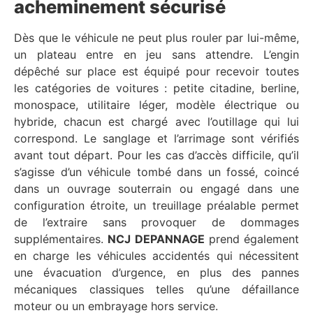
acheminement sécurisé
Dès que le véhicule ne peut plus rouler par lui-même,
un plateau entre en jeu sans attendre. L’engin
dépêché sur place est équipé pour recevoir toutes
les catégories de voitures : petite citadine, berline,
monospace, utilitaire léger, modèle électrique ou
hybride, chacun est chargé avec l’outillage qui lui
correspond. Le sanglage et l’arrimage sont vérifiés
avant tout départ. Pour les cas d’accès difficile, qu’il
s’agisse d’un véhicule tombé dans un fossé, coincé
dans un ouvrage souterrain ou engagé dans une
configuration étroite, un treuillage préalable permet
de l’extraire sans provoquer de dommages
supplémentaires.
NCJ DEPANNAGE
prend également
en charge les véhicules accidentés qui nécessitent
une évacuation d’urgence, en plus des pannes
mécaniques classiques telles qu’une défaillance
moteur ou un embrayage hors service.