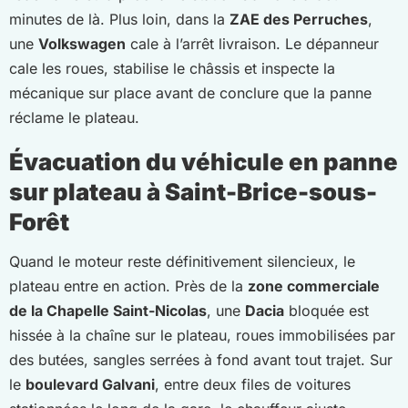
minutes de là. Plus loin, dans la
ZAE des Perruches
,
une
Volkswagen
cale à l’arrêt livraison. Le dépanneur
cale les roues, stabilise le châssis et inspecte la
mécanique sur place avant de conclure que la panne
réclame le plateau.
Évacuation du véhicule en panne
sur plateau à Saint-Brice-sous-
Forêt
Quand le moteur reste définitivement silencieux, le
plateau entre en action. Près de la
zone commerciale
de la Chapelle Saint-Nicolas
, une
Dacia
bloquée est
hissée à la chaîne sur le plateau, roues immobilisées par
des butées, sangles serrées à fond avant tout trajet. Sur
le
boulevard Galvani
, entre deux files de voitures