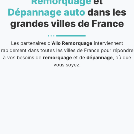
Remorquage
et
Dépannage auto
dans les
grandes villes de France
Les partenaires d'
Allo Remorquage
interviennent
rapidement dans toutes les villes de France pour répondre
à vos besoins de
remorquage
et de
dépannage
, où que
vous soyez.