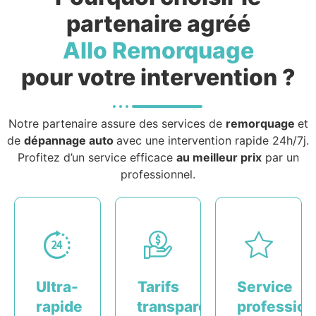
partenaire agréé
Allo Remorquage
pour votre intervention ?
Notre partenaire assure des services de
remorquage
et
de
dépannage auto
avec une intervention rapide 24h/7j.
Profitez d’un service efficace
au meilleur prix
par un
professionnel.
Ultra-
Tarifs
Service
rapide
transparents
profession