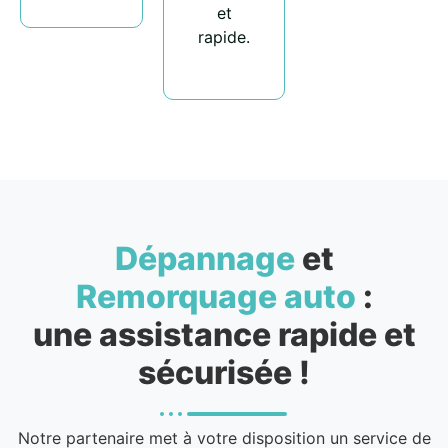
et
rapide.
Dépannage
et
Remorquage auto
:
une assistance rapide et
sécurisée !
Notre partenaire met à votre disposition un service de