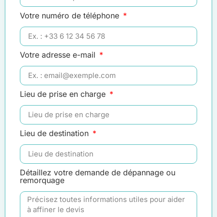
Votre numéro de téléphone
Votre adresse e-mail
Lieu de prise en charge
Lieu de destination
Détaillez votre demande de dépannage ou
remorquage