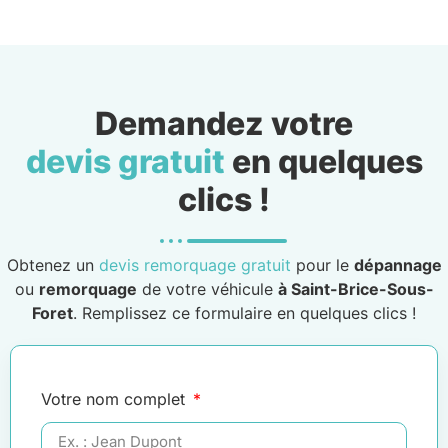
Demandez votre
devis gratuit
en quelques
clics !
Obtenez un
devis remorquage gratuit
pour le
dépannage
ou
remorquage
de votre véhicule
à Saint-Brice-Sous-
Foret
. Remplissez ce formulaire en quelques clics !
Votre nom complet