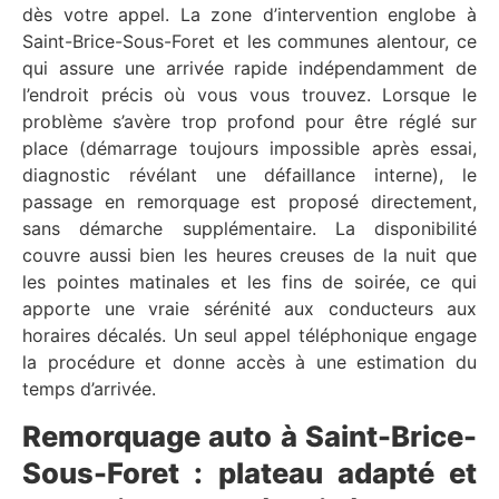
dès votre appel. La zone d’intervention englobe à
Saint-Brice-Sous-Foret et les communes alentour, ce
qui assure une arrivée rapide indépendamment de
l’endroit précis où vous vous trouvez. Lorsque le
problème s’avère trop profond pour être réglé sur
place (démarrage toujours impossible après essai,
diagnostic révélant une défaillance interne), le
passage en remorquage est proposé directement,
sans démarche supplémentaire. La disponibilité
couvre aussi bien les heures creuses de la nuit que
les pointes matinales et les fins de soirée, ce qui
apporte une vraie sérénité aux conducteurs aux
horaires décalés. Un seul appel téléphonique engage
la procédure et donne accès à une estimation du
temps d’arrivée.
Remorquage auto à Saint-Brice-
Sous-Foret : plateau adapté et