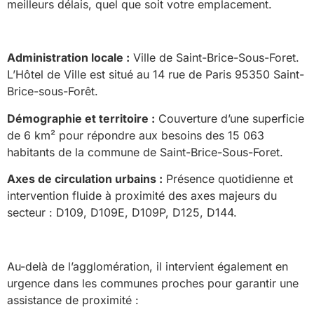
meilleurs délais, quel que soit votre emplacement.
Administration locale :
Ville de Saint-Brice-Sous-Foret.
L’Hôtel de Ville est situé au 14 rue de Paris 95350 Saint-
Brice-sous-Forêt.
Démographie et territoire :
Couverture d’une superficie
de 6 km² pour répondre aux besoins des 15 063
habitants de la commune de Saint-Brice-Sous-Foret.
Axes de circulation urbains :
Présence quotidienne et
intervention fluide à proximité des axes majeurs du
secteur : D109, D109E, D109P, D125, D144.
Au-delà de l’agglomération, il intervient également en
urgence dans les communes proches pour garantir une
assistance de proximité :