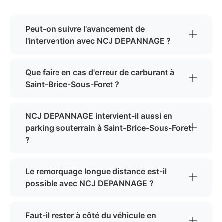
Peut-on suivre l'avancement de
l'intervention avec NCJ DEPANNAGE ?
Que faire en cas d'erreur de carburant à
Saint-Brice-Sous-Foret ?
NCJ DEPANNAGE intervient-il aussi en
parking souterrain à Saint-Brice-Sous-Foret
?
Le remorquage longue distance est-il
possible avec NCJ DEPANNAGE ?
Faut-il rester à côté du véhicule en