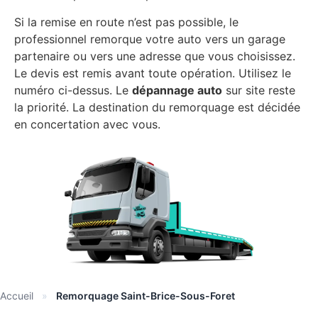
Si la remise en route n’est pas possible, le
professionnel remorque votre auto vers un garage
partenaire ou vers une adresse que vous choisissez.
Le devis est remis avant toute opération. Utilisez le
numéro ci-dessus. Le
dépannage auto
sur site reste
la priorité. La destination du remorquage est décidée
en concertation avec vous.
Accueil
»
Remorquage Saint-Brice-Sous-Foret