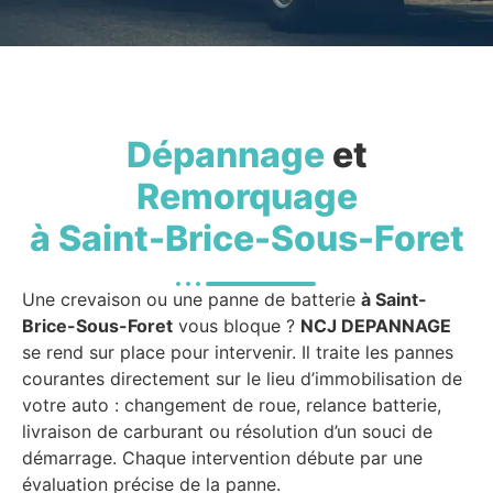
Dépannage
et
Remorquage
à Saint-Brice-Sous-Foret
Une crevaison ou une panne de batterie
à Saint-
Brice-Sous-Foret
vous bloque ?
NCJ DEPANNAGE
se rend sur place pour intervenir. Il traite les pannes
courantes directement sur le lieu d’immobilisation de
votre auto : changement de roue, relance batterie,
livraison de carburant ou résolution d’un souci de
démarrage. Chaque intervention débute par une
évaluation précise de la panne.