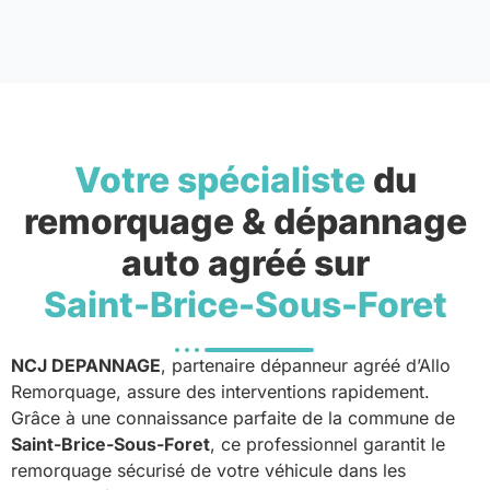
Votre spécialiste
du
remorquage & dépannage
auto agréé sur
Saint-Brice-Sous-Foret
NCJ DEPANNAGE
, partenaire dépanneur agréé d’Allo
Remorquage, assure des interventions rapidement.
Grâce à une connaissance parfaite de la commune de
Saint-Brice-Sous-Foret
, ce professionnel garantit le
remorquage sécurisé de votre véhicule dans les