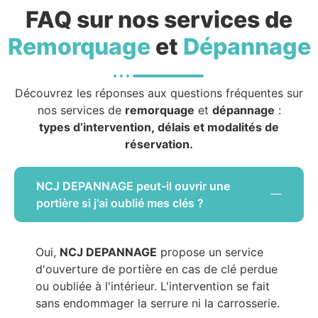
FAQ sur nos services de
Remorquage
et
Dépannage
Découvrez les réponses aux questions fréquentes sur
nos services de
remorquage
et
dépannage
:
types d’intervention, délais et modalités de
réservation.
NCJ DEPANNAGE peut-il ouvrir une
portière si j'ai oublié mes clés ?
Oui,
NCJ DEPANNAGE
propose un service
d'ouverture de portière en cas de clé perdue
ou oubliée à l'intérieur. L'intervention se fait
sans endommager la serrure ni la carrosserie.