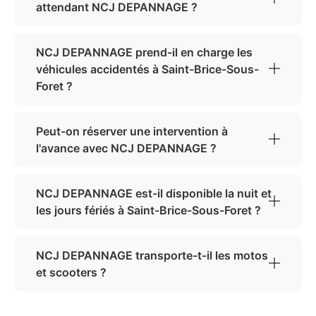
attendant NCJ DEPANNAGE ?
NCJ DEPANNAGE prend-il en charge les
véhicules accidentés à Saint-Brice-Sous-
Foret ?
Peut-on réserver une intervention à
l'avance avec NCJ DEPANNAGE ?
NCJ DEPANNAGE est-il disponible la nuit et
les jours fériés à Saint-Brice-Sous-Foret ?
NCJ DEPANNAGE transporte-t-il les motos
et scooters ?