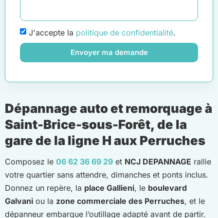
J'accepte la
politique de confidentialité
.
Envoyer ma demande
Dépannage auto et remorquage à
Saint-Brice-sous-Forêt, de la
gare de la ligne H aux Perruches
Composez le
06 62 36 69 29
et
NCJ DEPANNAGE
rallie
votre quartier sans attendre, dimanches et ponts inclus.
Donnez un repère, la
place Gallieni
, le
boulevard
Galvani
ou la
zone commerciale des Perruches
, et le
dépanneur embarque l’outillage adapté avant de partir.