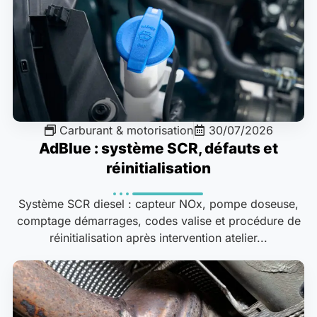
Carburant & motorisation
30/07/2026
AdBlue : système SCR, défauts et
réinitialisation
Système SCR diesel : capteur NOx, pompe doseuse,
comptage démarrages, codes valise et procédure de
réinitialisation après intervention atelier...