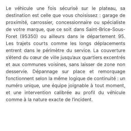
Le véhicule une fois sécurisé sur le plateau, sa
destination est celle que vous choisissez : garage de
proximité, carrossier, concessionnaire ou spécialiste
de votre marque, que ce soit dans Saint-Brice-Sous-
Foret (95350) ou ailleurs dans le département 95.
Les trajets courts comme les longs déplacements
entrent dans le périmètre du service. La couverture
s’étend du cœur de ville jusqu’aux quartiers excentrés
et aux communes voisines, sans laisser de zone non
desservie. Dépannage sur place et remorquage
fonctionnent selon la même logique de continuité : un
numéro unique, une équipe joignable à tout moment,
et une intervention calibrée au profil du véhicule
comme à la nature exacte de l’incident.