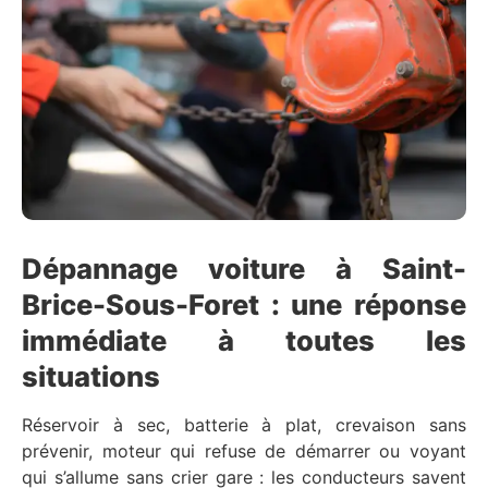
Dépannage voiture à Saint-
Brice-Sous-Foret : une réponse
immédiate à toutes les
situations
Réservoir à sec, batterie à plat, crevaison sans
prévenir, moteur qui refuse de démarrer ou voyant
qui s’allume sans crier gare : les conducteurs savent