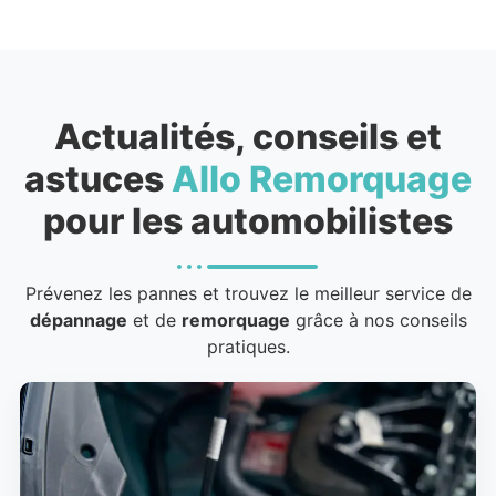
Actualités, conseils et
astuces
Allo Remorquage
pour les automobilistes
Prévenez les pannes et trouvez le meilleur service de
dépannage
et de
remorquage
grâce à nos conseils
pratiques.