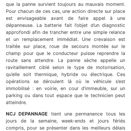
que la panne survient toujours au mauvais moment.
Pour chacun de ces cas, une action directe sur place
est envisageable avant de faire appel à une
dépanneuse. La batterie fait l’objet d’un diagnostic
approfondi afin de trancher entre une simple relance
et un remplacement immédiat. Une crevaison est
traitée sur place, roue de secours montée sur le
champ pour que le conducteur puisse reprendre la
route sans attendre. La panne sèche appelle un
ravitaillement ciblé selon le type de motorisation,
qu’elle soit thermique, hybride ou électrique. Ces
opérations se déroulent là où le véhicule s’est
immobilisé : en voirie, en cour d’immeuble, sur un
parking ou dans tout espace que le technicien peut
atteindre.
NCJ DEPANNAGE
tient une permanence tous les
jours de la semaine, week-ends et jours fériés
compris, pour se présenter dans les meilleurs délais