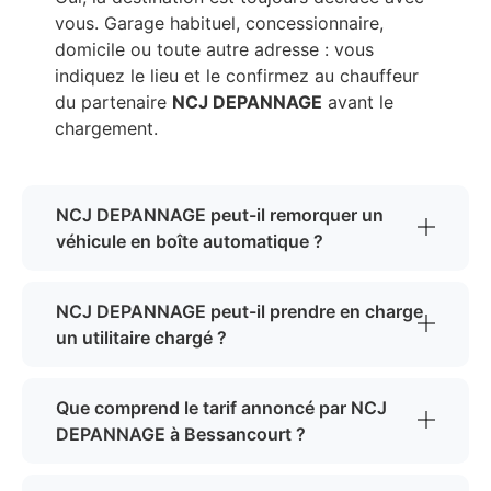
vous. Garage habituel, concessionnaire,
domicile ou toute autre adresse : vous
indiquez le lieu et le confirmez au chauffeur
du partenaire
NCJ DEPANNAGE
avant le
chargement.
NCJ DEPANNAGE peut-il remorquer un
véhicule en boîte automatique ?
NCJ DEPANNAGE peut-il prendre en charge
un utilitaire chargé ?
Que comprend le tarif annoncé par NCJ
DEPANNAGE à Bessancourt ?