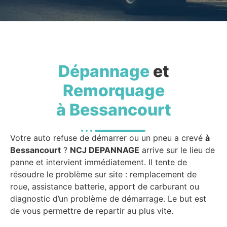
Dépannage
et
Remorquage
à Bessancourt
Votre auto refuse de démarrer ou un pneu a crevé
à
Bessancourt
?
NCJ DEPANNAGE
arrive sur le lieu de
panne et intervient immédiatement. Il tente de
résoudre le problème sur site : remplacement de
roue, assistance batterie, apport de carburant ou
diagnostic d’un problème de démarrage. Le but est
de vous permettre de repartir au plus vite.