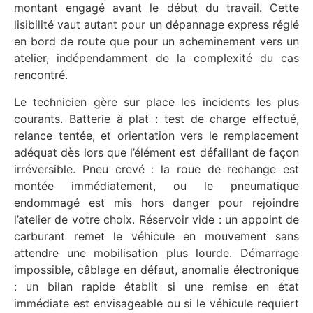
montant engagé avant le début du travail. Cette
lisibilité vaut autant pour un dépannage express réglé
en bord de route que pour un acheminement vers un
atelier, indépendamment de la complexité du cas
rencontré.
Le technicien gère sur place les incidents les plus
courants. Batterie à plat : test de charge effectué,
relance tentée, et orientation vers le remplacement
adéquat dès lors que l’élément est défaillant de façon
irréversible. Pneu crevé : la roue de rechange est
montée immédiatement, ou le pneumatique
endommagé est mis hors danger pour rejoindre
l’atelier de votre choix. Réservoir vide : un appoint de
carburant remet le véhicule en mouvement sans
attendre une mobilisation plus lourde. Démarrage
impossible, câblage en défaut, anomalie électronique
: un bilan rapide établit si une remise en état
immédiate est envisageable ou si le véhicule requiert