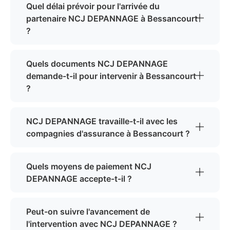
Quel délai prévoir pour l'arrivée du
partenaire NCJ DEPANNAGE à Bessancourt
?
Quels documents NCJ DEPANNAGE
demande-t-il pour intervenir à Bessancourt
?
NCJ DEPANNAGE travaille-t-il avec les
compagnies d'assurance à Bessancourt ?
Quels moyens de paiement NCJ
DEPANNAGE accepte-t-il ?
Peut-on suivre l'avancement de
l'intervention avec NCJ DEPANNAGE ?