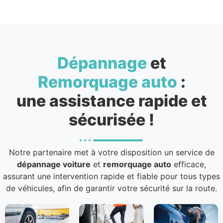
Dépannage
et
Remorquage auto
:
une assistance rapide et
sécurisée !
Notre partenaire met à votre disposition un service de
dépannage voiture
et
remorquage auto
efficace,
assurant une intervention rapide et fiable pour tous types
de véhicules, afin de garantir votre sécurité sur la route.