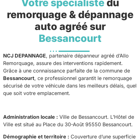
Votre spécialiste
du
remorquage & dépannage
auto agréé sur
Bessancourt
NCJ DEPANNAGE
, partenaire dépanneur agréé d’Allo
Remorquage, assure des interventions rapidement.
Grâce à une connaissance parfaite de la commune de
Bessancourt
, ce professionnel garantit le remorquage
sécurisé de votre véhicule dans les meilleurs délais, quel
que soit votre emplacement.
Administration locale :
Ville de Bessancourt. L’Hôtel de
Ville est situé au Place du 30-Août 95550 Bessancourt.
Démographie et territoire :
Couverture d’une superficie