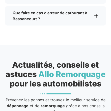
Que faire en cas d'erreur de carburant à
Bessancourt ?
Actualités, conseils et
astuces
Allo Remorquage
pour les automobilistes
Prévenez les pannes et trouvez le meilleur service de
dépannage
et de
remorquage
grâce à nos conseils