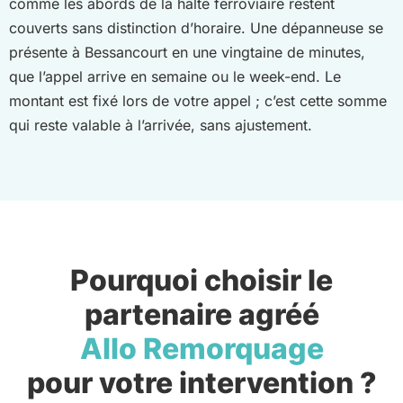
comme les abords de la halte ferroviaire restent
couverts sans distinction d’horaire. Une dépanneuse se
présente à Bessancourt en une vingtaine de minutes,
que l’appel arrive en semaine ou le week-end. Le
montant est fixé lors de votre appel ; c’est cette somme
qui reste valable à l’arrivée, sans ajustement.
Pourquoi choisir le
partenaire agréé
Allo Remorquage
pour votre intervention ?