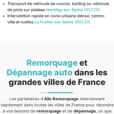
Transport de véhicule de course, karting ou véhicule
de piste sur plateau
Herblay-sur-Seine
(95220)
Intervention rapide en zone urbaine dense, centre-
ville et ruelles
La Frette-sur-Seine
(95530)
Remorquage
et
Dépannage auto
dans les
grandes villes de France
Les partenaires d'
Allo Remorquage
interviennent
rapidement dans toutes les villes de France pour répondre
à vos besoins de
remorquage
et de
dépannage
, où que