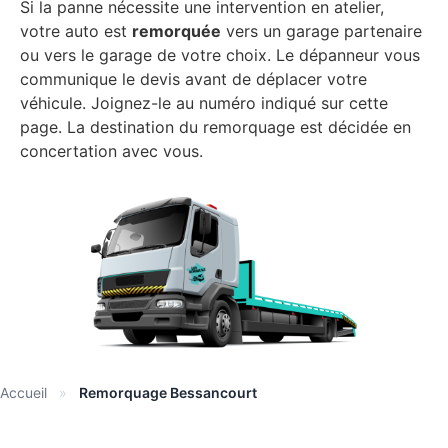
Si la panne nécessite une intervention en atelier,
votre auto est
remorquée
vers un garage partenaire
ou vers le garage de votre choix. Le dépanneur vous
communique le devis avant de déplacer votre
véhicule. Joignez-le au numéro indiqué sur cette
page. La destination du remorquage est décidée en
concertation avec vous.
Accueil
»
Remorquage Bessancourt