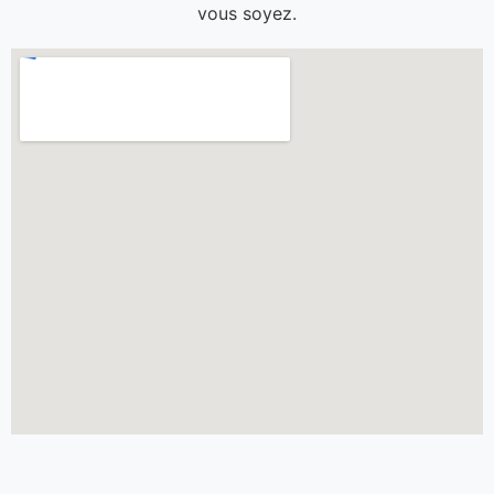
vous soyez.