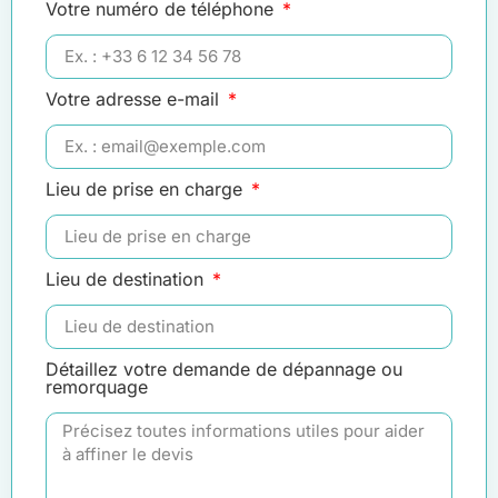
Votre numéro de téléphone
Votre adresse e-mail
Lieu de prise en charge
Lieu de destination
Détaillez votre demande de dépannage ou
remorquage