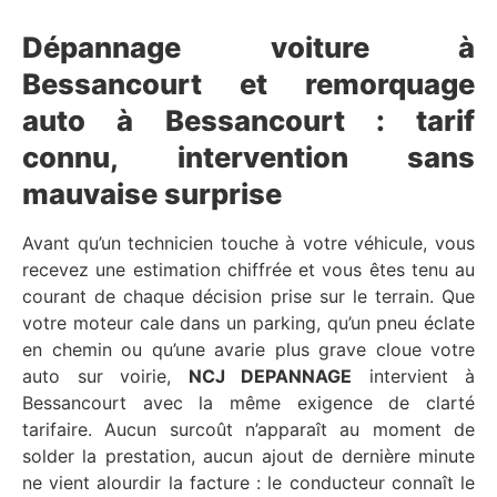
Dépannage voiture à
Bessancourt et remorquage
auto à Bessancourt : tarif
connu, intervention sans
mauvaise surprise
Avant qu’un technicien touche à votre véhicule, vous
recevez une estimation chiffrée et vous êtes tenu au
courant de chaque décision prise sur le terrain. Que
votre moteur cale dans un parking, qu’un pneu éclate
en chemin ou qu’une avarie plus grave cloue votre
auto sur voirie,
NCJ DEPANNAGE
intervient à
Bessancourt avec la même exigence de clarté
tarifaire. Aucun surcoût n’apparaît au moment de
solder la prestation, aucun ajout de dernière minute
ne vient alourdir la facture : le conducteur connaît le