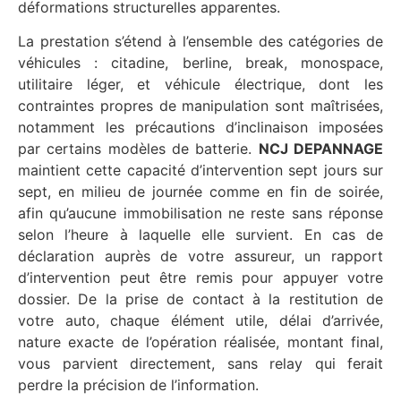
déformations structurelles apparentes.
La prestation s’étend à l’ensemble des catégories de
véhicules : citadine, berline, break, monospace,
utilitaire léger, et véhicule électrique, dont les
contraintes propres de manipulation sont maîtrisées,
notamment les précautions d’inclinaison imposées
par certains modèles de batterie.
NCJ DEPANNAGE
maintient cette capacité d’intervention sept jours sur
sept, en milieu de journée comme en fin de soirée,
afin qu’aucune immobilisation ne reste sans réponse
selon l’heure à laquelle elle survient. En cas de
déclaration auprès de votre assureur, un rapport
d’intervention peut être remis pour appuyer votre
dossier. De la prise de contact à la restitution de
votre auto, chaque élément utile, délai d’arrivée,
nature exacte de l’opération réalisée, montant final,
vous parvient directement, sans relay qui ferait
perdre la précision de l’information.