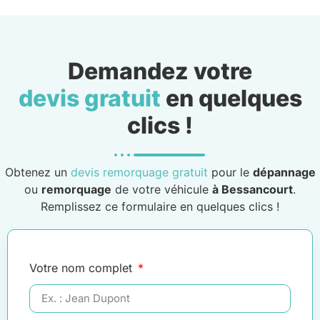
Demandez votre
devis gratuit
en quelques
clics !
Obtenez un
devis remorquage gratuit
pour le
dépannage
ou
remorquage
de votre véhicule
à Bessancourt
.
Remplissez ce formulaire en quelques clics !
Votre nom complet