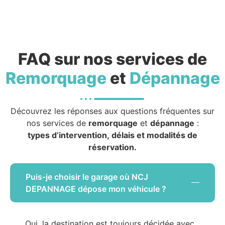
FAQ sur nos services de
Remorquage
et
Dépannage
Découvrez les réponses aux questions fréquentes sur
nos services de
remorquage
et
dépannage
:
types d’intervention, délais et modalités de
réservation.
Puis-je choisir le garage où NCJ
DEPANNAGE dépose mon véhicule ?
Oui, la destination est toujours décidée avec