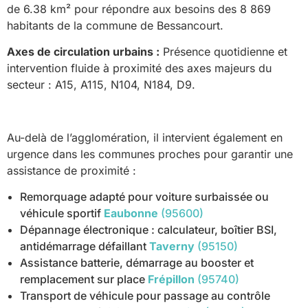
de 6.38 km² pour répondre aux besoins des 8 869
habitants de la commune de Bessancourt.
Axes de circulation urbains :
Présence quotidienne et
intervention fluide à proximité des axes majeurs du
secteur : A15, A115, N104, N184, D9.
Au-delà de l’agglomération, il intervient également en
urgence dans les communes proches pour garantir une
assistance de proximité :
Remorquage adapté pour voiture surbaissée ou
véhicule sportif
Eaubonne
(95600)
Dépannage électronique : calculateur, boîtier BSI,
antidémarrage défaillant
Taverny
(95150)
Assistance batterie, démarrage au booster et
remplacement sur place
Frépillon
(95740)
Transport de véhicule pour passage au contrôle