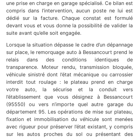
une prise en charge en garage spécialisé. Ce bilan est
compris dans l’intervention, aucun poste ne lui est
dédié sur la facture. Chaque constat est formulé
devant vous et vous donne la possibilité de valider la
suite avant qu’elle soit engagée.
Lorsque la situation dépasse le cadre d’un dépannage
sur place, le remorquage auto à Bessancourt prend le
relais dans des conditions identiques de
transparence. Moteur rendu, transmission bloquée,
véhicule sinistré dont l’état mécanique ou carrossier
interdit tout roulage : le plateau prend en charge
votre auto, la sécurise et la conduit vers
l’établissement que vous désignez à Bessancourt
(95550) ou vers n’importe quel autre garage du
département 95. Les opérations de mise sur plateau,
fixation et immobilisation du véhicule sont menées
avec rigueur pour préserver l’état existant, y compris
sur les autos proches du sol ou présentant des