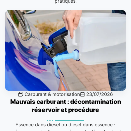
pratiques.
Carburant & motorisation
23/07/2026
Mauvais carburant : décontamination
réservoir et procédure
Essence dans diesel ou diesel dans essence :