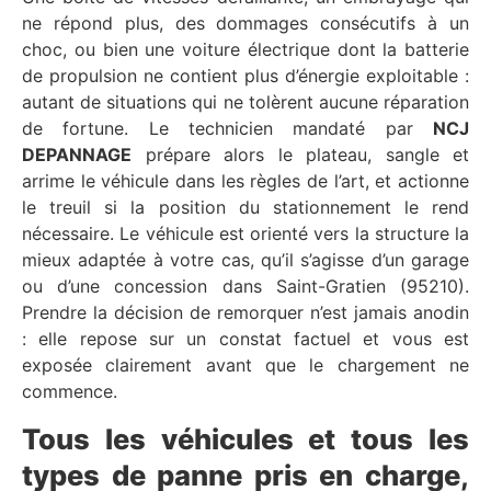
ne répond plus, des dommages consécutifs à un
choc, ou bien une voiture électrique dont la batterie
de propulsion ne contient plus d’énergie exploitable :
autant de situations qui ne tolèrent aucune réparation
de fortune. Le technicien mandaté par
NCJ
DEPANNAGE
prépare alors le plateau, sangle et
arrime le véhicule dans les règles de l’art, et actionne
le treuil si la position du stationnement le rend
nécessaire. Le véhicule est orienté vers la structure la
mieux adaptée à votre cas, qu’il s’agisse d’un garage
ou d’une concession dans Saint-Gratien (95210).
Prendre la décision de remorquer n’est jamais anodin
: elle repose sur un constat factuel et vous est
exposée clairement avant que le chargement ne
commence.
Tous les véhicules et tous les
types de panne pris en charge,