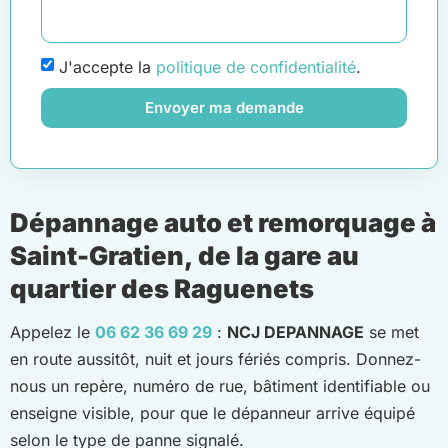
J'accepte la
politique de confidentialité
.
Envoyer ma demande
Dépannage auto et remorquage à
Saint-Gratien, de la gare au
quartier des Raguenets
Appelez le
06 62 36 69 29
:
NCJ DEPANNAGE
se met
en route aussitôt, nuit et jours fériés compris. Donnez-
nous un repère, numéro de rue, bâtiment identifiable ou
enseigne visible, pour que le dépanneur arrive équipé
selon le type de panne signalé.