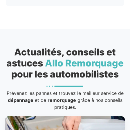
Actualités, conseils et
astuces
Allo Remorquage
pour les automobilistes
Prévenez les pannes et trouvez le meilleur service de
dépannage
et de
remorquage
grâce à nos conseils
pratiques.