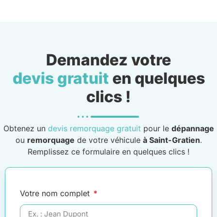
Demandez votre
devis gratuit
en quelques
clics !
Obtenez un
devis remorquage gratuit
pour le
dépannage
ou
remorquage
de votre véhicule
à Saint-Gratien
.
Remplissez ce formulaire en quelques clics !
Votre nom complet