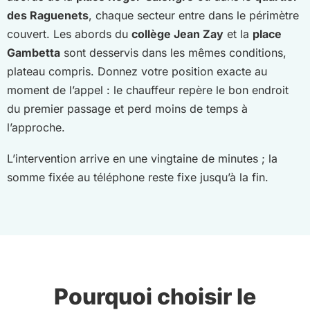
des Raguenets
, chaque secteur entre dans le périmètre
couvert. Les abords du
collège Jean Zay
et la
place
Gambetta
sont desservis dans les mêmes conditions,
plateau compris. Donnez votre position exacte au
moment de l’appel : le chauffeur repère le bon endroit
du premier passage et perd moins de temps à
l’approche.
L’intervention arrive en une vingtaine de minutes ; la
somme fixée au téléphone reste fixe jusqu’à la fin.
Pourquoi choisir le