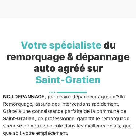
Votre spécialiste
du
remorquage & dépannage
auto agréé sur
Saint-Gratien
NCJ DEPANNAGE
, partenaire dépanneur agréé d’Allo
Remorquage, assure des interventions rapidement.
Grâce à une connaissance parfaite de la commune de
Saint-Gratien
, ce professionnel garantit le remorquage
sécurisé de votre véhicule dans les meilleurs délais, quel
que soit votre emplacement.