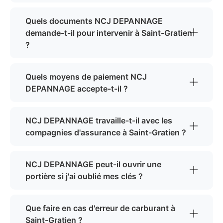
Quels documents NCJ DEPANNAGE
demande-t-il pour intervenir à Saint-Gratien
?
Quels moyens de paiement NCJ
DEPANNAGE accepte-t-il ?
NCJ DEPANNAGE travaille-t-il avec les
compagnies d'assurance à Saint-Gratien ?
NCJ DEPANNAGE peut-il ouvrir une
portière si j'ai oublié mes clés ?
Que faire en cas d'erreur de carburant à
Saint-Gratien ?