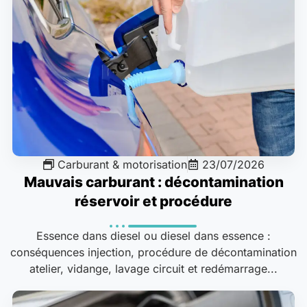
Carburant & motorisation
23/07/2026
Mauvais carburant : décontamination
réservoir et procédure
Essence dans diesel ou diesel dans essence :
conséquences injection, procédure de décontamination
atelier, vidange, lavage circuit et redémarrage...