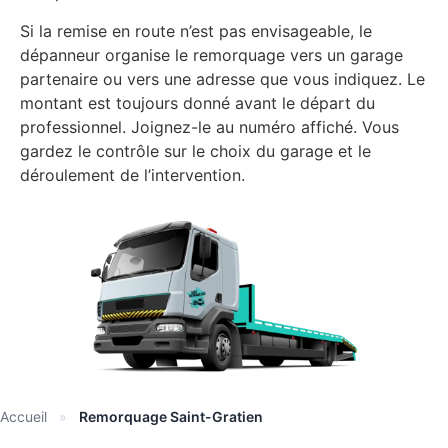
Si la remise en route n’est pas envisageable, le
dépanneur organise le remorquage vers un garage
partenaire ou vers une adresse que vous indiquez. Le
montant est toujours donné avant le départ du
professionnel. Joignez-le au numéro affiché. Vous
gardez le contrôle sur le choix du garage et le
déroulement de l’intervention.
Accueil
»
Remorquage Saint-Gratien