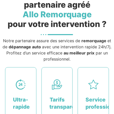
partenaire agréé
Allo Remorquage
pour votre intervention ?
Notre partenaire assure des services de
remorquage
et
de
dépannage auto
avec une intervention rapide 24h/7j.
Profitez d’un service efficace
au meilleur prix
par un
professionnel.
Ultra-
Tarifs
Service
rapide
transparents
profession