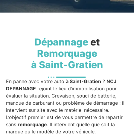
Dépannage
et
Remorquage
à Saint-Gratien
En panne avec votre auto
à Saint-Gratien
?
NCJ
DEPANNAGE
rejoint le lieu d’immobilisation pour
évaluer la situation. Crevaison, souci de batterie,
manque de carburant ou problème de démarrage : il
intervient sur site avec le matériel nécessaire.
L’objectif premier est de vous permettre de repartir
sans
remorquage
. Il intervient quelle que soit la
marque ou le modèle de votre véhicule.