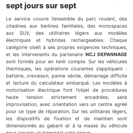
sept jours sur sept
Le service couvre l’ensemble du parc roulant, des
citadines aux berlines familiales, des monospaces
aux SUV, des utilitaires légers aux modèles
électriques et hybrides rechargeables. Chaque
catégorie obéit à ses propres exigences techniques,
et les intervenants du partenaire
NCJ DEPANNAGE
sont formés pour en tenir compte. Sur les véhicules
thermiques, les opérations courantes s’appliquent :
batterie, crevaison, panne sèche, démarrage difficile
et lecture du calculateur embarqué. Les modèles à
motorisation électrique font l’objet de procédures
haute tension strictement encadrées, sans
improvisation, avec orientation vers un centre agréé
pour ce type de réparation. Sur les utilitaires légers,
les dispositifs de fixation et de maintien sont
dimensionnés au gabarit et à la masse du véhicule
pour assurer un transport sans risque.