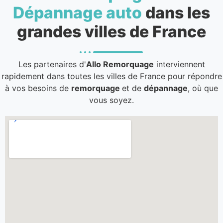
Dépannage auto
dans les
grandes villes de France
Les partenaires d'
Allo Remorquage
interviennent
rapidement dans toutes les villes de France pour répondre
à vos besoins de
remorquage
et de
dépannage
, où que
vous soyez.