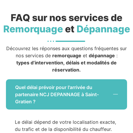
FAQ sur nos services de
Remorquage
et
Dépannage
Découvrez les réponses aux questions fréquentes sur
nos services de
remorquage
et
dépannage
:
types d’intervention, délais et modalités de
réservation.
Quel délai prévoir pour l'arrivée du
partenaire NCJ DEPANNAGE à Saint-
Gratien ?
Le délai dépend de votre localisation exacte,
du trafic et de la disponibilité du chauffeur.