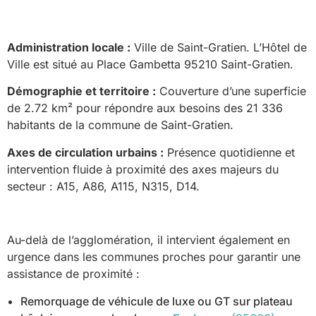
Administration locale :
Ville de Saint-Gratien. L’Hôtel de
Ville est situé au Place Gambetta 95210 Saint-Gratien.
Démographie et territoire :
Couverture d’une superficie
de 2.72 km² pour répondre aux besoins des 21 336
habitants de la commune de Saint-Gratien.
Axes de circulation urbains :
Présence quotidienne et
intervention fluide à proximité des axes majeurs du
secteur : A15, A86, A115, N315, D14.
Au-delà de l’agglomération, il intervient également en
urgence dans les communes proches pour garantir une
assistance de proximité :
Remorquage de véhicule de luxe ou GT sur plateau