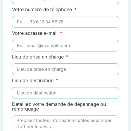
Votre numéro de téléphone
Votre adresse e-mail
Lieu de prise en charge
Lieu de destination
Détaillez votre demande de dépannage ou
remorquage