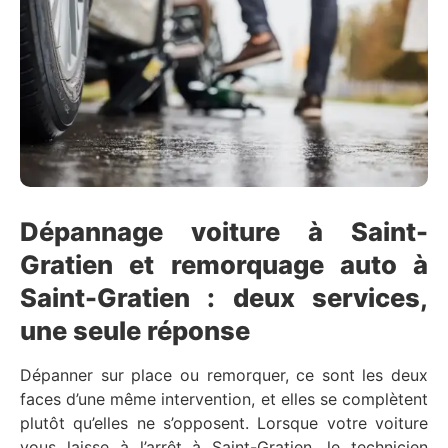
Dépannage voiture à Saint-
Gratien et remorquage auto à
Saint-Gratien : deux services,
une seule réponse
Dépanner sur place ou remorquer, ce sont les deux
faces d’une même intervention, et elles se complètent
plutôt qu’elles ne s’opposent. Lorsque votre voiture
vous laisse à l’arrêt à Saint-Gratien, le technicien