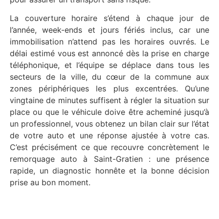
La couverture horaire s’étend à chaque jour de
l’année, week-ends et jours fériés inclus, car une
immobilisation n’attend pas les horaires ouvrés. Le
délai estimé vous est annoncé dès la prise en charge
téléphonique, et l’équipe se déplace dans tous les
secteurs de la ville, du cœur de la commune aux
zones périphériques les plus excentrées. Qu’une
vingtaine de minutes suffisent à régler la situation sur
place ou que le véhicule doive être acheminé jusqu’à
un professionnel, vous obtenez un bilan clair sur l’état
de votre auto et une réponse ajustée à votre cas.
C’est précisément ce que recouvre concrètement le
remorquage auto à Saint-Gratien : une présence
rapide, un diagnostic honnête et la bonne décision
prise au bon moment.