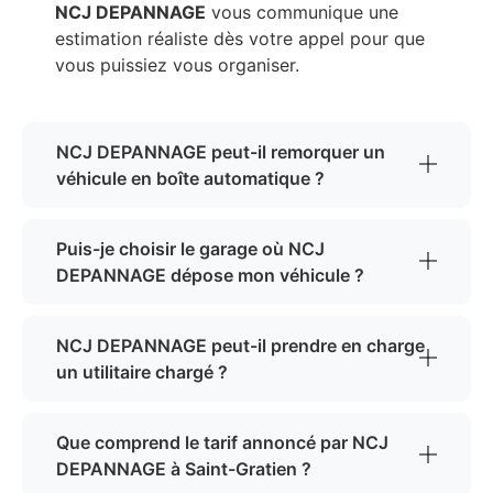
NCJ DEPANNAGE
vous communique une
estimation réaliste dès votre appel pour que
vous puissiez vous organiser.
NCJ DEPANNAGE peut-il remorquer un
véhicule en boîte automatique ?
Puis-je choisir le garage où NCJ
DEPANNAGE dépose mon véhicule ?
NCJ DEPANNAGE peut-il prendre en charge
un utilitaire chargé ?
Que comprend le tarif annoncé par NCJ
DEPANNAGE à Saint-Gratien ?