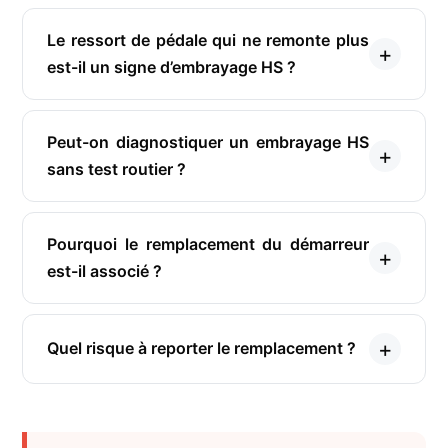
Le ressort de pédale qui ne remonte plus
est-il un signe d’embrayage HS ?
Peut-on diagnostiquer un embrayage HS
sans test routier ?
Pourquoi le remplacement du démarreur
est-il associé ?
Quel risque à reporter le remplacement ?