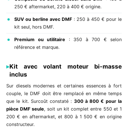
250 € aftermarket, 220 à 400 € origine.
SUV ou berline avec DMF
: 250 à 450 € pour le
kit seul, hors DMF.
Premium ou utilitaire
: 350 à 700 € selon
référence et marque.
Kit avec volant moteur bi-masse
inclus
Sur diesels modernes et certaines essences à fort
couple, le DMF doit être remplacé en même temps
que le kit. Surcoût constaté :
300 à 800 € pour la
pièce DMF seule
, soit un kit complet entre 550 et 1
200 € en aftermarket, et 800 à 1 500 € en origine
constructeur.