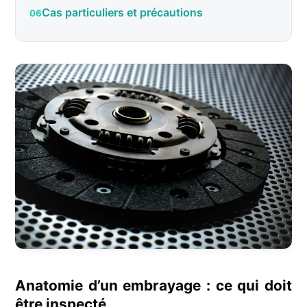
Cas particuliers et précautions
Anatomie d’un embrayage : ce qui doit
être inspecté