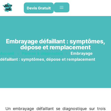
Devis Gratuit
Embrayage défaillant : symptômes,
dépose et remplacement
Accueil
»
Pannes & diagnostics
»
Embrayage
défaillant : symptômes, dépose et remplacement
Un embrayage défaillant se diagnostique sur trois