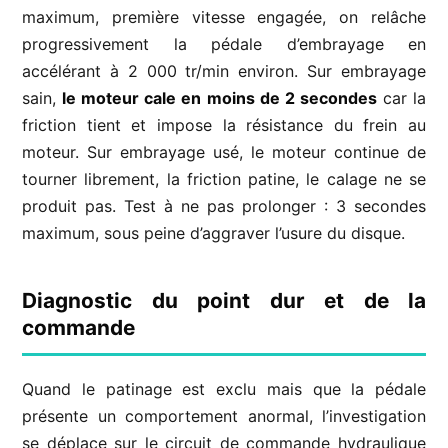
maximum, première vitesse engagée, on relâche
progressivement la pédale d’embrayage en
accélérant à 2 000 tr/min environ. Sur embrayage
sain,
le moteur cale en moins de 2 secondes
car la
friction tient et impose la résistance du frein au
moteur. Sur embrayage usé, le moteur continue de
tourner librement, la friction patine, le calage ne se
produit pas. Test à ne pas prolonger : 3 secondes
maximum, sous peine d’aggraver l’usure du disque.
Diagnostic du point dur et de la
commande
Quand le patinage est exclu mais que la pédale
présente un comportement anormal, l’investigation
se déplace sur le circuit de commande hydraulique