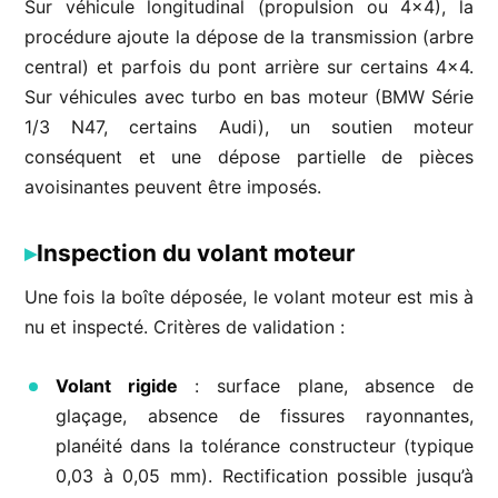
Sur véhicule longitudinal (propulsion ou 4×4), la
procédure ajoute la dépose de la transmission (arbre
central) et parfois du pont arrière sur certains 4×4.
Sur véhicules avec turbo en bas moteur (BMW Série
1/3 N47, certains Audi), un soutien moteur
conséquent et une dépose partielle de pièces
avoisinantes peuvent être imposés.
Inspection du volant moteur
Une fois la boîte déposée, le volant moteur est mis à
nu et inspecté. Critères de validation :
Volant rigide
: surface plane, absence de
glaçage, absence de fissures rayonnantes,
planéité dans la tolérance constructeur (typique
0,03 à 0,05 mm). Rectification possible jusqu’à