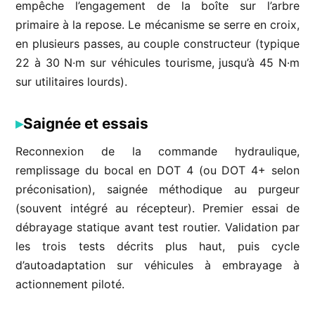
empêche l’engagement de la boîte sur l’arbre
primaire à la repose. Le mécanisme se serre en croix,
en plusieurs passes, au couple constructeur (typique
22 à 30 N·m sur véhicules tourisme, jusqu’à 45 N·m
sur utilitaires lourds).
Saignée et essais
Reconnexion de la commande hydraulique,
remplissage du bocal en DOT 4 (ou DOT 4+ selon
préconisation), saignée méthodique au purgeur
(souvent intégré au récepteur). Premier essai de
débrayage statique avant test routier. Validation par
les trois tests décrits plus haut, puis cycle
d’autoadaptation sur véhicules à embrayage à
actionnement piloté.