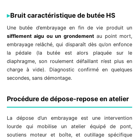
Bruit caractéristique de butée HS
Une butée d’embrayage en fin de vie produit un
sifflement aigu ou un grondement
au point mort,
embrayage relâché, qui disparaît dès qu’on enfonce
la pédale (la butée est alors plaquée sur le
diaphragme, son roulement défaillant n’est plus en
charge à vide). Diagnostic confirmé en quelques
secondes, sans démontage.
Procédure de dépose-repose en atelier
La dépose d’un embrayage est une intervention
lourde qui mobilise un atelier équipé de pont,
soutiens moteur et boîte, et outillage spécifique