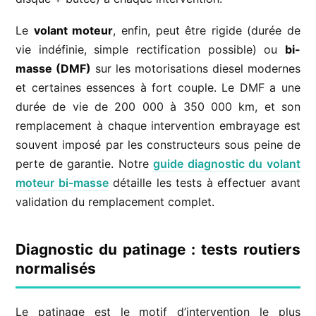
Le
volant moteur
, enfin, peut être rigide (durée de
vie indéfinie, simple rectification possible) ou
bi-
masse (DMF)
sur les motorisations diesel modernes
et certaines essences à fort couple. Le DMF a une
durée de vie de 200 000 à 350 000 km, et son
remplacement à chaque intervention embrayage est
souvent imposé par les constructeurs sous peine de
perte de garantie. Notre
guide diagnostic du volant
moteur bi-masse
détaille les tests à effectuer avant
validation du remplacement complet.
Diagnostic du patinage : tests routiers
normalisés
Le patinage est le motif d’intervention le plus