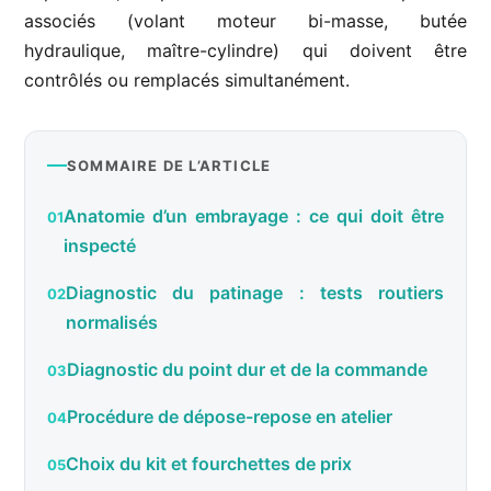
associés (volant moteur bi-masse, butée
hydraulique, maître-cylindre) qui doivent être
contrôlés ou remplacés simultanément.
SOMMAIRE DE L’ARTICLE
Anatomie d’un embrayage : ce qui doit être
inspecté
Diagnostic du patinage : tests routiers
normalisés
Diagnostic du point dur et de la commande
Procédure de dépose-repose en atelier
Choix du kit et fourchettes de prix