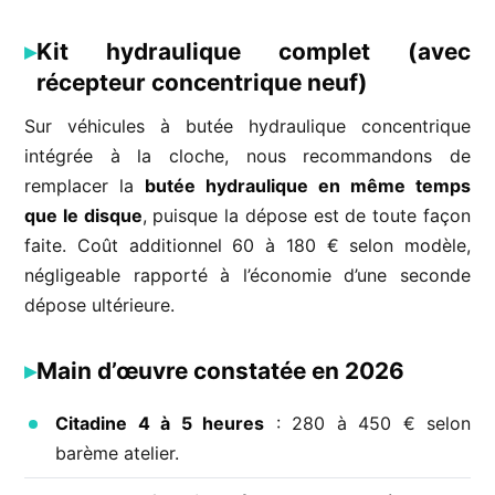
Kit hydraulique complet (avec
récepteur concentrique neuf)
Sur véhicules à butée hydraulique concentrique
intégrée à la cloche, nous recommandons de
remplacer la
butée hydraulique en même temps
que le disque
, puisque la dépose est de toute façon
faite. Coût additionnel 60 à 180 € selon modèle,
négligeable rapporté à l’économie d’une seconde
dépose ultérieure.
Main d’œuvre constatée en 2026
Citadine 4 à 5 heures
: 280 à 450 € selon
barème atelier.