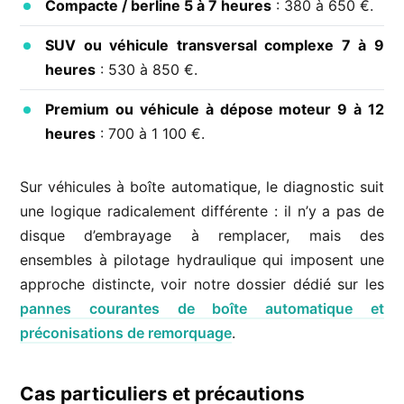
Compacte / berline 5 à 7 heures
: 380 à 650 €.
SUV ou véhicule transversal complexe 7 à 9
heures
: 530 à 850 €.
Premium ou véhicule à dépose moteur 9 à 12
heures
: 700 à 1 100 €.
Sur véhicules à boîte automatique, le diagnostic suit
une logique radicalement différente : il n’y a pas de
disque d’embrayage à remplacer, mais des
ensembles à pilotage hydraulique qui imposent une
approche distincte, voir notre dossier dédié sur les
pannes courantes de boîte automatique et
préconisations de remorquage
.
Cas particuliers et précautions