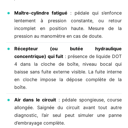
Maître-cylindre fatigué
: pédale qui s’enfonce
lentement à pression constante, ou retour
incomplet en position haute. Mesure de la
pression au manomètre en cas de doute.
Récepteur (ou butée hydraulique
concentrique) qui fuit
: présence de liquide DOT
4 dans la cloche de boîte, niveau bocal qui
baisse sans fuite externe visible. La fuite interne
en cloche impose la dépose complète de la
boîte.
Air dans le circuit
: pédale spongieuse, course
allongée. Saignée du circuit avant tout autre
diagnostic, l’air seul peut simuler une panne
d’embrayage complète.