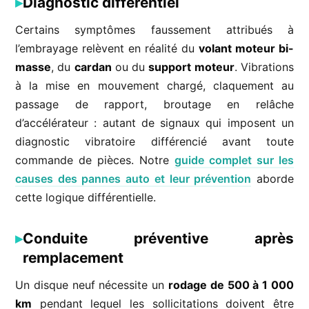
Diagnostic différentiel
Certains symptômes faussement attribués à
l’embrayage relèvent en réalité du
volant moteur bi-
masse
, du
cardan
ou du
support moteur
. Vibrations
à la mise en mouvement chargé, claquement au
passage de rapport, broutage en relâche
d’accélérateur : autant de signaux qui imposent un
diagnostic vibratoire différencié avant toute
commande de pièces. Notre
guide complet sur les
causes des pannes auto et leur prévention
aborde
cette logique différentielle.
Conduite préventive après
remplacement
Un disque neuf nécessite un
rodage de 500 à 1 000
km
pendant lequel les sollicitations doivent être