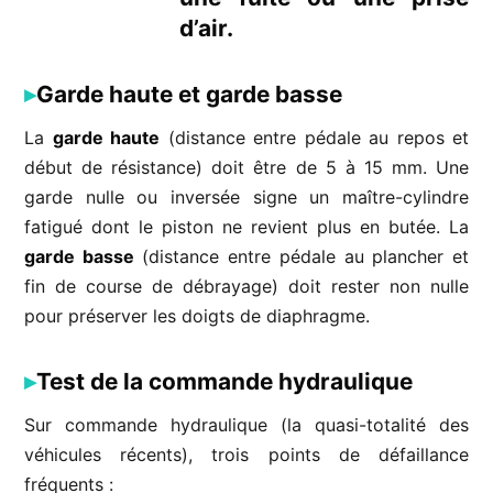
d’air.
Garde haute et garde basse
La
garde haute
(distance entre pédale au repos et
début de résistance) doit être de 5 à 15 mm. Une
garde nulle ou inversée signe un maître-cylindre
fatigué dont le piston ne revient plus en butée. La
garde basse
(distance entre pédale au plancher et
fin de course de débrayage) doit rester non nulle
pour préserver les doigts de diaphragme.
Test de la commande hydraulique
Sur commande hydraulique (la quasi-totalité des
véhicules récents), trois points de défaillance
fréquents :