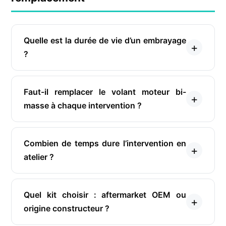
Quelle est la durée de vie d’un embrayage
?
Faut-il remplacer le volant moteur bi-
masse à chaque intervention ?
Combien de temps dure l’intervention en
atelier ?
Quel kit choisir : aftermarket OEM ou
origine constructeur ?