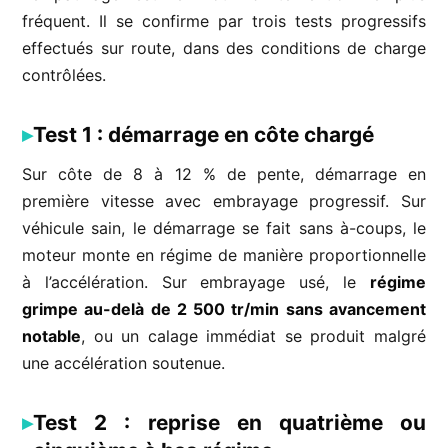
fréquent. Il se confirme par trois tests progressifs
effectués sur route, dans des conditions de charge
contrôlées.
Test 1 : démarrage en côte chargé
Sur côte de 8 à 12 % de pente, démarrage en
première vitesse avec embrayage progressif. Sur
véhicule sain, le démarrage se fait sans à-coups, le
moteur monte en régime de manière proportionnelle
à l’accélération. Sur embrayage usé, le
régime
grimpe au-delà de 2 500 tr/min sans avancement
notable
, ou un calage immédiat se produit malgré
une accélération soutenue.
Test 2 : reprise en quatrième ou