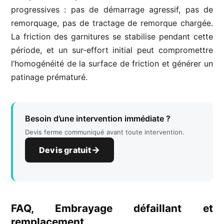
progressives : pas de démarrage agressif, pas de
remorquage, pas de tractage de remorque chargée.
La friction des garnitures se stabilise pendant cette
période, et un sur-effort initial peut compromettre
l’homogénéité de la surface de friction et générer un
patinage prématuré.
Besoin d’une intervention immédiate ?
Devis ferme communiqué avant toute intervention.
Devis gratuit
FAQ, Embrayage défaillant et
remplacement