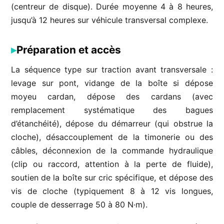
(centreur de disque). Durée moyenne 4 à 8 heures,
jusqu’à 12 heures sur véhicule transversal complexe.
Préparation et accès
La séquence type sur traction avant transversale :
levage sur pont, vidange de la boîte si dépose
moyeu cardan, dépose des cardans (avec
remplacement systématique des bagues
d’étanchéité), dépose du démarreur (qui obstrue la
cloche), désaccouplement de la timonerie ou des
câbles, déconnexion de la commande hydraulique
(clip ou raccord, attention à la perte de fluide),
soutien de la boîte sur cric spécifique, et dépose des
vis de cloche (typiquement 8 à 12 vis longues,
couple de desserrage 50 à 80 N·m).