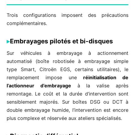
Trois configurations imposent des précautions
complémentaires.
Embrayages pilotés et bi-disques
Sur véhicules à embrayage à actionnement
automatisé (boîte robotisée à embrayage simple
type Smart, Citroën EGS, certains utilitaires), le
remplacement impose une
réinitialisation de
l’actionneur d’embrayage
à la valise après
remontage. Le coût et la durée d’intervention sont
sensiblement majorés. Sur boîtes DSG ou DCT à
double embrayage humide, l’intervention est encore
plus complexe et réservée aux ateliers spécialisés.