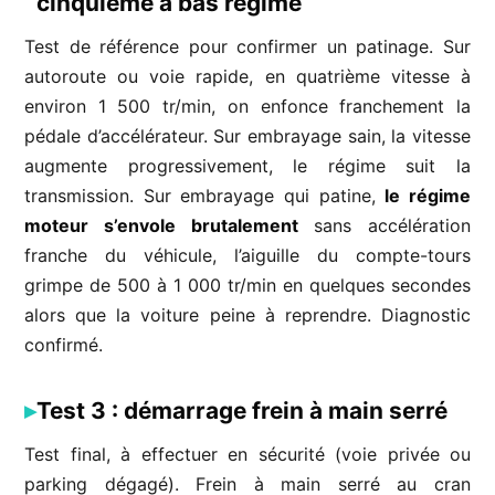
cinquième à bas régime
Test de référence pour confirmer un patinage. Sur
autoroute ou voie rapide, en quatrième vitesse à
environ 1 500 tr/min, on enfonce franchement la
pédale d’accélérateur. Sur embrayage sain, la vitesse
augmente progressivement, le régime suit la
transmission. Sur embrayage qui patine,
le régime
moteur s’envole brutalement
sans accélération
franche du véhicule, l’aiguille du compte-tours
grimpe de 500 à 1 000 tr/min en quelques secondes
alors que la voiture peine à reprendre. Diagnostic
confirmé.
Test 3 : démarrage frein à main serré
Test final, à effectuer en sécurité (voie privée ou
parking dégagé). Frein à main serré au cran