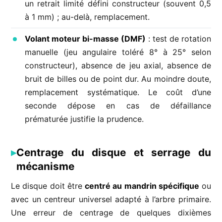
un retrait limité défini constructeur (souvent 0,5
à 1 mm) ; au-delà, remplacement.
Volant moteur bi-masse (DMF)
: test de rotation
manuelle (jeu angulaire toléré 8° à 25° selon
constructeur), absence de jeu axial, absence de
bruit de billes ou de point dur. Au moindre doute,
remplacement systématique. Le coût d’une
seconde dépose en cas de défaillance
prématurée justifie la prudence.
Centrage du disque et serrage du
mécanisme
Le disque doit être
centré au mandrin spécifique
ou
avec un centreur universel adapté à l’arbre primaire.
Une erreur de centrage de quelques dixièmes