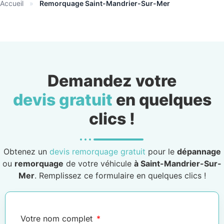
Accueil
»
Remorquage Saint-Mandrier-Sur-Mer
Demandez votre
devis gratuit
en quelques
clics !
Obtenez un
devis remorquage gratuit
pour le
dépannage
ou
remorquage
de votre véhicule
à Saint-Mandrier-Sur-
Mer
. Remplissez ce formulaire en quelques clics !
Votre nom complet