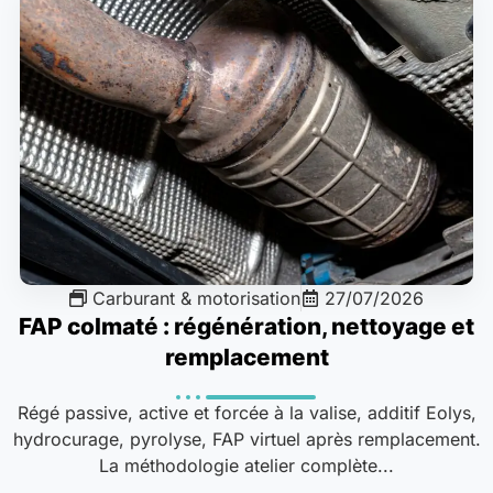
Carburant & motorisation
27/07/2026
FAP colmaté : régénération, nettoyage et
remplacement
Régé passive, active et forcée à la valise, additif Eolys,
hydrocurage, pyrolyse, FAP virtuel après remplacement.
La méthodologie atelier complète...