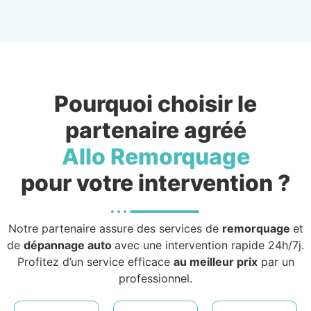
Pourquoi choisir le
partenaire agréé
Allo Remorquage
pour votre intervention ?
Notre partenaire assure des services de
remorquage
et
de
dépannage auto
avec une intervention rapide 24h/7j.
Profitez d’un service efficace
au meilleur prix
par un
professionnel.