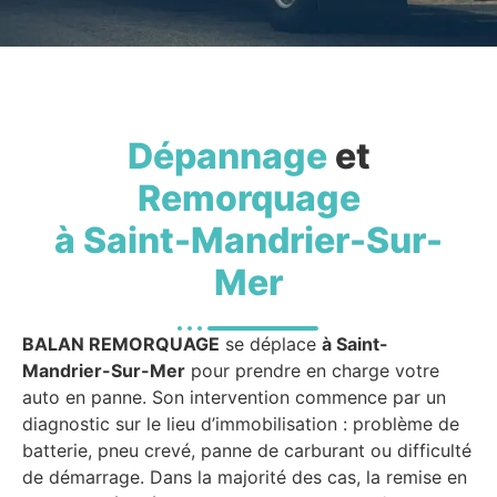
Dépannage
et
Remorquage
à Saint-Mandrier-Sur-
Mer
BALAN REMORQUAGE
se déplace
à Saint-
Mandrier-Sur-Mer
pour prendre en charge votre
auto en panne. Son intervention commence par un
diagnostic sur le lieu d’immobilisation : problème de
batterie, pneu crevé, panne de carburant ou difficulté
de démarrage. Dans la majorité des cas, la remise en