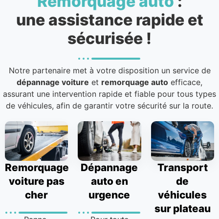
Remorquage auto
:
une assistance rapide et
sécurisée !
Notre partenaire met à votre disposition un service de
dépannage voiture
et
remorquage auto
efficace,
assurant une intervention rapide et fiable pour tous types
de véhicules, afin de garantir votre sécurité sur la route.
Remorquage
Dépannage
Transport
voiture pas
auto en
de
cher
urgence
véhicules
sur plateau