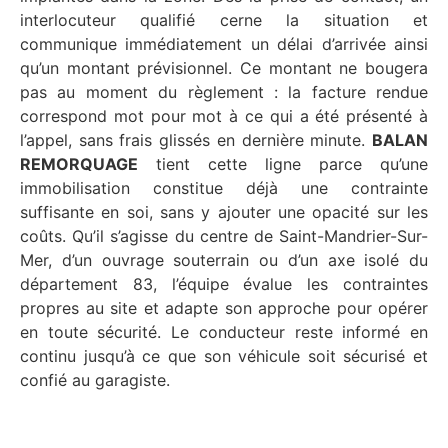
interlocuteur qualifié cerne la situation et
communique immédiatement un délai d’arrivée ainsi
qu’un montant prévisionnel. Ce montant ne bougera
pas au moment du règlement : la facture rendue
correspond mot pour mot à ce qui a été présenté à
l’appel, sans frais glissés en dernière minute.
BALAN
REMORQUAGE
tient cette ligne parce qu’une
immobilisation constitue déjà une contrainte
suffisante en soi, sans y ajouter une opacité sur les
coûts. Qu’il s’agisse du centre de Saint-Mandrier-Sur-
Mer, d’un ouvrage souterrain ou d’un axe isolé du
département 83, l’équipe évalue les contraintes
propres au site et adapte son approche pour opérer
en toute sécurité. Le conducteur reste informé en
continu jusqu’à ce que son véhicule soit sécurisé et
confié au garagiste.