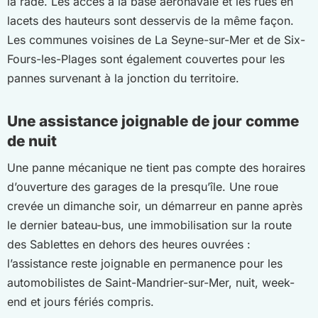
la rade. Les accès à la base aéronavale et les rues en
lacets des hauteurs sont desservis de la même façon.
Les communes voisines de La Seyne-sur-Mer et de Six-
Fours-les-Plages sont également couvertes pour les
pannes survenant à la jonction du territoire.
Une assistance joignable de jour comme
de nuit
Une panne mécanique ne tient pas compte des horaires
d’ouverture des garages de la presqu’île. Une roue
crevée un dimanche soir, un démarreur en panne après
le dernier bateau-bus, une immobilisation sur la route
des Sablettes en dehors des heures ouvrées :
l’assistance reste joignable en permanence pour les
automobilistes de Saint-Mandrier-sur-Mer, nuit, week-
end et jours fériés compris.