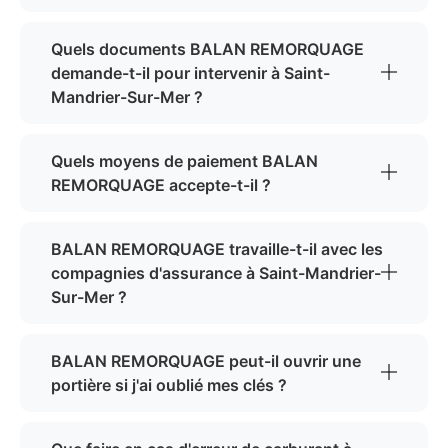
Quels documents BALAN REMORQUAGE
demande-t-il pour intervenir à Saint-
Mandrier-Sur-Mer ?
Quels moyens de paiement BALAN
REMORQUAGE accepte-t-il ?
BALAN REMORQUAGE travaille-t-il avec les
compagnies d'assurance à Saint-Mandrier-
Sur-Mer ?
BALAN REMORQUAGE peut-il ouvrir une
portière si j'ai oublié mes clés ?