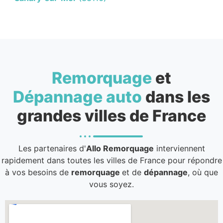
Remorquage
et
Dépannage auto
dans les
grandes villes de France
Les partenaires d'
Allo Remorquage
interviennent
rapidement dans toutes les villes de France pour répondre
à vos besoins de
remorquage
et de
dépannage
, où que
vous soyez.