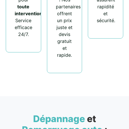
toute
partenaires
rapidité
intervention
.
offrent
et
Service
un prix
sécurité.
efficace
juste et
24/7.
devis
gratuit
et
rapide.
Dépannage
et