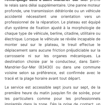
le relais sans délai supplémentaire. Une panne moteur
profonde, une transmission détériorée ou un véhicule
accidenté nécessitent une orientation vers un
professionnel de la réparation. Le plateau est équipé
d’un système de fixation ajusté à la morphologie de
chaque type de véhicule, berline, citadine, utilitaire ou
électrique. Lorsque le véhicule se révèle incapable de
monter seul sur le plateau, le treuil effectue le
déplacement sans aucune friction préjudiciable sur la
carrosserie ni sur les organes mécaniques. La
destination choisie par le conducteur, dans Saint-
Mandrier-Sur-Mer (83430) ou dans une commune
voisine selon sa préférence, est confirmée avec le
tracé et la plage horaire avant tout départ.
Le service est accessible sept jours sur sept, de la
première heure du matin jusqu’en fin de soirée, pour
les particuliers comme pour les professionnels
implantés dans la zone. Dès la prise de contact, un