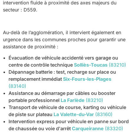
intervention fluide à proximité des axes majeurs du
secteur : D559.
Au-delà de l’agglomération, il intervient également en
urgence dans les communes proches pour garantir une
assistance de proximité :
Évacuation de véhicule accidenté vers garage ou
centre de contrôle technique
Solliès-Toucas
(83210)
Dépannage batterie : test, recharge sur place ou
remplacement immédiat
Six-Fours-les-Plages
(83140)
Assistance au démarrage par câbles ou booster
portable professionnel
La Farlède
(83210)
Transport de véhicule de course, karting ou véhicule
de piste sur plateau
La Valette-du-Var
(83160)
Intervention express pour véhicule en panne sur bord
de chaussée ou voie d'arrêt
Carqueiranne
(83320)