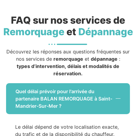
FAQ sur nos services de
Remorquage
et
Dépannage
Découvrez les réponses aux questions fréquentes sur
nos services de
remorquage
et
dépannage
:
types d’intervention, délais et modalités de
réservation.
Quel délai prévoir pour l'arrivée du
partenaire BALAN REMORQUAGE à Saint-
Mandrier-Sur-Mer ?
Le délai dépend de votre localisation exacte,
du trafic et de la disponibilité du chauffeur.