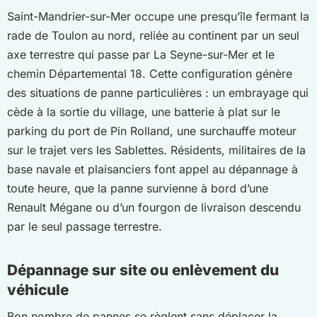
Saint-Mandrier-sur-Mer occupe une presqu’île fermant la
rade de Toulon au nord, reliée au continent par un seul
axe terrestre qui passe par La Seyne-sur-Mer et le
chemin Départemental 18. Cette configuration génère
des situations de panne particulières : un embrayage qui
cède à la sortie du village, une batterie à plat sur le
parking du port de Pin Rolland, une surchauffe moteur
sur le trajet vers les Sablettes. Résidents, militaires de la
base navale et plaisanciers font appel au dépannage à
toute heure, que la panne survienne à bord d’une
Renault Mégane ou d’un fourgon de livraison descendu
par le seul passage terrestre.
Dépannage sur site ou enlèvement du
véhicule
Bon nombre de pannes se règlent sans déplacer la