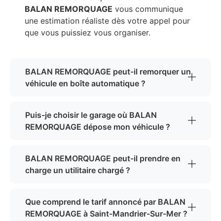
BALAN REMORQUAGE
vous communique
une estimation réaliste dès votre appel pour
que vous puissiez vous organiser.
BALAN REMORQUAGE peut-il remorquer un
véhicule en boîte automatique ?
Puis-je choisir le garage où BALAN
REMORQUAGE dépose mon véhicule ?
BALAN REMORQUAGE peut-il prendre en
charge un utilitaire chargé ?
Que comprend le tarif annoncé par BALAN
REMORQUAGE à Saint-Mandrier-Sur-Mer ?