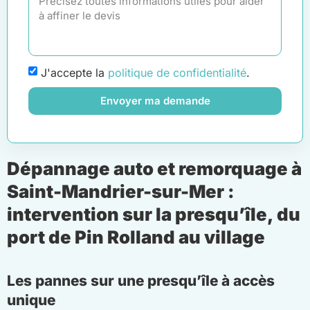
J'accepte la
politique de confidentialité
.
Envoyer ma demande
Dépannage auto et remorquage à
Saint-Mandrier-sur-Mer :
intervention sur la presqu’île, du
port de Pin Rolland au village
Les pannes sur une presqu’île à accès
unique