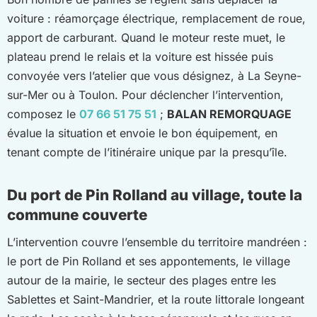
voiture : réamorçage électrique, remplacement de roue,
apport de carburant. Quand le moteur reste muet, le
plateau prend le relais et la voiture est hissée puis
convoyée vers l’atelier que vous désignez, à La Seyne-
sur-Mer ou à Toulon. Pour déclencher l’intervention,
composez le
07 66 51 75 51
;
BALAN REMORQUAGE
évalue la situation et envoie le bon équipement, en
tenant compte de l’itinéraire unique par la presqu’île.
Du port de Pin Rolland au village, toute la
commune couverte
L’intervention couvre l’ensemble du territoire mandréen :
le port de Pin Rolland et ses appontements, le village
autour de la mairie, le secteur des plages entre les
Sablettes et Saint-Mandrier, et la route littorale longeant