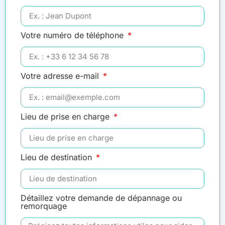
Votre numéro de téléphone
Votre adresse e-mail
Lieu de prise en charge
Lieu de destination
Détaillez votre demande de dépannage ou
remorquage