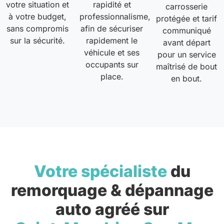
votre situation et
rapidité et
carrosserie
à votre budget,
professionnalisme,
protégée et tarif
sans compromis
afin de sécuriser
communiqué
sur la sécurité.
rapidement le
avant départ
véhicule et ses
pour un service
occupants sur
maîtrisé de bout
place.
en bout.
Votre spécialiste
du
remorquage & dépannage
auto agréé sur