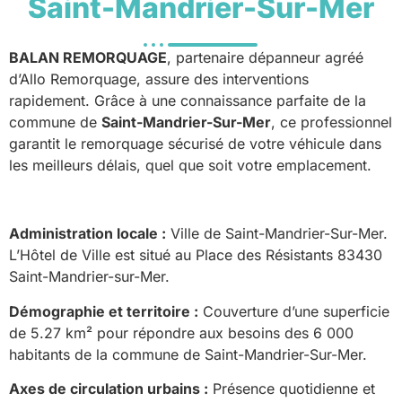
Saint-Mandrier-Sur-Mer
BALAN REMORQUAGE
, partenaire dépanneur agréé
d’Allo Remorquage, assure des interventions
rapidement. Grâce à une connaissance parfaite de la
commune de
Saint-Mandrier-Sur-Mer
, ce professionnel
garantit le remorquage sécurisé de votre véhicule dans
les meilleurs délais, quel que soit votre emplacement.
Administration locale :
Ville de Saint-Mandrier-Sur-Mer.
L’Hôtel de Ville est situé au Place des Résistants 83430
Saint-Mandrier-sur-Mer.
Démographie et territoire :
Couverture d’une superficie
de 5.27 km² pour répondre aux besoins des 6 000
habitants de la commune de Saint-Mandrier-Sur-Mer.
Axes de circulation urbains :
Présence quotidienne et