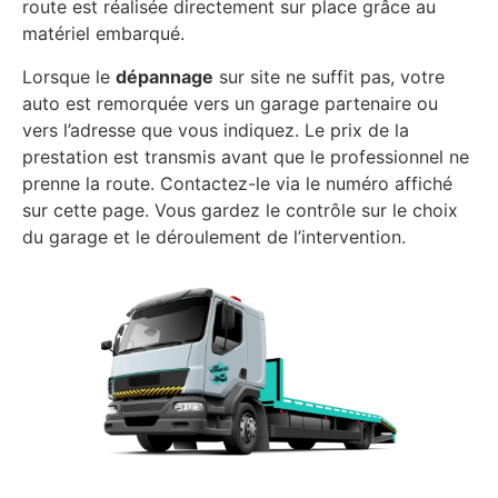
route est réalisée directement sur place grâce au
matériel embarqué.
Lorsque le
dépannage
sur site ne suffit pas, votre
auto est remorquée vers un garage partenaire ou
vers l’adresse que vous indiquez. Le prix de la
prestation est transmis avant que le professionnel ne
prenne la route. Contactez-le via le numéro affiché
sur cette page. Vous gardez le contrôle sur le choix
du garage et le déroulement de l’intervention.