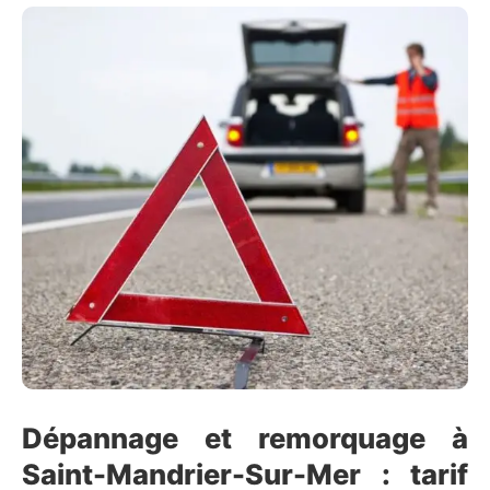
Dépannage et remorquage à
Saint-Mandrier-Sur-Mer : tarif