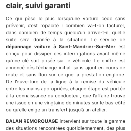
clair, suivi garanti
Ce qui pèse le plus lorsqu’une voiture cède sans
prévenir, c’est l’opacité : combien va-t-on facturer,
dans combien de temps quelqu’un arrive-t-il, quelle
suite sera donnée à la situation. Le service de
dépannage voiture à Saint-Mandrier-Sur-Mer
est
conçu pour dissiper ces interrogations avant même
qu’une clé soit posée sur le véhicule. Le chiffre est
annoncé dès l’échange initial, sans ajout en cours de
route et sans flou sur ce que la prestation englobe.
De l’ouverture de la ligne à la remise du véhicule
entre les mains appropriées, chaque étape est portée
à la connaissance du conducteur, que l’affaire trouve
une issue en une vingtaine de minutes sur le bas-côté
ou qu’elle exige un transfert jusqu’à un atelier.
BALAN REMORQUAGE
intervient sur toute la gamme
des situations rencontrées quotidiennement, des plus