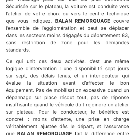
Sécurisée sur le plateau, la voiture est conduite vers
l’atelier de votre choix ou vers le centre technique
que vous indiquez.
BALAN REMORQUAGE
couvre
l’ensemble de l’agglomération et peut se déplacer
dans les secteurs moins dégagés du département 83,
sans restriction de zone pour les demandes
standards.
Ce qui unit ces deux activités, c’est une même
logique d’intervention : une disponibilité sept jours
sur sept, des délais tenus, et un interlocuteur qui
évalue la situation avant d’affecter le bon
équipement. Pas de mobilisation excessive quand un
dépannage sur place résout tout, pas de réponse
insuffisante quand le véhicule doit rejoindre un atelier
sur plateau. Pour le conducteur, le bénéfice est
concret : moins d’attente, une prise en charge
véritablement ajustée dès le départ, et l’assurance
que
BALAN REMORQUAGE
fait la différence entre