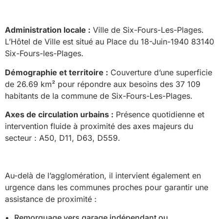
Administration locale :
Ville de Six-Fours-Les-Plages.
L’Hôtel de Ville est situé au Place du 18-Juin-1940 83140
Six-Fours-les-Plages.
Démographie et territoire :
Couverture d’une superficie
de 26.69 km² pour répondre aux besoins des 37 109
habitants de la commune de Six-Fours-Les-Plages.
Axes de circulation urbains :
Présence quotidienne et
intervention fluide à proximité des axes majeurs du
secteur : A50, D11, D63, D559.
Au-delà de l’agglomération, il intervient également en
urgence dans les communes proches pour garantir une
assistance de proximité :
Remorquage vers garage indépendant ou