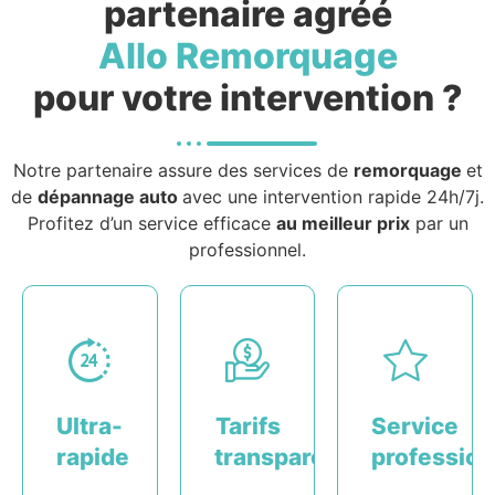
partenaire agréé
Allo Remorquage
pour votre intervention ?
Notre partenaire assure des services de
remorquage
et
de
dépannage auto
avec une intervention rapide 24h/7j.
Profitez d’un service efficace
au meilleur prix
par un
professionnel.
Ultra-
Tarifs
Service
rapide
transparents
profession