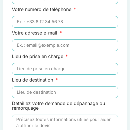
Votre numéro de téléphone
Votre adresse e-mail
Lieu de prise en charge
Lieu de destination
Détaillez votre demande de dépannage ou
remorquage