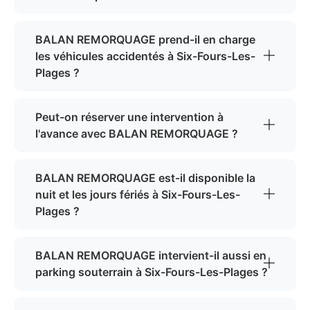
BALAN REMORQUAGE prend-il en charge
les véhicules accidentés à Six-Fours-Les-
Plages ?
Peut-on réserver une intervention à
l'avance avec BALAN REMORQUAGE ?
BALAN REMORQUAGE est-il disponible la
nuit et les jours fériés à Six-Fours-Les-
Plages ?
BALAN REMORQUAGE intervient-il aussi en
parking souterrain à Six-Fours-Les-Plages ?