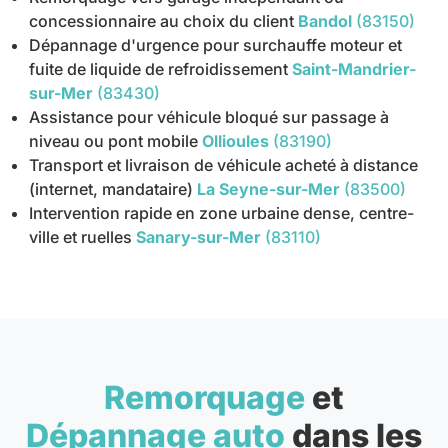
concessionnaire au choix du client
Bandol
(83150)
Dépannage d'urgence pour surchauffe moteur et
fuite de liquide de refroidissement
Saint-Mandrier-
sur-Mer
(83430)
Assistance pour véhicule bloqué sur passage à
niveau ou pont mobile
Ollioules
(83190)
Transport et livraison de véhicule acheté à distance
(internet, mandataire)
La Seyne-sur-Mer
(83500)
Intervention rapide en zone urbaine dense, centre-
ville et ruelles
Sanary-sur-Mer
(83110)
Remorquage
et
Dépannage auto
dans les