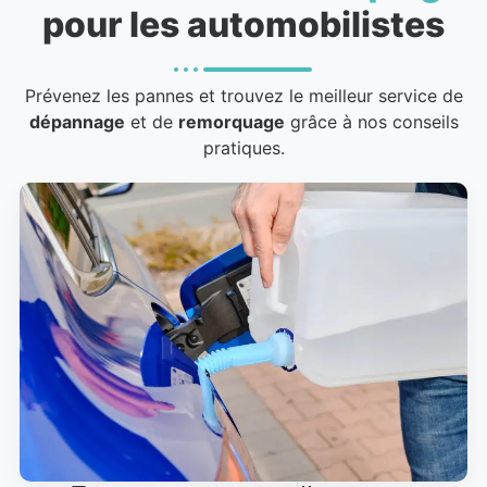
pour les automobilistes
Prévenez les pannes et trouvez le meilleur service de
dépannage
et de
remorquage
grâce à nos conseils
pratiques.