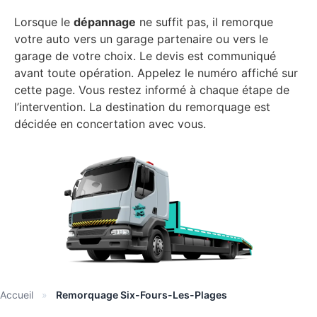
Lorsque le
dépannage
ne suffit pas, il remorque
votre auto vers un garage partenaire ou vers le
garage de votre choix. Le devis est communiqué
avant toute opération. Appelez le numéro affiché sur
cette page. Vous restez informé à chaque étape de
l’intervention. La destination du remorquage est
décidée en concertation avec vous.
Accueil
»
Remorquage Six-Fours-Les-Plages