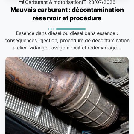
Carburant & motorisation
23/07/2026
Mauvais carburant : décontamination
réservoir et procédure
Essence dans diesel ou diesel dans essence :
conséquences injection, procédure de décontamination
atelier, vidange, lavage circuit et redémarrage...