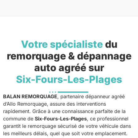
Votre spécialiste
du
remorquage & dépannage
auto agréé sur
Six-Fours-Les-Plages
BALAN REMORQUAGE
, partenaire dépanneur agréé
d’Allo Remorquage, assure des interventions
rapidement. Grâce à une connaissance parfaite de la
commune de
Six-Fours-Les-Plages
, ce professionnel
garantit le remorquage sécurisé de votre véhicule dans
les meilleurs délais, quel que soit votre emplacement.