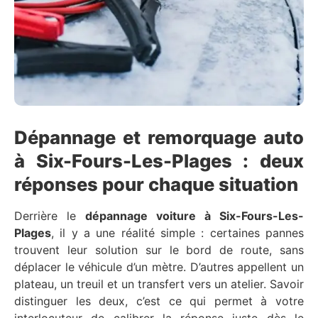
Dépannage et remorquage auto
à Six-Fours-Les-Plages : deux
réponses pour chaque situation
Derrière le
dépannage voiture à Six-Fours-Les-
Plages
, il y a une réalité simple : certaines pannes
trouvent leur solution sur le bord de route, sans
déplacer le véhicule d’un mètre. D’autres appellent un
plateau, un treuil et un transfert vers un atelier. Savoir
distinguer les deux, c’est ce qui permet à votre