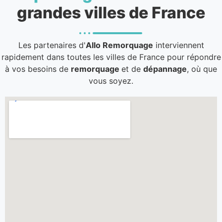
grandes villes de France
Les partenaires d'
Allo Remorquage
interviennent
rapidement dans toutes les villes de France pour répondre
à vos besoins de
remorquage
et de
dépannage
, où que
vous soyez.