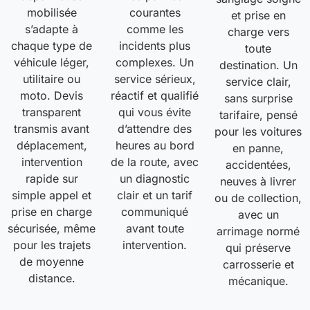
mobilisée
courantes
et prise en
s’adapte à
comme les
charge vers
chaque type de
incidents plus
toute
véhicule léger,
complexes. Un
destination. Un
utilitaire ou
service sérieux,
service clair,
moto. Devis
réactif et qualifié
sans surprise
transparent
qui vous évite
tarifaire, pensé
transmis avant
d’attendre des
pour les voitures
déplacement,
heures au bord
en panne,
intervention
de la route, avec
accidentées,
rapide sur
un diagnostic
neuves à livrer
simple appel et
clair et un tarif
ou de collection,
prise en charge
communiqué
avec un
sécurisée, même
avant toute
arrimage normé
pour les trajets
intervention.
qui préserve
de moyenne
carrosserie et
distance.
mécanique.