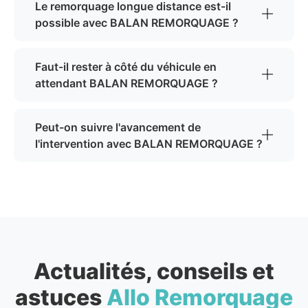
Le remorquage longue distance est-il
possible avec BALAN REMORQUAGE ?
Faut-il rester à côté du véhicule en
attendant BALAN REMORQUAGE ?
Peut-on suivre l'avancement de
l'intervention avec BALAN REMORQUAGE ?
Actualités, conseils et
astuces
Allo Remorquage