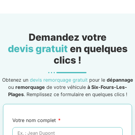
Demandez votre
devis gratuit
en quelques
clics !
Obtenez un
devis remorquage gratuit
pour le
dépannage
ou
remorquage
de votre véhicule
à Six-Fours-Les-
Plages
. Remplissez ce formulaire en quelques clics !
Votre nom complet