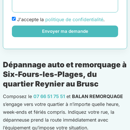
J'accepte la
politique de confidentialité
.
Envoyer ma demande
Dépannage auto et remorquage à
Six-Fours-les-Plages, du
quartier Reynier au Brusc
Composez le
07 66 51 75 51
et
BALAN REMORQUAGE
s’engage vers votre quartier à n’importe quelle heure,
week-ends et fériés compris. Indiquez votre rue, la
dépanneuse prend la route immédiatement avec
l’équipement qu’impose votre situation.