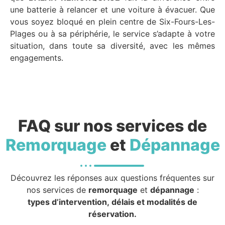
une batterie à relancer et une voiture à évacuer. Que
vous soyez bloqué en plein centre de Six-Fours-Les-
Plages ou à sa périphérie, le service s’adapte à votre
situation, dans toute sa diversité, avec les mêmes
engagements.
FAQ sur nos services de
Remorquage
et
Dépannage
Découvrez les réponses aux questions fréquentes sur
nos services de
remorquage
et
dépannage
:
types d’intervention, délais et modalités de
réservation.