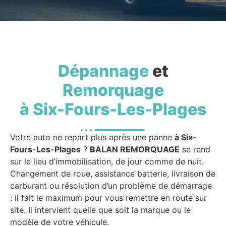
Dépannage
et
Remorquage
à Six-Fours-Les-Plages
Votre auto ne repart plus après une panne
à Six-
Fours-Les-Plages
?
BALAN REMORQUAGE
se rend
sur le lieu d’immobilisation, de jour comme de nuit.
Changement de roue, assistance batterie, livraison de
carburant ou résolution d’un problème de démarrage
: il fait le maximum pour vous remettre en route sur
site. Il intervient quelle que soit la marque ou le
modèle de votre véhicule.