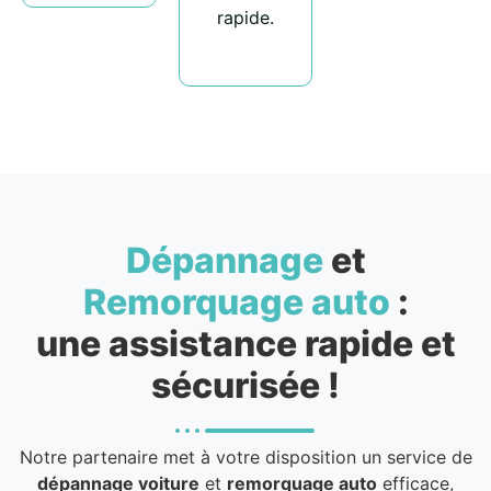
rapide.
Dépannage
et
Remorquage auto
:
une assistance rapide et
sécurisée !
Notre partenaire met à votre disposition un service de
dépannage voiture
et
remorquage auto
efficace,