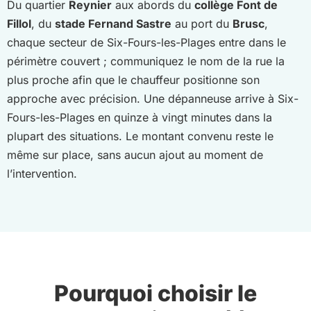
Du quartier
Reynier
aux abords du
collège Font de
Fillol
, du
stade Fernand Sastre
au port du
Brusc
,
chaque secteur de Six-Fours-les-Plages entre dans le
périmètre couvert ; communiquez le nom de la rue la
plus proche afin que le chauffeur positionne son
approche avec précision. Une dépanneuse arrive à Six-
Fours-les-Plages en quinze à vingt minutes dans la
plupart des situations. Le montant convenu reste le
même sur place, sans aucun ajout au moment de
l’intervention.
Pourquoi choisir le