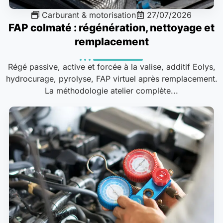
Carburant & motorisation
27/07/2026
FAP colmaté : régénération, nettoyage et
remplacement
Régé passive, active et forcée à la valise, additif Eolys,
hydrocurage, pyrolyse, FAP virtuel après remplacement.
La méthodologie atelier complète...