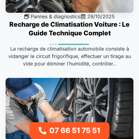
Pannes & diagnostics
29/10/2025
Recharge de Climatisation Voiture : Le
Guide Technique Complet
La recharge de climatisation automobile consiste à
vidanger le circuit frigorifique, effectuer un tirage au
vide pour éliminer l’humidité, contrôler..
07 66 51 75 51