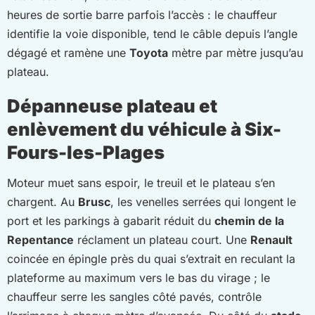
heures de sortie barre parfois l’accès : le chauffeur
identifie la voie disponible, tend le câble depuis l’angle
dégagé et ramène une
Toyota
mètre par mètre jusqu’au
plateau.
Dépanneuse plateau et
enlèvement du véhicule à Six-
Fours-les-Plages
Moteur muet sans espoir, le treuil et le plateau s’en
chargent. Au
Brusc
, les venelles serrées qui longent le
port et les parkings à gabarit réduit du
chemin de la
Repentance
réclament un plateau court. Une
Renault
coincée en épingle près du quai s’extrait en reculant la
plateforme au maximum vers le bas du virage ; le
chauffeur serre les sangles côté pavés, contrôle