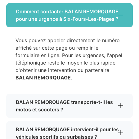
Comment contacter BALAN REMORQUAGE
pour une urgence à Six-Fours-Les-Plages ?
Vous pouvez appeler directement le numéro
affiché sur cette page ou remplir le
formulaire en ligne. Pour les urgences, l'appel
téléphonique reste le moyen le plus rapide
d'obtenir une intervention du partenaire
BALAN REMORQUAGE
.
BALAN REMORQUAGE transporte-t-il les
motos et scooters ?
BALAN REMORQUAGE intervient-il pour les
véhicules sportifs ou surbaissés ?