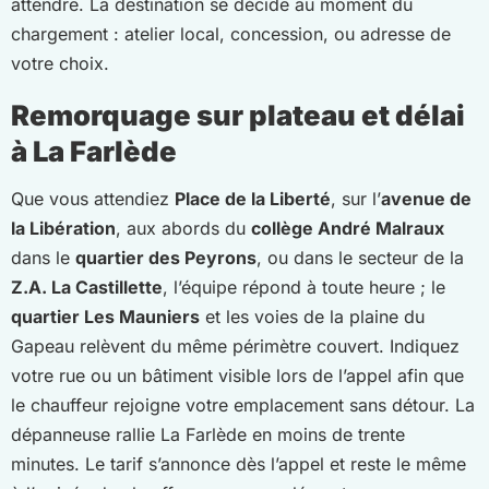
attendre. La destination se décide au moment du
chargement : atelier local, concession, ou adresse de
votre choix.
Remorquage sur plateau et délai
à La Farlède
Que vous attendiez
Place de la Liberté
, sur l’
avenue de
la Libération
, aux abords du
collège André Malraux
dans le
quartier des Peyrons
, ou dans le secteur de la
Z.A. La Castillette
, l’équipe répond à toute heure ; le
quartier Les Mauniers
et les voies de la plaine du
Gapeau relèvent du même périmètre couvert. Indiquez
votre rue ou un bâtiment visible lors de l’appel afin que
le chauffeur rejoigne votre emplacement sans détour. La
dépanneuse rallie La Farlède en moins de trente
minutes. Le tarif s’annonce dès l’appel et reste le même