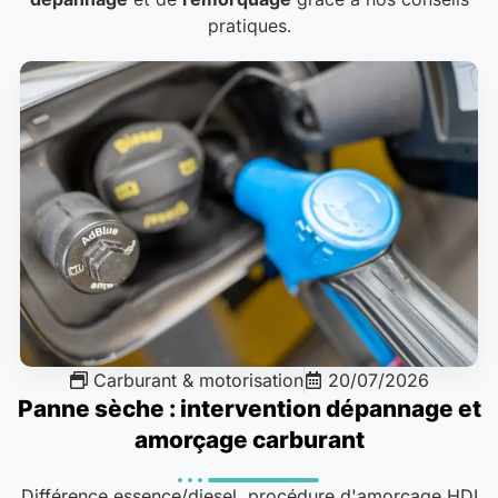
pratiques.
Carburant & motorisation
20/07/2026
Panne sèche : intervention dépannage et
amorçage carburant
Différence essence/diesel, procédure d'amorçage HDI