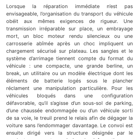
Lorsque la réparation immédiate n’est pas
envisageable, l’organisation du transport du véhicule
obéit aux mêmes exigences de rigueur. Une
transmission irréparable sur place, un embrayage
mort, un bloc moteur rendu silencieux ou une
carrosserie abîmée après un choc impliquent un
chargement sécurisé sur plateau. Les sangles et le
système d’arrimage tiennent compte du format du
véhicule : une compacte, une grande berline, un
break, un utilitaire ou un modèle électrique dont les
éléments de batterie logés sous le plancher
réclament une manipulation particulière. Pour les
véhicules bloqués dans une configuration
défavorable, qu’il s’agisse d’un sous-sol de parking,
d’une chaussée endommagée ou d’un véhicule sorti
de sa voie, le treuil prend le relais afin de dégager la
voiture sans l’endommager davantage. Le convoi est
ensuite dirigé vers la structure désignée par le