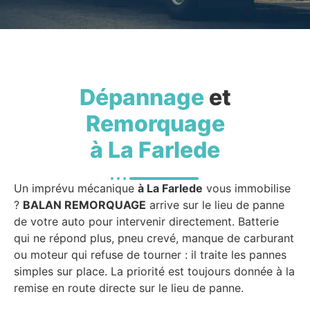
Dépannage
et
Remorquage
à La Farlede
Un imprévu mécanique
à La Farlede
vous immobilise
?
BALAN REMORQUAGE
arrive sur le lieu de panne
de votre auto pour intervenir directement. Batterie
qui ne répond plus, pneu crevé, manque de carburant
ou moteur qui refuse de tourner : il traite les pannes
simples sur place. La priorité est toujours donnée à la
remise en route directe sur le lieu de panne.