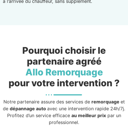
à l’arrivée du chauffeur, sans supplément.
Pourquoi choisir le
partenaire agréé
Allo Remorquage
pour votre intervention ?
Notre partenaire assure des services de
remorquage
et
de
dépannage auto
avec une intervention rapide 24h/7j.
Profitez d’un service efficace
au meilleur prix
par un
professionnel.