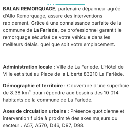
BALAN REMORQUAGE
, partenaire dépanneur agréé
d’Allo Remorquage, assure des interventions
rapidement. Grâce à une connaissance parfaite de la
commune de
La Farlede
, ce professionnel garantit le
remorquage sécurisé de votre véhicule dans les
meilleurs délais, quel que soit votre emplacement.
Administration locale :
Ville de La Farlede. L’Hôtel de
Ville est situé au Place de la Liberté 83210 La Farlède.
Démographie et territoire :
Couverture d’une superficie
de 8.38 km² pour répondre aux besoins des 10 014
habitants de la commune de La Farlede.
Axes de circulation urbains :
Présence quotidienne et
intervention fluide à proximité des axes majeurs du
secteur : A57, A570, D46, D97, D98.