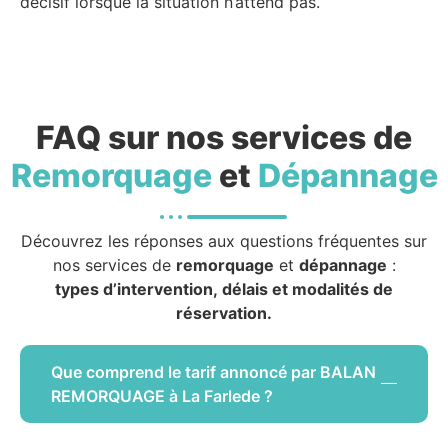
décisif lorsque la situation n’attend pas.
FAQ sur nos services de
Remorquage
et
Dépannage
Découvrez les réponses aux questions fréquentes sur
nos services de
remorquage
et
dépannage
:
types d’intervention, délais et modalités de
réservation.
Que comprend le tarif annoncé par BALAN
REMORQUAGE à La Farlede ?