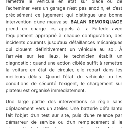
remettre le véhicule en état sur place ou de
l’acheminer vers un garage n’est pas anodin, et c’est
précisément ce jugement qui distingue une bonne
intervention d’une mauvaise.
BALAN REMORQUAGE
prend en charge les appels à La Farlede avec
l’équipement approprié à chaque configuration, des
incidents courants jusqu’aux défaillances mécaniques
qui clouent définitivement un véhicule au sol. À
l’arrivée sur les lieux, le technicien établit un
diagnostic : quand une action ciblée suffit à remettre
la voiture en état de circuler, elle repart dans les
meilleurs délais. Quand l’état du véhicule ou les
conditions de sécurité l’exigent, le chargement sur
plateau est organisé immédiatement.
Une large partie des interventions se règle sans
déplacement vers un atelier. Une batterie défaillante
fait l’objet d’un test sur site, puis d’une relance par
démarreur de service ou d’un remplacement si le