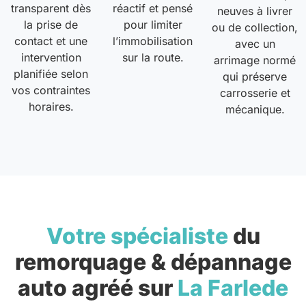
transparent dès
réactif et pensé
neuves à livrer
la prise de
pour limiter
ou de collection,
contact et une
l’immobilisation
avec un
intervention
sur la route.
arrimage normé
planifiée selon
qui préserve
vos contraintes
carrosserie et
horaires.
mécanique.
Votre spécialiste
du
remorquage & dépannage
auto agréé sur
La Farlede