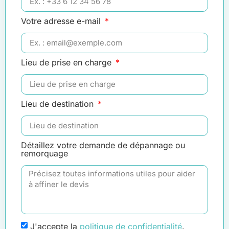
Votre adresse e-mail
Lieu de prise en charge
Lieu de destination
Détaillez votre demande de dépannage ou
remorquage
J'accepte la
politique de confidentialité
.