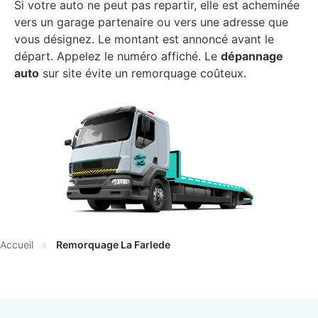
Si votre auto ne peut pas repartir, elle est acheminée
vers un garage partenaire ou vers une adresse que
vous désignez. Le montant est annoncé avant le
départ. Appelez le numéro affiché. Le
dépannage
auto
sur site évite un remorquage coûteux.
Accueil
»
Remorquage La Farlede