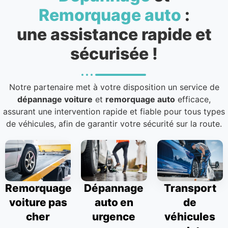
Remorquage auto
:
une assistance rapide et
sécurisée !
Notre partenaire met à votre disposition un service de
dépannage voiture
et
remorquage auto
efficace,
assurant une intervention rapide et fiable pour tous types
de véhicules, afin de garantir votre sécurité sur la route.
Remorquage
Dépannage
Transport
voiture pas
auto en
de
cher
urgence
véhicules