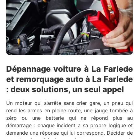
Dépannage voiture à La Farlede
et remorquage auto à La Farlede
: deux solutions, un seul appel
Un moteur qui s’arrête sans crier gare, un pneu qui
rend les armes en pleine route, une jauge tombée à
zéro ou une batterie qui ne répond plus au
démarrage : chaque incident a sa propre logique et
demande une réponse qui lui correspond. Décider de