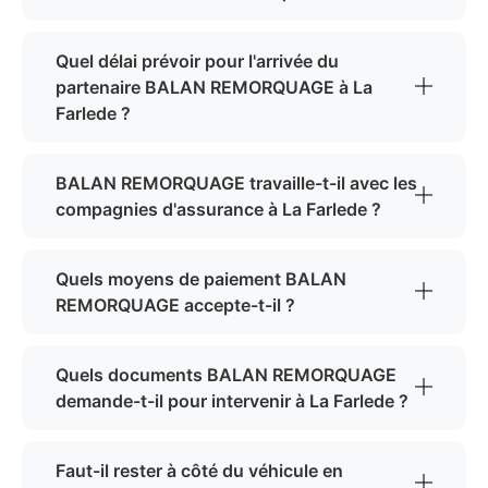
Quel délai prévoir pour l'arrivée du
partenaire BALAN REMORQUAGE à La
Farlede ?
BALAN REMORQUAGE travaille-t-il avec les
compagnies d'assurance à La Farlede ?
Quels moyens de paiement BALAN
REMORQUAGE accepte-t-il ?
Quels documents BALAN REMORQUAGE
demande-t-il pour intervenir à La Farlede ?
Faut-il rester à côté du véhicule en