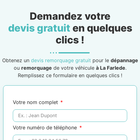
Demandez votre
devis gratuit
en quelques
clics !
Obtenez un
devis remorquage gratuit
pour le
dépannage
ou
remorquage
de votre véhicule
à La Farlede
.
Remplissez ce formulaire en quelques clics !
Votre nom complet
Votre numéro de téléphone