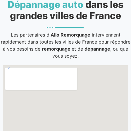
Dépannage auto
dans les
grandes villes de France
Les partenaires d'
Allo Remorquage
interviennent
rapidement dans toutes les villes de France pour répondre
à vos besoins de
remorquage
et de
dépannage
, où que
vous soyez.