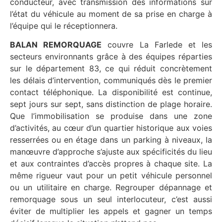
conducteur, avec transmission des informations sur
l’état du véhicule au moment de sa prise en charge à
l’équipe qui le réceptionnera.
BALAN REMORQUAGE
couvre La Farlede et les
secteurs environnants grâce à des équipes réparties
sur le département 83, ce qui réduit concrètement
les délais d’intervention, communiqués dès le premier
contact téléphonique. La disponibilité est continue,
sept jours sur sept, sans distinction de plage horaire.
Que l’immobilisation se produise dans une zone
d’activités, au cœur d’un quartier historique aux voies
resserrées ou en étage dans un parking à niveaux, la
manœuvre d’approche s’ajuste aux spécificités du lieu
et aux contraintes d’accès propres à chaque site. La
même rigueur vaut pour un petit véhicule personnel
ou un utilitaire en charge. Regrouper dépannage et
remorquage sous un seul interlocuteur, c’est aussi
éviter de multiplier les appels et gagner un temps