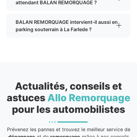
attendant BALAN REMORQUAGE ?
BALAN REMORQUAGE intervient-il aussi en
parking souterrain à La Farlede ?
Actualités, conseils et
astuces
Allo Remorquage
pour les automobilistes
Prévenez les pannes et trouvez le meilleur service de
dépannage
et de
remorquage
grâce à nos conseils