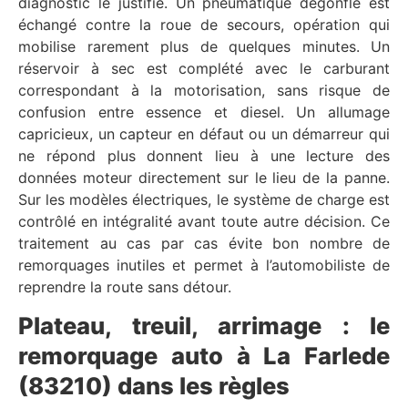
diagnostic le justifie. Un pneumatique dégonflé est
échangé contre la roue de secours, opération qui
mobilise rarement plus de quelques minutes. Un
réservoir à sec est complété avec le carburant
correspondant à la motorisation, sans risque de
confusion entre essence et diesel. Un allumage
capricieux, un capteur en défaut ou un démarreur qui
ne répond plus donnent lieu à une lecture des
données moteur directement sur le lieu de la panne.
Sur les modèles électriques, le système de charge est
contrôlé en intégralité avant toute autre décision. Ce
traitement au cas par cas évite bon nombre de
remorquages inutiles et permet à l’automobiliste de
reprendre la route sans détour.
Plateau, treuil, arrimage : le
remorquage auto à La Farlede
(83210) dans les règles