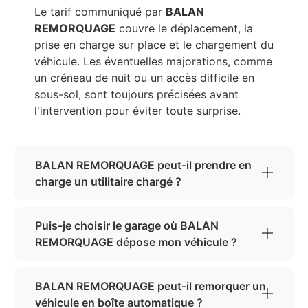
Le tarif communiqué par
BALAN
REMORQUAGE
couvre le déplacement, la
prise en charge sur place et le chargement du
véhicule. Les éventuelles majorations, comme
un créneau de nuit ou un accès difficile en
sous-sol, sont toujours précisées avant
l'intervention pour éviter toute surprise.
BALAN REMORQUAGE peut-il prendre en
charge un utilitaire chargé ?
Puis-je choisir le garage où BALAN
REMORQUAGE dépose mon véhicule ?
BALAN REMORQUAGE peut-il remorquer un
véhicule en boîte automatique ?