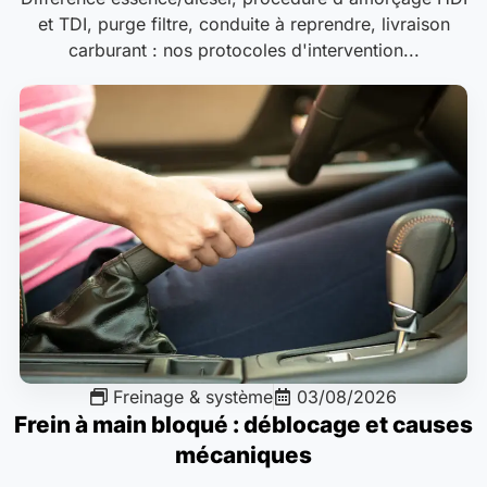
et TDI, purge filtre, conduite à reprendre, livraison
carburant : nos protocoles d'intervention...
Freinage & système
03/08/2026
Frein à main bloqué : déblocage et causes
mécaniques