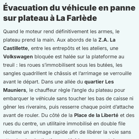
Évacuation du véhicule en panne
sur plateau à La Farlède
Quand le moteur rend définitivement les armes, le
plateau prend la main. Aux abords de la
Z.A. La
Castillette
, entre les entrepôts et les ateliers, une
Volkswagen
bloquée est halée sur la plateforme au
treuil : les roues s’immobilisent sous les butées, les
sangles quadrillent le châssis et l’arrimage se verrouille
avant le départ. Dans une allée du
quartier Les
Mauniers
, le chauffeur règle l’angle du plateau pour
embarquer le véhicule sans toucher les bas de caisse ni
gêner les riverains, puis resserre chaque point d’attache
avant de rouler. Du côté de la
Place de la Liberté
et des
rues du centre, un utilitaire immobilisé en double file
réclame un arrimage rapide afin de libérer la voie sans