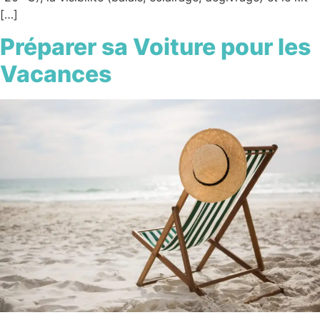
[…]
Préparer sa Voiture pour les
Vacances