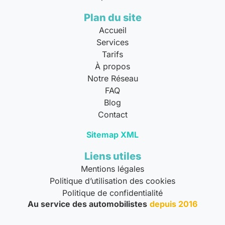
Plan du site
Accueil
Services
Tarifs
À propos
Notre Réseau
FAQ
Blog
Contact
Sitemap XML
Liens utiles
Mentions légales
Politique d’utilisation des cookies
Politique de confidentialité
Au service des automobilistes
depuis 2016