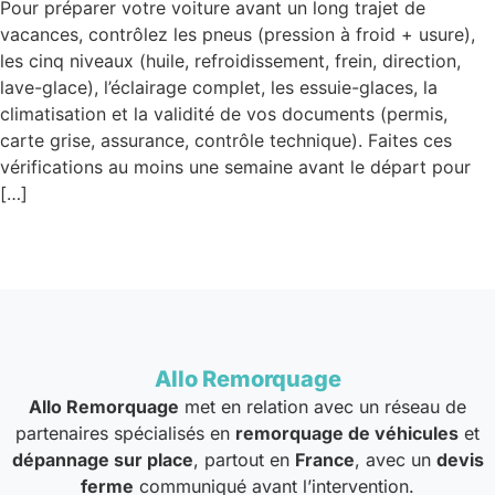
Pour préparer votre voiture avant un long trajet de
vacances, contrôlez les pneus (pression à froid + usure),
les cinq niveaux (huile, refroidissement, frein, direction,
lave-glace), l’éclairage complet, les essuie-glaces, la
climatisation et la validité de vos documents (permis,
carte grise, assurance, contrôle technique). Faites ces
vérifications au moins une semaine avant le départ pour
[…]
Allo Remorquage
Allo Remorquage
met en relation avec un réseau de
partenaires spécialisés en
remorquage de véhicules
et
dépannage sur place
, partout en
France
, avec un
devis
ferme
communiqué avant l’intervention.