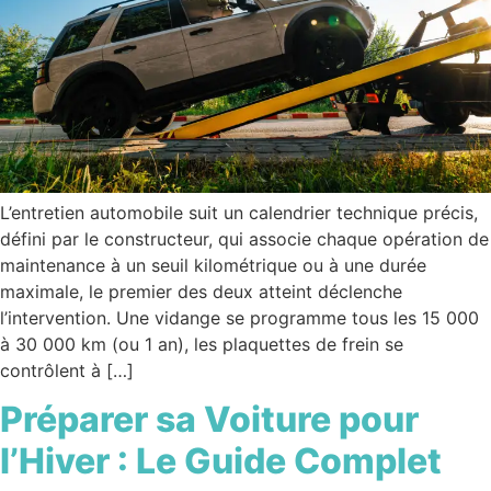
L’entretien automobile suit un calendrier technique précis,
défini par le constructeur, qui associe chaque opération de
maintenance à un seuil kilométrique ou à une durée
maximale, le premier des deux atteint déclenche
l’intervention. Une vidange se programme tous les 15 000
à 30 000 km (ou 1 an), les plaquettes de frein se
contrôlent à […]
Préparer sa Voiture pour
l’Hiver : Le Guide Complet