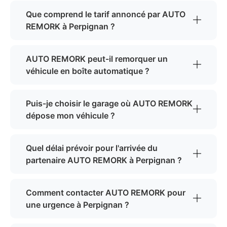
Que comprend le tarif annoncé par AUTO
REMORK à Perpignan ?
AUTO REMORK peut-il remorquer un
véhicule en boîte automatique ?
Puis-je choisir le garage où AUTO REMORK
dépose mon véhicule ?
Quel délai prévoir pour l'arrivée du
partenaire AUTO REMORK à Perpignan ?
Comment contacter AUTO REMORK pour
une urgence à Perpignan ?