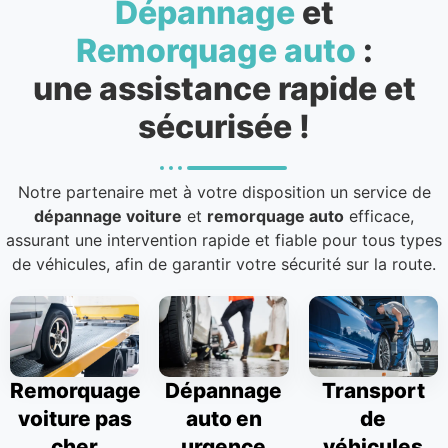
Dépannage
et
Remorquage auto
:
une assistance rapide et
sécurisée !
Notre partenaire met à votre disposition un service de
dépannage voiture
et
remorquage auto
efficace,
assurant une intervention rapide et fiable pour tous types
de véhicules, afin de garantir votre sécurité sur la route.
Remorquage
Dépannage
Transport
voiture pas
auto en
de
cher
urgence
véhicules