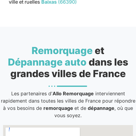
ville et ruelles
Baixas
(66390)
Remorquage
et
Dépannage auto
dans les
grandes villes de France
Les partenaires d'
Allo Remorquage
interviennent
rapidement dans toutes les villes de France pour répondre
à vos besoins de
remorquage
et de
dépannage
, où que
vous soyez.