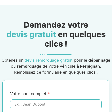
Demandez votre
devis gratuit
en quelques
clics !
Obtenez un
devis remorquage gratuit
pour le
dépannage
ou
remorquage
de votre véhicule
à Perpignan
.
Remplissez ce formulaire en quelques clics !
Votre nom complet