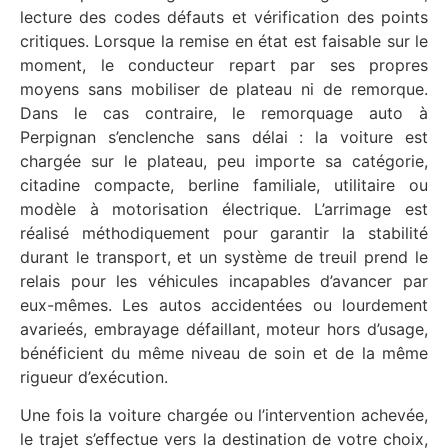
lecture des codes défauts et vérification des points
critiques. Lorsque la remise en état est faisable sur le
moment, le conducteur repart par ses propres
moyens sans mobiliser de plateau ni de remorque.
Dans le cas contraire, le remorquage auto à
Perpignan s’enclenche sans délai : la voiture est
chargée sur le plateau, peu importe sa catégorie,
citadine compacte, berline familiale, utilitaire ou
modèle à motorisation électrique. L’arrimage est
réalisé méthodiquement pour garantir la stabilité
durant le transport, et un système de treuil prend le
relais pour les véhicules incapables d’avancer par
eux-mêmes. Les autos accidentées ou lourdement
avarieés, embrayage défaillant, moteur hors d’usage,
bénéficient du même niveau de soin et de la même
rigueur d’exécution.
Une fois la voiture chargée ou l’intervention achevée,
le trajet s’effectue vers la destination de votre choix,