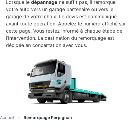
Lorsque le
dépannage
ne suffit pas, il remorque
votre auto vers un garage partenaire ou vers le
garage de votre choix. Le devis est communiqué
avant toute opération. Appelez le numéro affiché sur
cette page. Vous restez informé à chaque étape de
l’intervention. La destination du remorquage est
décidée en concertation avec vous.
Accueil
»
Remorquage Perpignan