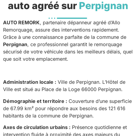
auto agréé sur
Perpignan
AUTO REMORK
, partenaire dépanneur agréé d’Allo
Remorquage, assure des interventions rapidement.
Grâce à une connaissance parfaite de la commune de
Perpignan
, ce professionnel garantit le remorquage
sécurisé de votre véhicule dans les meilleurs délais, quel
que soit votre emplacement.
Administration locale :
Ville de Perpignan. L’Hôtel de
Ville est situé au Place de la Loge 66000 Perpignan.
Démographie et territoire :
Couverture d’une superficie
de 67.99 km² pour répondre aux besoins des 121 616
habitants de la commune de Perpignan.
Axes de circulation urbains :
Présence quotidienne et
intervention fluide à proximité des axes majeurs du