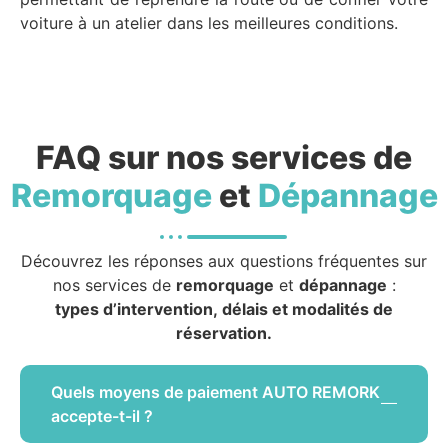
voiture à un atelier dans les meilleures conditions.
FAQ sur nos services de
Remorquage
et
Dépannage
Découvrez les réponses aux questions fréquentes sur
nos services de
remorquage
et
dépannage
:
types d’intervention, délais et modalités de
réservation.
Quels moyens de paiement AUTO REMORK
accepte-t-il ?