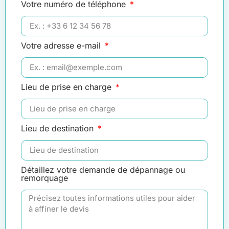
Votre numéro de téléphone
Votre adresse e-mail
Lieu de prise en charge
Lieu de destination
Détaillez votre demande de dépannage ou
remorquage