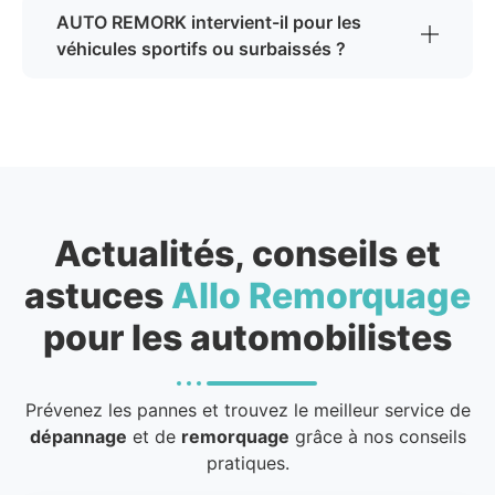
AUTO REMORK intervient-il pour les
véhicules sportifs ou surbaissés ?
Actualités, conseils et
astuces
Allo Remorquage
pour les automobilistes
Prévenez les pannes et trouvez le meilleur service de
dépannage
et de
remorquage
grâce à nos conseils
pratiques.