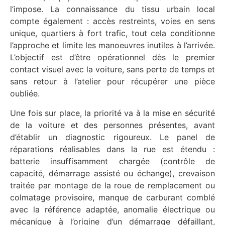
l’impose. La connaissance du tissu urbain local
compte également : accès restreints, voies en sens
unique, quartiers à fort trafic, tout cela conditionne
l’approche et limite les manoeuvres inutiles à l’arrivée.
L’objectif est d’être opérationnel dès le premier
contact visuel avec la voiture, sans perte de temps et
sans retour à l’atelier pour récupérer une pièce
oubliée.
Une fois sur place, la priorité va à la mise en sécurité
de la voiture et des personnes présentes, avant
d’établir un diagnostic rigoureux. Le panel de
réparations réalisables dans la rue est étendu :
batterie insuffisamment chargée (contrôle de
capacité, démarrage assisté ou échange), crevaison
traitée par montage de la roue de remplacement ou
colmatage provisoire, manque de carburant comblé
avec la référence adaptée, anomalie électrique ou
mécanique à l’origine d’un démarrage défaillant,