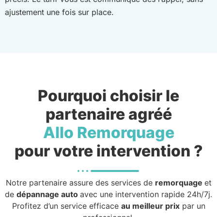
ajustement une fois sur place.
Pourquoi choisir le
partenaire agréé
Allo Remorquage
pour votre intervention ?
Notre partenaire assure des services de
remorquage
et
de
dépannage auto
avec une intervention rapide 24h/7j.
Profitez d’un service efficace
au meilleur prix
par un