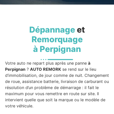
Dépannage
et
Remorquage
à Perpignan
Votre auto ne repart plus après une panne
à
Perpignan
?
AUTO REMORK
se rend sur le lieu
d’immobilisation, de jour comme de nuit. Changement
de roue, assistance batterie, livraison de carburant ou
résolution d’un problème de démarrage : il fait le
maximum pour vous remettre en route sur site. Il
intervient quelle que soit la marque ou le modèle de
votre véhicule.