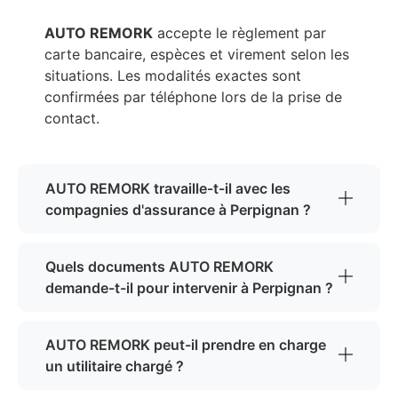
AUTO REMORK
accepte le règlement par
carte bancaire, espèces et virement selon les
situations. Les modalités exactes sont
confirmées par téléphone lors de la prise de
contact.
AUTO REMORK travaille-t-il avec les
compagnies d'assurance à Perpignan ?
Quels documents AUTO REMORK
demande-t-il pour intervenir à Perpignan ?
AUTO REMORK peut-il prendre en charge
un utilitaire chargé ?