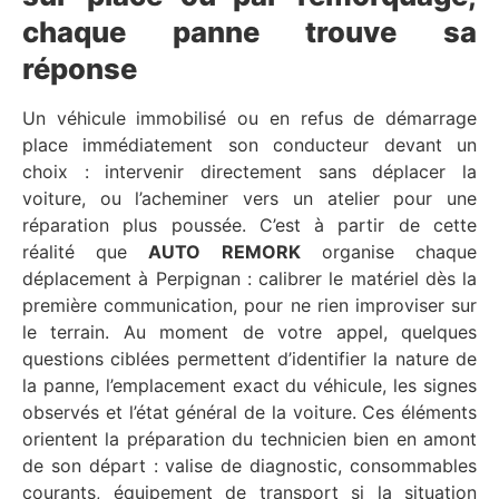
chaque panne trouve sa
réponse
Un véhicule immobilisé ou en refus de démarrage
place immédiatement son conducteur devant un
choix : intervenir directement sans déplacer la
voiture, ou l’acheminer vers un atelier pour une
réparation plus poussée. C’est à partir de cette
réalité que
AUTO REMORK
organise chaque
déplacement à Perpignan : calibrer le matériel dès la
première communication, pour ne rien improviser sur
le terrain. Au moment de votre appel, quelques
questions ciblées permettent d’identifier la nature de
la panne, l’emplacement exact du véhicule, les signes
observés et l’état général de la voiture. Ces éléments
orientent la préparation du technicien bien en amont
de son départ : valise de diagnostic, consommables
courants, équipement de transport si la situation