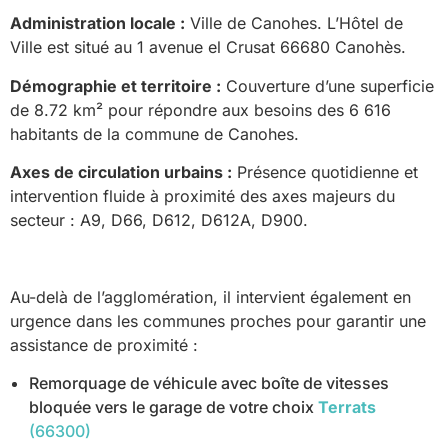
Administration locale :
Ville de Canohes. L’Hôtel de
Ville est situé au 1 avenue el Crusat 66680 Canohès.
Démographie et territoire :
Couverture d’une superficie
de 8.72 km² pour répondre aux besoins des 6 616
habitants de la commune de Canohes.
Axes de circulation urbains :
Présence quotidienne et
intervention fluide à proximité des axes majeurs du
secteur : A9, D66, D612, D612A, D900.
Au-delà de l’agglomération, il intervient également en
urgence dans les communes proches pour garantir une
assistance de proximité :
Remorquage de véhicule avec boîte de vitesses
bloquée vers le garage de votre choix
Terrats
(66300)