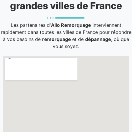
grandes villes de France
Les partenaires d'
Allo Remorquage
interviennent
rapidement dans toutes les villes de France pour répondre
à vos besoins de
remorquage
et de
dépannage
, où que
vous soyez.