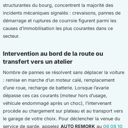
structurantes du bourg, concentrent la majorité des
incidents mécaniques signalés : crevaisons, pannes de
démarrage et ruptures de courroie figurent parmi les
causes d’immobilisation les plus courantes dans ce
secteur.
Intervention au bord de la route ou
transfert vers un atelier
Nombre de pannes se résolvent sans déplacer la voiture
: remise en marche d’un moteur calé, remplacement
d’une roue, recharge de batterie. Lorsque l’avarie
dépasse ces cas courants (moteur hors d’usage,
véhicule endommagé après un choc), l’intervenant
procède au chargement sur plateau et au transport vers
le garage de votre choix. Pour déclencher la venue du
service de garde, appelez
AUTO REMORK
au
06 08 10