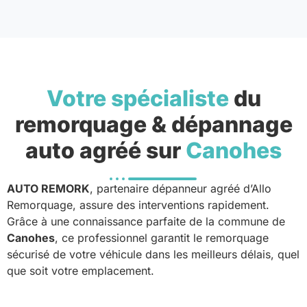
Votre spécialiste
du
remorquage & dépannage
auto agréé sur
Canohes
AUTO REMORK
, partenaire dépanneur agréé d’Allo
Remorquage, assure des interventions rapidement.
Grâce à une connaissance parfaite de la commune de
Canohes
, ce professionnel garantit le remorquage
sécurisé de votre véhicule dans les meilleurs délais, quel
que soit votre emplacement.