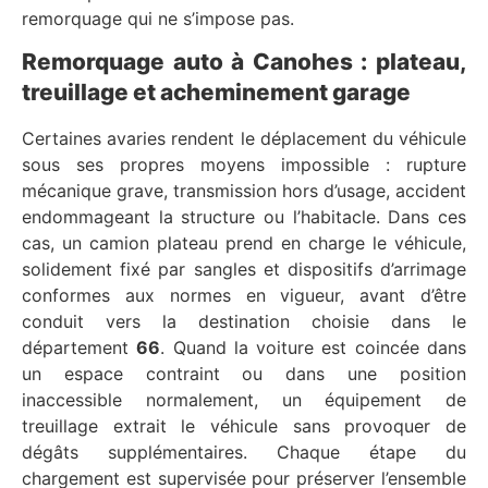
remorquage qui ne s’impose pas.
Remorquage auto à Canohes : plateau,
treuillage et acheminement garage
Certaines avaries rendent le déplacement du véhicule
sous ses propres moyens impossible : rupture
mécanique grave, transmission hors d’usage, accident
endommageant la structure ou l’habitacle. Dans ces
cas, un camion plateau prend en charge le véhicule,
solidement fixé par sangles et dispositifs d’arrimage
conformes aux normes en vigueur, avant d’être
conduit vers la destination choisie dans le
département
66
. Quand la voiture est coincée dans
un espace contraint ou dans une position
inaccessible normalement, un équipement de
treuillage extrait le véhicule sans provoquer de
dégâts supplémentaires. Chaque étape du
chargement est supervisée pour préserver l’ensemble