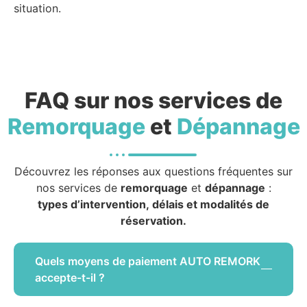
situation.
FAQ sur nos services de
Remorquage
et
Dépannage
Découvrez les réponses aux questions fréquentes sur
nos services de
remorquage
et
dépannage
:
types d’intervention, délais et modalités de
réservation.
Quels moyens de paiement AUTO REMORK
accepte-t-il ?