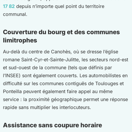
17 82
depuis n’importe quel point du territoire
communal.
Couverture du bourg et des communes
limitrophes
Au-delà du centre de Canohès, où se dresse l’église
romane Saint-Cyr-et-Sainte-Julitte, les secteurs nord-est
et sud-ouest de la commune (tels que définis par
l’INSEE) sont également couverts. Les automobilistes en
difficulté sur les communes contiguës de Toulouges et
Ponteilla peuvent également faire appel au même
service : la proximité géographique permet une réponse
rapide sans multiplier les interlocuteurs.
Assistance sans coupure horaire