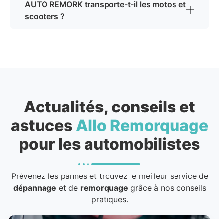
AUTO REMORK transporte-t-il les motos et
scooters ?
Actualités, conseils et
astuces
Allo Remorquage
pour les automobilistes
Prévenez les pannes et trouvez le meilleur service de
dépannage
et de
remorquage
grâce à nos conseils
pratiques.