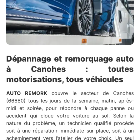
Dépannage et remorquage auto
à Canohes : toutes
motorisations, tous véhicules
AUTO REMORK
couvre le secteur de Canohes
(66680) tous les jours de la semaine, matin, après-
midi et soirée, pour répondre à chaque panne ou
accident qui cloue votre voiture au sol. Selon la
nature du problème, un technicien qualifié procède
soit à une réparation immédiate sur place, soit à un
acheminement vers l’atelier de votre choix. Un seul