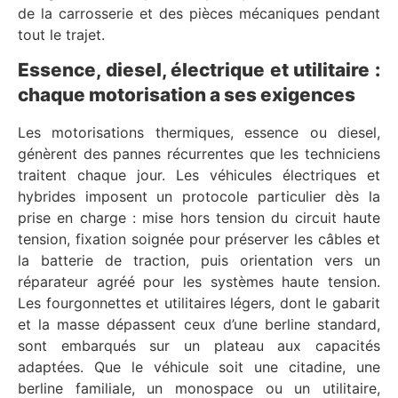
de la carrosserie et des pièces mécaniques pendant
tout le trajet.
Essence, diesel, électrique et utilitaire :
chaque motorisation a ses exigences
Les motorisations thermiques, essence ou diesel,
génèrent des pannes récurrentes que les techniciens
traitent chaque jour. Les véhicules électriques et
hybrides imposent un protocole particulier dès la
prise en charge : mise hors tension du circuit haute
tension, fixation soignée pour préserver les câbles et
la batterie de traction, puis orientation vers un
réparateur agréé pour les systèmes haute tension.
Les fourgonnettes et utilitaires légers, dont le gabarit
et la masse dépassent ceux d’une berline standard,
sont embarqués sur un plateau aux capacités
adaptées. Que le véhicule soit une citadine, une
berline familiale, un monospace ou un utilitaire,