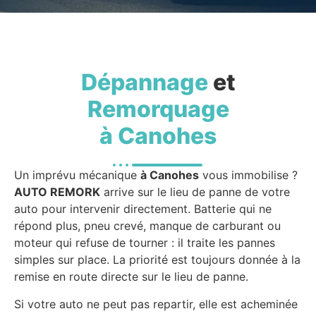
Dépannage
et
Remorquage
à Canohes
Un imprévu mécanique
à Canohes
vous immobilise ?
AUTO REMORK
arrive sur le lieu de panne de votre
auto pour intervenir directement. Batterie qui ne
répond plus, pneu crevé, manque de carburant ou
moteur qui refuse de tourner : il traite les pannes
simples sur place. La priorité est toujours donnée à la
remise en route directe sur le lieu de panne.
Si votre auto ne peut pas repartir, elle est acheminée