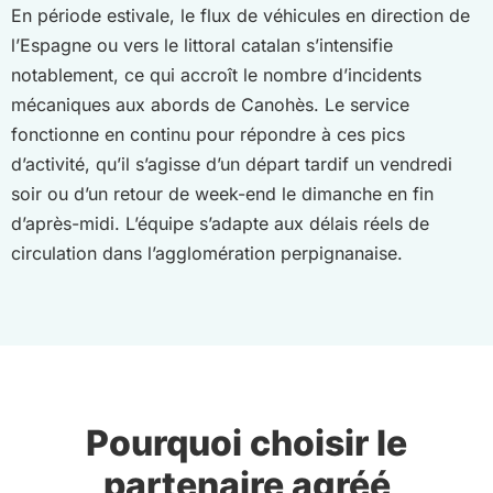
En période estivale, le flux de véhicules en direction de
l’Espagne ou vers le littoral catalan s’intensifie
notablement, ce qui accroît le nombre d’incidents
mécaniques aux abords de Canohès. Le service
fonctionne en continu pour répondre à ces pics
d’activité, qu’il s’agisse d’un départ tardif un vendredi
soir ou d’un retour de week-end le dimanche en fin
d’après-midi. L’équipe s’adapte aux délais réels de
circulation dans l’agglomération perpignanaise.
Pourquoi choisir le
partenaire agréé