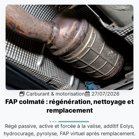
Carburant & motorisation
27/07/2026
FAP colmaté : régénération, nettoyage et
remplacement
Régé passive, active et forcée à la valise, additif Eolys,
hydrocurage, pyrolyse, FAP virtuel après remplacement.