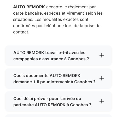
AUTO REMORK
accepte le règlement par
carte bancaire, espèces et virement selon les
situations. Les modalités exactes sont
confirmées par téléphone lors de la prise de
contact.
AUTO REMORK travaille-t-il avec les
compagnies d'assurance à Canohes ?
Quels documents AUTO REMORK
demande-t-il pour intervenir à Canohes ?
Quel délai prévoir pour l'arrivée du
partenaire AUTO REMORK à Canohes ?