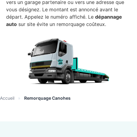
vers un garage partenaire ou vers une adresse que
vous désignez. Le montant est annoncé avant le
départ. Appelez le numéro affiché. Le
dépannage
auto
sur site évite un remorquage coûteux.
Accueil
»
Remorquage Canohes