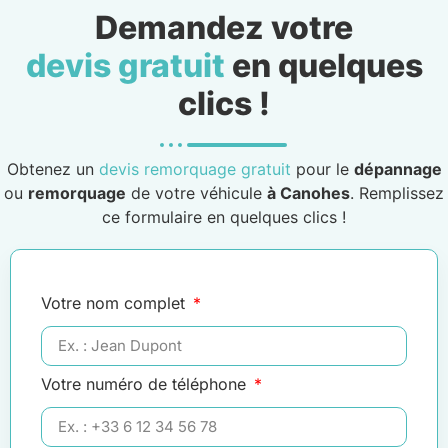
Demandez votre
devis gratuit
en quelques
clics !
Obtenez un
devis remorquage gratuit
pour le
dépannage
ou
remorquage
de votre véhicule
à Canohes
. Remplissez
ce formulaire en quelques clics !
Votre nom complet
Votre numéro de téléphone