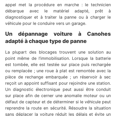
appel met la procédure en marche : le technicien
débarque avec le matériel adapté, prêt à
diagnostiquer et à traiter la panne ou à charger le
véhicule pour le conduire vers un garage.
Un dépannage voiture à Canohes
adapté à chaque type de panne
La plupart des blocages trouvent une solution au
point même de l’immobilisation. Lorsque la batterie
est tombée, elle est testée sur place puis rechargée
ou remplacée ; une roue à plat est remontée avec la
pièce de rechange embarquée ; un réservoir à sec
reçoit un appoint suffisant pour rejoindre une station.
Un diagnostic électronique peut aussi être conduit
sur place afin de cerner une anomalie moteur ou un
défaut de capteur et de déterminer si le véhicule peut
reprendre la route en sécurité. Résoudre la situation
sans déplacer la voiture réduit les délais et évite un