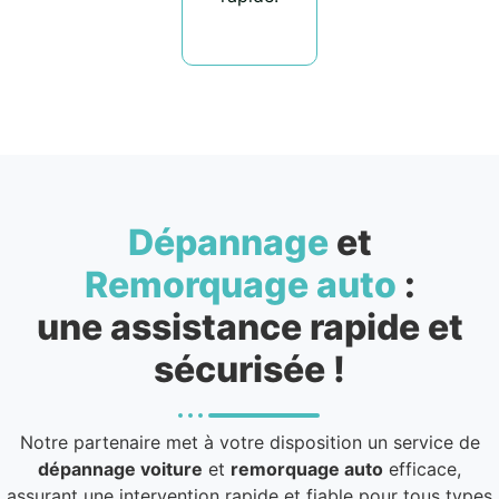
Dépannage
et
Remorquage auto
:
une assistance rapide et
sécurisée !
Notre partenaire met à votre disposition un service de
dépannage voiture
et
remorquage auto
efficace,
assurant une intervention rapide et fiable pour tous types