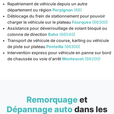
Rapatriement de véhicule depuis un autre
département ou région
Perpignan
(66)
Déblocage du frein de stationnement pour pouvoir
charger le véhicule sur le plateau
Fourques
(66300)
Assistance pour déverrouillage de volant bloqué ou
colonne de direction
Baho
(66540)
Transport de véhicule de course, karting ou véhicule
de piste sur plateau
Ponteilla
(66300)
Intervention express pour véhicule en panne sur bord
de chaussée ou voie d'arrêt
Montescot
(66200)
Remorquage
et
Dépannage auto
dans les