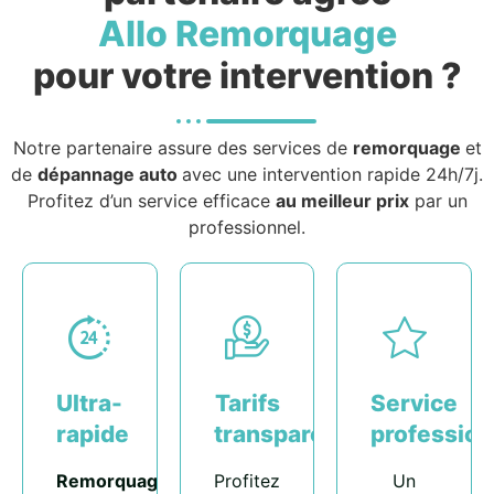
Allo Remorquage
pour votre intervention ?
Notre partenaire assure des services de
remorquage
et
de
dépannage auto
avec une intervention rapide 24h/7j.
Profitez d’un service efficace
au meilleur prix
par un
professionnel.
Ultra-
Tarifs
Service
rapide
transparents
profession
Remorquage
Profitez
Un