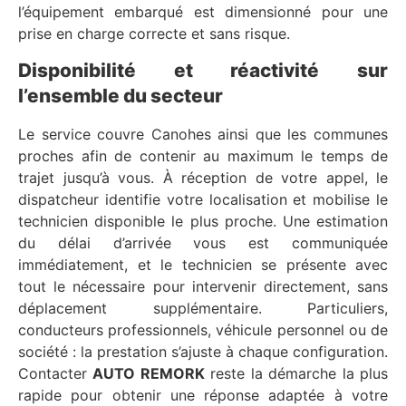
l’équipement embarqué est dimensionné pour une
prise en charge correcte et sans risque.
Disponibilité et réactivité sur
l’ensemble du secteur
Le service couvre Canohes ainsi que les communes
proches afin de contenir au maximum le temps de
trajet jusqu’à vous. À réception de votre appel, le
dispatcheur identifie votre localisation et mobilise le
technicien disponible le plus proche. Une estimation
du délai d’arrivée vous est communiquée
immédiatement, et le technicien se présente avec
tout le nécessaire pour intervenir directement, sans
déplacement supplémentaire. Particuliers,
conducteurs professionnels, véhicule personnel ou de
société : la prestation s’ajuste à chaque configuration.
Contacter
AUTO REMORK
reste la démarche la plus
rapide pour obtenir une réponse adaptée à votre