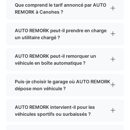
Que comprend le tarif annoncé par AUTO
REMORK à Canohes ?
AUTO REMORK peut-il prendre en charge
un utilitaire chargé ?
AUTO REMORK peut-il remorquer un
véhicule en boîte automatique ?
Puis-je choisir le garage où AUTO REMORK
dépose mon véhicule ?
AUTO REMORK intervient-il pour les
véhicules sportifs ou surbaissés ?