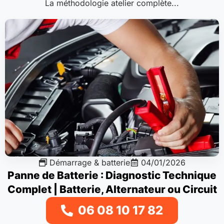
La méthodologie atelier complète...
Démarrage & batterie
04/01/2026
Panne de Batterie : Diagnostic Technique
Complet | Batterie, Alternateur ou Circuit
de Charge ?
06 08 10 17 82