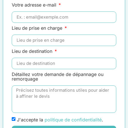
Votre adresse e-mail
Lieu de prise en charge
Lieu de destination
Détaillez votre demande de dépannage ou
remorquage
J'accepte la
politique de confidentialité
.