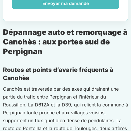
Envoyer ma demande
Dépannage auto et remorquage à
Canohès : aux portes sud de
Perpignan
Routes et points d’avarie fréquents à
Canohès
Canohès est traversée par des axes qui drainent une
partie du trafic entre Perpignan et l’intérieur du
Roussillon. La D612A et la D39, qui relient la commune à
Perpignan toute proche et aux villages voisins,
supportent un flux quotidien dense de pendulaires. La
route de Ponteilla et la route de Toulouges, deux artères