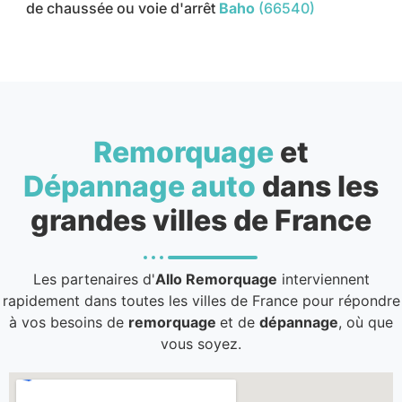
de chaussée ou voie d'arrêt
Baho
(66540)
Remorquage
et
Dépannage auto
dans les
grandes villes de France
Les partenaires d'
Allo Remorquage
interviennent
rapidement dans toutes les villes de France pour répondre
à vos besoins de
remorquage
et de
dépannage
, où que
vous soyez.