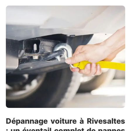
Dépannage voiture à Rivesaltes
: un éventail complet de pannes