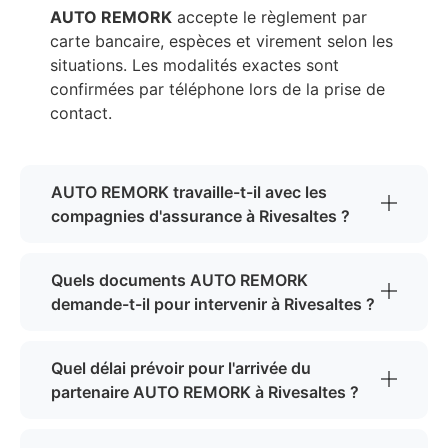
AUTO REMORK
accepte le règlement par
carte bancaire, espèces et virement selon les
situations. Les modalités exactes sont
confirmées par téléphone lors de la prise de
contact.
AUTO REMORK travaille-t-il avec les
compagnies d'assurance à Rivesaltes ?
Quels documents AUTO REMORK
demande-t-il pour intervenir à Rivesaltes ?
Quel délai prévoir pour l'arrivée du
partenaire AUTO REMORK à Rivesaltes ?