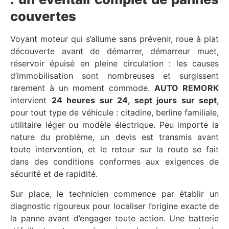
couvertes
Voyant moteur qui s’allume sans prévenir, roue à plat
découverte avant de démarrer, démarreur muet,
réservoir épuisé en pleine circulation : les causes
d’immobilisation sont nombreuses et surgissent
rarement à un moment commode.
AUTO REMORK
intervient
24 heures sur 24, sept jours sur sept
,
pour tout type de véhicule : citadine, berline familiale,
utilitaire léger ou modèle électrique. Peu importe la
nature du problème, un devis est transmis avant
toute intervention, et le retour sur la route se fait
dans des conditions conformes aux exigences de
sécurité et de rapidité.
Sur place, le technicien commence par établir un
diagnostic rigoureux pour localiser l’origine exacte de
la panne avant d’engager toute action. Une batterie