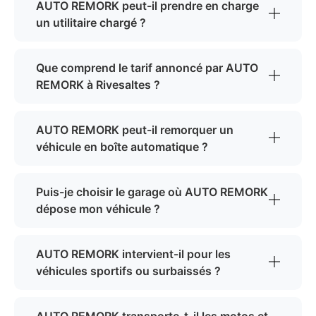
AUTO REMORK peut-il prendre en charge
un utilitaire chargé ?
Que comprend le tarif annoncé par AUTO
REMORK à Rivesaltes ?
AUTO REMORK peut-il remorquer un
véhicule en boîte automatique ?
Puis-je choisir le garage où AUTO REMORK
dépose mon véhicule ?
AUTO REMORK intervient-il pour les
véhicules sportifs ou surbaissés ?
AUTO REMORK transporte-t-il les motos et