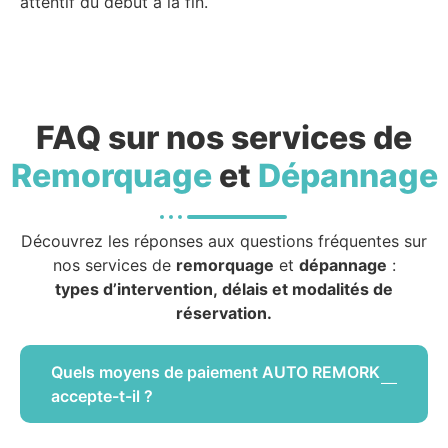
attentif du début à la fin.
FAQ sur nos services de
Remorquage
et
Dépannage
Découvrez les réponses aux questions fréquentes sur
nos services de
remorquage
et
dépannage
:
types d’intervention, délais et modalités de
réservation.
Quels moyens de paiement AUTO REMORK
accepte-t-il ?