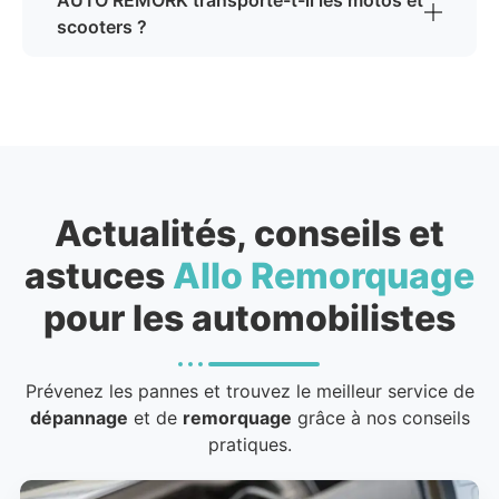
scooters ?
Actualités, conseils et
astuces
Allo Remorquage
pour les automobilistes
Prévenez les pannes et trouvez le meilleur service de
dépannage
et de
remorquage
grâce à nos conseils
pratiques.