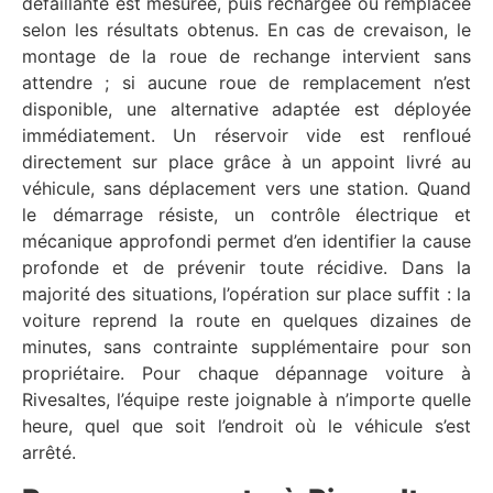
défaillante est mesurée, puis rechargée ou remplacée
selon les résultats obtenus. En cas de crevaison, le
montage de la roue de rechange intervient sans
attendre ; si aucune roue de remplacement n’est
disponible, une alternative adaptée est déployée
immédiatement. Un réservoir vide est renfloué
directement sur place grâce à un appoint livré au
véhicule, sans déplacement vers une station. Quand
le démarrage résiste, un contrôle électrique et
mécanique approfondi permet d’en identifier la cause
profonde et de prévenir toute récidive. Dans la
majorité des situations, l’opération sur place suffit : la
voiture reprend la route en quelques dizaines de
minutes, sans contrainte supplémentaire pour son
propriétaire. Pour chaque dépannage voiture à
Rivesaltes, l’équipe reste joignable à n’importe quelle
heure, quel que soit l’endroit où le véhicule s’est
arrêté.