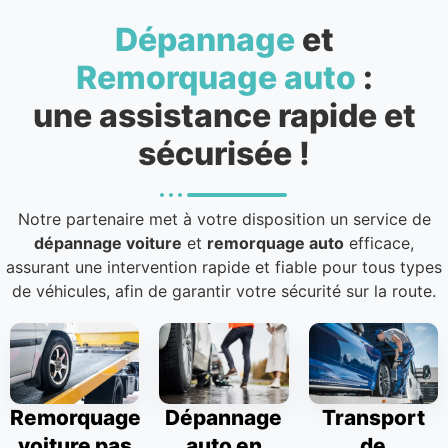
Dépannage
et
Remorquage auto
:
une assistance rapide et
sécurisée !
Notre partenaire met à votre disposition un service de
dépannage voiture
et
remorquage auto
efficace,
assurant une intervention rapide et fiable pour tous types
de véhicules, afin de garantir votre sécurité sur la route.
Remorquage
Dépannage
Transport
voiture pas
auto en
de