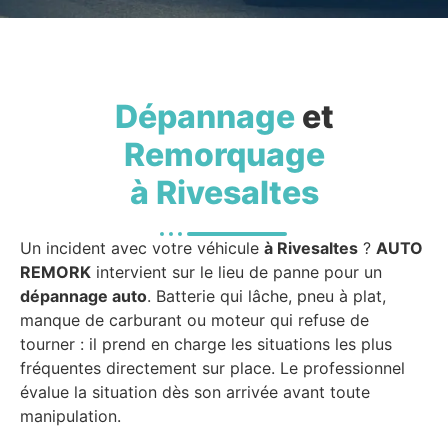
Dépannage
et
Remorquage
à Rivesaltes
Un incident avec votre véhicule
à Rivesaltes
?
AUTO
REMORK
intervient sur le lieu de panne pour un
dépannage auto
. Batterie qui lâche, pneu à plat,
manque de carburant ou moteur qui refuse de
tourner : il prend en charge les situations les plus
fréquentes directement sur place. Le professionnel
évalue la situation dès son arrivée avant toute
manipulation.