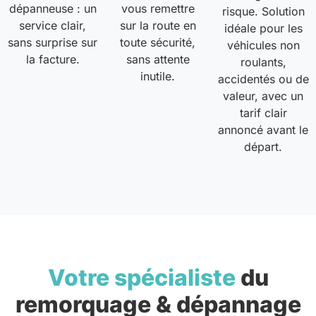
dépanneuse : un
vous remettre
risque. Solution
service clair,
sur la route en
idéale pour les
sans surprise sur
toute sécurité,
véhicules non
la facture.
sans attente
roulants,
inutile.
accidentés ou de
valeur, avec un
tarif clair
annoncé avant le
départ.
Votre spécialiste
du
remorquage & dépannage