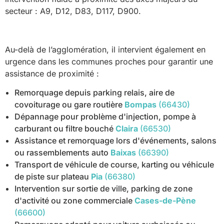
secteur : A9, D12, D83, D117, D900.
Au-delà de l’agglomération, il intervient également en
urgence dans les communes proches pour garantir une
assistance de proximité :
Remorquage depuis parking relais, aire de
covoiturage ou gare routière
Bompas
(66430)
Dépannage pour problème d'injection, pompe à
carburant ou filtre bouché
Claira
(66530)
Assistance et remorquage lors d'événements, salons
ou rassemblements auto
Baixas
(66390)
Transport de véhicule de course, karting ou véhicule
de piste sur plateau
Pia
(66380)
Intervention sur sortie de ville, parking de zone
d'activité ou zone commerciale
Cases-de-Pène
(66600)