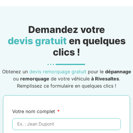
Demandez votre
devis gratuit
en quelques
clics !
Obtenez un
devis remorquage gratuit
pour le
dépannage
ou
remorquage
de votre véhicule
à Rivesaltes
.
Remplissez ce formulaire en quelques clics !
Votre nom complet