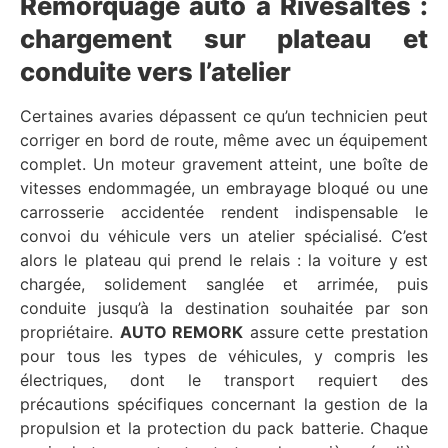
Remorquage auto à Rivesaltes :
chargement sur plateau et
conduite vers l’atelier
Certaines avaries dépassent ce qu’un technicien peut
corriger en bord de route, même avec un équipement
complet. Un moteur gravement atteint, une boîte de
vitesses endommagée, un embrayage bloqué ou une
carrosserie accidentée rendent indispensable le
convoi du véhicule vers un atelier spécialisé. C’est
alors le plateau qui prend le relais : la voiture y est
chargée, solidement sanglée et arrimée, puis
conduite jusqu’à la destination souhaitée par son
propriétaire.
AUTO REMORK
assure cette prestation
pour tous les types de véhicules, y compris les
électriques, dont le transport requiert des
précautions spécifiques concernant la gestion de la
propulsion et la protection du pack batterie. Chaque