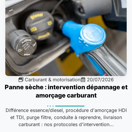
Carburant & motorisation
20/07/2026
Panne sèche : intervention dépannage et
amorçage carburant
Différence essence/diesel, procédure d'amorçage HDI
et TDI, purge filtre, conduite à reprendre, livraison
carburant : nos protocoles d'intervention...