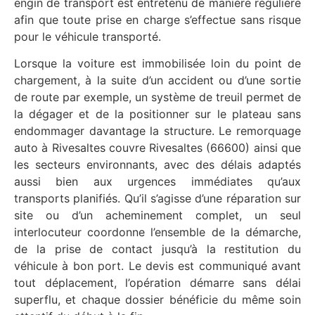
engin de transport est entretenu de manière régulière
afin que toute prise en charge s’effectue sans risque
pour le véhicule transporté.
Lorsque la voiture est immobilisée loin du point de
chargement, à la suite d’un accident ou d’une sortie
de route par exemple, un système de treuil permet de
la dégager et de la positionner sur le plateau sans
endommager davantage la structure. Le remorquage
auto à Rivesaltes couvre Rivesaltes (66600) ainsi que
les secteurs environnants, avec des délais adaptés
aussi bien aux urgences immédiates qu’aux
transports planifiés. Qu’il s’agisse d’une réparation sur
site ou d’un acheminement complet, un seul
interlocuteur coordonne l’ensemble de la démarche,
de la prise de contact jusqu’à la restitution du
véhicule à bon port. Le devis est communiqué avant
tout déplacement, l’opération démarre sans délai
superflu, et chaque dossier bénéficie du même soin