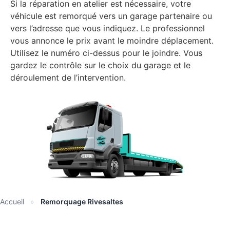
Si la réparation en atelier est nécessaire, votre
véhicule est remorqué vers un garage partenaire ou
vers l’adresse que vous indiquez. Le professionnel
vous annonce le prix avant le moindre déplacement.
Utilisez le numéro ci-dessus pour le joindre. Vous
gardez le contrôle sur le choix du garage et le
déroulement de l’intervention.
Accueil
»
Remorquage Rivesaltes