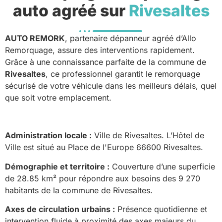
auto agréé sur
Rivesaltes
AUTO REMORK
, partenaire dépanneur agréé d’Allo
Remorquage, assure des interventions rapidement.
Grâce à une connaissance parfaite de la commune de
Rivesaltes
, ce professionnel garantit le remorquage
sécurisé de votre véhicule dans les meilleurs délais, quel
que soit votre emplacement.
Administration locale :
Ville de Rivesaltes. L’Hôtel de
Ville est situé au Place de l'Europe 66600 Rivesaltes.
Démographie et territoire :
Couverture d’une superficie
de 28.85 km² pour répondre aux besoins des 9 270
habitants de la commune de Rivesaltes.
Axes de circulation urbains :
Présence quotidienne et
intervention fluide à proximité des axes majeurs du