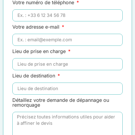
Votre numéro de téléphone
Votre adresse e-mail
Lieu de prise en charge
Lieu de destination
Détaillez votre demande de dépannage ou
remorquage