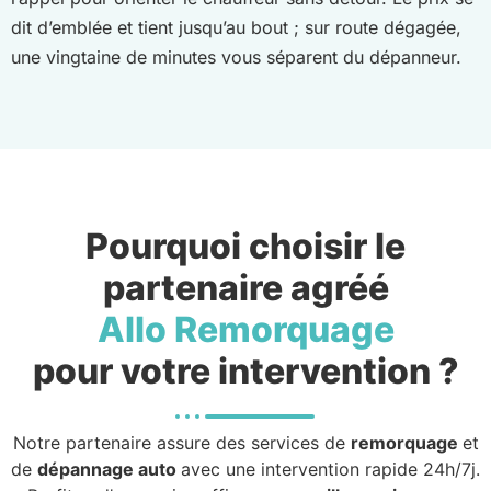
dit d’emblée et tient jusqu’au bout ; sur route dégagée,
une vingtaine de minutes vous séparent du dépanneur.
Pourquoi choisir le
partenaire agréé
Allo Remorquage
pour votre intervention ?
Notre partenaire assure des services de
remorquage
et
de
dépannage auto
avec une intervention rapide 24h/7j.