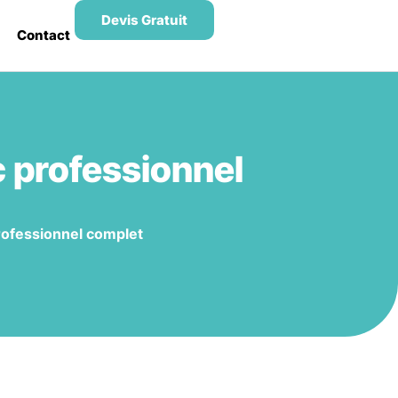
Devis Gratuit
Contact
c professionnel
professionnel complet