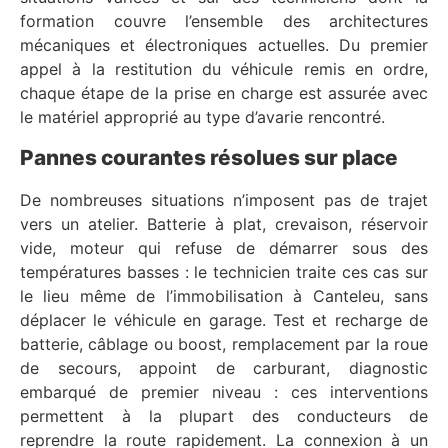
formation couvre l’ensemble des architectures
mécaniques et électroniques actuelles. Du premier
appel à la restitution du véhicule remis en ordre,
chaque étape de la prise en charge est assurée avec
le matériel approprié au type d’avarie rencontré.
Pannes courantes résolues sur place
De nombreuses situations n’imposent pas de trajet
vers un atelier. Batterie à plat, crevaison, réservoir
vide, moteur qui refuse de démarrer sous des
températures basses : le technicien traite ces cas sur
le lieu même de l’immobilisation à Canteleu, sans
déplacer le véhicule en garage. Test et recharge de
batterie, câblage ou boost, remplacement par la roue
de secours, appoint de carburant, diagnostic
embarqué de premier niveau : ces interventions
permettent à la plupart des conducteurs de
reprendre la route rapidement. La connexion à un