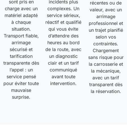
sont pris en
incidents plus
récentes ou de
charge avec un
complexes. Un
valeur, avec un
matériel adapté
service sérieux,
arrimage
à chaque
réactif et qualifié
professionnel et
situation.
qui vous évite
un trajet planifié
Transport fiable,
d’attendre des
selon vos
arrimage
heures au bord
contraintes.
sécurisé et
de la route, avec
Chargement
tarification
un diagnostic
sans risque pour
transparente dès
clair et un tarif
la carrosserie et
l’appel : un
communiqué
la mécanique,
service pensé
avant toute
avec un tarif
pour éviter toute
intervention.
transparent dès
mauvaise
la réservation.
surprise.