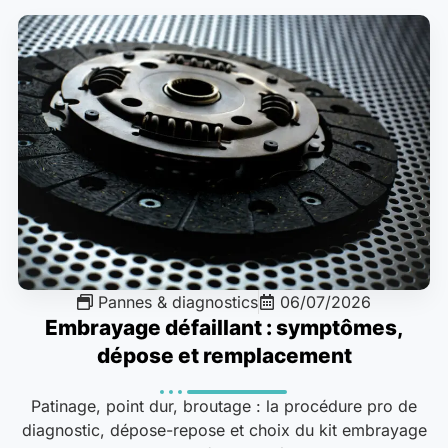
Pannes & diagnostics
06/07/2026
Embrayage défaillant : symptômes,
dépose et remplacement
Patinage, point dur, broutage : la procédure pro de
diagnostic, dépose-repose et choix du kit embrayage