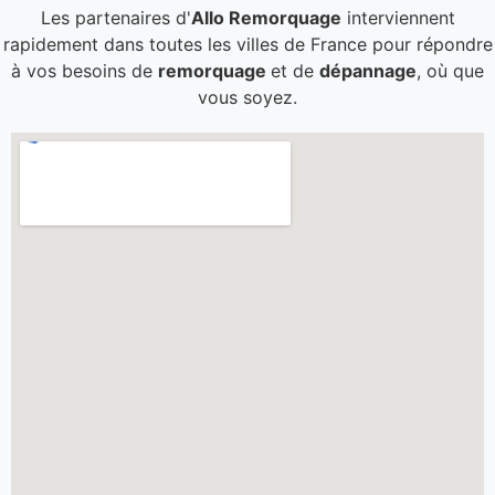
Les partenaires d'
Allo Remorquage
interviennent
rapidement dans toutes les villes de France pour répondre
à vos besoins de
remorquage
et de
dépannage
, où que
vous soyez.