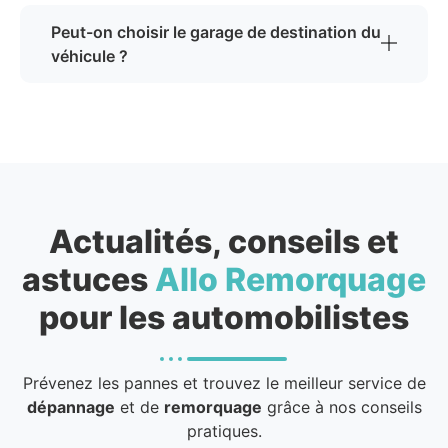
Peut-on choisir le garage de destination du
véhicule ?
Actualités, conseils et
astuces
Allo Remorquage
pour les automobilistes
Prévenez les pannes et trouvez le meilleur service de
dépannage
et de
remorquage
grâce à nos conseils
pratiques.