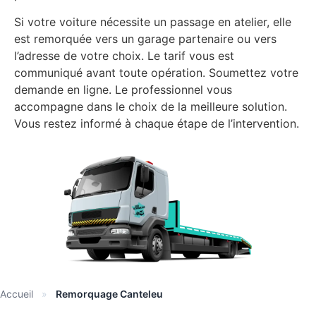
Si votre voiture nécessite un passage en atelier, elle
est remorquée vers un garage partenaire ou vers
l’adresse de votre choix. Le tarif vous est
communiqué avant toute opération. Soumettez votre
demande en ligne. Le professionnel vous
accompagne dans le choix de la meilleure solution.
Vous restez informé à chaque étape de l’intervention.
Accueil
»
Remorquage Canteleu