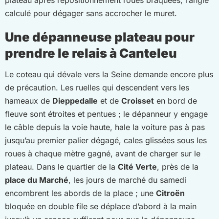
calculé pour dégager sans accrocher le muret.
Une dépanneuse plateau pour
prendre le relais à Canteleu
Le coteau qui dévale vers la Seine demande encore plus
de précaution. Les ruelles qui descendent vers les
hameaux de
Dieppedalle
et de
Croisset
en bord de
fleuve sont étroites et pentues ; le dépanneur y engage
le câble depuis la voie haute, hale la voiture pas à pas
jusqu’au premier palier dégagé, cales glissées sous les
roues à chaque mètre gagné, avant de charger sur le
plateau. Dans le quartier de la
Cité Verte
, près de la
place du Marché
, les jours de marché du samedi
encombrent les abords de la place ; une
Citroën
bloquée en double file se déplace d’abord à la main