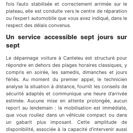
fois l’auto stabilisée et correctement arrimée sur le
plateau, elle est conduite vers le centre de réparation
ou l’expert automobile que vous avez indiqué, dans le
respect des délais convenus.
Un service accessible sept jours sur
sept
Le dépannage voiture à Canteleu est structuré pour
répondre en dehors des plages horaires classiques, y
compris en soirée, les samedis, dimanches et jours
fériés. Au moment du premier appel, le technicien
analyse la situation à distance, fournit les conseils de
sécurité adaptés et communique une heure d’arrivée
estimée. Aucune mise en attente prolongée, aucun
report au lendemain : la mobilisation est immédiate,
que vous rouliez dans un véhicule compact ou dans
un gabarit plus imposant. Cette amplitude de
disponibilité, associée à la capacité d’intervenir aussi