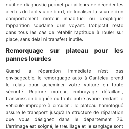
outil de diagnostic permet par ailleurs de décoder les
alertes du tableau de bord, de localiser la source d’un
comportement moteur inhabituel ou d’expliquer
l’apparition soudaine d’un voyant. L’objectif reste
dans tous les cas de rétablir l’aptitude à rouler sur
place, sans délai ni transfert inutile.
Remorquage sur plateau pour les
pannes lourdes
Quand la réparation immédiate n’est pas
envisageable, le remorquage auto à Canteleu prend
le relais pour acheminer votre voiture en toute
sécurité. Rupture moteur, embrayage défaillant,
transmission bloquée ou toute autre avarie rendant le
véhicule impropre à circuler : le plateau homologué
assure le transport jusqu’à la structure de réparation
que vous désignez dans le département 76.
L’arrimage est soigné, le treuillage et le sanglage sont