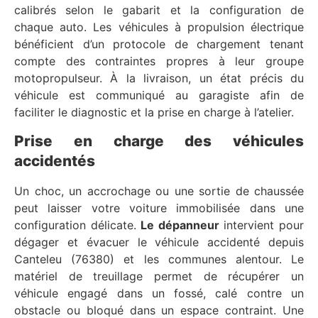
calibrés selon le gabarit et la configuration de
chaque auto. Les véhicules à propulsion électrique
bénéficient d’un protocole de chargement tenant
compte des contraintes propres à leur groupe
motopropulseur. À la livraison, un état précis du
véhicule est communiqué au garagiste afin de
faciliter le diagnostic et la prise en charge à l’atelier.
Prise en charge des véhicules
accidentés
Un choc, un accrochage ou une sortie de chaussée
peut laisser votre voiture immobilisée dans une
configuration délicate.
Le dépanneur
intervient pour
dégager et évacuer le véhicule accidenté depuis
Canteleu (76380) et les communes alentour. Le
matériel de treuillage permet de récupérer un
véhicule engagé dans un fossé, calé contre un
obstacle ou bloqué dans un espace contraint. Une