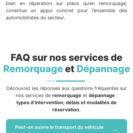
bien en réparation sur place qu’en remorquage,
constitue un appui concret pour l’ensemble des
automobilistes du secteur.
FAQ sur nos services de
Remorquage
et
Dépannage
Découvrez les réponses aux questions fréquentes sur
nos services de
remorquage
et
dépannage
:
types d’intervention, délais et modalités de
réservation.
Peut-on suivre le transport du véhicule