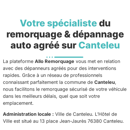
Votre spécialiste
du
remorquage & dépannage
auto agréé sur
Canteleu
La plateforme
Allo Remorquage
vous met en relation
avec des dépanneurs agréés pour des interventions
rapides. Grâce à un réseau de professionnels
connaissant parfaitement la commune de
Canteleu
,
nous facilitons le remorquage sécurisé de votre véhicule
dans les meilleurs délais, quel que soit votre
emplacement.
Administration locale :
Ville de Canteleu. L’Hôtel de
Ville est situé au 13 place Jean-Jaurès 76380 Canteleu.