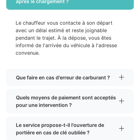
après le chargement ?
Le chauffeur vous contacte à son départ
avec un délai estimé et reste joignable
pendant le trajet. À la dépose, vous êtes
informé de l'arrivée du véhicule à l'adresse
convenue.
Que faire en cas d'erreur de carburant ?
Quels moyens de paiement sont acceptés
pour une intervention ?
Le service propose-t-il l'ouverture de
portière en cas de clé oubliée ?