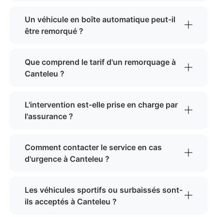
Un véhicule en boîte automatique peut-il
être remorqué ?
Que comprend le tarif d'un remorquage à
Canteleu ?
L'intervention est-elle prise en charge par
l'assurance ?
Comment contacter le service en cas
d'urgence à Canteleu ?
Les véhicules sportifs ou surbaissés sont-
ils acceptés à Canteleu ?