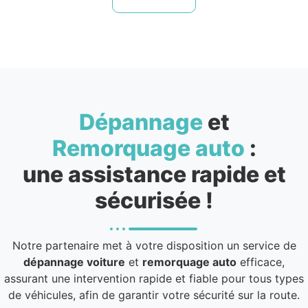
Dépannage
et
Remorquage auto
:
une assistance rapide et
sécurisée !
Notre partenaire met à votre disposition un service de
dépannage voiture
et
remorquage auto
efficace,
assurant une intervention rapide et fiable pour tous types
de véhicules, afin de garantir votre sécurité sur la route.