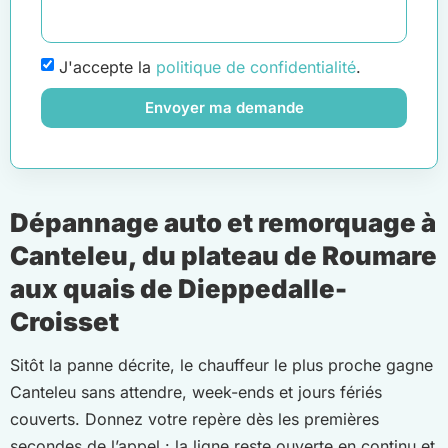
J'accepte la
politique de confidentialité
.
Envoyer ma demande
Dépannage auto et remorquage à
Canteleu, du plateau de Roumare
aux quais de Dieppedalle-
Croisset
Sitôt la panne décrite, le chauffeur le plus proche gagne
Canteleu sans attendre, week-ends et jours fériés
couverts. Donnez votre repère dès les premières
secondes de l’appel : la ligne reste ouverte en continu et