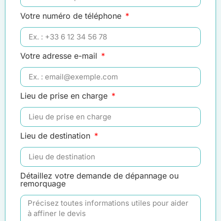
Votre numéro de téléphone
Votre adresse e-mail
Lieu de prise en charge
Lieu de destination
Détaillez votre demande de dépannage ou
remorquage