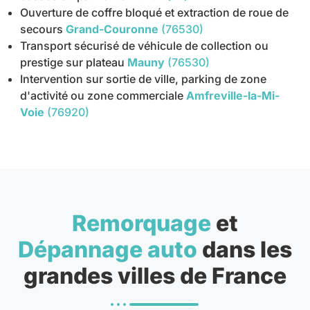
Ouverture de coffre bloqué et extraction de roue de
secours
Grand-Couronne
(76530)
Transport sécurisé de véhicule de collection ou
prestige sur plateau
Mauny
(76530)
Intervention sur sortie de ville, parking de zone
d'activité ou zone commerciale
Amfreville-la-Mi-
Voie
(76920)
Remorquage
et
Dépannage auto
dans les
grandes villes de France