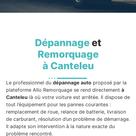
Dépannage
et
Remorquage
à Canteleu
Le professionnel du
dépannage auto
proposé par la
plateforme Allo Remorquage se rend directement
à
Canteleu
là où votre voiture est arrêtée. Il dispose de
tout l’équipement pour les pannes courantes :
remplacement de roue, relance de batterie, livraison
de carburant, résolution d’un problème de démarrage.
Il adapte son intervention à la nature exacte du
problème rencontré.