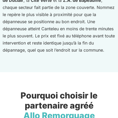
de Duclair
, la
Cité Verte
et la
Z.A. de Bapeaume
,
chaque secteur fait partie de la zone couverte. Nommez
le repère le plus visible à proximité pour que la
dépanneuse se positionne au bon endroit. Une
dépanneuse atteint Canteleu en moins de trente minutes
le plus souvent. Le prix est fixé au téléphone avant toute
intervention et reste identique jusqu’à la fin du
dépannage, quel que soit l’endroit sur la commune.
Pourquoi choisir le
partenaire agréé
Allo Remorquage