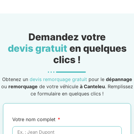
Demandez votre
devis gratuit
en quelques
clics !
Obtenez un
devis remorquage gratuit
pour le
dépannage
ou
remorquage
de votre véhicule
à Canteleu
. Remplissez
ce formulaire en quelques clics !
Votre nom complet