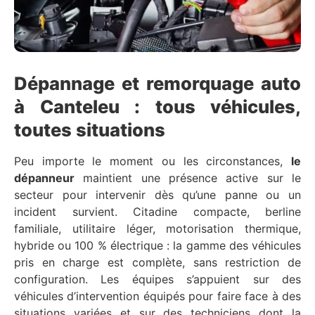
Dépannage et remorquage auto
à Canteleu : tous véhicules,
toutes situations
Peu importe le moment ou les circonstances,
le
dépanneur
maintient une présence active sur le
secteur pour intervenir dès qu’une panne ou un
incident survient. Citadine compacte, berline
familiale, utilitaire léger, motorisation thermique,
hybride ou 100 % électrique : la gamme des véhicules
pris en charge est complète, sans restriction de
configuration. Les équipes s’appuient sur des
véhicules d’intervention équipés pour faire face à des
situations variées et sur des techniciens dont la