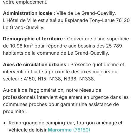
votre emplacement.
Administration locale :
Ville de Le Grand-Quevilly.
L’Hôtel de Ville est situé au Esplanade Tony-Larue 76120
Le Grand-Quevilly.
Démographie et territoire :
Couverture d’une superficie
de 10.98 km² pour répondre aux besoins des 25 789
habitants de la commune de Le Grand-Quevilly.
Axes de circulation urbains :
Présence quotidienne et
intervention fluide à proximité des axes majeurs du
secteur : A150, N15, N138, N338, N1338.
Au-delà de l’agglomération, notre réseau de
professionnels intervient également en urgence dans les
communes proches pour garantir une assistance de
proximité :
Remorquage de camping-car, fourgon aménagé et
véhicule de loisir
Maromme
(76150)