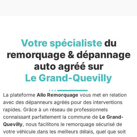
Votre spécialiste
du
remorquage & dépannage
auto agréé sur
Le Grand-Quevilly
La plateforme
Allo Remorquage
vous met en relation
avec des dépanneurs agréés pour des interventions
rapides. Grâce à un réseau de professionnels
connaissant parfaitement la commune de
Le Grand-
Quevilly
, nous facilitons le remorquage sécurisé de
votre véhicule dans les meilleurs délais, quel que soit