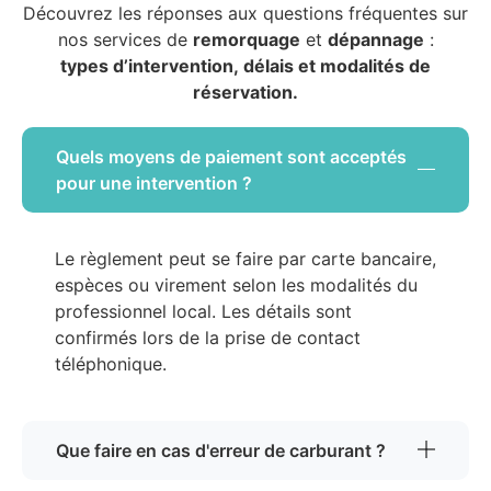
Découvrez les réponses aux questions fréquentes sur
nos services de
remorquage
et
dépannage
:
types d’intervention, délais et modalités de
réservation.
Quels moyens de paiement sont acceptés
pour une intervention ?
Le règlement peut se faire par carte bancaire,
espèces ou virement selon les modalités du
professionnel local. Les détails sont
confirmés lors de la prise de contact
téléphonique.
Que faire en cas d'erreur de carburant ?