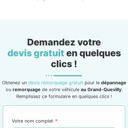
Demandez votre
devis gratuit
en quelques
clics !
Obtenez un
devis remorquage gratuit
pour le
dépannage
ou
remorquage
de votre véhicule
au Grand-Quevilly
.
Remplissez ce formulaire en quelques clics !
Votre nom complet