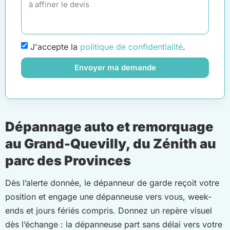
J'accepte la
politique de confidentialité
.
Envoyer ma demande
Dépannage auto et remorquage
au Grand-Quevilly, du Zénith au
parc des Provinces
Dès l’alerte donnée, le dépanneur de garde reçoit votre
position et engage une dépanneuse vers vous, week-
ends et jours fériés compris. Donnez un repère visuel
dès l’échange : la dépanneuse part sans délai vers votre