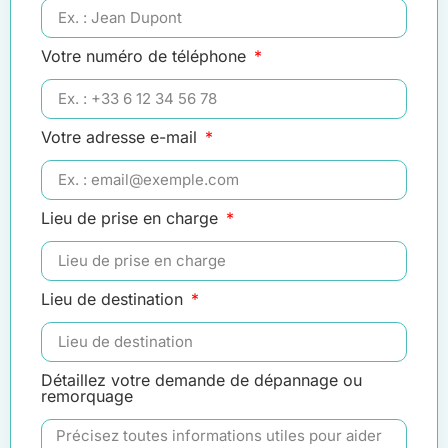
Votre numéro de téléphone
Votre adresse e-mail
Lieu de prise en charge
Lieu de destination
Détaillez votre demande de dépannage ou
remorquage