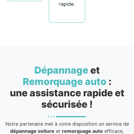
rapide.
Dépannage
et
Remorquage auto
:
une assistance rapide et
sécurisée !
Notre partenaire met à votre disposition un service de
dépannage voiture
et
remorquage auto
efficace,