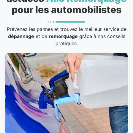
pour les automobilistes
Prévenez les pannes et trouvez le meilleur service de
dépannage
et de
remorquage
grâce à nos conseils
pratiques.