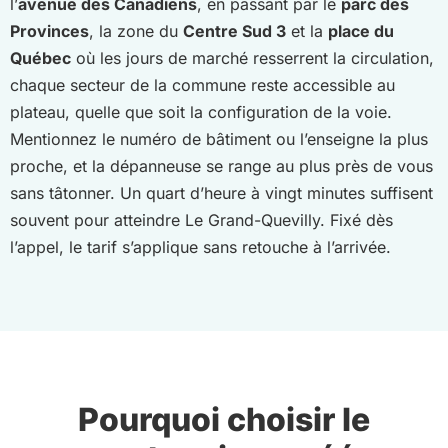
l’
avenue des Canadiens
, en passant par le
parc des
Provinces
, la zone du
Centre Sud 3
et la
place du
Québec
où les jours de marché resserrent la circulation,
chaque secteur de la commune reste accessible au
plateau, quelle que soit la configuration de la voie.
Mentionnez le numéro de bâtiment ou l’enseigne la plus
proche, et la dépanneuse se range au plus près de vous
sans tâtonner. Un quart d’heure à vingt minutes suffisent
souvent pour atteindre Le Grand-Quevilly. Fixé dès
l’appel, le tarif s’applique sans retouche à l’arrivée.
Pourquoi choisir le