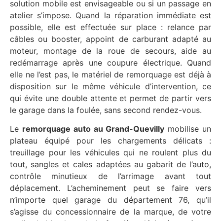
solution mobile est envisageable ou si un passage en
atelier s’impose. Quand la réparation immédiate est
possible, elle est effectuée sur place : relance par
câbles ou booster, appoint de carburant adapté au
moteur, montage de la roue de secours, aide au
redémarrage après une coupure électrique. Quand
elle ne l’est pas, le matériel de remorquage est déjà à
disposition sur le même véhicule d’intervention, ce
qui évite une double attente et permet de partir vers
le garage dans la foulée, sans second rendez-vous.
Le
remorquage auto au Grand-Quevilly
mobilise un
plateau équipé pour les chargements délicats :
treuillage pour les véhicules qui ne roulent plus du
tout, sangles et cales adaptées au gabarit de l’auto,
contrôle minutieux de l’arrimage avant tout
déplacement. L’acheminement peut se faire vers
n’importe quel garage du département 76, qu’il
s’agisse du concessionnaire de la marque, de votre