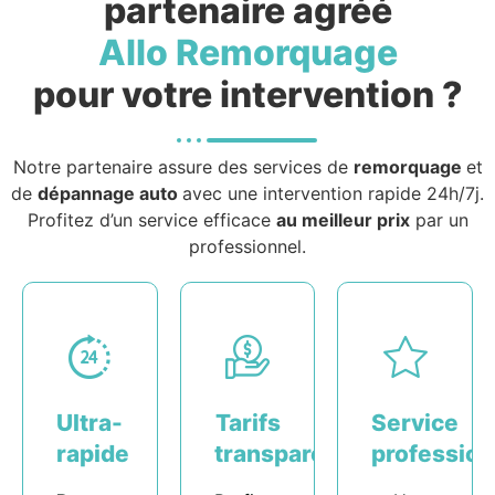
partenaire agréé
Allo Remorquage
pour votre intervention ?
Notre partenaire assure des services de
remorquage
et
de
dépannage auto
avec une intervention rapide 24h/7j.
Profitez d’un service efficace
au meilleur prix
par un
professionnel.
Ultra-
Tarifs
Service
rapide
transparents
profession