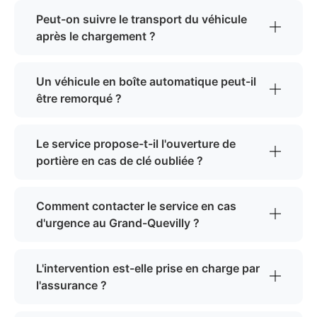
Peut-on suivre le transport du véhicule
après le chargement ?
Un véhicule en boîte automatique peut-il
être remorqué ?
Le service propose-t-il l'ouverture de
portière en cas de clé oubliée ?
Comment contacter le service en cas
d'urgence au Grand-Quevilly ?
L'intervention est-elle prise en charge par
l'assurance ?