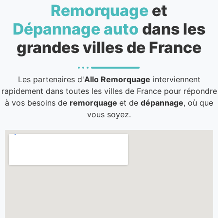
Remorquage
et
Dépannage auto
dans les
grandes villes de France
Les partenaires d'
Allo Remorquage
interviennent
rapidement dans toutes les villes de France pour répondre
à vos besoins de
remorquage
et de
dépannage
, où que
vous soyez.