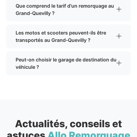
Que comprend le tarif d'un remorquage au
Grand-Quevilly ?
Les motos et scooters peuvent-ils être
transportés au Grand-Quevilly ?
Peut-on choisir le garage de destination du
véhicule ?
Actualités, conseils et
astuces
Allo Remorquage