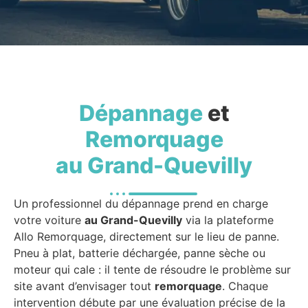
Dépannage
et
Remorquage
au Grand-Quevilly
Un professionnel du dépannage prend en charge
votre voiture
au Grand-Quevilly
via la plateforme
Allo Remorquage, directement sur le lieu de panne.
Pneu à plat, batterie déchargée, panne sèche ou
moteur qui cale : il tente de résoudre le problème sur
site avant d’envisager tout
remorquage
. Chaque
intervention débute par une évaluation précise de la