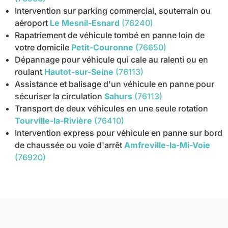
Intervention sur parking commercial, souterrain ou
aéroport
Le Mesnil-Esnard
(76240)
Rapatriement de véhicule tombé en panne loin de
votre domicile
Petit-Couronne
(76650)
Dépannage pour véhicule qui cale au ralenti ou en
roulant
Hautot-sur-Seine
(76113)
Assistance et balisage d'un véhicule en panne pour
sécuriser la circulation
Sahurs
(76113)
Transport de deux véhicules en une seule rotation
Tourville-la-Rivière
(76410)
Intervention express pour véhicule en panne sur bord
de chaussée ou voie d'arrêt
Amfreville-la-Mi-Voie
(76920)