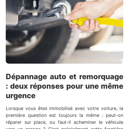
Dépannage auto et remorquage
: deux réponses pour une même
urgence
Lorsque vous êtes immobilisé avec votre voiture, la
première question est toujours la même : peut-on
réparer sur place, ou faut-il acheminer le véhicule