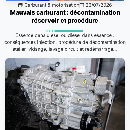
Carburant & motorisation
23/07/2026
Mauvais carburant : décontamination
réservoir et procédure
Essence dans diesel ou diesel dans essence :
conséquences injection, procédure de décontamination
atelier, vidange, lavage circuit et redémarrage...