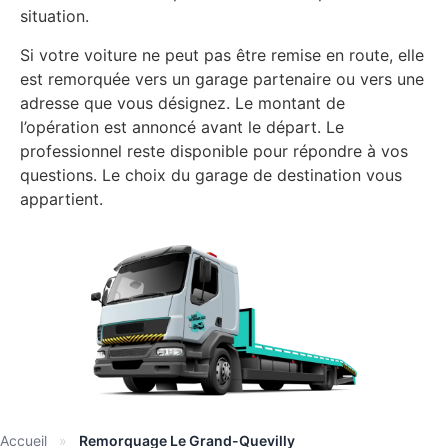
situation.
Si votre voiture ne peut pas être remise en route, elle
est remorquée vers un garage partenaire ou vers une
adresse que vous désignez. Le montant de
l’opération est annoncé avant le départ. Le
professionnel reste disponible pour répondre à vos
questions. Le choix du garage de destination vous
appartient.
Accueil
»
Remorquage Le Grand-Quevilly