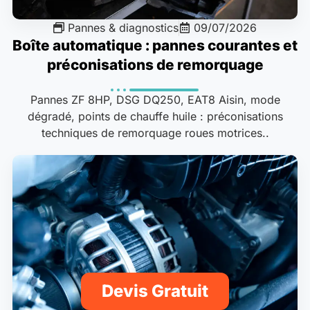
Pannes & diagnostics
09/07/2026
Boîte automatique : pannes courantes et
préconisations de remorquage
Pannes ZF 8HP, DSG DQ250, EAT8 Aisin, mode
dégradé, points de chauffe huile : préconisations
techniques de remorquage roues motrices..
Devis Gratuit