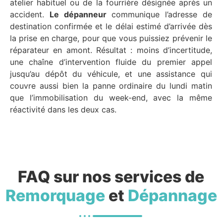
atelier habituel ou de la fourrière désignée après un
accident.
Le dépanneur
communique l’adresse de
destination confirmée et le délai estimé d’arrivée dès
la prise en charge, pour que vous puissiez prévenir le
réparateur en amont. Résultat : moins d’incertitude,
une chaîne d’intervention fluide du premier appel
jusqu’au dépôt du véhicule, et une assistance qui
couvre aussi bien la panne ordinaire du lundi matin
que l’immobilisation du week-end, avec la même
réactivité dans les deux cas.
FAQ sur nos services de
Remorquage
et
Dépannage