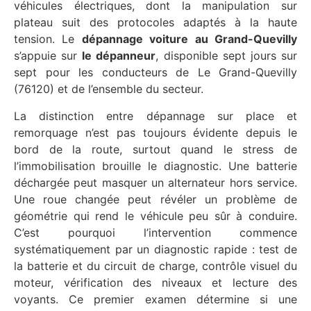
véhicules électriques, dont la manipulation sur
plateau suit des protocoles adaptés à la haute
tension. Le
dépannage voiture au Grand-Quevilly
s’appuie sur
le dépanneur
, disponible sept jours sur
sept pour les conducteurs de Le Grand-Quevilly
(76120) et de l’ensemble du secteur.
La distinction entre dépannage sur place et
remorquage n’est pas toujours évidente depuis le
bord de la route, surtout quand le stress de
l’immobilisation brouille le diagnostic. Une batterie
déchargée peut masquer un alternateur hors service.
Une roue changée peut révéler un problème de
géométrie qui rend le véhicule peu sûr à conduire.
C’est pourquoi l’intervention commence
systématiquement par un diagnostic rapide : test de
la batterie et du circuit de charge, contrôle visuel du
moteur, vérification des niveaux et lecture des
voyants. Ce premier examen détermine si une