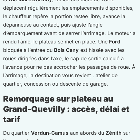
déplacent régulièrement les emplacements disponibles,
le chauffeur repère la portion restée libre, avance la
dépanneuse au contact, puis ajuste l’angle
d’embarquement avant de serrer l’arrimage. Le moteur a
rendu l’âme, le plateau se met en place. Une
Ford
bloquée à l’entrée du
Bois Cany
est hissée avec les
roues dirigées dans l’axe, le cap de sortie calculé à
l’avance pour ne pas accrocher les passages de roue. À
l’arrimage, la destination vous revient : atelier de
quartier, concession ou descente de garage.
Remorquage sur plateau au
Grand-Quevilly : accès, délai et
tarif
Du quartier
Verdun-Camus
aux abords du
Zénith
sur