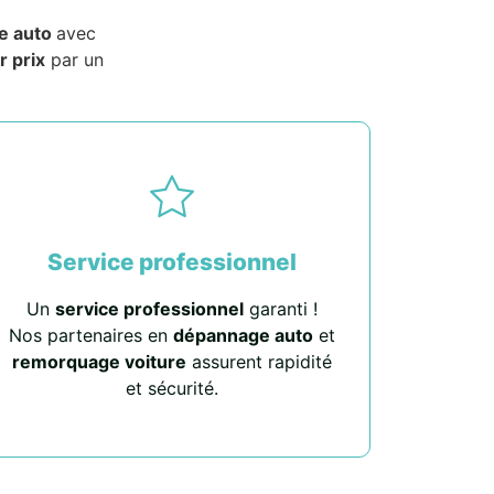
e auto
avec
r prix
par un
Service professionnel
Un
service professionnel
garanti !
Nos partenaires en
dépannage auto
et
remorquage voiture
assurent rapidité
et sécurité.