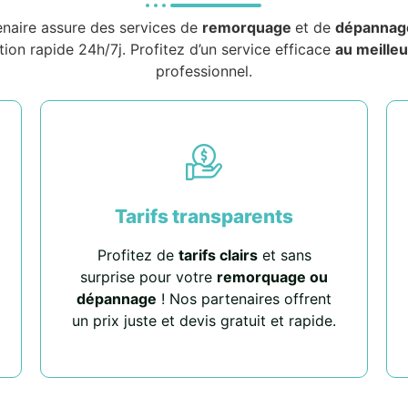
enaire assure des services de
remorquage
et de
dépannag
tion rapide 24h/7j. Profitez d’un service efficace
au meilleu
professionnel.
Tarifs transparents
Profitez de
tarifs clairs
et sans
surprise pour votre
remorquage ou
dépannage
! Nos partenaires offrent
un prix juste et devis gratuit et rapide.