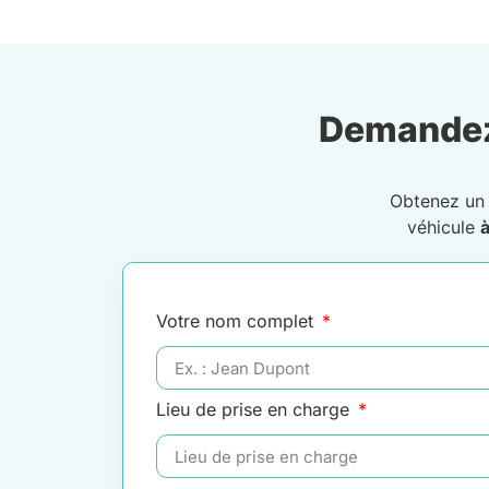
Demandez
Obtenez u
véhicule
Votre nom complet
Lieu de prise en charge