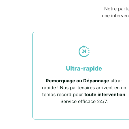
Notre part
une interven
Ultra-rapide
Remorquage ou Dépannage
ultra-
rapide ! Nos partenaires arrivent en un
temps record pour
toute intervention
.
Service efficace 24/7.