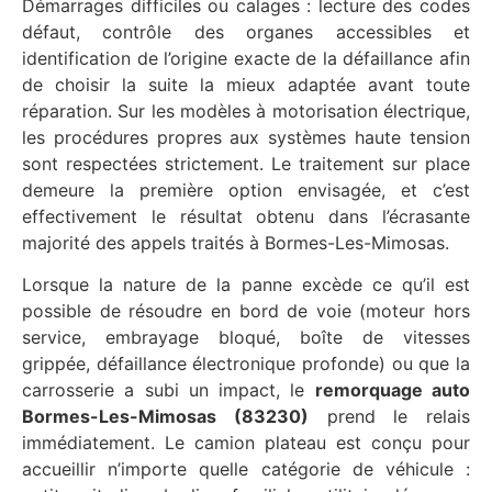
Démarrages difficiles ou calages : lecture des codes
défaut, contrôle des organes accessibles et
identification de l’origine exacte de la défaillance afin
de choisir la suite la mieux adaptée avant toute
réparation. Sur les modèles à motorisation électrique,
les procédures propres aux systèmes haute tension
sont respectées strictement. Le traitement sur place
demeure la première option envisagée, et c’est
effectivement le résultat obtenu dans l’écrasante
majorité des appels traités à Bormes-Les-Mimosas.
Lorsque la nature de la panne excède ce qu’il est
possible de résoudre en bord de voie (moteur hors
service, embrayage bloqué, boîte de vitesses
grippée, défaillance électronique profonde) ou que la
carrosserie a subi un impact, le
remorquage auto
Bormes-Les-Mimosas (83230)
prend le relais
immédiatement. Le camion plateau est conçu pour
accueillir n’importe quelle catégorie de véhicule :