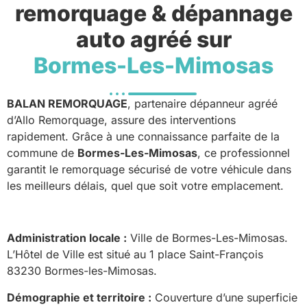
remorquage & dépannage
auto agréé sur
Bormes-Les-Mimosas
BALAN REMORQUAGE
, partenaire dépanneur agréé
d’Allo Remorquage, assure des interventions
rapidement. Grâce à une connaissance parfaite de la
commune de
Bormes-Les-Mimosas
, ce professionnel
garantit le remorquage sécurisé de votre véhicule dans
les meilleurs délais, quel que soit votre emplacement.
Administration locale :
Ville de Bormes-Les-Mimosas.
L’Hôtel de Ville est situé au 1 place Saint-François
83230 Bormes-les-Mimosas.
Démographie et territoire :
Couverture d’une superficie