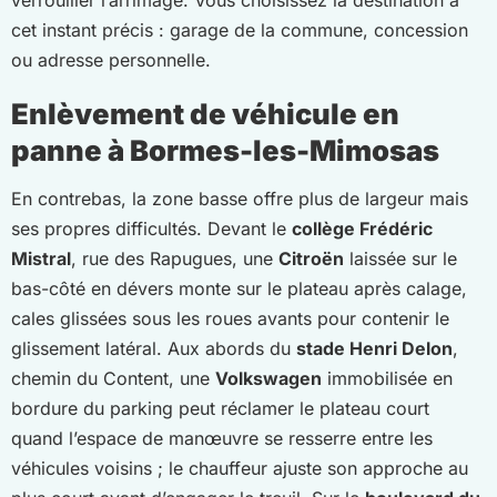
cet instant précis : garage de la commune, concession
ou adresse personnelle.
Enlèvement de véhicule en
panne à Bormes-les-Mimosas
En contrebas, la zone basse offre plus de largeur mais
ses propres difficultés. Devant le
collège Frédéric
Mistral
, rue des Rapugues, une
Citroën
laissée sur le
bas-côté en dévers monte sur le plateau après calage,
cales glissées sous les roues avants pour contenir le
glissement latéral. Aux abords du
stade Henri Delon
,
chemin du Content, une
Volkswagen
immobilisée en
bordure du parking peut réclamer le plateau court
quand l’espace de manœuvre se resserre entre les
véhicules voisins ; le chauffeur ajuste son approche au