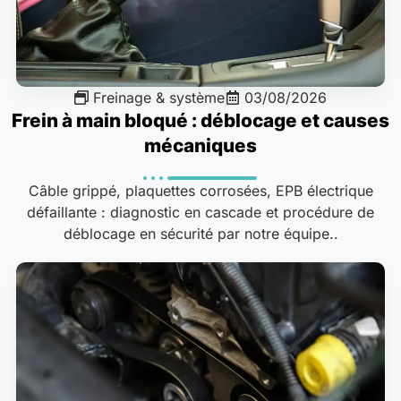
Freinage & système
03/08/2026
Frein à main bloqué : déblocage et causes
mécaniques
Câble grippé, plaquettes corrosées, EPB électrique
défaillante : diagnostic en cascade et procédure de
déblocage en sécurité par notre équipe..