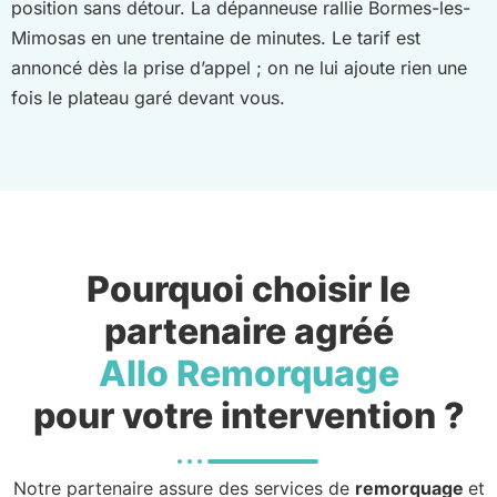
position sans détour. La dépanneuse rallie Bormes-les-
Mimosas en une trentaine de minutes. Le tarif est
annoncé dès la prise d’appel ; on ne lui ajoute rien une
fois le plateau garé devant vous.
Pourquoi choisir le
partenaire agréé
Allo Remorquage
pour votre intervention ?
Notre partenaire assure des services de
remorquage
et