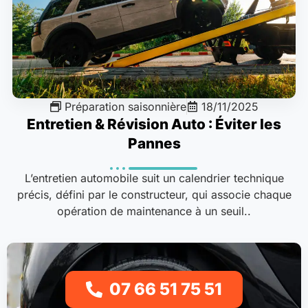
Préparation saisonnière
18/11/2025
Entretien & Révision Auto : Éviter les
Pannes
L’entretien automobile suit un calendrier technique
précis, défini par le constructeur, qui associe chaque
opération de maintenance à un seuil..
07 66 51 75 51