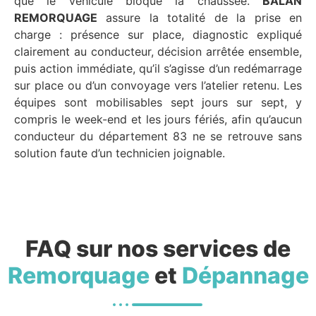
que le véhicule bloque la chaussée.
BALAN
REMORQUAGE
assure la totalité de la prise en
charge : présence sur place, diagnostic expliqué
clairement au conducteur, décision arrêtée ensemble,
puis action immédiate, qu’il s’agisse d’un redémarrage
sur place ou d’un convoyage vers l’atelier retenu. Les
équipes sont mobilisables sept jours sur sept, y
compris le week-end et les jours fériés, afin qu’aucun
conducteur du département 83 ne se retrouve sans
solution faute d’un technicien joignable.
FAQ sur nos services de
Remorquage
et
Dépannage