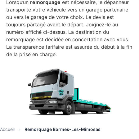
Lorsqu’un
remorquage
est nécessaire, le dépanneur
transporte votre véhicule vers un garage partenaire
ou vers le garage de votre choix. Le devis est
toujours partagé avant le départ. Joignez-le au
numéro affiché ci-dessus. La destination du
remorquage est décidée en concertation avec vous.
La transparence tarifaire est assurée du début à la fin
de la prise en charge.
Accueil
»
Remorquage Bormes-Les-Mimosas