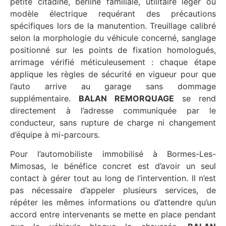
petite citadine, berline familiale, utilitaire léger ou
modèle électrique requérant des précautions
spécifiques lors de la manutention. Treuillage calibré
selon la morphologie du véhicule concerné, sanglage
positionné sur les points de fixation homologués,
arrimage vérifié méticuleusement : chaque étape
applique les règles de sécurité en vigueur pour que
l’auto arrive au garage sans dommage
supplémentaire.
BALAN REMORQUAGE
se rend
directement à l’adresse communiquée par le
conducteur, sans rupture de charge ni changement
d’équipe à mi-parcours.
Pour l’automobiliste immobilisé à Bormes-Les-
Mimosas, le bénéfice concret est d’avoir un seul
contact à gérer tout au long de l’intervention. Il n’est
pas nécessaire d’appeler plusieurs services, de
répéter les mêmes informations ou d’attendre qu’un
accord entre intervenants se mette en place pendant