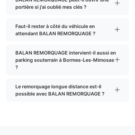
portière si j'ai oublié mes clés ?
Faut-il rester à côté du véhicule en
attendant BALAN REMORQUAGE ?
BALAN REMORQUAGE intervient-il aussi en
parking souterrain à Bormes-Les-Mimosas
?
Le remorquage longue distance est-il
possible avec BALAN REMORQUAGE ?