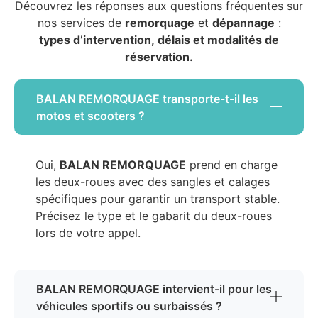
Découvrez les réponses aux questions fréquentes sur
nos services de
remorquage
et
dépannage
:
types d’intervention, délais et modalités de
réservation.
BALAN REMORQUAGE transporte-t-il les
motos et scooters ?
Oui,
BALAN REMORQUAGE
prend en charge
les deux-roues avec des sangles et calages
spécifiques pour garantir un transport stable.
Précisez le type et le gabarit du deux-roues
lors de votre appel.
BALAN REMORQUAGE intervient-il pour les
véhicules sportifs ou surbaissés ?