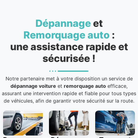
Dépannage
et
Remorquage auto
:
une assistance rapide et
sécurisée !
Notre partenaire met à votre disposition un service de
dépannage voiture
et
remorquage auto
efficace,
assurant une intervention rapide et fiable pour tous types
de véhicules, afin de garantir votre sécurité sur la route.