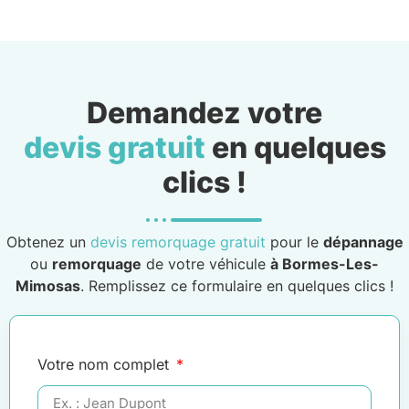
Demandez votre
devis gratuit
en quelques
clics !
Obtenez un
devis remorquage gratuit
pour le
dépannage
ou
remorquage
de votre véhicule
à Bormes-Les-
Mimosas
. Remplissez ce formulaire en quelques clics !
Votre nom complet