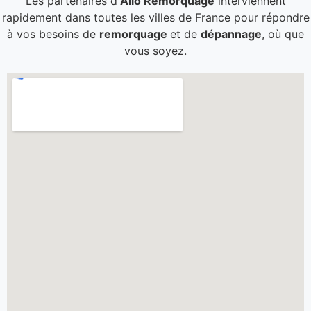
Les partenaires d'
Allo Remorquage
interviennent
rapidement dans toutes les villes de France pour répondre
à vos besoins de
remorquage
et de
dépannage
, où que
vous soyez.