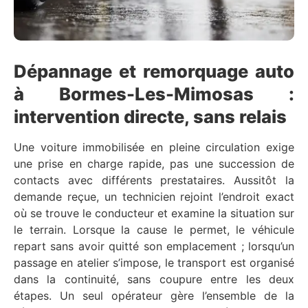
Dépannage et remorquage auto
à Bormes-Les-Mimosas :
intervention directe, sans relais
Une voiture immobilisée en pleine circulation exige
une prise en charge rapide, pas une succession de
contacts avec différents prestataires. Aussitôt la
demande reçue, un technicien rejoint l’endroit exact
où se trouve le conducteur et examine la situation sur
le terrain. Lorsque la cause le permet, le véhicule
repart sans avoir quitté son emplacement ; lorsqu’un
passage en atelier s’impose, le transport est organisé
dans la continuité, sans coupure entre les deux
étapes. Un seul opérateur gère l’ensemble de la