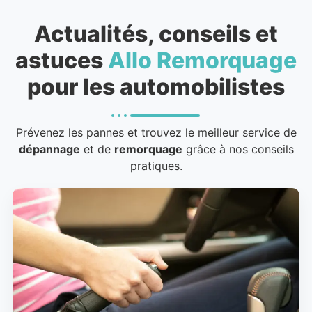
Actualités, conseils et
astuces
Allo Remorquage
pour les automobilistes
Prévenez les pannes et trouvez le meilleur service de
dépannage
et de
remorquage
grâce à nos conseils
pratiques.