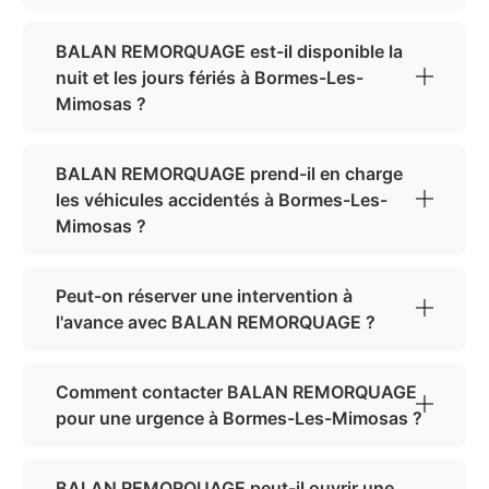
BALAN REMORQUAGE est-il disponible la
nuit et les jours fériés à Bormes-Les-
Mimosas ?
BALAN REMORQUAGE prend-il en charge
les véhicules accidentés à Bormes-Les-
Mimosas ?
Peut-on réserver une intervention à
l'avance avec BALAN REMORQUAGE ?
Comment contacter BALAN REMORQUAGE
pour une urgence à Bormes-Les-Mimosas ?
BALAN REMORQUAGE peut-il ouvrir une