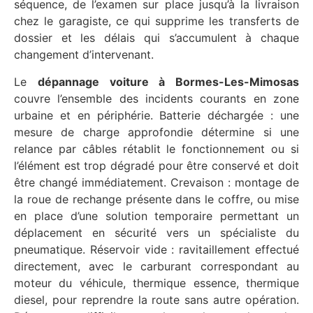
séquence, de l’examen sur place jusqu’à la livraison
chez le garagiste, ce qui supprime les transferts de
dossier et les délais qui s’accumulent à chaque
changement d’intervenant.
Le
dépannage voiture à Bormes-Les-Mimosas
couvre l’ensemble des incidents courants en zone
urbaine et en périphérie. Batterie déchargée : une
mesure de charge approfondie détermine si une
relance par câbles rétablit le fonctionnement ou si
l’élément est trop dégradé pour être conservé et doit
être changé immédiatement. Crevaison : montage de
la roue de rechange présente dans le coffre, ou mise
en place d’une solution temporaire permettant un
déplacement en sécurité vers un spécialiste du
pneumatique. Réservoir vide : ravitaillement effectué
directement, avec le carburant correspondant au
moteur du véhicule, thermique essence, thermique
diesel, pour reprendre la route sans autre opération.