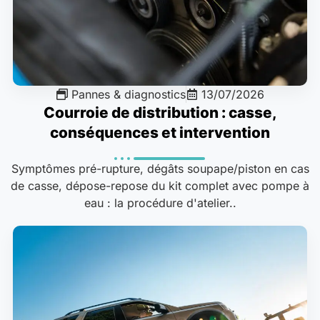
Pannes & diagnostics
13/07/2026
Courroie de distribution : casse,
conséquences et intervention
Symptômes pré-rupture, dégâts soupape/piston en cas
de casse, dépose-repose du kit complet avec pompe à
eau : la procédure d'atelier..