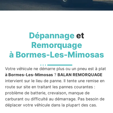
Dépannage
et
Remorquage
à Bormes-Les-Mimosas
Votre véhicule ne démarre plus ou un pneu est à plat
à Bormes-Les-Mimosas
?
BALAN REMORQUAGE
intervient sur le lieu de panne. Il tente une remise en
route sur site en traitant les pannes courantes :
problème de batterie, crevaison, manque de
carburant ou difficulté au démarrage. Pas besoin de
déplacer votre véhicule dans la plupart des cas.