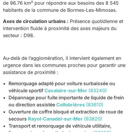
de 96.76 km² pour répondre aux besoins des 8 545
habitants de la commune de Bormes-Les-Mimosas.
Axes de circulation urbains :
Présence quotidienne et
intervention fluide à proximité des axes majeurs du
secteur : D98.
Au-delà de l’agglomération, il intervient également en
urgence dans les communes proches pour garantir une
assistance de proximité :
Remorquage adapté pour voiture surbaissée ou
véhicule sportif
Cavalaire-sur-Mer
(83240)
Dépannage pour fuite importante de liquide de frein
ou direction assistée
Collobrières
(83610)
Ouverture de coffre bloqué et extraction de roue de
secours
Rayol-Canadel-sur-Mer
(83820)
Transport et remorquage de véhicule utilitaire,