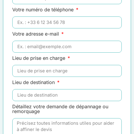
Votre numéro de téléphone
Votre adresse e-mail
Lieu de prise en charge
Lieu de destination
Détaillez votre demande de dépannage ou
remorquage