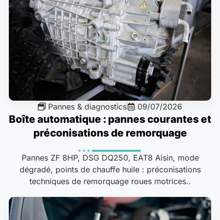
Pannes & diagnostics
09/07/2026
Boîte automatique : pannes courantes et
préconisations de remorquage
Pannes ZF 8HP, DSG DQ250, EAT8 Aisin, mode
dégradé, points de chauffe huile : préconisations
techniques de remorquage roues motrices..