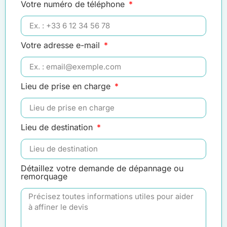
Votre numéro de téléphone
Votre adresse e-mail
Lieu de prise en charge
Lieu de destination
Détaillez votre demande de dépannage ou
remorquage