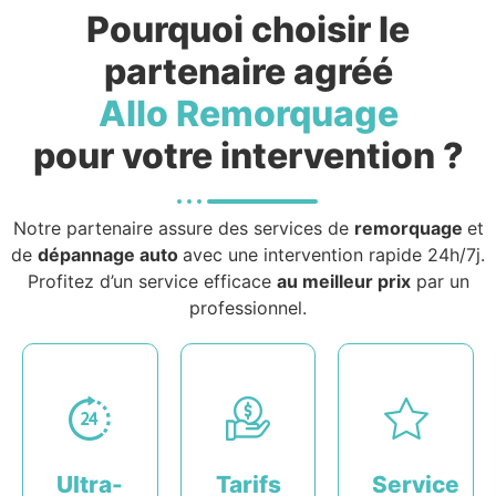
Pourquoi choisir le
partenaire agréé
Allo Remorquage
pour votre intervention ?
Notre partenaire assure des services de
remorquage
et
de
dépannage auto
avec une intervention rapide 24h/7j.
Profitez d’un service efficace
au meilleur prix
par un
professionnel.
Ultra-
Tarifs
Service