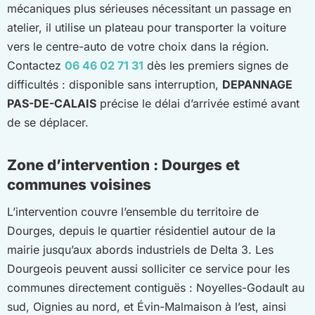
mécaniques plus sérieuses nécessitant un passage en
atelier, il utilise un plateau pour transporter la voiture
vers le centre-auto de votre choix dans la région.
Contactez
06 46 02 71 31
dès les premiers signes de
difficultés : disponible sans interruption,
DEPANNAGE
PAS-DE-CALAIS
précise le délai d’arrivée estimé avant
de se déplacer.
Zone d’intervention : Dourges et
communes voisines
L’intervention couvre l’ensemble du territoire de
Dourges, depuis le quartier résidentiel autour de la
mairie jusqu’aux abords industriels de Delta 3. Les
Dourgeois peuvent aussi solliciter ce service pour les
communes directement contiguës : Noyelles-Godault au
sud, Oignies au nord, et Évin-Malmaison à l’est, ainsi