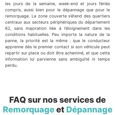
les jours de la semaine, week-end et jours fériés
compris, aussi bien pour le dépannage que pour le
remorquage. La zone couverte s’étend des quartiers
centraux aux secteurs périphériques du département
62, sans majoration liée à l’éloignement dans les
conditions habituelles. Peu importe la nature de la
panne, la priorité est la même : que le conducteur
apprenne dès le premier contact si son véhicule peut
repartir sur place ou doit être acheminé, et que cette
information lui parvienne sans ambiguïté ni temps
perdu.
FAQ sur nos services de
Remorquage
et
Dépannage