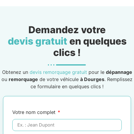
Demandez votre
devis gratuit
en quelques
clics !
Obtenez un
devis remorquage gratuit
pour le
dépannage
ou
remorquage
de votre véhicule
à Dourges
. Remplissez
ce formulaire en quelques clics !
Votre nom complet