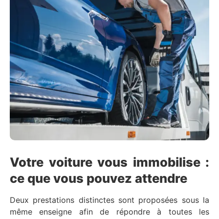
Votre voiture vous immobilise :
ce que vous pouvez attendre
Deux prestations distinctes sont proposées sous la
même enseigne afin de répondre à toutes les