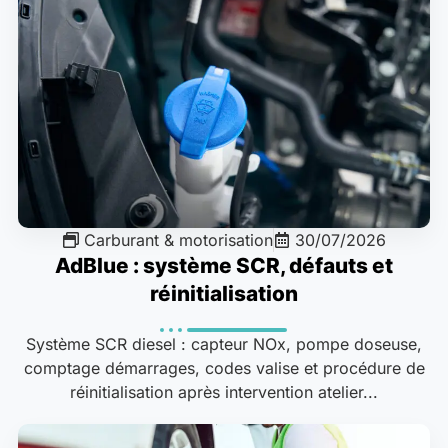
Carburant & motorisation
30/07/2026
AdBlue : système SCR, défauts et
réinitialisation
Système SCR diesel : capteur NOx, pompe doseuse,
comptage démarrages, codes valise et procédure de
réinitialisation après intervention atelier...