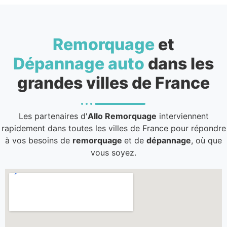
Remorquage
et
Dépannage auto
dans les
grandes villes de France
Les partenaires d'
Allo Remorquage
interviennent
rapidement dans toutes les villes de France pour répondre
à vos besoins de
remorquage
et de
dépannage
, où que
vous soyez.