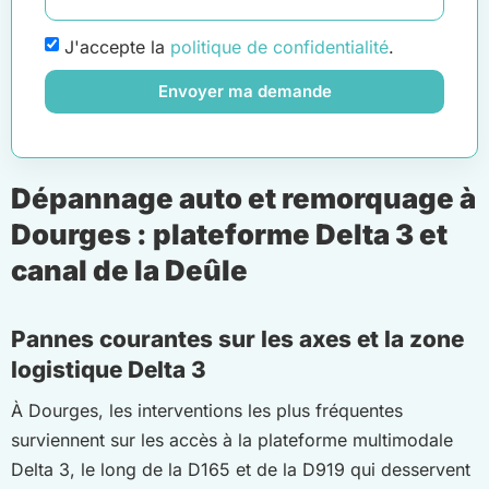
J'accepte la
politique de confidentialité
.
Envoyer ma demande
Dépannage auto et remorquage à
Dourges : plateforme Delta 3 et
canal de la Deûle
Pannes courantes sur les axes et la zone
logistique Delta 3
À Dourges, les interventions les plus fréquentes
surviennent sur les accès à la plateforme multimodale
Delta 3, le long de la D165 et de la D919 qui desservent