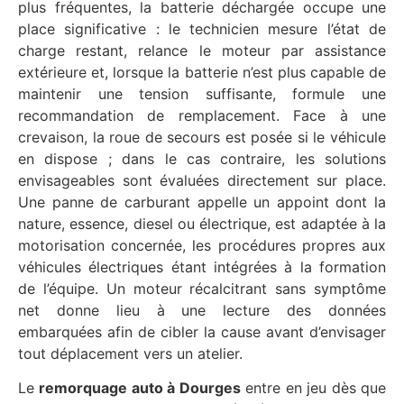
plus fréquentes, la batterie déchargée occupe une
place significative : le technicien mesure l’état de
charge restant, relance le moteur par assistance
extérieure et, lorsque la batterie n’est plus capable de
maintenir une tension suffisante, formule une
recommandation de remplacement. Face à une
crevaison, la roue de secours est posée si le véhicule
en dispose ; dans le cas contraire, les solutions
envisageables sont évaluées directement sur place.
Une panne de carburant appelle un appoint dont la
nature, essence, diesel ou électrique, est adaptée à la
motorisation concernée, les procédures propres aux
véhicules électriques étant intégrées à la formation
de l’équipe. Un moteur récalcitrant sans symptôme
net donne lieu à une lecture des données
embarquées afin de cibler la cause avant d’envisager
tout déplacement vers un atelier.
Le
remorquage auto à Dourges
entre en jeu dès que