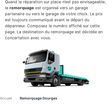
Quand la réparation sur place n’est pas envisageable,
le
remorquage
est organisé vers un garage
partenaire ou vers le garage de votre choix. Le prix
est toujours communiqué avant le départ du
dépanneur. Composez le numéro affiché sur cette
page. La destination du remorquage est décidée en
concertation avec vous.
Accueil
»
Remorquage Dourges