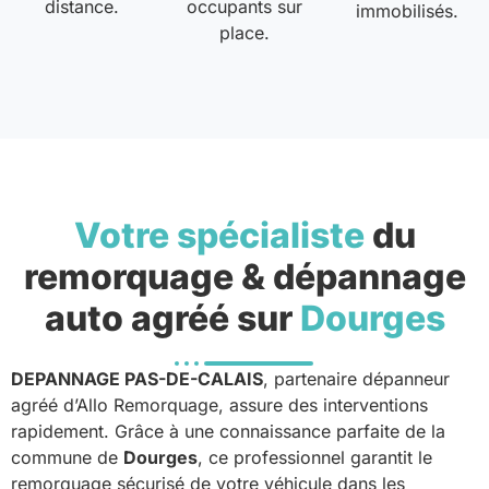
distance.
occupants sur
immobilisés.
place.
Votre spécialiste
du
remorquage & dépannage
auto agréé sur
Dourges
DEPANNAGE PAS-DE-CALAIS
, partenaire dépanneur
agréé d’Allo Remorquage, assure des interventions
rapidement. Grâce à une connaissance parfaite de la
commune de
Dourges
, ce professionnel garantit le
remorquage sécurisé de votre véhicule dans les