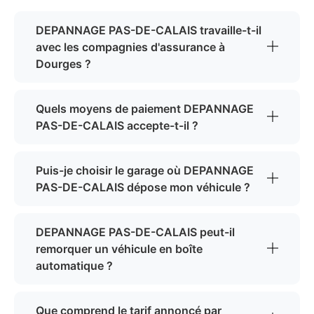
DEPANNAGE PAS-DE-CALAIS travaille-t-il
avec les compagnies d'assurance à
Dourges ?
Quels moyens de paiement DEPANNAGE
PAS-DE-CALAIS accepte-t-il ?
Puis-je choisir le garage où DEPANNAGE
PAS-DE-CALAIS dépose mon véhicule ?
DEPANNAGE PAS-DE-CALAIS peut-il
remorquer un véhicule en boîte
automatique ?
Que comprend le tarif annoncé par