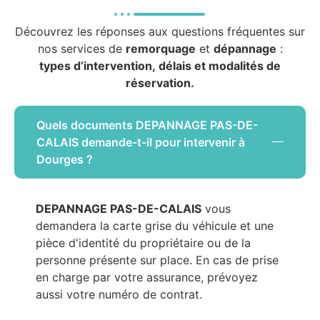
Découvrez les réponses aux questions fréquentes sur
nos services de
remorquage
et
dépannage
:
types d’intervention, délais et modalités de
réservation.
Quels documents DEPANNAGE PAS-DE-
CALAIS demande-t-il pour intervenir à
Dourges ?
DEPANNAGE PAS-DE-CALAIS
vous
demandera la carte grise du véhicule et une
pièce d'identité du propriétaire ou de la
personne présente sur place. En cas de prise
en charge par votre assurance, prévoyez
aussi votre numéro de contrat.