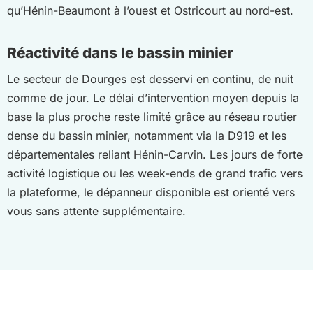
qu’Hénin-Beaumont à l’ouest et Ostricourt au nord-est.
Réactivité dans le bassin minier
Le secteur de Dourges est desservi en continu, de nuit
comme de jour. Le délai d’intervention moyen depuis la
base la plus proche reste limité grâce au réseau routier
dense du bassin minier, notamment via la D919 et les
départementales reliant Hénin-Carvin. Les jours de forte
activité logistique ou les week-ends de grand trafic vers
la plateforme, le dépanneur disponible est orienté vers
vous sans attente supplémentaire.