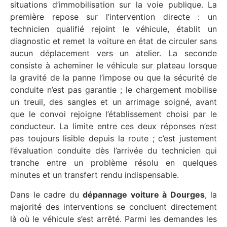
situations d’immobilisation sur la voie publique. La
première repose sur l’intervention directe : un
technicien qualifié rejoint le véhicule, établit un
diagnostic et remet la voiture en état de circuler sans
aucun déplacement vers un atelier. La seconde
consiste à acheminer le véhicule sur plateau lorsque
la gravité de la panne l’impose ou que la sécurité de
conduite n’est pas garantie ; le chargement mobilise
un treuil, des sangles et un arrimage soigné, avant
que le convoi rejoigne l’établissement choisi par le
conducteur. La limite entre ces deux réponses n’est
pas toujours lisible depuis la route ; c’est justement
l’évaluation conduite dès l’arrivée du technicien qui
tranche entre un problème résolu en quelques
minutes et un transfert rendu indispensable.
Dans le cadre du
dépannage voiture à Dourges
, la
majorité des interventions se concluent directement
là où le véhicule s’est arrêté. Parmi les demandes les