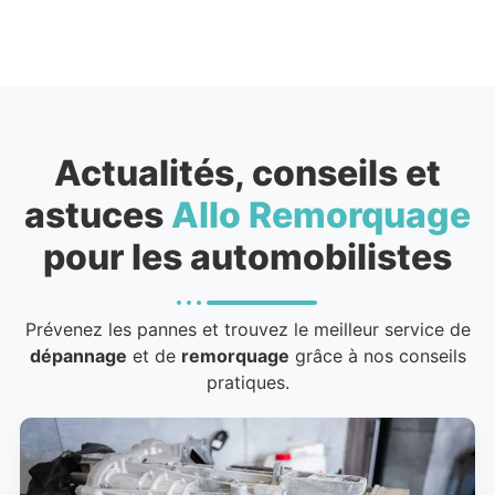
Actualités, conseils et
astuces
Allo Remorquage
pour les automobilistes
Prévenez les pannes et trouvez le meilleur service de
dépannage
et de
remorquage
grâce à nos conseils
pratiques.