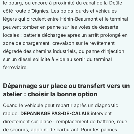
le bourg, ou encore à proximité du canal de la Deûle
côté route d’Oignies. Les poids lourds et véhicules
légers qui circulent entre Hénin-Beaumont et le terminal
peuvent tomber en panne sur les voies de desserte
locales : batterie déchargée après un arrêt prolongé en
zone de chargement, crevaison sur le revêtement
dégradé des chemins industriels, ou panne d’injection
sur un diesel sollicité à vide au sortir du terminal
ferroviaire.
Dépannage sur place ou transfert vers un
atelier : choisir la bonne option
Quand le véhicule peut repartir après un diagnostic
rapide,
DEPANNAGE PAS-DE-CALAIS
intervient
directement sur place : remplacement de batterie, roue
de secours, appoint de carburant. Pour les pannes