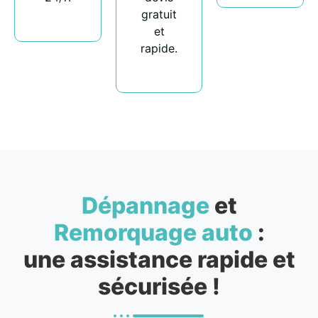
gratuit
et
rapide.
Dépannage
et
Remorquage auto
:
une assistance rapide et
sécurisée !