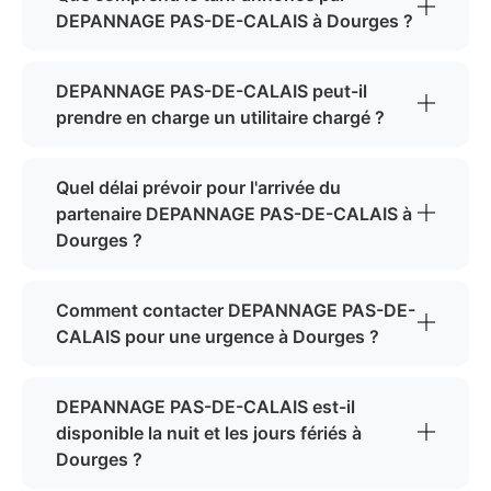
DEPANNAGE PAS-DE-CALAIS à Dourges ?
DEPANNAGE PAS-DE-CALAIS peut-il
prendre en charge un utilitaire chargé ?
Quel délai prévoir pour l'arrivée du
partenaire DEPANNAGE PAS-DE-CALAIS à
Dourges ?
Comment contacter DEPANNAGE PAS-DE-
CALAIS pour une urgence à Dourges ?
DEPANNAGE PAS-DE-CALAIS est-il
disponible la nuit et les jours fériés à
Dourges ?