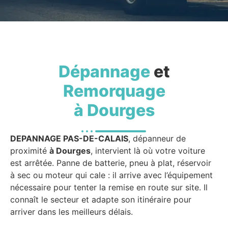
Dépannage
et
Remorquage
à Dourges
DEPANNAGE PAS-DE-CALAIS
, dépanneur de
proximité
à Dourges
, intervient là où votre voiture
est arrêtée. Panne de batterie, pneu à plat, réservoir
à sec ou moteur qui cale : il arrive avec l’équipement
nécessaire pour tenter la remise en route sur site. Il
connaît le secteur et adapte son itinéraire pour
arriver dans les meilleurs délais.