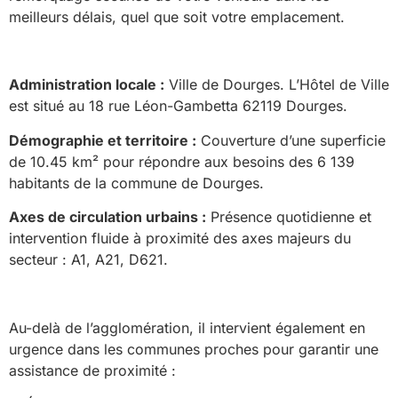
meilleurs délais, quel que soit votre emplacement.
Administration locale :
Ville de Dourges. L’Hôtel de Ville
est situé au 18 rue Léon-Gambetta 62119 Dourges.
Démographie et territoire :
Couverture d’une superficie
de 10.45 km² pour répondre aux besoins des 6 139
habitants de la commune de Dourges.
Axes de circulation urbains :
Présence quotidienne et
intervention fluide à proximité des axes majeurs du
secteur : A1, A21, D621.
Au-delà de l’agglomération, il intervient également en
urgence dans les communes proches pour garantir une
assistance de proximité :