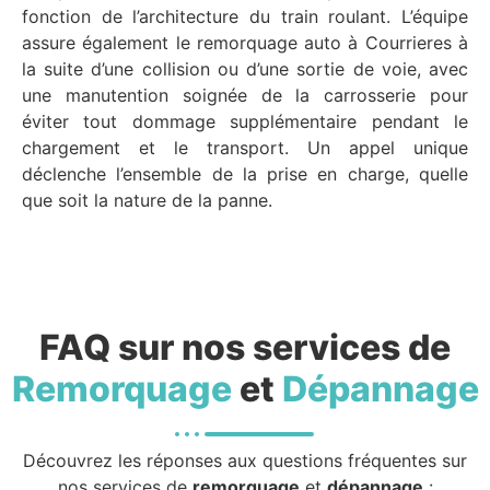
fonction de l’architecture du train roulant. L’équipe
assure également le remorquage auto à Courrieres à
la suite d’une collision ou d’une sortie de voie, avec
une manutention soignée de la carrosserie pour
éviter tout dommage supplémentaire pendant le
chargement et le transport. Un appel unique
déclenche l’ensemble de la prise en charge, quelle
que soit la nature de la panne.
FAQ sur nos services de
Remorquage
et
Dépannage
Découvrez les réponses aux questions fréquentes sur
nos services de
remorquage
et
dépannage
: