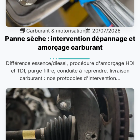
Carburant & motorisation
20/07/2026
Panne sèche : intervention dépannage et
amorçage carburant
Différence essence/diesel, procédure d'amorçage HDI
et TDI, purge filtre, conduite à reprendre, livraison
carburant : nos protocoles d'intervention...