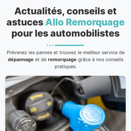
Actualités, conseils et
astuces
Allo Remorquage
pour les automobilistes
Prévenez les pannes et trouvez le meilleur service de
dépannage
et de
remorquage
grâce à nos conseils
pratiques.