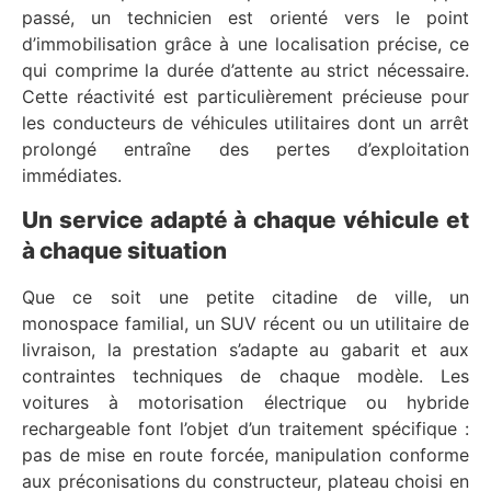
passé, un technicien est orienté vers le point
d’immobilisation grâce à une localisation précise, ce
qui comprime la durée d’attente au strict nécessaire.
Cette réactivité est particulièrement précieuse pour
les conducteurs de véhicules utilitaires dont un arrêt
prolongé entraîne des pertes d’exploitation
immédiates.
Un service adapté à chaque véhicule et
à chaque situation
Que ce soit une petite citadine de ville, un
monospace familial, un SUV récent ou un utilitaire de
livraison, la prestation s’adapte au gabarit et aux
contraintes techniques de chaque modèle. Les
voitures à motorisation électrique ou hybride
rechargeable font l’objet d’un traitement spécifique :
pas de mise en route forcée, manipulation conforme
aux préconisations du constructeur, plateau choisi en