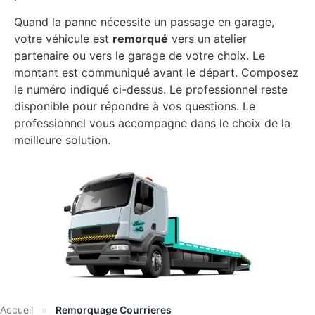
Quand la panne nécessite un passage en garage,
votre véhicule est
remorqué
vers un atelier
partenaire ou vers le garage de votre choix. Le
montant est communiqué avant le départ. Composez
le numéro indiqué ci-dessus. Le professionnel reste
disponible pour répondre à vos questions. Le
professionnel vous accompagne dans le choix de la
meilleure solution.
Accueil
»
Remorquage Courrieres