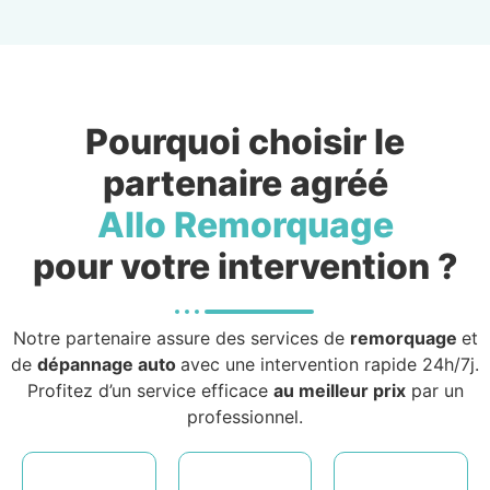
Pourquoi choisir le
partenaire agréé
Allo Remorquage
pour votre intervention ?
Notre partenaire assure des services de
remorquage
et
de
dépannage auto
avec une intervention rapide 24h/7j.
Profitez d’un service efficace
au meilleur prix
par un
professionnel.