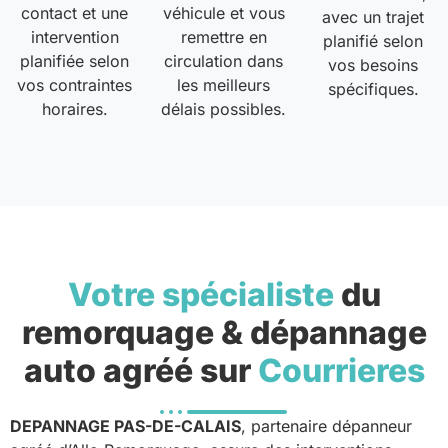
contact et une
véhicule et vous
avec un trajet
intervention
remettre en
planifié selon
planifiée selon
circulation dans
vos besoins
vos contraintes
les meilleurs
spécifiques.
horaires.
délais possibles.
Votre spécialiste
du
remorquage & dépannage
auto agréé sur
Courrieres
DEPANNAGE PAS-DE-CALAIS
, partenaire dépanneur