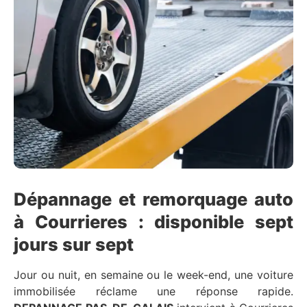
Dépannage et remorquage auto
à Courrieres : disponible sept
jours sur sept
Jour ou nuit, en semaine ou le week-end, une voiture
immobilisée réclame une réponse rapide.