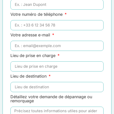
Votre numéro de téléphone
Votre adresse e-mail
Lieu de prise en charge
Lieu de destination
Détaillez votre demande de dépannage ou
remorquage