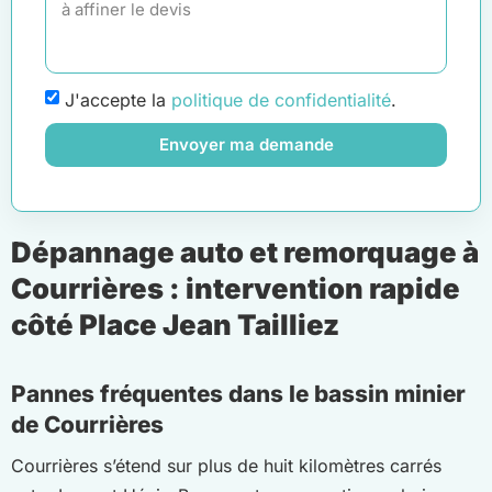
J'accepte la
politique de confidentialité
.
Envoyer ma demande
Dépannage auto et remorquage à
Courrières : intervention rapide
côté Place Jean Tailliez
Pannes fréquentes dans le bassin minier
de Courrières
Courrières s’étend sur plus de huit kilomètres carrés