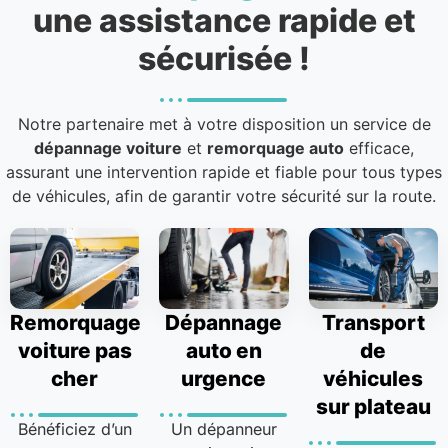
une assistance rapide et
sécurisée !
Notre partenaire met à votre disposition un service de
dépannage voiture
et
remorquage auto
efficace,
assurant une intervention rapide et fiable pour tous types
de véhicules, afin de garantir votre sécurité sur la route.
Remorquage
Dépannage
Transport
voiture pas
auto en
de
cher
urgence
véhicules
sur plateau
Bénéficiez d’un
Un dépanneur