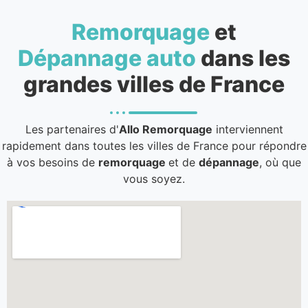
Remorquage
et
Dépannage auto
dans les
grandes villes de France
Les partenaires d'
Allo Remorquage
interviennent
rapidement dans toutes les villes de France pour répondre
à vos besoins de
remorquage
et de
dépannage
, où que
vous soyez.