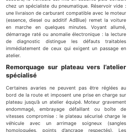
chez un spécialiste du pneumatique. Réservoir vide :
une livraison de carburant compatible avec le moteur
(essence, diesel ou additif AdBlue) remet la voiture
en marche en quelques minutes. Voyant allumé,
démarrage raté ou anomalie électronique : la lecture
de diagnostic distingue les défauts traitables
immédiatement de ceux qui exigent un passage en
atelier.
Remorquage sur plateau vers l’atelier
spécialisé
Certaines avaries ne peuvent pas être réglées au
bord de la route et imposent une prise en charge sur
plateau jusqu’à un atelier équipé. Moteur gravement
endommagé, embrayage défaillant ou boîte de
vitesses compromise : le plateau sécurisé charge le
véhicule avec un arrimage soigneux (sangles
homologuées, points d’ancrage respectés). Les