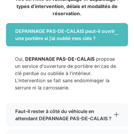
types d’intervention, délais et modalités de
réservation.
DEPANNAGE PAS-DE-CALAIS peut-il ouvrir
une portière si j'ai oublié mes clés ?
Oui,
DEPANNAGE PAS-DE-CALAIS
propose
un service d'ouverture de portière en cas de
clé perdue ou oubliée à l'intérieur.
L'intervention se fait sans endommager la
serrure ni la carrosserie.
Faut-il rester à côté du véhicule en
attendant DEPANNAGE PAS-DE-CALAIS ?