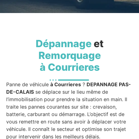
Dépannage
et
Remorquage
à Courrieres
Panne de véhicule
à Courrieres
?
DEPANNAGE PAS-
DE-CALAIS
se déplace sur le lieu même de
l’immobilisation pour prendre la situation en main. Il
traite les pannes courantes sur site : crevaison,
batterie, carburant ou démarrage. L’objectif est de
vous remettre en route sans avoir à déplacer votre
véhicule. Il connaît le secteur et optimise son trajet
pour intervenir dans les meilleurs délais.