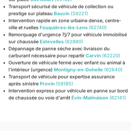
Transport sécurisé de véhicule de collection ou
prestige sur plateau
Bauvin
(59221)
Intervention rapide en zone urbaine dense, centre-
ville et ruelles
Fouquières-lès-Lens
(62740)
Remorquage d'urgence 7j/7 pour véhicule immobilisé
sur chaussée
Estevelles
(62880)
Dépannage de panne sèche avec livraison du
carburant nécessaire pour repartir
Carvin
(62220)
Ouverture de véhicule fermé avec enfant ou animal à
l'intérieur (urgence)
Montigny-en-Gohelle
(62640)
Transport de véhicule pour expertise assurance
après sinistre
Provin
(59185)
Intervention express pour véhicule en panne sur bord
de chaussée ou voie d'arrêt
Évin-Malmaison
(62141)