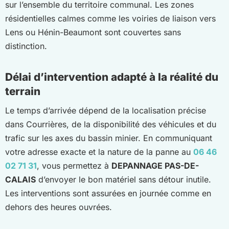
sur l’ensemble du territoire communal. Les zones
résidentielles calmes comme les voiries de liaison vers
Lens ou Hénin-Beaumont sont couvertes sans
distinction.
Délai d’intervention adapté à la réalité du
terrain
Le temps d’arrivée dépend de la localisation précise
dans Courrières, de la disponibilité des véhicules et du
trafic sur les axes du bassin minier. En communiquant
votre adresse exacte et la nature de la panne au
06 46
02 71 31
, vous permettez à
DEPANNAGE PAS-DE-
CALAIS
d’envoyer le bon matériel sans détour inutile.
Les interventions sont assurées en journée comme en
dehors des heures ouvrées.