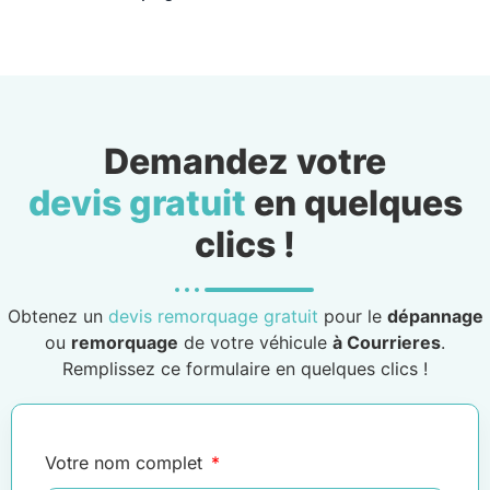
Demandez votre
devis gratuit
en quelques
clics !
Obtenez un
devis remorquage gratuit
pour le
dépannage
ou
remorquage
de votre véhicule
à Courrieres
.
Remplissez ce formulaire en quelques clics !
Votre nom complet