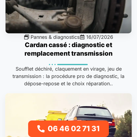
Pannes & diagnostics
16/07/2026
Cardan cassé : diagnostic et
remplacement transmission
Soufflet déchiré, claquement en virage, jeu de
transmission : la procédure pro de diagnostic, la
dépose-repose et le choix réparation..
06 46 02 71 31