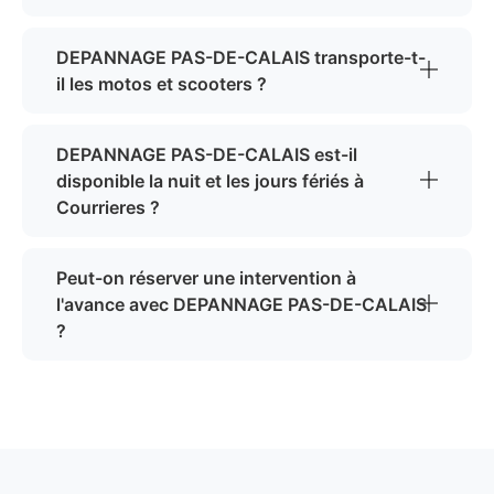
DEPANNAGE PAS-DE-CALAIS transporte-t-
il les motos et scooters ?
DEPANNAGE PAS-DE-CALAIS est-il
disponible la nuit et les jours fériés à
Courrieres ?
Peut-on réserver une intervention à
l'avance avec DEPANNAGE PAS-DE-CALAIS
?