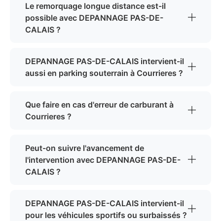
Le remorquage longue distance est-il
possible avec DEPANNAGE PAS-DE-
CALAIS ?
DEPANNAGE PAS-DE-CALAIS intervient-il
aussi en parking souterrain à Courrieres ?
Que faire en cas d'erreur de carburant à
Courrieres ?
Peut-on suivre l'avancement de
l'intervention avec DEPANNAGE PAS-DE-
CALAIS ?
DEPANNAGE PAS-DE-CALAIS intervient-il
pour les véhicules sportifs ou surbaissés ?