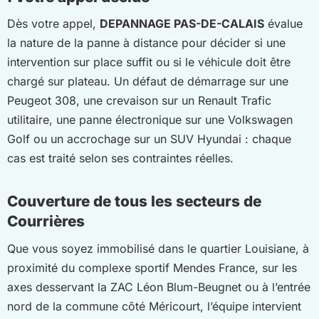
Dès votre appel,
DEPANNAGE PAS-DE-CALAIS
évalue
la nature de la panne à distance pour décider si une
intervention sur place suffit ou si le véhicule doit être
chargé sur plateau. Un défaut de démarrage sur une
Peugeot 308, une crevaison sur un Renault Trafic
utilitaire, une panne électronique sur une Volkswagen
Golf ou un accrochage sur un SUV Hyundai : chaque
cas est traité selon ses contraintes réelles.
Couverture de tous les secteurs de
Courrières
Que vous soyez immobilisé dans le quartier Louisiane, à
proximité du complexe sportif Mendes France, sur les
axes desservant la ZAC Léon Blum-Beugnet ou à l’entrée
nord de la commune côté Méricourt, l’équipe intervient