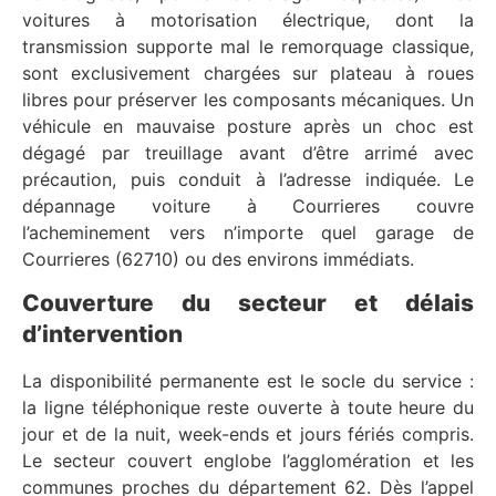
voitures à motorisation électrique, dont la
transmission supporte mal le remorquage classique,
sont exclusivement chargées sur plateau à roues
libres pour préserver les composants mécaniques. Un
véhicule en mauvaise posture après un choc est
dégagé par treuillage avant d’être arrimé avec
précaution, puis conduit à l’adresse indiquée. Le
dépannage voiture à Courrieres couvre
l’acheminement vers n’importe quel garage de
Courrieres (62710) ou des environs immédiats.
Couverture du secteur et délais
d’intervention
La disponibilité permanente est le socle du service :
la ligne téléphonique reste ouverte à toute heure du
jour et de la nuit, week-ends et jours fériés compris.
Le secteur couvert englobe l’agglomération et les
communes proches du département 62. Dès l’appel