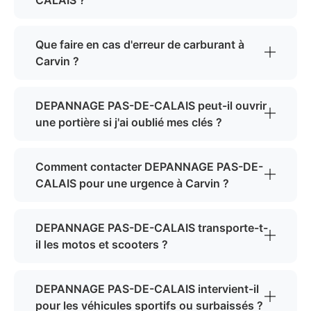
Que faire en cas d'erreur de carburant à
Carvin ?
DEPANNAGE PAS-DE-CALAIS peut-il ouvrir
une portière si j'ai oublié mes clés ?
Comment contacter DEPANNAGE PAS-DE-
CALAIS pour une urgence à Carvin ?
DEPANNAGE PAS-DE-CALAIS transporte-t-
il les motos et scooters ?
DEPANNAGE PAS-DE-CALAIS intervient-il
pour les véhicules sportifs ou surbaissés ?