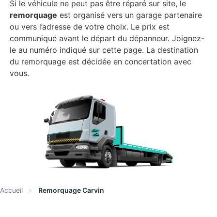
Si le véhicule ne peut pas être réparé sur site, le
remorquage
est organisé vers un garage partenaire
ou vers l’adresse de votre choix. Le prix est
communiqué avant le départ du dépanneur. Joignez-
le au numéro indiqué sur cette page. La destination
du remorquage est décidée en concertation avec
vous.
Accueil
»
Remorquage Carvin