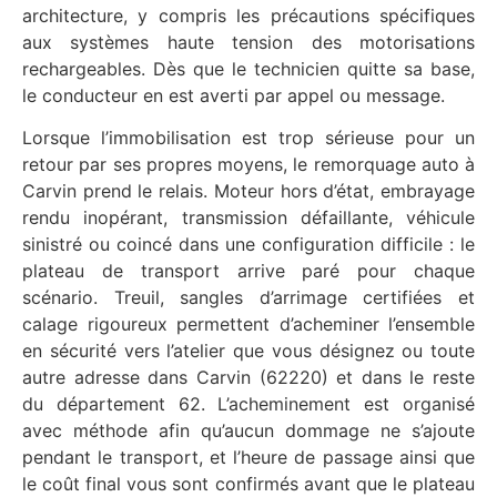
architecture, y compris les précautions spécifiques
aux systèmes haute tension des motorisations
rechargeables. Dès que le technicien quitte sa base,
le conducteur en est averti par appel ou message.
Lorsque l’immobilisation est trop sérieuse pour un
retour par ses propres moyens, le remorquage auto à
Carvin prend le relais. Moteur hors d’état, embrayage
rendu inopérant, transmission défaillante, véhicule
sinistré ou coincé dans une configuration difficile : le
plateau de transport arrive paré pour chaque
scénario. Treuil, sangles d’arrimage certifiées et
calage rigoureux permettent d’acheminer l’ensemble
en sécurité vers l’atelier que vous désignez ou toute
autre adresse dans Carvin (62220) et dans le reste
du département 62. L’acheminement est organisé
avec méthode afin qu’aucun dommage ne s’ajoute
pendant le transport, et l’heure de passage ainsi que
le coût final vous sont confirmés avant que le plateau