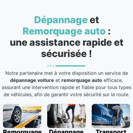
Dépannage
et
Remorquage auto
:
une assistance rapide et
sécurisée !
Notre partenaire met à votre disposition un service de
dépannage voiture
et
remorquage auto
efficace,
assurant une intervention rapide et fiable pour tous types
de véhicules, afin de garantir votre sécurité sur la route.
Remorquage
Dépannage
Transport