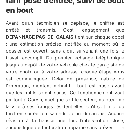
tarif posé d’entrée, suivi de bout
en bout
Avant qu’un technicien se déplace, le chiffre est
arrêté et transmis. C’est l’engagement que
DEPANNAGE PAS-DE-CALAIS
tient sur chaque appel
: une estimation précise, notifiée au moment où le
dossier est ouvert, sans ajout survenant une fois le
travail accompli. Du premier échange téléphonique
jusqu’au dépôt de votre véhicule chez le garagiste de
votre choix ou à votre adresse, chaque étape vous
est communiquée. Délai de présence, nature de
l’opération, montant définitif : tout est posé avant
que les outils soient sortis. Ce fonctionnement vaut
partout à Carvin, quel que soit le secteur, du cœur de
la ville à ses franges résidentielles, qu’il soit midi ou
tard en soirée, un samedi ou un dimanche. Aucune
révision à la hausse une fois l’intervention close,
aucune ligne de facturation apparue sans prévenir : le