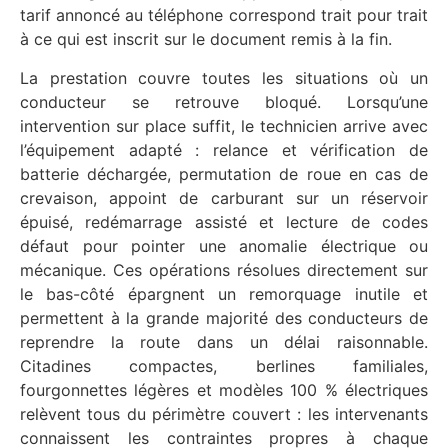
tarif annoncé au téléphone correspond trait pour trait
à ce qui est inscrit sur le document remis à la fin.
La prestation couvre toutes les situations où un
conducteur se retrouve bloqué. Lorsqu’une
intervention sur place suffit, le technicien arrive avec
l’équipement adapté : relance et vérification de
batterie déchargée, permutation de roue en cas de
crevaison, appoint de carburant sur un réservoir
épuisé, redémarrage assisté et lecture de codes
défaut pour pointer une anomalie électrique ou
mécanique. Ces opérations résolues directement sur
le bas-côté épargnent un remorquage inutile et
permettent à la grande majorité des conducteurs de
reprendre la route dans un délai raisonnable.
Citadines compactes, berlines familiales,
fourgonnettes légères et modèles 100 % électriques
relèvent tous du périmètre couvert : les intervenants
connaissent les contraintes propres à chaque