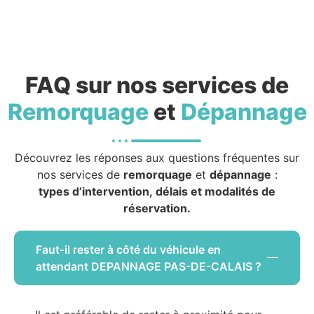
FAQ sur nos services de
Remorquage
et
Dépannage
Découvrez les réponses aux questions fréquentes sur
nos services de
remorquage
et
dépannage
:
types d’intervention, délais et modalités de
réservation.
Faut-il rester à côté du véhicule en
attendant DEPANNAGE PAS-DE-CALAIS ?