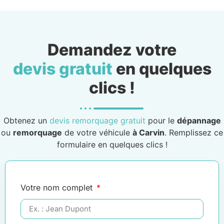
Demandez votre
devis gratuit
en quelques
clics !
Obtenez un
devis remorquage gratuit
pour le
dépannage
ou
remorquage
de votre véhicule
à Carvin
. Remplissez ce
formulaire en quelques clics !
Votre nom complet