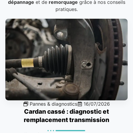
dépannage
et de
remorquage
grâce à nos conseils
pratiques.
Pannes & diagnostics
16/07/2026
Cardan cassé : diagnostic et
remplacement transmission