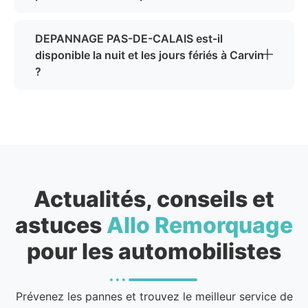
DEPANNAGE PAS-DE-CALAIS est-il
disponible la nuit et les jours fériés à Carvin
?
Actualités, conseils et
astuces
Allo Remorquage
pour les automobilistes
Prévenez les pannes et trouvez le meilleur service de