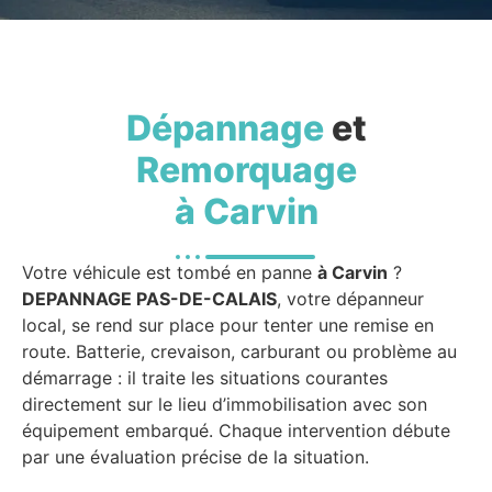
Dépannage
et
Remorquage
à Carvin
Votre véhicule est tombé en panne
à Carvin
?
DEPANNAGE PAS-DE-CALAIS
, votre dépanneur
local, se rend sur place pour tenter une remise en
route. Batterie, crevaison, carburant ou problème au
démarrage : il traite les situations courantes
directement sur le lieu d’immobilisation avec son
équipement embarqué. Chaque intervention débute
par une évaluation précise de la situation.