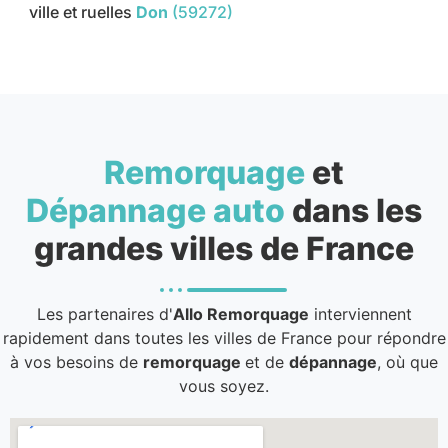
ville et ruelles
Don
(59272)
Remorquage
et
Dépannage auto
dans les
grandes villes de France
Les partenaires d'
Allo Remorquage
interviennent
rapidement dans toutes les villes de France pour répondre
à vos besoins de
remorquage
et de
dépannage
, où que
vous soyez.