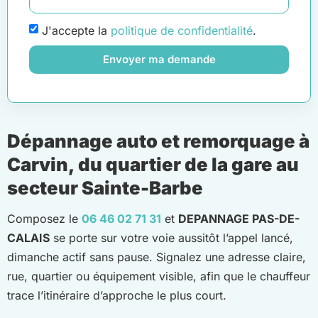
J'accepte la
politique de confidentialité
.
Envoyer ma demande
Dépannage auto et remorquage à
Carvin, du quartier de la gare au
secteur Sainte-Barbe
Composez le
06 46 02 71 31
et
DEPANNAGE PAS-DE-
CALAIS
se porte sur votre voie aussitôt l’appel lancé,
dimanche actif sans pause. Signalez une adresse claire,
rue, quartier ou équipement visible, afin que le chauffeur
trace l’itinéraire d’approche le plus court.