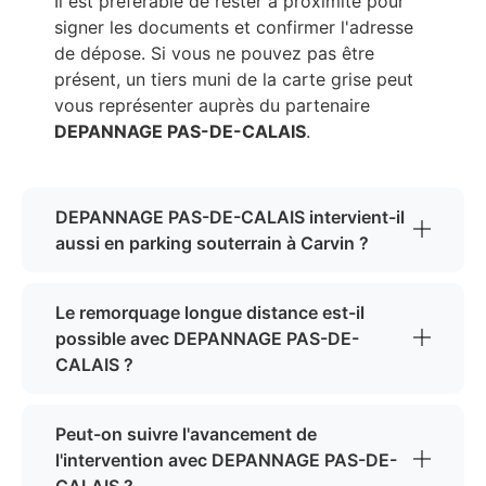
Il est préférable de rester à proximité pour
signer les documents et confirmer l'adresse
de dépose. Si vous ne pouvez pas être
présent, un tiers muni de la carte grise peut
vous représenter auprès du partenaire
DEPANNAGE PAS-DE-CALAIS
.
DEPANNAGE PAS-DE-CALAIS intervient-il
aussi en parking souterrain à Carvin ?
Le remorquage longue distance est-il
possible avec DEPANNAGE PAS-DE-
CALAIS ?
Peut-on suivre l'avancement de
l'intervention avec DEPANNAGE PAS-DE-
CALAIS ?