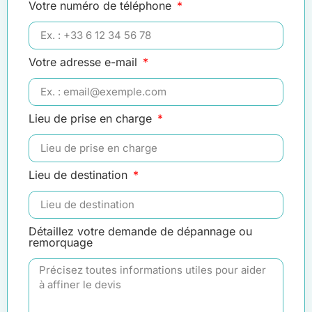
Votre numéro de téléphone
Votre adresse e-mail
Lieu de prise en charge
Lieu de destination
Détaillez votre demande de dépannage ou
remorquage