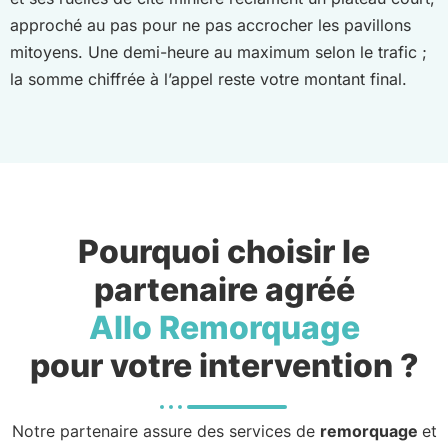
approché au pas pour ne pas accrocher les pavillons
mitoyens. Une demi-heure au maximum selon le trafic ;
la somme chiffrée à l’appel reste votre montant final.
Pourquoi choisir le
partenaire agréé
Allo Remorquage
pour votre intervention ?
Notre partenaire assure des services de
remorquage
et