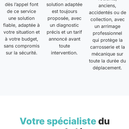
dès l’appel font
solution adaptée
anciens,
de ce service
est toujours
accidentés ou de
une solution
proposée, avec
collection, avec
fiable, adaptée à
un diagnostic
un arrimage
votre situation et
précis et un tarif
professionnel
à votre budget,
annoncé avant
qui protège la
sans compromis
toute
carrosserie et la
sur la sécurité.
intervention.
mécanique sur
toute la durée du
déplacement.
Votre spécialiste
du