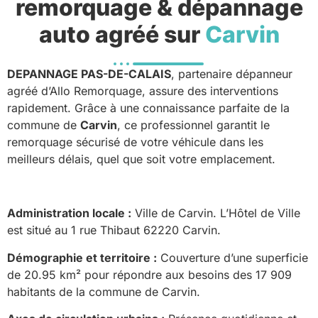
remorquage & dépannage
auto agréé sur
Carvin
DEPANNAGE PAS-DE-CALAIS
, partenaire dépanneur
agréé d’Allo Remorquage, assure des interventions
rapidement. Grâce à une connaissance parfaite de la
commune de
Carvin
, ce professionnel garantit le
remorquage sécurisé de votre véhicule dans les
meilleurs délais, quel que soit votre emplacement.
Administration locale :
Ville de Carvin. L’Hôtel de Ville
est situé au 1 rue Thibaut 62220 Carvin.
Démographie et territoire :
Couverture d’une superficie
de 20.95 km² pour répondre aux besoins des 17 909
habitants de la commune de Carvin.