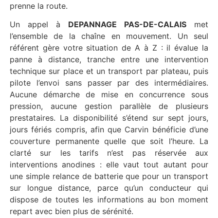
prenne la route.
Un appel à
DEPANNAGE PAS-DE-CALAIS
met
l’ensemble de la chaîne en mouvement. Un seul
référent gère votre situation de A à Z : il évalue la
panne à distance, tranche entre une intervention
technique sur place et un transport par plateau, puis
pilote l’envoi sans passer par des intermédiaires.
Aucune démarche de mise en concurrence sous
pression, aucune gestion parallèle de plusieurs
prestataires. La disponibilité s’étend sur sept jours,
jours fériés compris, afin que Carvin bénéficie d’une
couverture permanente quelle que soit l’heure. La
clarté sur les tarifs n’est pas réservée aux
interventions anodines : elle vaut tout autant pour
une simple relance de batterie que pour un transport
sur longue distance, parce qu’un conducteur qui
dispose de toutes les informations au bon moment
repart avec bien plus de sérénité.