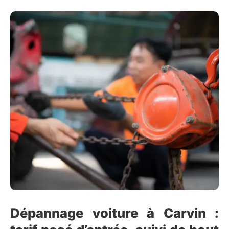
Dépannage voiture à Carvin :