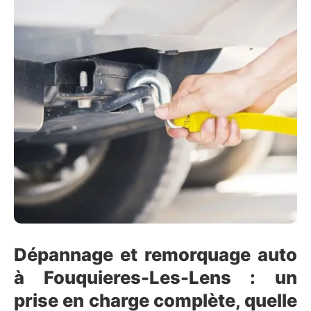
Dépannage et remorquage auto
à Fouquieres-Les-Lens : un
prise en charge complète, quelle