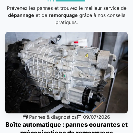
Prévenez les pannes et trouvez le meilleur service de
dépannage
et de
remorquage
grâce à nos conseils
pratiques.
Pannes & diagnostics
09/07/2026
Boîte automatique : pannes courantes et
préconisations de remorquage