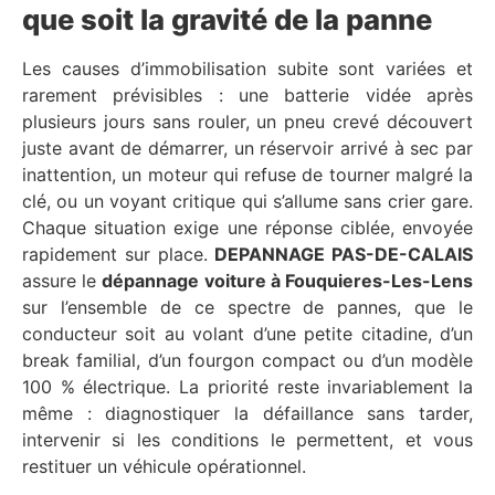
que soit la gravité de la panne
Les causes d’immobilisation subite sont variées et
rarement prévisibles : une batterie vidée après
plusieurs jours sans rouler, un pneu crevé découvert
juste avant de démarrer, un réservoir arrivé à sec par
inattention, un moteur qui refuse de tourner malgré la
clé, ou un voyant critique qui s’allume sans crier gare.
Chaque situation exige une réponse ciblée, envoyée
rapidement sur place.
DEPANNAGE PAS-DE-CALAIS
assure le
dépannage voiture à Fouquieres-Les-Lens
sur l’ensemble de ce spectre de pannes, que le
conducteur soit au volant d’une petite citadine, d’un
break familial, d’un fourgon compact ou d’un modèle
100 % électrique. La priorité reste invariablement la
même : diagnostiquer la défaillance sans tarder,
intervenir si les conditions le permettent, et vous
restituer un véhicule opérationnel.