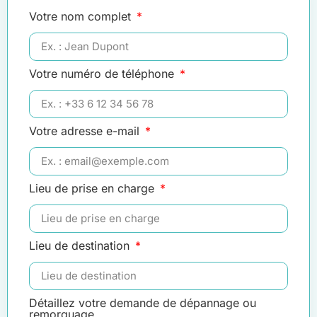
Votre nom complet
Votre numéro de téléphone
Votre adresse e-mail
Lieu de prise en charge
Lieu de destination
Détaillez votre demande de dépannage ou
remorquage