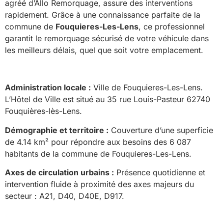
agréé d’Allo Remorquage, assure des interventions
rapidement. Grâce à une connaissance parfaite de la
commune de
Fouquieres-Les-Lens
, ce professionnel
garantit le remorquage sécurisé de votre véhicule dans
les meilleurs délais, quel que soit votre emplacement.
Administration locale :
Ville de Fouquieres-Les-Lens.
L’Hôtel de Ville est situé au 35 rue Louis-Pasteur 62740
Fouquières-lès-Lens.
Démographie et territoire :
Couverture d’une superficie
de 4.14 km² pour répondre aux besoins des 6 087
habitants de la commune de Fouquieres-Les-Lens.
Axes de circulation urbains :
Présence quotidienne et
intervention fluide à proximité des axes majeurs du
secteur : A21, D40, D40E, D917.