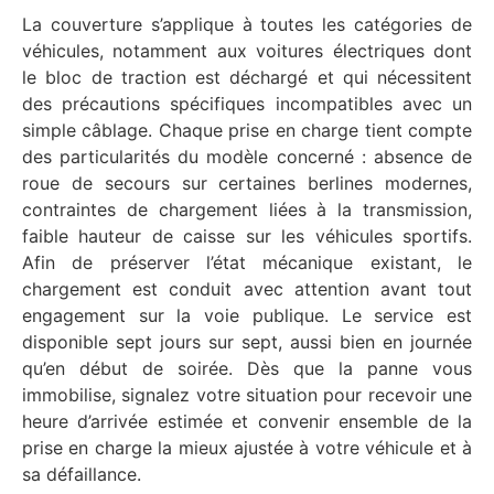
La couverture s’applique à toutes les catégories de
véhicules, notamment aux voitures électriques dont
le bloc de traction est déchargé et qui nécessitent
des précautions spécifiques incompatibles avec un
simple câblage. Chaque prise en charge tient compte
des particularités du modèle concerné : absence de
roue de secours sur certaines berlines modernes,
contraintes de chargement liées à la transmission,
faible hauteur de caisse sur les véhicules sportifs.
Afin de préserver l’état mécanique existant, le
chargement est conduit avec attention avant tout
engagement sur la voie publique. Le service est
disponible sept jours sur sept, aussi bien en journée
qu’en début de soirée. Dès que la panne vous
immobilise, signalez votre situation pour recevoir une
heure d’arrivée estimée et convenir ensemble de la
prise en charge la mieux ajustée à votre véhicule et à
sa défaillance.