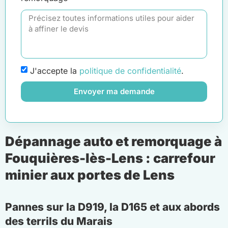
J'accepte la
politique de confidentialité
.
Envoyer ma demande
Dépannage auto et remorquage à
Fouquières-lès-Lens : carrefour
minier aux portes de Lens
Pannes sur la D919, la D165 et aux abords
des terrils du Marais