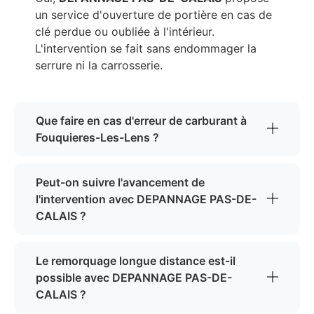
un service d'ouverture de portière en cas de
clé perdue ou oubliée à l'intérieur.
L'intervention se fait sans endommager la
serrure ni la carrosserie.
Que faire en cas d'erreur de carburant à
Fouquieres-Les-Lens ?
Peut-on suivre l'avancement de
l'intervention avec DEPANNAGE PAS-DE-
CALAIS ?
Le remorquage longue distance est-il
possible avec DEPANNAGE PAS-DE-
CALAIS ?