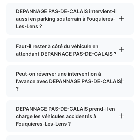
DEPANNAGE PAS-DE-CALAIS intervient-il
aussi en parking souterrain à Fouquieres-
Les-Lens ?
Faut-il rester à côté du véhicule en
attendant DEPANNAGE PAS-DE-CALAIS ?
Peut-on réserver une intervention à
l'avance avec DEPANNAGE PAS-DE-CALAIS
?
DEPANNAGE PAS-DE-CALAIS prend-il en
charge les véhicules accidentés à
Fouquieres-Les-Lens ?