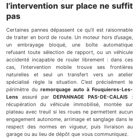
l’intervention sur place ne suffit
pas
Certaines pannes dépassent ce qu’il est raisonnable
de traiter en bord de route. Un moteur hors d’usage,
un embrayage bloqué, une boîte automatique
refusant toute sélection de rapport, ou un véhicule
accidenté incapable de rouler librement : dans ces
cas, l’intervention mobile trouve ses frontières
naturelles et seul un transfert vers un atelier
spécialisé règle la situation. C’est précisément le
périmètre du
remorquage auto à Fouquieres-Les-
Lens
assuré par
DEPANNAGE PAS-DE-CALAIS
:
récupération du véhicule immobilisé, montée sur
plateau avec treuil si les roues ne permettent aucun
engagement autonome, arrimage et sanglage dans le
respect des normes en vigueur, puis livraison au
garage ou au lieu de dépôt que vous communiquez.