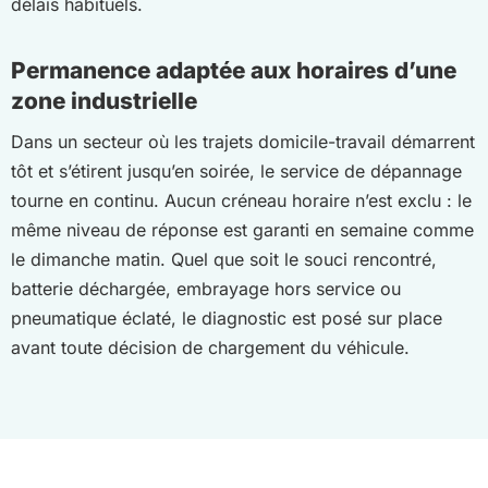
délais habituels.
Permanence adaptée aux horaires d’une
zone industrielle
Dans un secteur où les trajets domicile-travail démarrent
tôt et s’étirent jusqu’en soirée, le service de dépannage
tourne en continu. Aucun créneau horaire n’est exclu : le
même niveau de réponse est garanti en semaine comme
le dimanche matin. Quel que soit le souci rencontré,
batterie déchargée, embrayage hors service ou
pneumatique éclaté, le diagnostic est posé sur place
avant toute décision de chargement du véhicule.