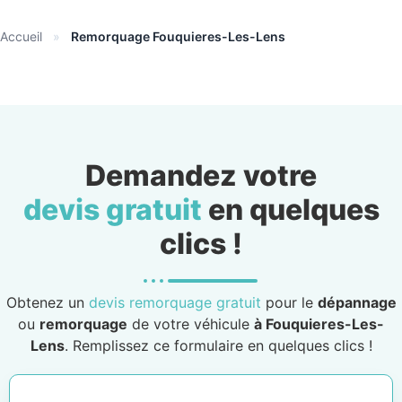
Accueil
»
Remorquage Fouquieres-Les-Lens
Demandez votre
devis gratuit
en quelques
clics !
Obtenez un
devis remorquage gratuit
pour le
dépannage
ou
remorquage
de votre véhicule
à Fouquieres-Les-
Lens
. Remplissez ce formulaire en quelques clics !