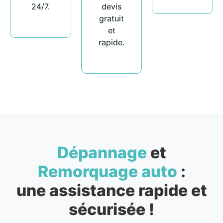
24/7.
devis
gratuit
et
rapide.
Dépannage
et
Remorquage auto
:
une assistance rapide et
sécurisée !