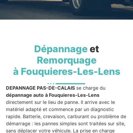
Dépannage
et
Remorquage
à Fouquieres-Les-Lens
DEPANNAGE PAS-DE-CALAIS
se charge du
dépannage auto
à Fouquieres-Les-Lens
directement sur le lieu de panne. Il arrive avec le
matériel adapté et commence par un diagnostic
rapide. Batterie, crevaison, carburant ou problème de
démarrage : les pannes simples sont traitées sur site,
sans déplacer votre véhicule. La prise en charge