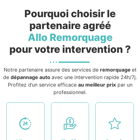
Pourquoi choisir le
partenaire agréé
Allo Remorquage
pour votre intervention ?
Notre partenaire assure des services de
remorquage
et
de
dépannage auto
avec une intervention rapide 24h/7j.
Profitez d’un service efficace
au meilleur prix
par un
professionnel.