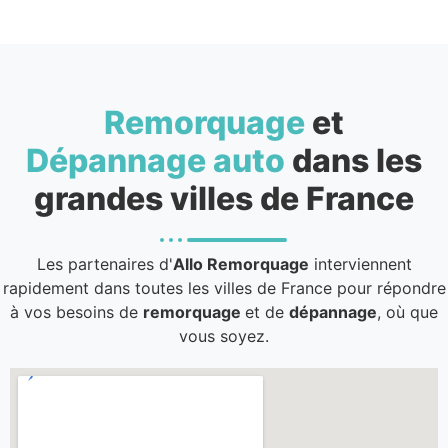
Remorquage
et
Dépannage auto
dans les
grandes villes de France
Les partenaires d'
Allo Remorquage
interviennent
rapidement dans toutes les villes de France pour répondre
à vos besoins de
remorquage
et de
dépannage
, où que
vous soyez.