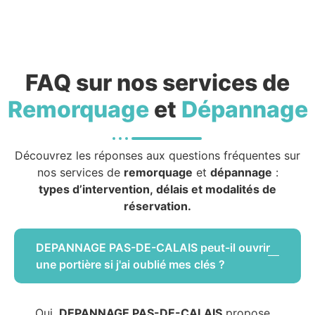
FAQ sur nos services de
Remorquage
et
Dépannage
Découvrez les réponses aux questions fréquentes sur
nos services de
remorquage
et
dépannage
:
types d’intervention, délais et modalités de
réservation.
DEPANNAGE PAS-DE-CALAIS peut-il ouvrir
une portière si j'ai oublié mes clés ?
Oui,
DEPANNAGE PAS-DE-CALAIS
propose