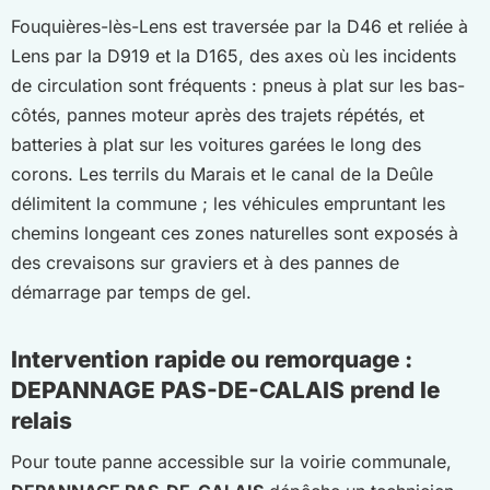
Fouquières-lès-Lens est traversée par la D46 et reliée à
Lens par la D919 et la D165, des axes où les incidents
de circulation sont fréquents : pneus à plat sur les bas-
côtés, pannes moteur après des trajets répétés, et
batteries à plat sur les voitures garées le long des
corons. Les terrils du Marais et le canal de la Deûle
délimitent la commune ; les véhicules empruntant les
chemins longeant ces zones naturelles sont exposés à
des crevaisons sur graviers et à des pannes de
démarrage par temps de gel.
Intervention rapide ou remorquage :
DEPANNAGE PAS-DE-CALAIS prend le
relais
Pour toute panne accessible sur la voirie communale,