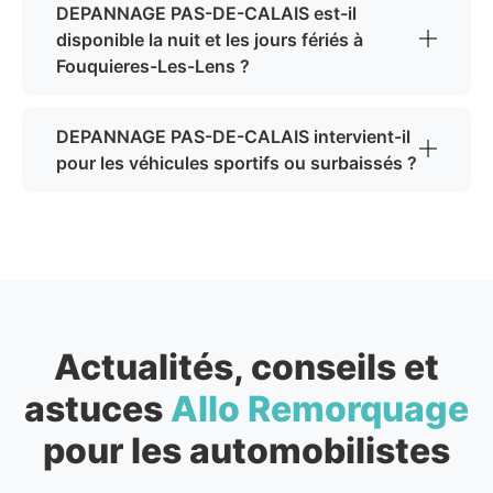
DEPANNAGE PAS-DE-CALAIS est-il
disponible la nuit et les jours fériés à
Fouquieres-Les-Lens ?
DEPANNAGE PAS-DE-CALAIS intervient-il
pour les véhicules sportifs ou surbaissés ?
Actualités, conseils et
astuces
Allo Remorquage
pour les automobilistes