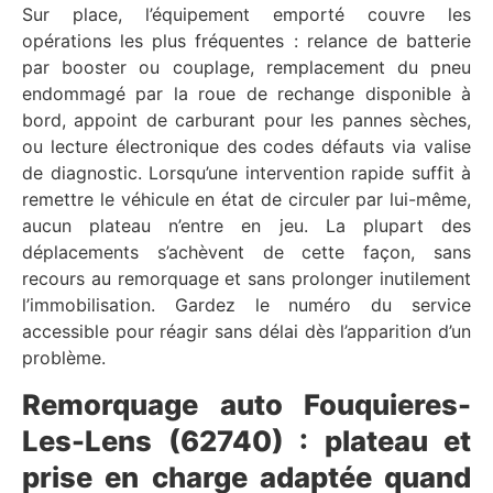
Sur place, l’équipement emporté couvre les
opérations les plus fréquentes : relance de batterie
par booster ou couplage, remplacement du pneu
endommagé par la roue de rechange disponible à
bord, appoint de carburant pour les pannes sèches,
ou lecture électronique des codes défauts via valise
de diagnostic. Lorsqu’une intervention rapide suffit à
remettre le véhicule en état de circuler par lui-même,
aucun plateau n’entre en jeu. La plupart des
déplacements s’achèvent de cette façon, sans
recours au remorquage et sans prolonger inutilement
l’immobilisation. Gardez le numéro du service
accessible pour réagir sans délai dès l’apparition d’un
problème.
Remorquage auto Fouquieres-
Les-Lens (62740) : plateau et
prise en charge adaptée quand