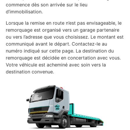
commence dès son arrivée sur le lieu
d’immobilisation.
Lorsque la remise en route n’est pas envisageable, le
remorquage est organisé vers un garage partenaire
ou vers l’adresse que vous choisissez. Le montant est
communiqué avant le départ. Contactez-le au
numéro indiqué sur cette page. La destination du
remorquage est décidée en concertation avec vous.
Votre véhicule est acheminé avec soin vers la
destination convenue.