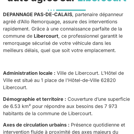
DEPANNAGE PAS-DE-CALAIS
, partenaire dépanneur
agréé d’Allo Remorquage, assure des interventions
rapidement. Grâce à une connaissance parfaite de la
commune de
Libercourt
, ce professionnel garantit le
remorquage sécurisé de votre véhicule dans les
meilleurs délais, quel que soit votre emplacement.
Administration locale :
Ville de Libercourt. L’Hôtel de
Ville est situé au 1 place de l'Hôtel-de-Ville 62820
Libercourt.
Démographie et territoire :
Couverture d’une superficie
de 6.53 km² pour répondre aux besoins des 7 973
habitants de la commune de Libercourt.
Axes de circulation urbains :
Présence quotidienne et
intervention fluide à proximité des axes majeurs du