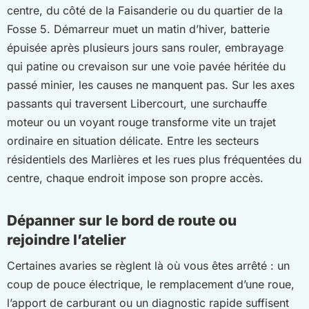
centre, du côté de la Faisanderie ou du quartier de la
Fosse 5. Démarreur muet un matin d’hiver, batterie
épuisée après plusieurs jours sans rouler, embrayage
qui patine ou crevaison sur une voie pavée héritée du
passé minier, les causes ne manquent pas. Sur les axes
passants qui traversent Libercourt, une surchauffe
moteur ou un voyant rouge transforme vite un trajet
ordinaire en situation délicate. Entre les secteurs
résidentiels des Marlières et les rues plus fréquentées du
centre, chaque endroit impose son propre accès.
Dépanner sur le bord de route ou
rejoindre l’atelier
Certaines avaries se règlent là où vous êtes arrêté : un
coup de pouce électrique, le remplacement d’une roue,
l’apport de carburant ou un diagnostic rapide suffisent