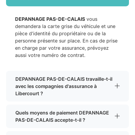
DEPANNAGE PAS-DE-CALAIS
vous
demandera la carte grise du véhicule et une
pièce d'identité du propriétaire ou de la
personne présente sur place. En cas de prise
en charge par votre assurance, prévoyez
aussi votre numéro de contrat.
DEPANNAGE PAS-DE-CALAIS travaille-t-il
avec les compagnies d'assurance à
Libercourt ?
Quels moyens de paiement DEPANNAGE
PAS-DE-CALAIS accepte-t-il ?