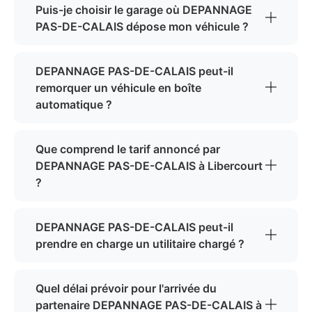
Puis-je choisir le garage où DEPANNAGE
PAS-DE-CALAIS dépose mon véhicule ?
DEPANNAGE PAS-DE-CALAIS peut-il
remorquer un véhicule en boîte
automatique ?
Que comprend le tarif annoncé par
DEPANNAGE PAS-DE-CALAIS à Libercourt
?
DEPANNAGE PAS-DE-CALAIS peut-il
prendre en charge un utilitaire chargé ?
Quel délai prévoir pour l'arrivée du
partenaire DEPANNAGE PAS-DE-CALAIS à