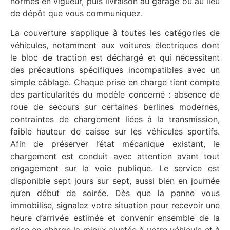
normes en vigueur, puis livraison au garage ou au lieu
de dépôt que vous communiquez.
La couverture s’applique à toutes les catégories de
véhicules, notamment aux voitures électriques dont
le bloc de traction est déchargé et qui nécessitent
des précautions spécifiques incompatibles avec un
simple câblage. Chaque prise en charge tient compte
des particularités du modèle concerné : absence de
roue de secours sur certaines berlines modernes,
contraintes de chargement liées à la transmission,
faible hauteur de caisse sur les véhicules sportifs.
Afin de préserver l’état mécanique existant, le
chargement est conduit avec attention avant tout
engagement sur la voie publique. Le service est
disponible sept jours sur sept, aussi bien en journée
qu’en début de soirée. Dès que la panne vous
immobilise, signalez votre situation pour recevoir une
heure d’arrivée estimée et convenir ensemble de la