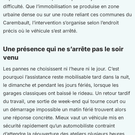
difficulté. Que l’immobilisation se produise en zone
urbaine dense ou sur une route reliant ces communes du
Carembault, l’intervention s’organise selon l’endroit
précis où le véhicule s’est arrêté.
Une présence qui ne s’arrête pas le soir
venu
Les pannes ne choisissent ni l’heure ni le jour. C’est
pourquoi l’assistance reste mobilisable tard dans la nuit,
le dimanche et pendant les jours fériés, lorsque les
garages classiques ont baissé le rideau. Un retour tardif
du travail, une sortie de week-end qui tourne court ou
un démarrage impossible un matin férié trouvent alors
une réponse concrète. Mieux vaut un véhicule mis en
sécurité rapidement qu’un automobiliste contraint
d’attendre la réouverture des ateliers plusieurs heures