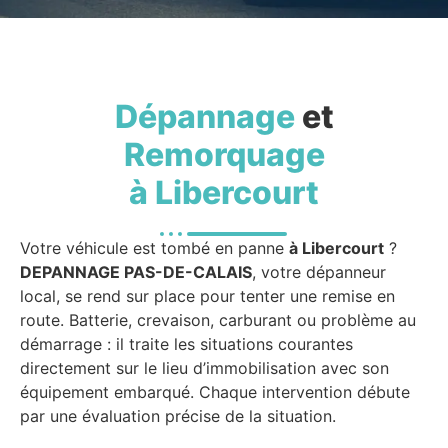
Dépannage
et
Remorquage
à Libercourt
Votre véhicule est tombé en panne
à Libercourt
?
DEPANNAGE PAS-DE-CALAIS
, votre dépanneur
local, se rend sur place pour tenter une remise en
route. Batterie, crevaison, carburant ou problème au
démarrage : il traite les situations courantes
directement sur le lieu d’immobilisation avec son
équipement embarqué. Chaque intervention débute
par une évaluation précise de la situation.