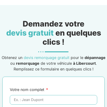
Demandez votre
devis gratuit
en quelques
clics !
Obtenez un
devis remorquage gratuit
pour le
dépannage
ou
remorquage
de votre véhicule
à Libercourt
.
Remplissez ce formulaire en quelques clics !
Votre nom complet