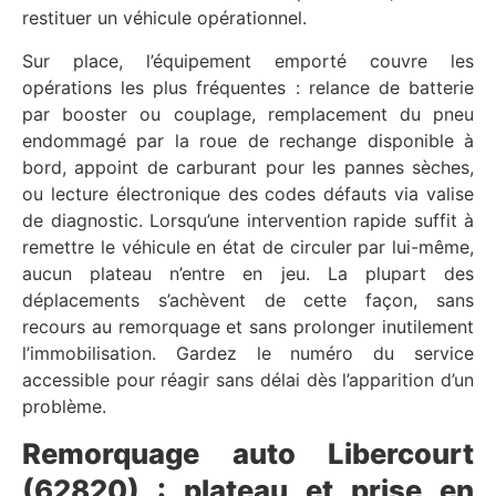
restituer un véhicule opérationnel.
Sur place, l’équipement emporté couvre les
opérations les plus fréquentes : relance de batterie
par booster ou couplage, remplacement du pneu
endommagé par la roue de rechange disponible à
bord, appoint de carburant pour les pannes sèches,
ou lecture électronique des codes défauts via valise
de diagnostic. Lorsqu’une intervention rapide suffit à
remettre le véhicule en état de circuler par lui-même,
aucun plateau n’entre en jeu. La plupart des
déplacements s’achèvent de cette façon, sans
recours au remorquage et sans prolonger inutilement
l’immobilisation. Gardez le numéro du service
accessible pour réagir sans délai dès l’apparition d’un
problème.
Remorquage auto Libercourt
(62820) : plateau et prise en