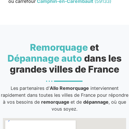
ou carrefour
Camphin-en-Carembault
(59133)
Remorquage
et
Dépannage auto
dans les
grandes villes de France
Les partenaires d'
Allo Remorquage
interviennent
rapidement dans toutes les villes de France pour répondre
à vos besoins de
remorquage
et de
dépannage
, où que
vous soyez.