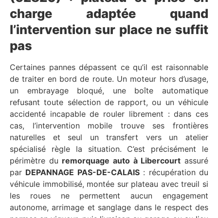
charge adaptée quand
l’intervention sur place ne suffit
pas
Certaines pannes dépassent ce qu’il est raisonnable
de traiter en bord de route. Un moteur hors d’usage,
un embrayage bloqué, une boîte automatique
refusant toute sélection de rapport, ou un véhicule
accidenté incapable de rouler librement : dans ces
cas, l’intervention mobile trouve ses frontières
naturelles et seul un transfert vers un atelier
spécialisé règle la situation. C’est précisément le
périmètre du
remorquage auto à Libercourt
assuré
par
DEPANNAGE PAS-DE-CALAIS
: récupération du
véhicule immobilisé, montée sur plateau avec treuil si
les roues ne permettent aucun engagement
autonome, arrimage et sanglage dans le respect des