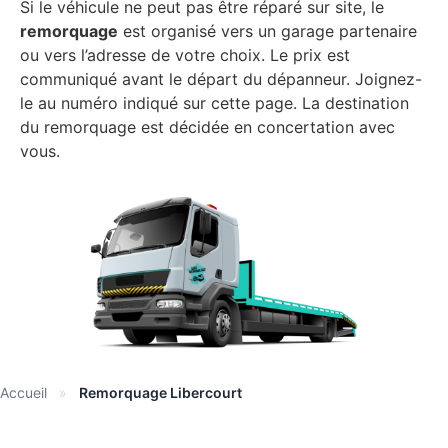
Si le véhicule ne peut pas être réparé sur site, le
remorquage
est organisé vers un garage partenaire
ou vers l’adresse de votre choix. Le prix est
communiqué avant le départ du dépanneur. Joignez-
le au numéro indiqué sur cette page. La destination
du remorquage est décidée en concertation avec
vous.
Accueil
»
Remorquage Libercourt