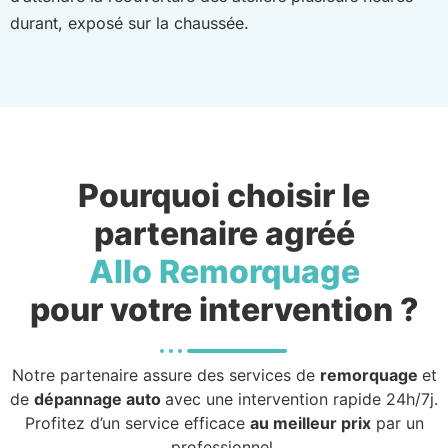
durant, exposé sur la chaussée.
Pourquoi choisir le
partenaire agréé
Allo Remorquage
pour votre intervention ?
Notre partenaire assure des services de
remorquage
et
de
dépannage auto
avec une intervention rapide 24h/7j.
Profitez d’un service efficace
au meilleur prix
par un
professionnel.