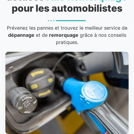
pour les automobilistes
Prévenez les pannes et trouvez le meilleur service de
dépannage
et de
remorquage
grâce à nos conseils
pratiques.