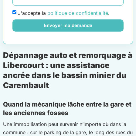
J'accepte la
politique de confidentialité
.
Envoyer ma demande
Dépannage auto et remorquage à
Libercourt : une assistance
ancrée dans le bassin minier du
Carembault
Quand la mécanique lâche entre la gare et
les anciennes fosses
Une immobilisation peut survenir n’importe où dans la
commune : sur le parking de la gare, le long des rues du