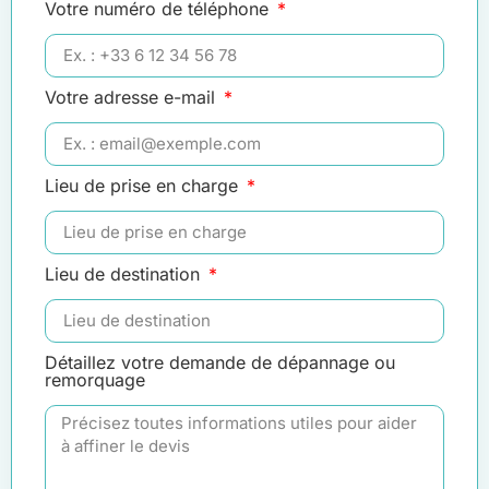
Votre numéro de téléphone
Votre adresse e-mail
Lieu de prise en charge
Lieu de destination
Détaillez votre demande de dépannage ou
remorquage