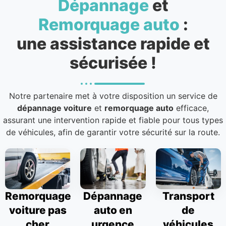
Dépannage
et
Remorquage auto
:
une assistance rapide et
sécurisée !
Notre partenaire met à votre disposition un service de
dépannage voiture
et
remorquage auto
efficace,
assurant une intervention rapide et fiable pour tous types
de véhicules, afin de garantir votre sécurité sur la route.
Remorquage
Dépannage
Transport
voiture pas
auto en
de
cher
urgence
véhicules