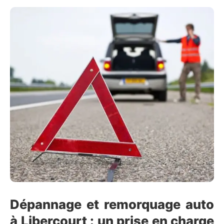
Dépannage et remorquage auto
à Libercourt : un prise en charge