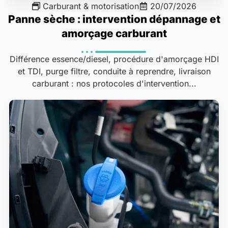
Carburant & motorisation
20/07/2026
Panne sèche : intervention dépannage et
amorçage carburant
Différence essence/diesel, procédure d'amorçage HDI
et TDI, purge filtre, conduite à reprendre, livraison
carburant : nos protocoles d'intervention...