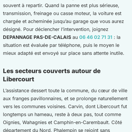
souvent à repartir. Quand la panne est plus sérieuse,
transmission, freinage ou casse moteur, la voiture est
chargée et acheminée jusqu’au garage que vous aurez
désigné. Pour déclencher l’intervention, joignez
DEPANNAGE PAS-DE-CALAIS
au
06 46 02 71 31
: la
situation est évaluée par téléphone, puis le moyen le
mieux adapté est envoyé sur place sans attente inutile.
Les secteurs couverts autour de
Libercourt
L’assistance dessert toute la commune, du cœur de ville
aux franges pavillonnaires, et se prolonge naturellement
vers les communes voisines. Carvin, dont Libercourt fut
longtemps un hameau, reste à deux pas, tout comme
Oignies, Wahagnies et Camphin-en-Carembault. Côté
département du Nord, Phalempin se rejoint sans