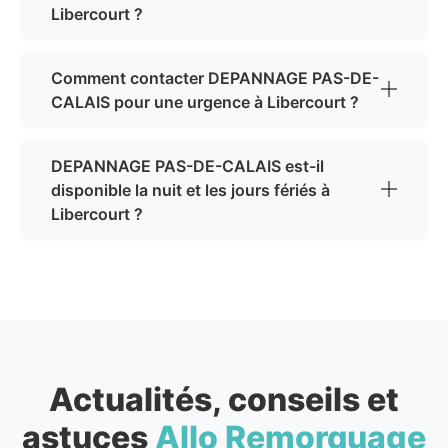
Libercourt ?
Comment contacter DEPANNAGE PAS-DE-
CALAIS pour une urgence à Libercourt ?
DEPANNAGE PAS-DE-CALAIS est-il
disponible la nuit et les jours fériés à
Libercourt ?
Actualités, conseils et
astuces
Allo Remorquage