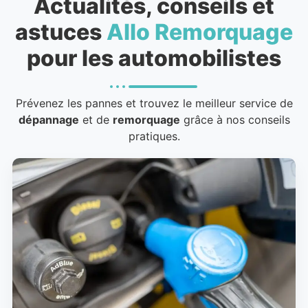
Actualités, conseils et
astuces
Allo Remorquage
pour les automobilistes
Prévenez les pannes et trouvez le meilleur service de
dépannage
et de
remorquage
grâce à nos conseils
pratiques.