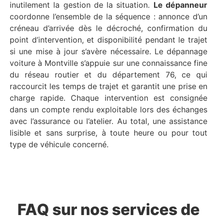
inutilement la gestion de la situation.
Le dépanneur
coordonne l’ensemble de la séquence : annonce d’un
créneau d’arrivée dès le décroché, confirmation du
point d’intervention, et disponibilité pendant le trajet
si une mise à jour s’avère nécessaire. Le dépannage
voiture à Montville s’appuie sur une connaissance fine
du réseau routier et du département 76, ce qui
raccourcit les temps de trajet et garantit une prise en
charge rapide. Chaque intervention est consignée
dans un compte rendu exploitable lors des échanges
avec l’assurance ou l’atelier. Au total, une assistance
lisible et sans surprise, à toute heure ou pour tout
type de véhicule concerné.
FAQ sur nos services de