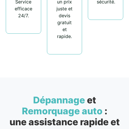
Service
un prix
sécurité.
efficace
juste et
24/7.
devis
gratuit
et
rapide.
Dépannage
et
Remorquage auto
:
une assistance rapide et