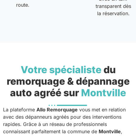
route.
transparent dès
la réservation.
Votre spécialiste
du
remorquage & dépannage
auto agréé sur
Montville
La plateforme
Allo Remorquage
vous met en relation
avec des dépanneurs agréés pour des interventions
rapides. Grâce à un réseau de professionnels
connaissant parfaitement la commune de
Montville
,