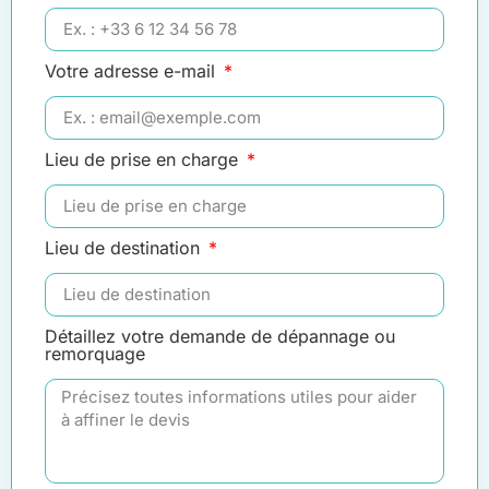
Votre adresse e-mail
Lieu de prise en charge
Lieu de destination
Détaillez votre demande de dépannage ou
remorquage