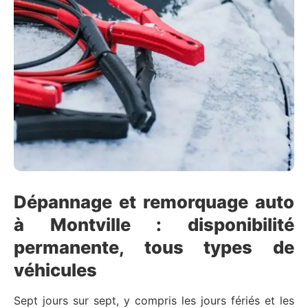
Dépannage et remorquage auto
à Montville : disponibilité
permanente, tous types de
véhicules
Sept jours sur sept, y compris les jours fériés et les