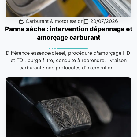
Carburant & motorisation
20/07/2026
Panne sèche : intervention dépannage et
amorçage carburant
Différence essence/diesel, procédure d'amorçage HDI
et TDI, purge filtre, conduite à reprendre, livraison
carburant : nos protocoles d'intervention...