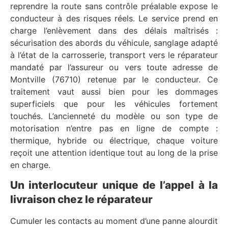
reprendre la route sans contrôle préalable expose le
conducteur à des risques réels. Le service prend en
charge l’enlèvement dans des délais maîtrisés :
sécurisation des abords du véhicule, sanglage adapté
à l’état de la carrosserie, transport vers le réparateur
mandaté par l’assureur ou vers toute adresse de
Montville (76710) retenue par le conducteur. Ce
traitement vaut aussi bien pour les dommages
superficiels que pour les véhicules fortement
touchés. L’ancienneté du modèle ou son type de
motorisation n’entre pas en ligne de compte :
thermique, hybride ou électrique, chaque voiture
reçoit une attention identique tout au long de la prise
en charge.
Un interlocuteur unique de l’appel à la
livraison chez le réparateur
Cumuler les contacts au moment d’une panne alourdit