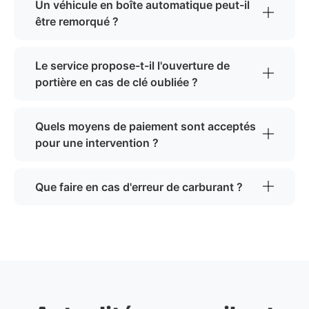
Un véhicule en boîte automatique peut-il
être remorqué ?
Le service propose-t-il l'ouverture de
portière en cas de clé oubliée ?
Quels moyens de paiement sont acceptés
pour une intervention ?
Que faire en cas d'erreur de carburant ?