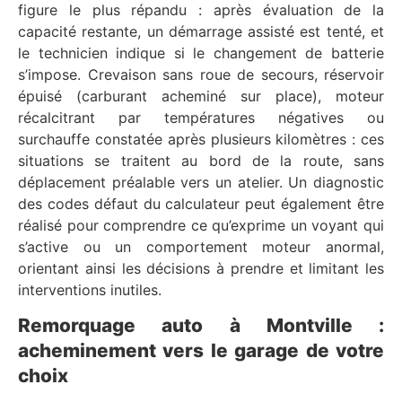
figure le plus répandu : après évaluation de la
capacité restante, un démarrage assisté est tenté, et
le technicien indique si le changement de batterie
s’impose. Crevaison sans roue de secours, réservoir
épuisé (carburant acheminé sur place), moteur
récalcitrant par températures négatives ou
surchauffe constatée après plusieurs kilomètres : ces
situations se traitent au bord de la route, sans
déplacement préalable vers un atelier. Un diagnostic
des codes défaut du calculateur peut également être
réalisé pour comprendre ce qu’exprime un voyant qui
s’active ou un comportement moteur anormal,
orientant ainsi les décisions à prendre et limitant les
interventions inutiles.
Remorquage auto à Montville :
acheminement vers le garage de votre
choix