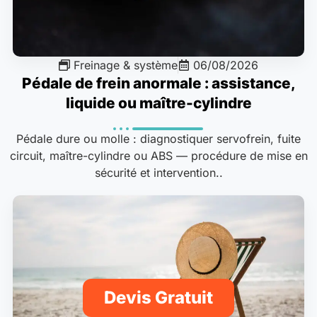
Freinage & système
06/08/2026
Pédale de frein anormale : assistance,
liquide ou maître-cylindre
Pédale dure ou molle : diagnostiquer servofrein, fuite
circuit, maître-cylindre ou ABS — procédure de mise en
sécurité et intervention..
Devis Gratuit