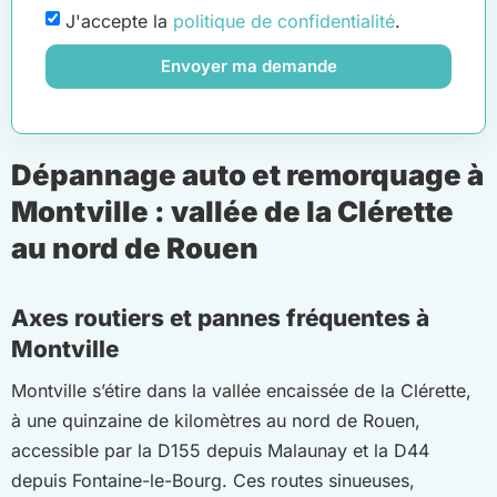
J'accepte la
politique de confidentialité
.
Envoyer ma demande
Dépannage auto et remorquage à
Montville : vallée de la Clérette
au nord de Rouen
Axes routiers et pannes fréquentes à
Montville
Montville s’étire dans la vallée encaissée de la Clérette,
à une quinzaine de kilomètres au nord de Rouen,
accessible par la D155 depuis Malaunay et la D44
depuis Fontaine-le-Bourg. Ces routes sinueuses,