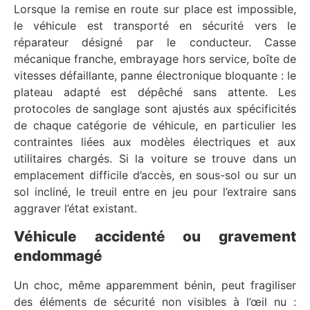
Lorsque la remise en route sur place est impossible,
le véhicule est transporté en sécurité vers le
réparateur désigné par le conducteur. Casse
mécanique franche, embrayage hors service, boîte de
vitesses défaillante, panne électronique bloquante : le
plateau adapté est dépêché sans attente. Les
protocoles de sanglage sont ajustés aux spécificités
de chaque catégorie de véhicule, en particulier les
contraintes liées aux modèles électriques et aux
utilitaires chargés. Si la voiture se trouve dans un
emplacement difficile d’accès, en sous-sol ou sur un
sol incliné, le treuil entre en jeu pour l’extraire sans
aggraver l’état existant.
Véhicule accidenté ou gravement
endommagé
Un choc, même apparemment bénin, peut fragiliser
des éléments de sécurité non visibles à l’œil nu :