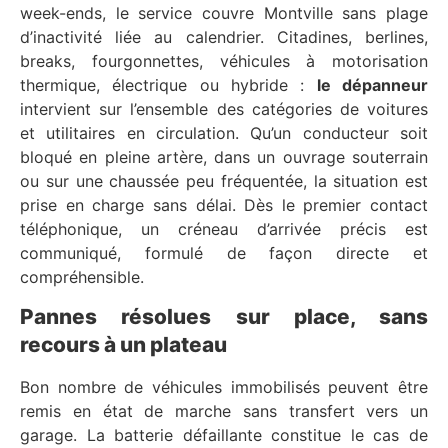
week-ends, le service couvre Montville sans plage
d’inactivité liée au calendrier. Citadines, berlines,
breaks, fourgonnettes, véhicules à motorisation
thermique, électrique ou hybride :
le dépanneur
intervient sur l’ensemble des catégories de voitures
et utilitaires en circulation. Qu’un conducteur soit
bloqué en pleine artère, dans un ouvrage souterrain
ou sur une chaussée peu fréquentée, la situation est
prise en charge sans délai. Dès le premier contact
téléphonique, un créneau d’arrivée précis est
communiqué, formulé de façon directe et
compréhensible.
Pannes résolues sur place, sans
recours à un plateau
Bon nombre de véhicules immobilisés peuvent être
remis en état de marche sans transfert vers un
garage. La batterie défaillante constitue le cas de