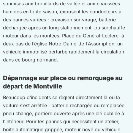
soumises aux brouillards de vallée et aux chaussées
humides en toute saison, exposent les conducteurs à
des pannes variées : crevaison sur virage, batterie
déchargée après un long stationnement, ou surchauffe
moteur dans les montées. Place du Général-Leclerc, à
deux pas de l’église Notre-Dame-de-l’Assomption, un
véhicule immobilisé perturbe rapidement la circulation
dans ce bourg normand.
Dépannage sur place ou remorquage au
départ de Montville
Beaucoup d’incidents se règlent directement là où la
voiture s’est arrêtée : batterie rechargée ou remplacée,
pneu changé, portière ouverte après une clé oubliée à
l’intérieur. Pour les pannes qui nécessitent un atelier,
boîte automatique grippée, moteur noyé ou véhicule