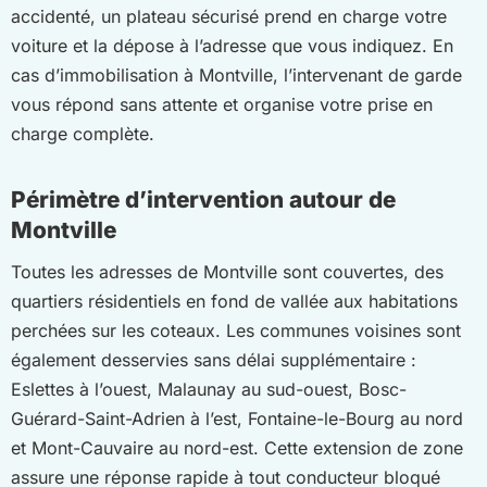
accidenté, un plateau sécurisé prend en charge votre
voiture et la dépose à l’adresse que vous indiquez. En
cas d’immobilisation à Montville, l’intervenant de garde
vous répond sans attente et organise votre prise en
charge complète.
Périmètre d’intervention autour de
Montville
Toutes les adresses de Montville sont couvertes, des
quartiers résidentiels en fond de vallée aux habitations
perchées sur les coteaux. Les communes voisines sont
également desservies sans délai supplémentaire :
Eslettes à l’ouest, Malaunay au sud-ouest, Bosc-
Guérard-Saint-Adrien à l’est, Fontaine-le-Bourg au nord
et Mont-Cauvaire au nord-est. Cette extension de zone
assure une réponse rapide à tout conducteur bloqué