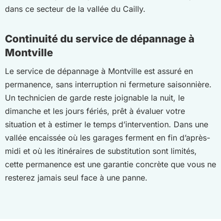
dans ce secteur de la vallée du Cailly.
Continuité du service de dépannage à
Montville
Le service de dépannage à Montville est assuré en
permanence, sans interruption ni fermeture saisonnière.
Un technicien de garde reste joignable la nuit, le
dimanche et les jours fériés, prêt à évaluer votre
situation et à estimer le temps d’intervention. Dans une
vallée encaissée où les garages ferment en fin d’après-
midi et où les itinéraires de substitution sont limités,
cette permanence est une garantie concrète que vous ne
resterez jamais seul face à une panne.