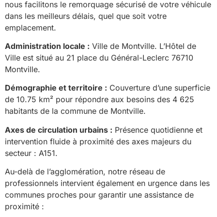
nous facilitons le remorquage sécurisé de votre véhicule
dans les meilleurs délais, quel que soit votre
emplacement.
Administration locale :
Ville de Montville. L’Hôtel de
Ville est situé au 21 place du Général-Leclerc 76710
Montville.
Démographie et territoire :
Couverture d’une superficie
de 10.75 km² pour répondre aux besoins des 4 625
habitants de la commune de Montville.
Axes de circulation urbains :
Présence quotidienne et
intervention fluide à proximité des axes majeurs du
secteur : A151.
Au-delà de l’agglomération, notre réseau de
professionnels intervient également en urgence dans les
communes proches pour garantir une assistance de
proximité :