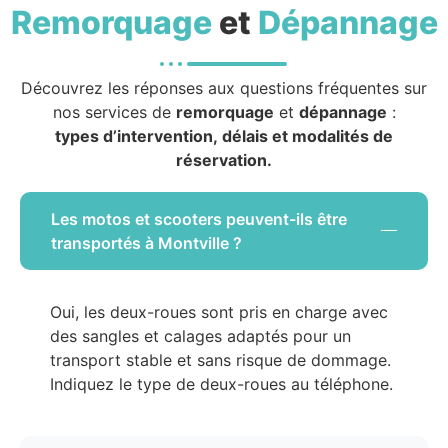
Remorquage
et
Dépannage
Découvrez les réponses aux questions fréquentes sur
nos services de
remorquage
et
dépannage
:
types d’intervention, délais et modalités de
réservation.
Les motos et scooters peuvent-ils être
transportés à Montville ?
Oui, les deux-roues sont pris en charge avec
des sangles et calages adaptés pour un
transport stable et sans risque de dommage.
Indiquez le type de deux-roues au téléphone.