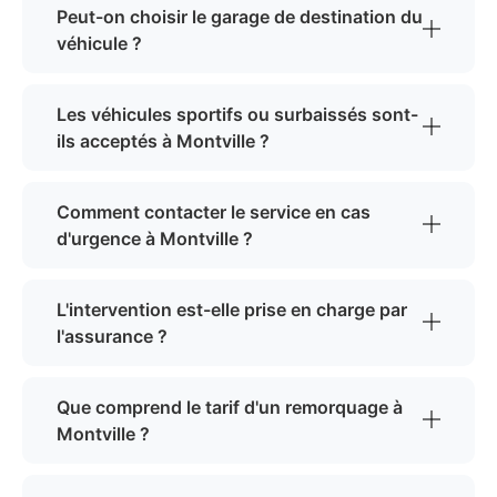
Peut-on choisir le garage de destination du
véhicule ?
Les véhicules sportifs ou surbaissés sont-
ils acceptés à Montville ?
Comment contacter le service en cas
d'urgence à Montville ?
L'intervention est-elle prise en charge par
l'assurance ?
Que comprend le tarif d'un remorquage à
Montville ?