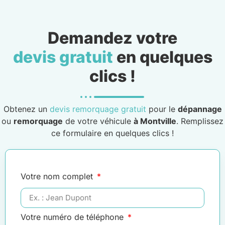
Demandez votre
devis gratuit
en quelques
clics !
Obtenez un
devis remorquage gratuit
pour le
dépannage
ou
remorquage
de votre véhicule
à Montville
. Remplissez
ce formulaire en quelques clics !
Votre nom complet
Votre numéro de téléphone