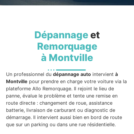
Dépannage
et
Remorquage
à Montville
Un professionnel du
dépannage auto
intervient
à
Montville
pour prendre en charge votre voiture via la
plateforme Allo Remorquage. Il rejoint le lieu de
panne, évalue le problème et tente une remise en
route directe : changement de roue, assistance
batterie, livraison de carburant ou diagnostic de
démarrage. Il intervient aussi bien en bord de route
que sur un parking ou dans une rue résidentielle.