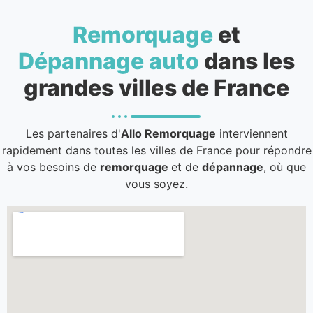
Remorquage
et
Dépannage auto
dans les
grandes villes de France
Les partenaires d'
Allo Remorquage
interviennent
rapidement dans toutes les villes de France pour répondre
à vos besoins de
remorquage
et de
dépannage
, où que
vous soyez.