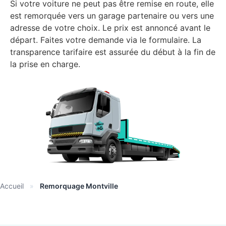
Si votre voiture ne peut pas être remise en route, elle
est remorquée vers un garage partenaire ou vers une
adresse de votre choix. Le prix est annoncé avant le
départ. Faites votre demande via le formulaire. La
transparence tarifaire est assurée du début à la fin de
la prise en charge.
Accueil
»
Remorquage Montville