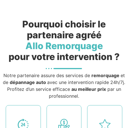
Pourquoi choisir le
partenaire agréé
Allo Remorquage
pour votre intervention ?
Notre partenaire assure des services de
remorquage
et
de
dépannage auto
avec une intervention rapide 24h/7j.
Profitez d’un service efficace
au meilleur prix
par un
professionnel.