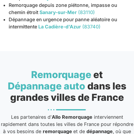
Remorquage depuis zone piétonne, impasse ou
chemin étroit
Sanary-sur-Mer
(83110)
Dépannage en urgence pour panne aléatoire ou
intermittente
La Cadière-d'Azur
(83740)
Remorquage
et
Dépannage auto
dans les
grandes villes de France
Les partenaires d'
Allo Remorquage
interviennent
rapidement dans toutes les villes de France pour répondre
à vos besoins de
remorquage
et de
dépannage
, où que