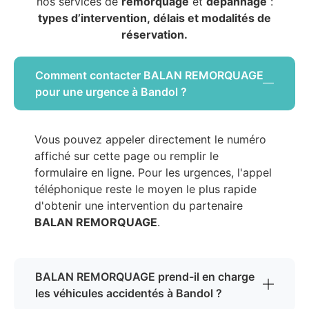
nos services de
remorquage
et
dépannage
:
types d’intervention, délais et modalités de
réservation.
Comment contacter BALAN REMORQUAGE
pour une urgence à Bandol ?
Vous pouvez appeler directement le numéro
affiché sur cette page ou remplir le
formulaire en ligne. Pour les urgences, l'appel
téléphonique reste le moyen le plus rapide
d'obtenir une intervention du partenaire
BALAN REMORQUAGE
.
BALAN REMORQUAGE prend-il en charge
les véhicules accidentés à Bandol ?