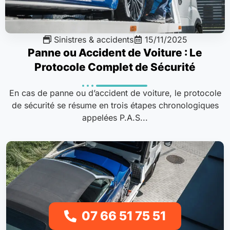
Sinistres & accidents
15/11/2025
Panne ou Accident de Voiture : Le
Protocole Complet de Sécurité
En cas de panne ou d’accident de voiture, le protocole
de sécurité se résume en trois étapes chronologiques
appelées P.A.S...
07 66 51 75 51