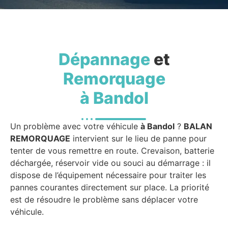
Dépannage
et
Remorquage
à Bandol
Un problème avec votre véhicule
à Bandol
?
BALAN
REMORQUAGE
intervient sur le lieu de panne pour
tenter de vous remettre en route. Crevaison, batterie
déchargée, réservoir vide ou souci au démarrage : il
dispose de l’équipement nécessaire pour traiter les
pannes courantes directement sur place. La priorité
est de résoudre le problème sans déplacer votre
véhicule.