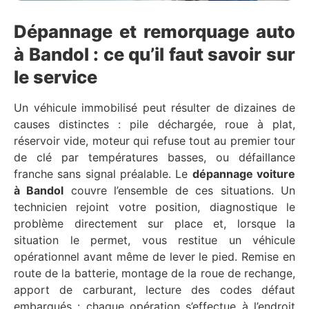
Dépannage et remorquage auto
à Bandol : ce qu’il faut savoir sur
le service
Un véhicule immobilisé peut résulter de dizaines de
causes distinctes : pile déchargée, roue à plat,
réservoir vide, moteur qui refuse tout au premier tour
de clé par températures basses, ou défaillance
franche sans signal préalable. Le
dépannage voiture
à Bandol
couvre l’ensemble de ces situations. Un
technicien rejoint votre position, diagnostique le
problème directement sur place et, lorsque la
situation le permet, vous restitue un véhicule
opérationnel avant même de lever le pied. Remise en
route de la batterie, montage de la roue de rechange,
apport de carburant, lecture des codes défaut
embarqués : chaque opération s’effectue à l’endroit