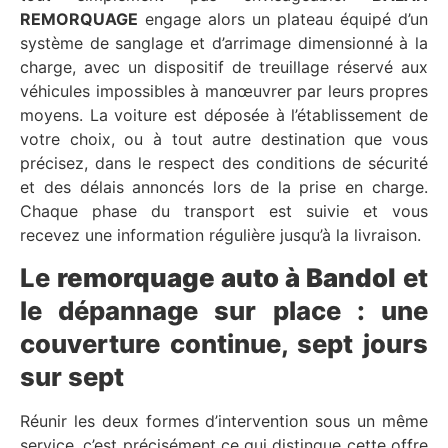
REMORQUAGE
engage alors un plateau équipé d’un
système de sanglage et d’arrimage dimensionné à la
charge, avec un dispositif de treuillage réservé aux
véhicules impossibles à manœuvrer par leurs propres
moyens. La voiture est déposée à l’établissement de
votre choix, ou à tout autre destination que vous
précisez, dans le respect des conditions de sécurité
et des délais annoncés lors de la prise en charge.
Chaque phase du transport est suivie et vous
recevez une information régulière jusqu’à la livraison.
Le
remorquage auto à Bandol
et
le dépannage sur place : une
couverture continue, sept jours
sur sept
Réunir les deux formes d’intervention sous un même
service, c’est précisément ce qui distingue cette offre