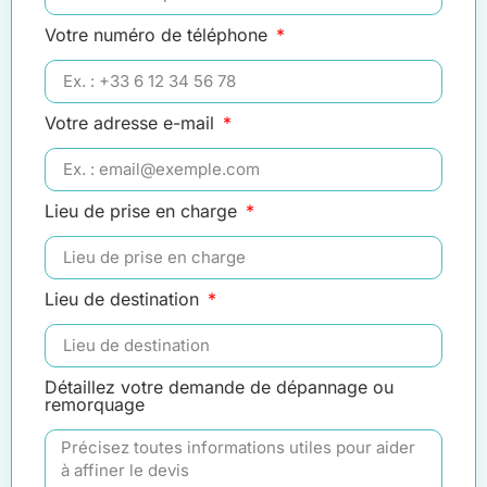
Votre numéro de téléphone
Votre adresse e-mail
Lieu de prise en charge
Lieu de destination
Détaillez votre demande de dépannage ou
remorquage