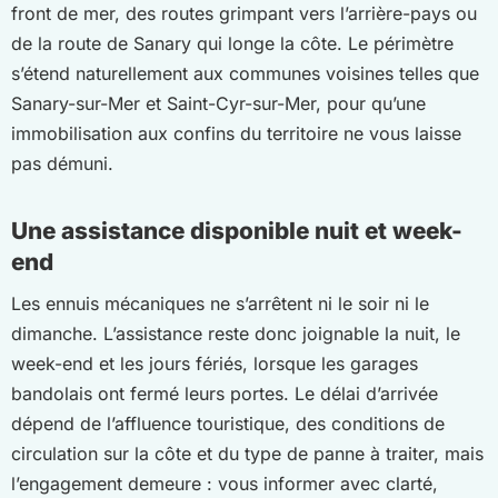
front de mer, des routes grimpant vers l’arrière-pays ou
de la route de Sanary qui longe la côte. Le périmètre
s’étend naturellement aux communes voisines telles que
Sanary-sur-Mer et Saint-Cyr-sur-Mer, pour qu’une
immobilisation aux confins du territoire ne vous laisse
pas démuni.
Une assistance disponible nuit et week-
end
Les ennuis mécaniques ne s’arrêtent ni le soir ni le
dimanche. L’assistance reste donc joignable la nuit, le
week-end et les jours fériés, lorsque les garages
bandolais ont fermé leurs portes. Le délai d’arrivée
dépend de l’affluence touristique, des conditions de
circulation sur la côte et du type de panne à traiter, mais
l’engagement demeure : vous informer avec clarté,