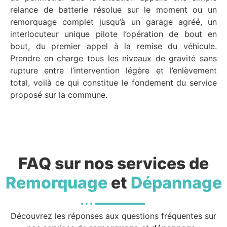
relance de batterie résolue sur le moment ou un
remorquage complet jusqu’à un garage agréé, un
interlocuteur unique pilote l’opération de bout en
bout, du premier appel à la remise du véhicule.
Prendre en charge tous les niveaux de gravité sans
rupture entre l’intervention légère et l’enlèvement
total, voilà ce qui constitue le fondement du service
proposé sur la commune.
FAQ sur nos services de
Remorquage
et
Dépannage
Découvrez les réponses aux questions fréquentes sur