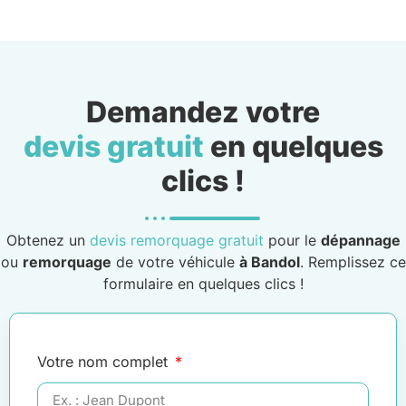
Demandez votre
devis gratuit
en quelques
clics !
Obtenez un
devis remorquage gratuit
pour le
dépannage
ou
remorquage
de votre véhicule
à Bandol
. Remplissez ce
formulaire en quelques clics !
Votre nom complet