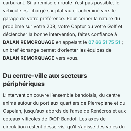
carburant. Si la remise en route n’est pas possible, le
véhicule est chargé sur plateau et acheminé vers le
garage de votre préférence. Pour cerner la nature du
problème sur votre 208, votre Captur ou votre Golf et
déclencher la bonne intervention, faites confiance à
BALAN REMORQUAGE
en appelant le
07 66 51 75 51
;
un bref échange permet d’orienter les équipes de
BALAN REMORQUAGE
vers vous.
Du centre-ville aux secteurs
périphériques
L’intervention couvre l’ensemble bandolais, du centre
animé autour du port aux quartiers de Pierreplane et du
Capelan, jusqu’aux abords de l’anse de Renécros et aux
coteaux viticoles de l’AOP Bandol. Les axes de
circulation restent desservis, qu’il s’agisse des voies du