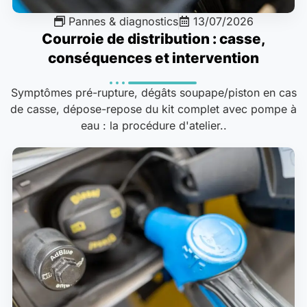
Pannes & diagnostics
13/07/2026
Courroie de distribution : casse,
conséquences et intervention
Symptômes pré-rupture, dégâts soupape/piston en cas
de casse, dépose-repose du kit complet avec pompe à
eau : la procédure d'atelier..