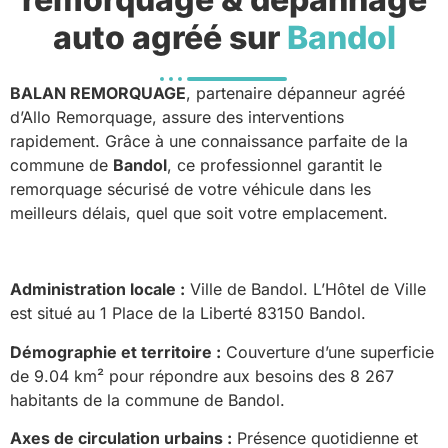
auto agréé sur
Bandol
BALAN REMORQUAGE
, partenaire dépanneur agréé
d’Allo Remorquage, assure des interventions
rapidement. Grâce à une connaissance parfaite de la
commune de
Bandol
, ce professionnel garantit le
remorquage sécurisé de votre véhicule dans les
meilleurs délais, quel que soit votre emplacement.
Administration locale :
Ville de Bandol. L’Hôtel de Ville
est situé au 1 Place de la Liberté 83150 Bandol.
Démographie et territoire :
Couverture d’une superficie
de 9.04 km² pour répondre aux besoins des 8 267
habitants de la commune de Bandol.
Axes de circulation urbains :
Présence quotidienne et