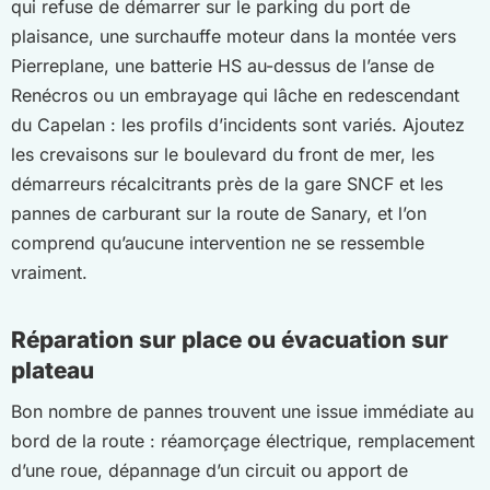
qui refuse de démarrer sur le parking du port de
plaisance, une surchauffe moteur dans la montée vers
Pierreplane, une batterie HS au-dessus de l’anse de
Renécros ou un embrayage qui lâche en redescendant
du Capelan : les profils d’incidents sont variés. Ajoutez
les crevaisons sur le boulevard du front de mer, les
démarreurs récalcitrants près de la gare SNCF et les
pannes de carburant sur la route de Sanary, et l’on
comprend qu’aucune intervention ne se ressemble
vraiment.
Réparation sur place ou évacuation sur
plateau
Bon nombre de pannes trouvent une issue immédiate au
bord de la route : réamorçage électrique, remplacement
d’une roue, dépannage d’un circuit ou apport de