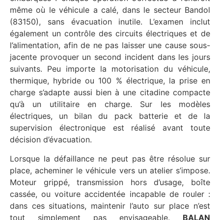
même où le véhicule a calé, dans le secteur Bandol
(83150), sans évacuation inutile. L’examen inclut
également un contrôle des circuits électriques et de
l’alimentation, afin de ne pas laisser une cause sous-
jacente provoquer un second incident dans les jours
suivants. Peu importe la motorisation du véhicule,
thermique, hybride ou 100 % électrique, la prise en
charge s’adapte aussi bien à une citadine compacte
qu’à un utilitaire en charge. Sur les modèles
électriques, un bilan du pack batterie et de la
supervision électronique est réalisé avant toute
décision d’évacuation.
Lorsque la défaillance ne peut pas être résolue sur
place, acheminer le véhicule vers un atelier s’impose.
Moteur grippé, transmission hors d’usage, boîte
cassée, ou voiture accidentée incapable de rouler :
dans ces situations, maintenir l’auto sur place n’est
tout simplement pas envisageable.
BALAN