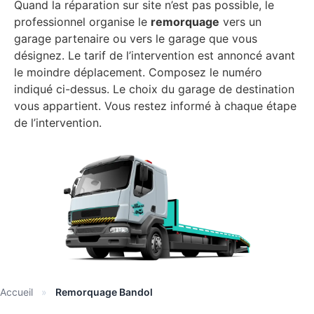
Quand la réparation sur site n’est pas possible, le
professionnel organise le
remorquage
vers un
garage partenaire ou vers le garage que vous
désignez. Le tarif de l’intervention est annoncé avant
le moindre déplacement. Composez le numéro
indiqué ci-dessus. Le choix du garage de destination
vous appartient. Vous restez informé à chaque étape
de l’intervention.
Accueil
»
Remorquage Bandol