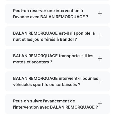
Peut-on réserver une intervention à
l'avance avec BALAN REMORQUAGE ?
BALAN REMORQUAGE est-il disponible la
nuit et les jours fériés à Bandol ?
BALAN REMORQUAGE transporte-t-il les
motos et scooters ?
BALAN REMORQUAGE intervient-il pour les
véhicules sportifs ou surbaissés ?
Peut-on suivre l'avancement de
l'intervention avec BALAN REMORQUAGE ?