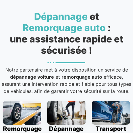
Dépannage
et
Remorquage auto
:
une assistance rapide et
sécurisée !
Notre partenaire met à votre disposition un service de
dépannage voiture
et
remorquage auto
efficace,
assurant une intervention rapide et fiable pour tous types
de véhicules, afin de garantir votre sécurité sur la route.
Remorquage
Dépannage
Transport