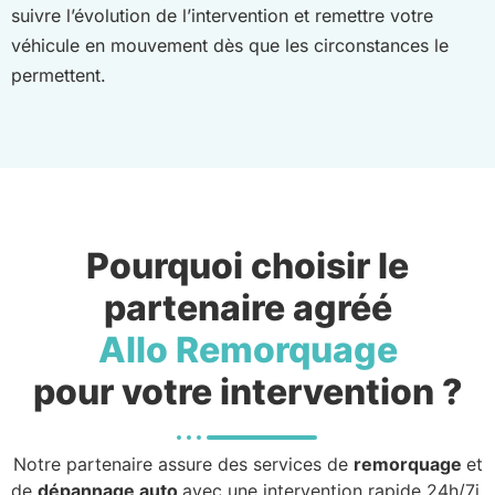
suivre l’évolution de l’intervention et remettre votre
véhicule en mouvement dès que les circonstances le
permettent.
Pourquoi choisir le
partenaire agréé
Allo Remorquage
pour votre intervention ?
Notre partenaire assure des services de
remorquage
et
de
dépannage auto
avec une intervention rapide 24h/7j.