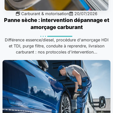
Carburant & motorisation
20/07/2026
Panne sèche : intervention dépannage et
amorçage carburant
Différence essence/diesel, procédure d'amorçage HDI
et TDI, purge filtre, conduite à reprendre, livraison
carburant : nos protocoles d'intervention...