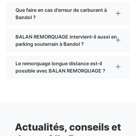
Que faire en cas d'erreur de carburant à
Bandol ?
BALAN REMORQUAGE intervient-il aussi en
parking souterrain à Bandol ?
Le remorquage longue distance est-il
possible avec BALAN REMORQUAGE ?
Actualités, conseils et