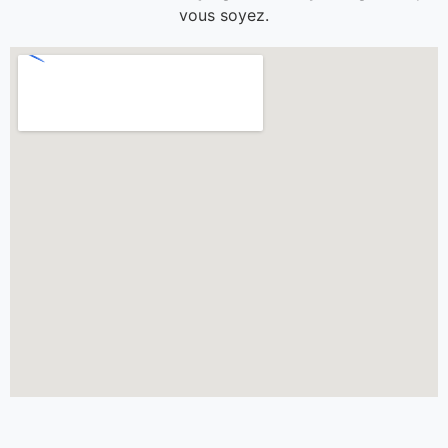
vous soyez.