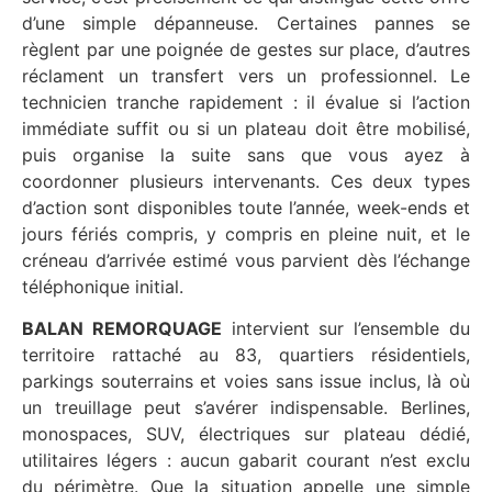
d’une simple dépanneuse. Certaines pannes se
règlent par une poignée de gestes sur place, d’autres
réclament un transfert vers un professionnel. Le
technicien tranche rapidement : il évalue si l’action
immédiate suffit ou si un plateau doit être mobilisé,
puis organise la suite sans que vous ayez à
coordonner plusieurs intervenants. Ces deux types
d’action sont disponibles toute l’année, week-ends et
jours fériés compris, y compris en pleine nuit, et le
créneau d’arrivée estimé vous parvient dès l’échange
téléphonique initial.
BALAN REMORQUAGE
intervient sur l’ensemble du
territoire rattaché au 83, quartiers résidentiels,
parkings souterrains et voies sans issue inclus, là où
un treuillage peut s’avérer indispensable. Berlines,
monospaces, SUV, électriques sur plateau dédié,
utilitaires légers : aucun gabarit courant n’est exclu
du périmètre. Que la situation appelle une simple