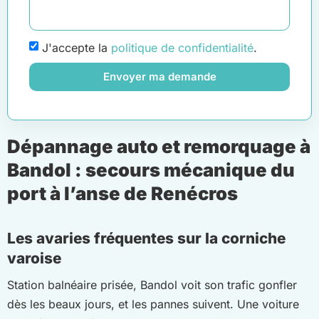
J'accepte la
politique de confidentialité
.
Envoyer ma demande
Dépannage auto et remorquage à
Bandol : secours mécanique du
port à l’anse de Renécros
Les avaries fréquentes sur la corniche
varoise
Station balnéaire prisée, Bandol voit son trafic gonfler
dès les beaux jours, et les pannes suivent. Une voiture