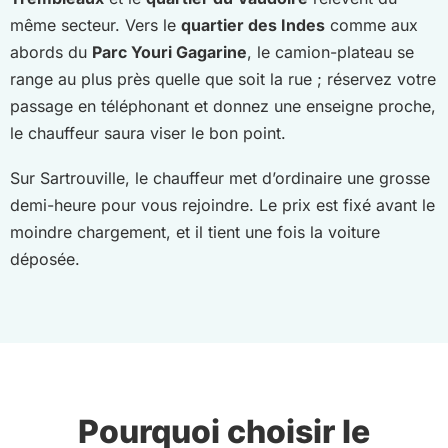
même secteur. Vers le
quartier des Indes
comme aux
abords du
Parc Youri Gagarine
, le camion-plateau se
range au plus près quelle que soit la rue ; réservez votre
passage en téléphonant et donnez une enseigne proche,
le chauffeur saura viser le bon point.
Sur Sartrouville, le chauffeur met d’ordinaire une grosse
demi-heure pour vous rejoindre. Le prix est fixé avant le
moindre chargement, et il tient une fois la voiture
déposée.
Pourquoi choisir le