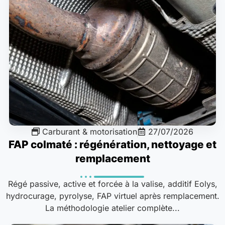
Carburant & motorisation
27/07/2026
FAP colmaté : régénération, nettoyage et
remplacement
Régé passive, active et forcée à la valise, additif Eolys,
hydrocurage, pyrolyse, FAP virtuel après remplacement.
La méthodologie atelier complète...