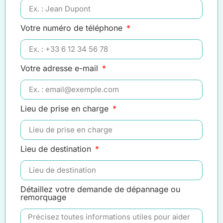
Votre numéro de téléphone
Votre adresse e-mail
Lieu de prise en charge
Lieu de destination
Détaillez votre demande de dépannage ou
remorquage