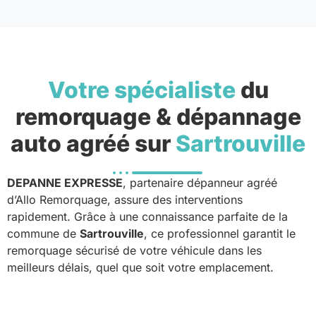
Votre spécialiste
du
remorquage & dépannage
auto agréé sur
Sartrouville
DEPANNE EXPRESSE
, partenaire dépanneur agréé
d’Allo Remorquage, assure des interventions
rapidement. Grâce à une connaissance parfaite de la
commune de
Sartrouville
, ce professionnel garantit le
remorquage sécurisé de votre véhicule dans les
meilleurs délais, quel que soit votre emplacement.