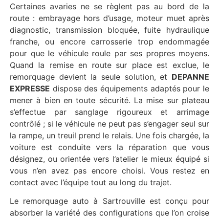
Certaines avaries ne se règlent pas au bord de la
route : embrayage hors d’usage, moteur muet après
diagnostic, transmission bloquée, fuite hydraulique
franche, ou encore carrosserie trop endommagée
pour que le véhicule roule par ses propres moyens.
Quand la remise en route sur place est exclue, le
remorquage devient la seule solution, et
DEPANNE
EXPRESSE
dispose des équipements adaptés pour le
mener à bien en toute sécurité. La mise sur plateau
s’effectue par sanglage rigoureux et arrimage
contrôlé ; si le véhicule ne peut pas s’engager seul sur
la rampe, un treuil prend le relais. Une fois chargée, la
voiture est conduite vers la réparation que vous
désignez, ou orientée vers l’atelier le mieux équipé si
vous n’en avez pas encore choisi. Vous restez en
contact avec l’équipe tout au long du trajet.
Le remorquage auto à Sartrouville est conçu pour
absorber la variété des configurations que l’on croise