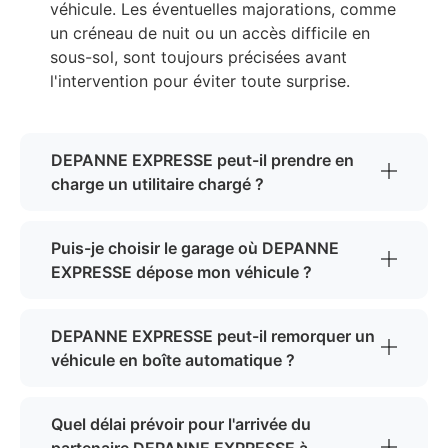
véhicule. Les éventuelles majorations, comme
un créneau de nuit ou un accès difficile en
sous-sol, sont toujours précisées avant
l'intervention pour éviter toute surprise.
DEPANNE EXPRESSE peut-il prendre en
charge un utilitaire chargé ?
Puis-je choisir le garage où DEPANNE
EXPRESSE dépose mon véhicule ?
DEPANNE EXPRESSE peut-il remorquer un
véhicule en boîte automatique ?
Quel délai prévoir pour l'arrivée du