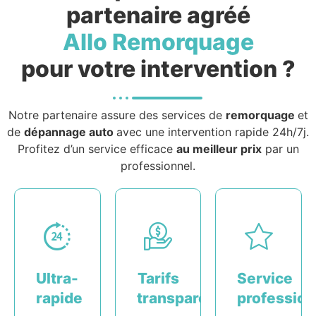
partenaire agréé
Allo Remorquage
pour votre intervention ?
Notre partenaire assure des services de
remorquage
et
de
dépannage auto
avec une intervention rapide 24h/7j.
Profitez d’un service efficace
au meilleur prix
par un
professionnel.
Ultra-
Tarifs
Service
rapide
transparents
profession