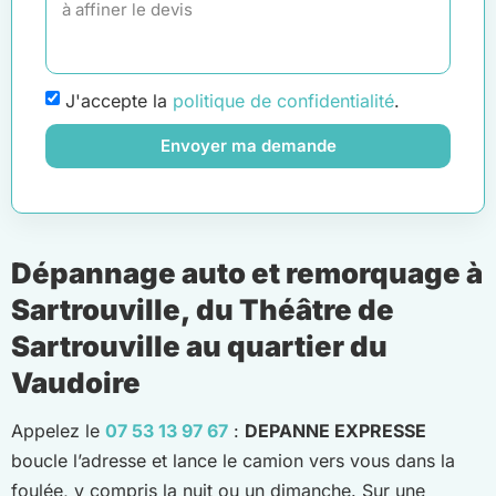
J'accepte la
politique de confidentialité
.
Envoyer ma demande
Dépannage auto et remorquage à
Sartrouville, du Théâtre de
Sartrouville au quartier du
Vaudoire
Appelez le
07 53 13 97 67
:
DEPANNE EXPRESSE
boucle l’adresse et lance le camion vers vous dans la
foulée, y compris la nuit ou un dimanche. Sur une