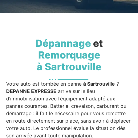
Dépannage
et
Remorquage
à Sartrouville
Votre auto est tombée en panne
à Sartrouville
?
DEPANNE EXPRESSE
arrive sur le lieu
d’immobilisation avec l’équipement adapté aux
pannes courantes. Batterie, crevaison, carburant ou
démarrage : il fait le nécessaire pour vous remettre
en route directement sur place, sans avoir à déplacer
votre auto. Le professionnel évalue la situation dès
son arrivée avant toute manipulation.