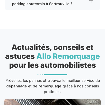
parking souterrain à Sartrouville ?
Actualités, conseils et
astuces
Allo Remorquage
pour les automobilistes
Prévenez les pannes et trouvez le meilleur service de
dépannage
et de
remorquage
grâce à nos conseils
pratiques.