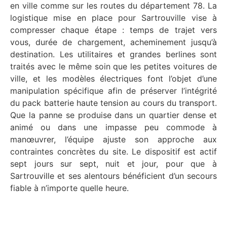
en ville comme sur les routes du département 78. La
logistique mise en place pour Sartrouville vise à
compresser chaque étape : temps de trajet vers
vous, durée de chargement, acheminement jusqu’à
destination. Les utilitaires et grandes berlines sont
traités avec le même soin que les petites voitures de
ville, et les modèles électriques font l’objet d’une
manipulation spécifique afin de préserver l’intégrité
du pack batterie haute tension au cours du transport.
Que la panne se produise dans un quartier dense et
animé ou dans une impasse peu commode à
manœuvrer, l’équipe ajuste son approche aux
contraintes concrètes du site. Le dispositif est actif
sept jours sur sept, nuit et jour, pour que à
Sartrouville et ses alentours bénéficient d’un secours
fiable à n’importe quelle heure.