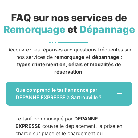
FAQ sur nos services de
Remorquage
et
Dépannage
Découvrez les réponses aux questions fréquentes sur
nos services de
remorquage
et
dépannage
:
types d’intervention, délais et modalités de
réservation.
Que comprend le tarif annoncé par
DEPANNE EXPRESSE à Sartrouville ?
Le tarif communiqué par
DEPANNE
EXPRESSE
couvre le déplacement, la prise en
charge sur place et le chargement du