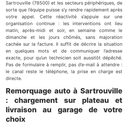
Sartrouville (78500) et les secteurs périphériques, de
sorte que l’équipe puisse s’y rendre rapidement après
votre appel. Cette réactivité s’appuie sur une
organisation continue : les interventions ont lieu
matin, après-midi et soir, en semaine comme le
dimanche et les jours chômés, sans majoration
cachée sur la facture. Il suffit de décrire la situation
en quelques mots et de communiquer l’adresse
exacte, pour qu’un technicien soit aussitôt dépêché.
Pas de formulaire à remplir, pas d’e-mail à attendre :
le canal reste le téléphone, la prise en charge est
directe.
Remorquage auto à Sartrouville
: chargement sur plateau et
livraison au garage de votre
choix