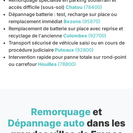
accès difficile (sous-sol)
Chatou
(78400)
Dépannage batterie : test, recharge sur place ou
remplacement immédiat
Bezons
(95870)
Remplacement de batterie sur place avec reprise et
recyclage de l'ancienne
Colombes
(92700)
Transport sécurisé de véhicule saisi ou en cours de
procédure judiciaire
Puteaux
(92800)
Intervention rapide pour panne totale sur rond-point
ou carrefour
Houilles
(78800)
Remorquage
et
Dépannage auto
dans les