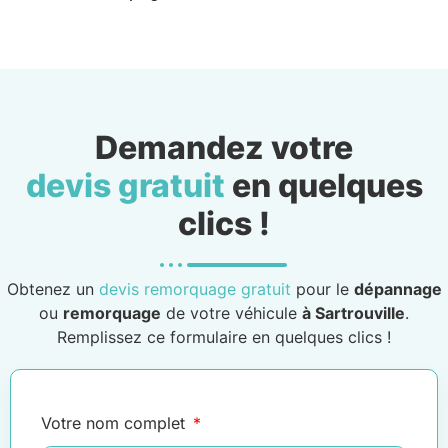
Demandez votre
devis gratuit
en quelques
clics !
Obtenez un
devis remorquage gratuit
pour le
dépannage
ou
remorquage
de votre véhicule
à Sartrouville
.
Remplissez ce formulaire en quelques clics !
Votre nom complet