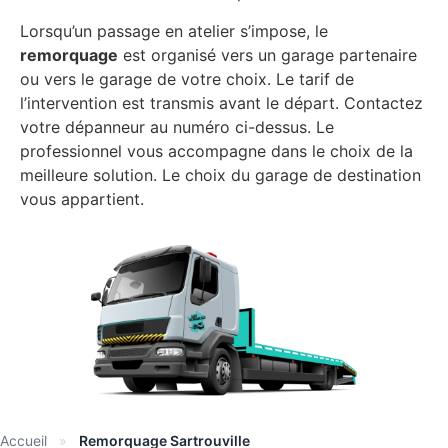
Lorsqu’un passage en atelier s’impose, le
remorquage
est organisé vers un garage partenaire
ou vers le garage de votre choix. Le tarif de
l’intervention est transmis avant le départ. Contactez
votre dépanneur au numéro ci-dessus. Le
professionnel vous accompagne dans le choix de la
meilleure solution. Le choix du garage de destination
vous appartient.
Accueil
»
Remorquage Sartrouville