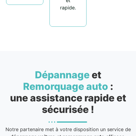
et
rapide.
Dépannage
et
Remorquage auto
:
une assistance rapide et
sécurisée !
Notre partenaire met à votre disposition un service de