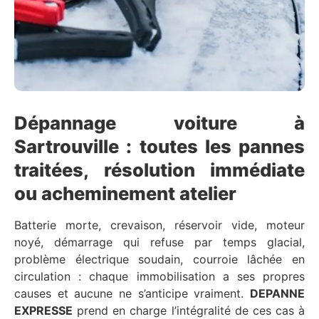
Dépannage voiture à
Sartrouville : toutes les pannes
traitées, résolution immédiate
ou acheminement atelier
Batterie morte, crevaison, réservoir vide, moteur
noyé, démarrage qui refuse par temps glacial,
problème électrique soudain, courroie lâchée en
circulation : chaque immobilisation a ses propres
causes et aucune ne s’anticipe vraiment.
DEPANNE
EXPRESSE
prend en charge l’intégralité de ces cas à