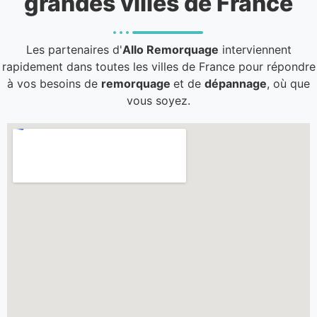
grandes villes de France
Les partenaires d'
Allo Remorquage
interviennent
rapidement dans toutes les villes de France pour répondre
à vos besoins de
remorquage
et de
dépannage
, où que
vous soyez.