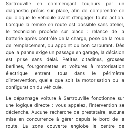
Sartrouville en commençant toujours par un
diagnostic précis sur place, afin de comprendre ce
qui bloque le véhicule avant d’engager toute action.
Lorsque la remise en route est possible sans atelier,
le technicien procède sur place : relance de la
batterie après contrôle de la charge, pose de la roue
de remplacement, ou appoint du bon carburant. Dès
que la panne exige un passage en garage, la décision
est prise sans délai. Petites citadines, grosses
berlines, fourgonnettes et voitures à motorisation
électrique entrent tous dans le périmètre
d’intervention, quelle que soit la motorisation ou la
configuration du véhicule.
Le dépannage voiture à Sartrouville fonctionne sur
une logique directe : vous appelez, l’intervention se
déclenche. Aucune recherche de prestataire, aucune
mise en concurrence à gérer depuis le bord de la
route. La zone couverte englobe le centre de