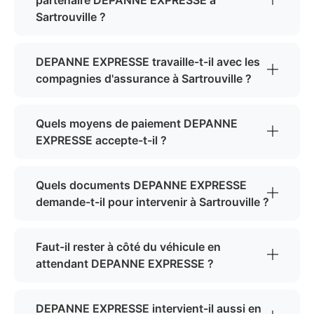
partenaire DEPANNE EXPRESSE à
Sartrouville ?
DEPANNE EXPRESSE travaille-t-il avec les
compagnies d'assurance à Sartrouville ?
Quels moyens de paiement DEPANNE
EXPRESSE accepte-t-il ?
Quels documents DEPANNE EXPRESSE
demande-t-il pour intervenir à Sartrouville ?
Faut-il rester à côté du véhicule en
attendant DEPANNE EXPRESSE ?
DEPANNE EXPRESSE intervient-il aussi en