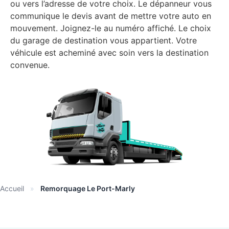
ou vers l’adresse de votre choix. Le dépanneur vous
communique le devis avant de mettre votre auto en
mouvement. Joignez-le au numéro affiché. Le choix
du garage de destination vous appartient. Votre
véhicule est acheminé avec soin vers la destination
convenue.
Accueil
»
Remorquage Le Port-Marly