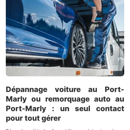
Dépannage voiture au Port-
Marly ou remorquage auto au
Port-Marly : un seul contact
pour tout gérer