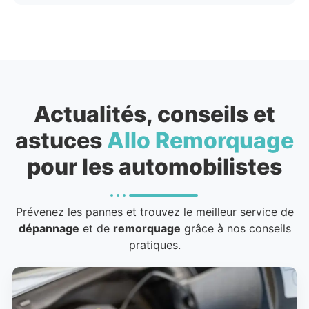
Actualités, conseils et
astuces
Allo Remorquage
pour les automobilistes
Prévenez les pannes et trouvez le meilleur service de
dépannage
et de
remorquage
grâce à nos conseils
pratiques.