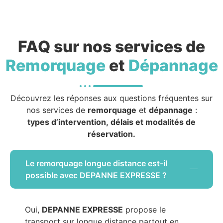
FAQ sur nos services de
Remorquage
et
Dépannage
Découvrez les réponses aux questions fréquentes sur
nos services de
remorquage
et
dépannage
:
types d’intervention, délais et modalités de
réservation.
Le remorquage longue distance est-il
possible avec DEPANNE EXPRESSE ?
Oui,
DEPANNE EXPRESSE
propose le
transport sur longue distance partout en