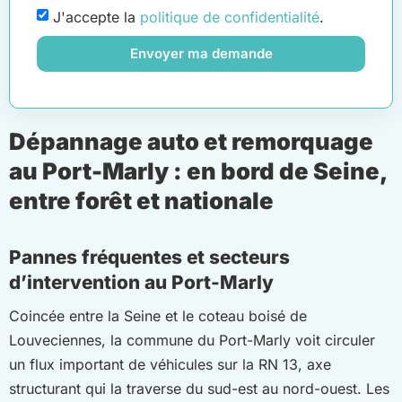
J'accepte la
politique de confidentialité
.
Envoyer ma demande
Dépannage auto et remorquage
au Port-Marly : en bord de Seine,
entre forêt et nationale
Pannes fréquentes et secteurs
d’intervention au Port-Marly
Coincée entre la Seine et le coteau boisé de
Louveciennes, la commune du Port-Marly voit circuler
un flux important de véhicules sur la RN 13, axe
structurant qui la traverse du sud-est au nord-ouest. Les