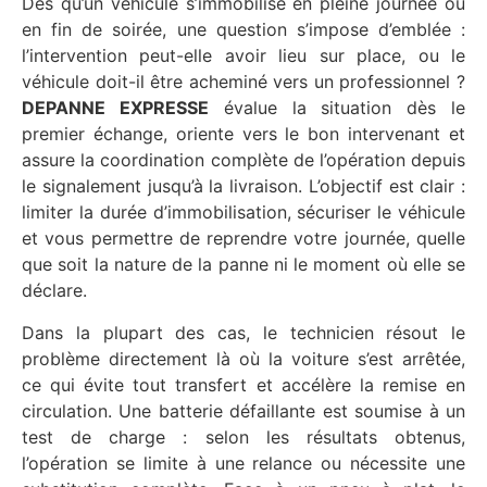
Dès qu’un véhicule s’immobilise en pleine journée ou
en fin de soirée, une question s’impose d’emblée :
l’intervention peut-elle avoir lieu sur place, ou le
véhicule doit-il être acheminé vers un professionnel ?
DEPANNE EXPRESSE
évalue la situation dès le
premier échange, oriente vers le bon intervenant et
assure la coordination complète de l’opération depuis
le signalement jusqu’à la livraison. L’objectif est clair :
limiter la durée d’immobilisation, sécuriser le véhicule
et vous permettre de reprendre votre journée, quelle
que soit la nature de la panne ni le moment où elle se
déclare.
Dans la plupart des cas, le technicien résout le
problème directement là où la voiture s’est arrêtée,
ce qui évite tout transfert et accélère la remise en
circulation. Une batterie défaillante est soumise à un
test de charge : selon les résultats obtenus,
l’opération se limite à une relance ou nécessite une