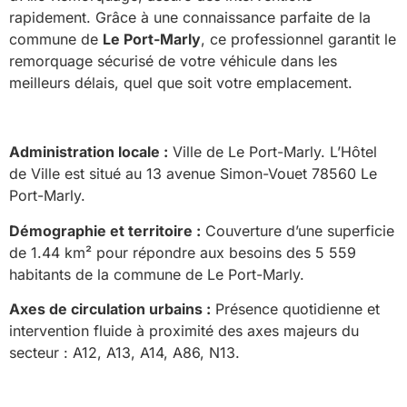
rapidement. Grâce à une connaissance parfaite de la
commune de
Le Port-Marly
, ce professionnel garantit le
remorquage sécurisé de votre véhicule dans les
meilleurs délais, quel que soit votre emplacement.
Administration locale :
Ville de Le Port-Marly. L’Hôtel
de Ville est situé au 13 avenue Simon-Vouet 78560 Le
Port-Marly.
Démographie et territoire :
Couverture d’une superficie
de 1.44 km² pour répondre aux besoins des 5 559
habitants de la commune de Le Port-Marly.
Axes de circulation urbains :
Présence quotidienne et
intervention fluide à proximité des axes majeurs du
secteur : A12, A13, A14, A86, N13.