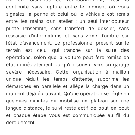
continuité sans rupture entre le moment où vous
signalez la panne et celui où le véhicule est remis
entre les mains d’un atelier : un seul interlocuteur
pilote l’ensemble, sans transfert de dossier, sans
ressaisie d’informations et sans zone d’ombre sur
l’état d’avancement. Le professionnel présent sur le
terrain est celui qui tranche sur la suite des
opérations, selon que la voiture peut être remise en
état immédiatement ou qu’un convoi vers un garage
s’avère nécessaire. Cette organisation à maillon
unique réduit les temps d’attente, supprime les
démarches en parallèle et allège la charge dans un
moment déjà éprouvant. Qu’une opération se règle en
quelques minutes ou mobilise un plateau sur une
longue distance, le suivi reste actif de bout en bout
et chaque étape vous est communiquée au fil du
déroulement.