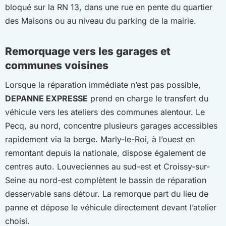
bloqué sur la RN 13, dans une rue en pente du quartier
des Maisons ou au niveau du parking de la mairie.
Remorquage vers les garages et
communes voisines
Lorsque la réparation immédiate n’est pas possible,
DEPANNE EXPRESSE
prend en charge le transfert du
véhicule vers les ateliers des communes alentour. Le
Pecq, au nord, concentre plusieurs garages accessibles
rapidement via la berge. Marly-le-Roi, à l’ouest en
remontant depuis la nationale, dispose également de
centres auto. Louveciennes au sud-est et Croissy-sur-
Seine au nord-est complètent le bassin de réparation
desservable sans détour. La remorque part du lieu de
panne et dépose le véhicule directement devant l’atelier
choisi.