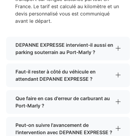
France. Le tarif est calculé au kilomètre et un
devis personnalisé vous est communiqué
avant le départ.
DEPANNE EXPRESSE intervient-il aussi en
parking souterrain au Port-Marly ?
Faut-il rester à côté du véhicule en
attendant DEPANNE EXPRESSE ?
Que faire en cas d'erreur de carburant au
Port-Marly ?
Peut-on suivre l'avancement de
l'intervention avec DEPANNE EXPRESSE ?