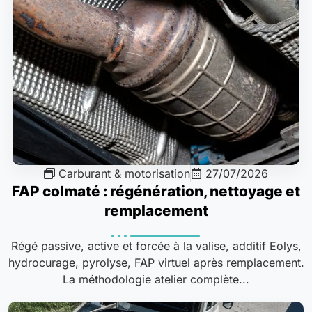
Carburant & motorisation
27/07/2026
FAP colmaté : régénération, nettoyage et
remplacement
Régé passive, active et forcée à la valise, additif Eolys,
hydrocurage, pyrolyse, FAP virtuel après remplacement.
La méthodologie atelier complète...