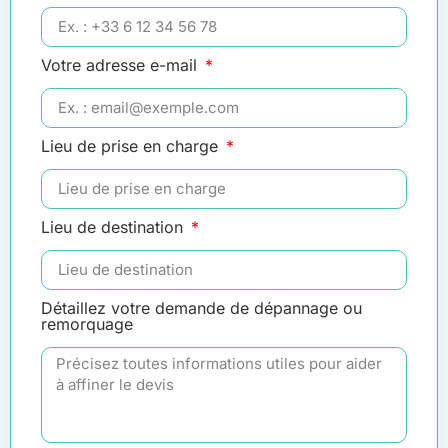
Votre adresse e-mail
Lieu de prise en charge
Lieu de destination
Détaillez votre demande de dépannage ou
remorquage