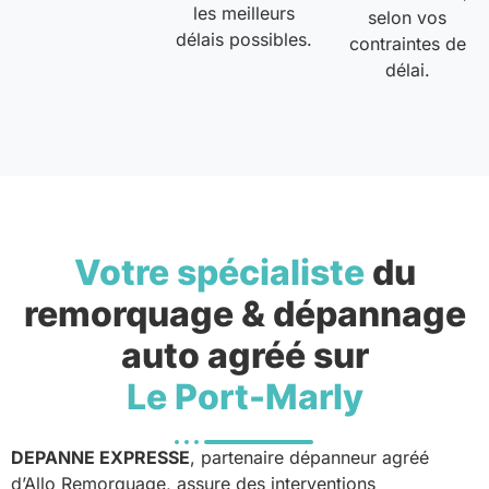
les meilleurs
selon vos
délais possibles.
contraintes de
délai.
Votre spécialiste
du
remorquage & dépannage
auto agréé sur
Le Port-Marly
DEPANNE EXPRESSE
, partenaire dépanneur agréé
d’Allo Remorquage, assure des interventions