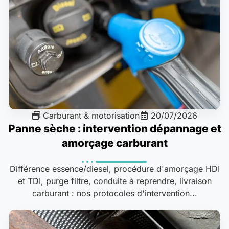
Carburant & motorisation
20/07/2026
Panne sèche : intervention dépannage et
amorçage carburant
Différence essence/diesel, procédure d'amorçage HDI
et TDI, purge filtre, conduite à reprendre, livraison
carburant : nos protocoles d'intervention...