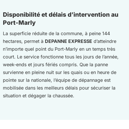
Disponibilité et délais d’intervention au
Port-Marly
La superficie réduite de la commune, à peine 144
hectares, permet à
DEPANNE EXPRESSE
d’atteindre
n’importe quel point du Port-Marly en un temps très
court. Le service fonctionne tous les jours de l’année,
week-ends et jours fériés compris. Que la panne
survienne en pleine nuit sur les quais ou en heure de
pointe sur la nationale, l’équipe de dépannage est
mobilisée dans les meilleurs délais pour sécuriser la
situation et dégager la chaussée.