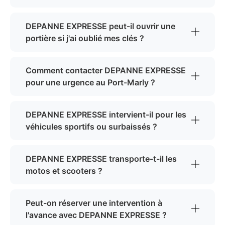
DEPANNE EXPRESSE peut-il ouvrir une
portière si j'ai oublié mes clés ?
Comment contacter DEPANNE EXPRESSE
pour une urgence au Port-Marly ?
DEPANNE EXPRESSE intervient-il pour les
véhicules sportifs ou surbaissés ?
DEPANNE EXPRESSE transporte-t-il les
motos et scooters ?
Peut-on réserver une intervention à
l'avance avec DEPANNE EXPRESSE ?