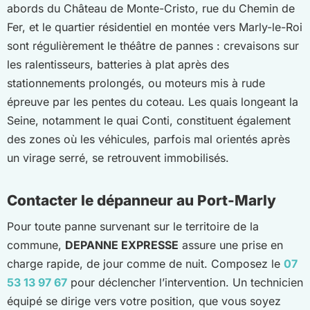
abords du Château de Monte-Cristo, rue du Chemin de
Fer, et le quartier résidentiel en montée vers Marly-le-Roi
sont régulièrement le théâtre de pannes : crevaisons sur
les ralentisseurs, batteries à plat après des
stationnements prolongés, ou moteurs mis à rude
épreuve par les pentes du coteau. Les quais longeant la
Seine, notamment le quai Conti, constituent également
des zones où les véhicules, parfois mal orientés après
un virage serré, se retrouvent immobilisés.
Contacter le dépanneur au Port-Marly
Pour toute panne survenant sur le territoire de la
commune,
DEPANNE EXPRESSE
assure une prise en
charge rapide, de jour comme de nuit. Composez le
07
53 13 97 67
pour déclencher l’intervention. Un technicien
équipé se dirige vers votre position, que vous soyez