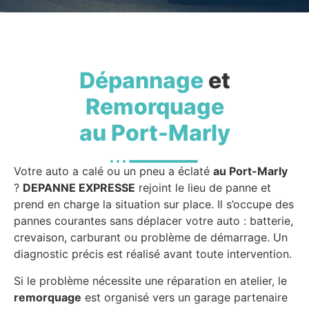
Dépannage
et
Remorquage
au Port-Marly
Votre auto a calé ou un pneu a éclaté
au Port-Marly
?
DEPANNE EXPRESSE
rejoint le lieu de panne et
prend en charge la situation sur place. Il s’occupe des
pannes courantes sans déplacer votre auto : batterie,
crevaison, carburant ou problème de démarrage. Un
diagnostic précis est réalisé avant toute intervention.
Si le problème nécessite une réparation en atelier, le
remorquage
est organisé vers un garage partenaire