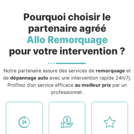
Pourquoi choisir le
partenaire agréé
Allo Remorquage
pour votre intervention ?
Notre partenaire assure des services de
remorquage
et
de
dépannage auto
avec une intervention rapide 24h/7j.
Profitez d’un service efficace
au meilleur prix
par un
professionnel.