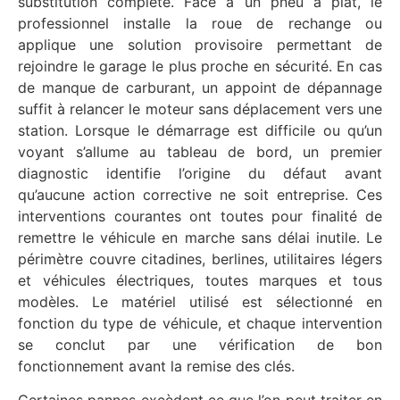
substitution complète. Face à un pneu à plat, le
professionnel installe la roue de rechange ou
applique une solution provisoire permettant de
rejoindre le garage le plus proche en sécurité. En cas
de manque de carburant, un appoint de dépannage
suffit à relancer le moteur sans déplacement vers une
station. Lorsque le démarrage est difficile ou qu’un
voyant s’allume au tableau de bord, un premier
diagnostic identifie l’origine du défaut avant
qu’aucune action corrective ne soit entreprise. Ces
interventions courantes ont toutes pour finalité de
remettre le véhicule en marche sans délai inutile. Le
périmètre couvre citadines, berlines, utilitaires légers
et véhicules électriques, toutes marques et tous
modèles. Le matériel utilisé est sélectionné en
fonction du type de véhicule, et chaque intervention
se conclut par une vérification de bon
fonctionnement avant la remise des clés.