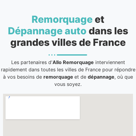
Remorquage
et
Dépannage auto
dans les
grandes villes de France
Les partenaires d'
Allo Remorquage
interviennent
rapidement dans toutes les villes de France pour répondre
à vos besoins de
remorquage
et de
dépannage
, où que
vous soyez.