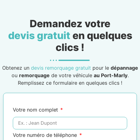
Demandez votre
devis gratuit
en quelques
clics !
Obtenez un
devis remorquage gratuit
pour le
dépannage
ou
remorquage
de votre véhicule
au Port-Marly
.
Remplissez ce formulaire en quelques clics !
Votre nom complet
Votre numéro de téléphone