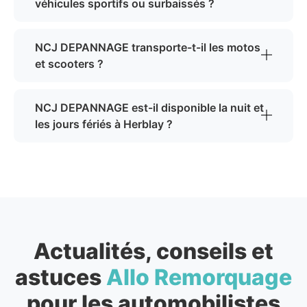
véhicules sportifs ou surbaissés ?
NCJ DEPANNAGE transporte-t-il les motos
et scooters ?
NCJ DEPANNAGE est-il disponible la nuit et
les jours fériés à Herblay ?
Actualités, conseils et
astuces
Allo Remorquage
pour les automobilistes