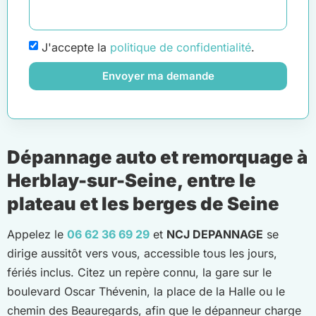
J'accepte la
politique de confidentialité
.
Envoyer ma demande
Dépannage auto et remorquage à
Herblay-sur-Seine, entre le
plateau et les berges de Seine
Appelez le
06 62 36 69 29
et
NCJ DEPANNAGE
se
dirige aussitôt vers vous, accessible tous les jours,
fériés inclus. Citez un repère connu, la gare sur le
boulevard Oscar Thévenin, la place de la Halle ou le
chemin des Beauregards, afin que le dépanneur charge