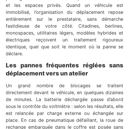
et les espaces privés. Quand un véhicule est
immobilisé, l’organisation du déplacement repose
entièrement sur le prestataire, sans démarche
fastidieuse de votre côté. Citadines, berlines,
monospaces, utilitaires légers, modèles hybrides et
électriques reçoivent un traitement rigoureux
identique, quel que soit le moment où la panne se
déclare.
Les pannes fréquentes réglées sans
déplacement vers un atelier
Un grand nombre de blocages se traitent
directement devant le véhicule, en quelques dizaines
de minutes. La batterie déchargée passe d’abord
sous le contrôle du voltmètre : selon les résultats, elle
est relancée par charge externe ou échangée sur
place. En cas de pneumatique défaillant, la roue de
rechange embarquée dans le coffre est posée sans