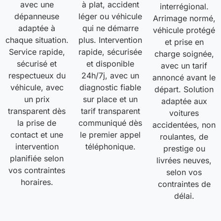
avec une
à plat, accident
interrégional.
dépanneuse
léger ou véhicule
Arrimage normé,
adaptée à
qui ne démarre
véhicule protégé
chaque situation.
plus. Intervention
et prise en
Service rapide,
rapide, sécurisée
charge soignée,
sécurisé et
et disponible
avec un tarif
respectueux du
24h/7j, avec un
annoncé avant le
véhicule, avec
diagnostic fiable
départ. Solution
un prix
sur place et un
adaptée aux
transparent dès
tarif transparent
voitures
la prise de
communiqué dès
accidentées, non
contact et une
le premier appel
roulantes, de
intervention
téléphonique.
prestige ou
planifiée selon
livrées neuves,
vos contraintes
selon vos
horaires.
contraintes de
délai.