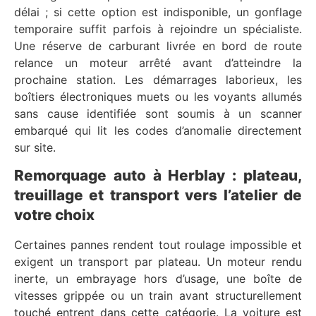
délai ; si cette option est indisponible, un gonflage
temporaire suffit parfois à rejoindre un spécialiste.
Une réserve de carburant livrée en bord de route
relance un moteur arrêté avant d’atteindre la
prochaine station. Les démarrages laborieux, les
boîtiers électroniques muets ou les voyants allumés
sans cause identifiée sont soumis à un scanner
embarqué qui lit les codes d’anomalie directement
sur site.
Remorquage auto à Herblay : plateau,
treuillage et transport vers l’atelier de
votre choix
Certaines pannes rendent tout roulage impossible et
exigent un transport par plateau. Un moteur rendu
inerte, un embrayage hors d’usage, une boîte de
vitesses grippée ou un train avant structurellement
touché entrent dans cette catégorie. La voiture est