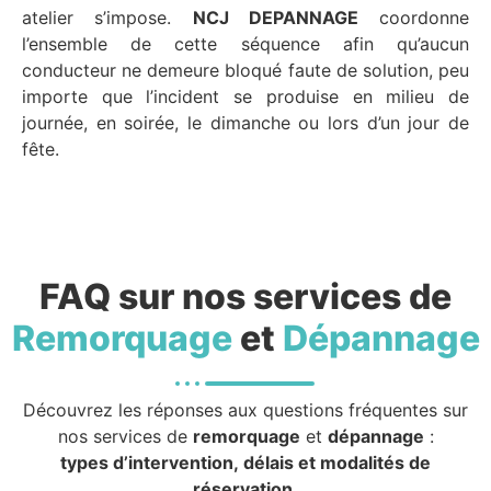
atelier s’impose.
NCJ DEPANNAGE
coordonne
l’ensemble de cette séquence afin qu’aucun
conducteur ne demeure bloqué faute de solution, peu
importe que l’incident se produise en milieu de
journée, en soirée, le dimanche ou lors d’un jour de
fête.
FAQ sur nos services de
Remorquage
et
Dépannage
Découvrez les réponses aux questions fréquentes sur
nos services de
remorquage
et
dépannage
:
types d’intervention, délais et modalités de
réservation.