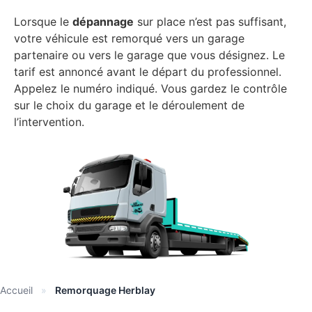
Lorsque le
dépannage
sur place n’est pas suffisant,
votre véhicule est remorqué vers un garage
partenaire ou vers le garage que vous désignez. Le
tarif est annoncé avant le départ du professionnel.
Appelez le numéro indiqué. Vous gardez le contrôle
sur le choix du garage et le déroulement de
l’intervention.
Accueil
»
Remorquage Herblay