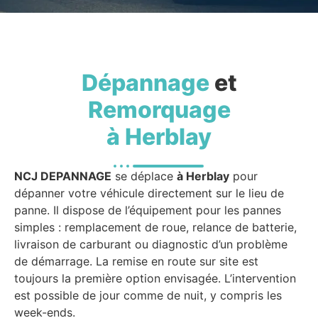
Dépannage
et
Remorquage
à Herblay
NCJ DEPANNAGE
se déplace
à Herblay
pour
dépanner votre véhicule directement sur le lieu de
panne. Il dispose de l’équipement pour les pannes
simples : remplacement de roue, relance de batterie,
livraison de carburant ou diagnostic d’un problème
de démarrage. La remise en route sur site est
toujours la première option envisagée. L’intervention
est possible de jour comme de nuit, y compris les
week-ends.