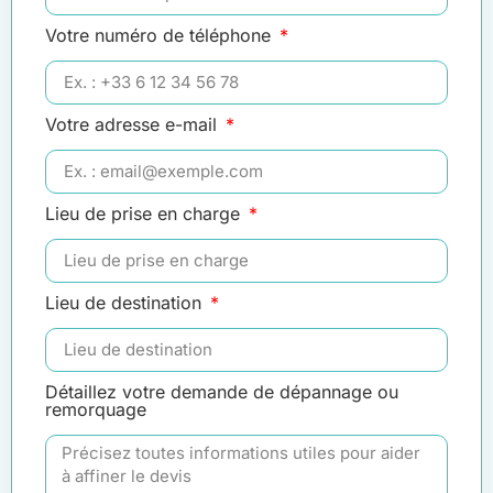
Votre numéro de téléphone
Votre adresse e-mail
Lieu de prise en charge
Lieu de destination
Détaillez votre demande de dépannage ou
remorquage