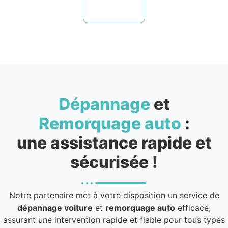
Dépannage
et
Remorquage auto
:
une assistance rapide et
sécurisée !
Notre partenaire met à votre disposition un service de
dépannage voiture
et
remorquage auto
efficace,
assurant une intervention rapide et fiable pour tous types