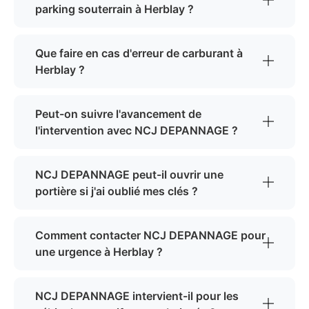
parking souterrain à Herblay ?
Que faire en cas d'erreur de carburant à
Herblay ?
Peut-on suivre l'avancement de
l'intervention avec NCJ DEPANNAGE ?
NCJ DEPANNAGE peut-il ouvrir une
portière si j'ai oublié mes clés ?
Comment contacter NCJ DEPANNAGE pour
une urgence à Herblay ?
NCJ DEPANNAGE intervient-il pour les