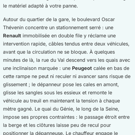
le matériel adapté à votre panne.
Autour du quartier de la gare, le boulevard Oscar
Thévenin concentre un stationnement serré : une
Renault
immobilisée en double file y réclame une
intervention rapide, câbles tendus entre deux véhicules,
avant que la circulation ne se bloque. À quelques
minutes de là, la rue du Val descend vers les quais avec
une inclinaison marquée : une
Peugeot
calée en bas de
cette rampe ne peut ni reculer ni avancer sans risque de
glissement ; le dépanneur pose les cales en amont,
glisse les sangles sous les essieux et remonte le
véhicule au treuil en maintenant la tension à chaque
mètre gagné. Le quai du Génie, le long de la Seine,
impose ses propres contraintes : le passage étroit entre
la berge et les clôtures laisse peu de recul pour
positionner la dépanneuse. Le chauffeur engage le