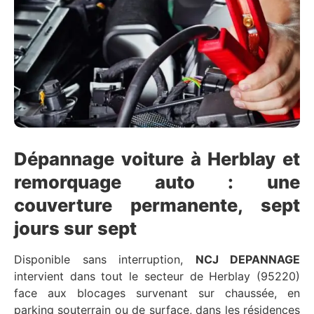
Dépannage voiture à Herblay et
remorquage auto : une
couverture permanente, sept
jours sur sept
Disponible sans interruption,
NCJ DEPANNAGE
intervient dans tout le secteur de Herblay (95220)
face aux blocages survenant sur chaussée, en
parking souterrain ou de surface, dans les résidences