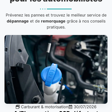
Prévenez les pannes et trouvez le meilleur service de
dépannage
et de
remorquage
grâce à nos conseils
pratiques.
Carburant & motorisation
30/07/2026