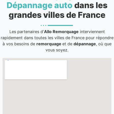
Dépannage auto
dans les
grandes villes de France
Les partenaires d'
Allo Remorquage
interviennent
rapidement dans toutes les villes de France pour répondre
à vos besoins de
remorquage
et de
dépannage
, où que
vous soyez.