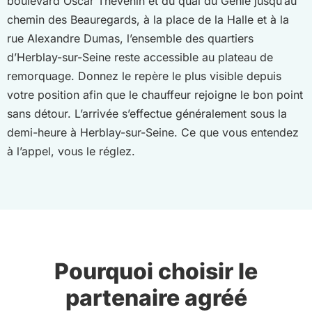
boulevard Oscar Thévenin et du quai du Génie jusqu’au
chemin des Beauregards, à la place de la Halle et à la
rue Alexandre Dumas, l’ensemble des quartiers
d’Herblay-sur-Seine reste accessible au plateau de
remorquage. Donnez le repère le plus visible depuis
votre position afin que le chauffeur rejoigne le bon point
sans détour. L’arrivée s’effectue généralement sous la
demi-heure à Herblay-sur-Seine. Ce que vous entendez
à l’appel, vous le réglez.
Pourquoi choisir le
partenaire agréé