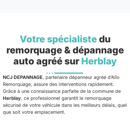
Votre spécialiste
du
remorquage & dépannage
auto agréé sur
Herblay
NCJ DEPANNAGE
, partenaire dépanneur agréé d’Allo
Remorquage, assure des interventions rapidement.
Grâce à une connaissance parfaite de la commune de
Herblay
, ce professionnel garantit le remorquage
sécurisé de votre véhicule dans les meilleurs délais, quel
que soit votre emplacement.