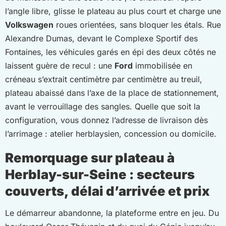
l’angle libre, glisse le plateau au plus court et charge une
Volkswagen
roues orientées, sans bloquer les étals. Rue
Alexandre Dumas, devant le Complexe Sportif des
Fontaines, les véhicules garés en épi des deux côtés ne
laissent guère de recul : une
Ford
immobilisée en
créneau s’extrait centimètre par centimètre au treuil,
plateau abaissé dans l’axe de la place de stationnement,
avant le verrouillage des sangles. Quelle que soit la
configuration, vous donnez l’adresse de livraison dès
l’arrimage : atelier herblaysien, concession ou domicile.
Remorquage sur plateau à
Herblay-sur-Seine : secteurs
couverts, délai d’arrivée et prix
Le démarreur abandonne, la plateforme entre en jeu. Du