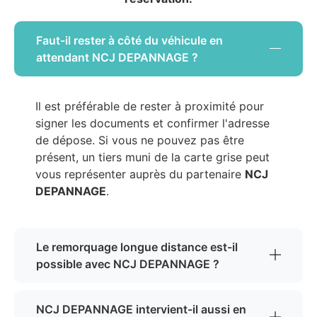
Faut-il rester à côté du véhicule en
attendant NCJ DEPANNAGE ?
Il est préférable de rester à proximité pour
signer les documents et confirmer l'adresse
de dépose. Si vous ne pouvez pas être
présent, un tiers muni de la carte grise peut
vous représenter auprès du partenaire
NCJ
DEPANNAGE
.
Le remorquage longue distance est-il
possible avec NCJ DEPANNAGE ?
NCJ DEPANNAGE intervient-il aussi en