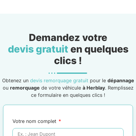
Demandez votre
devis gratuit
en quelques
clics !
Obtenez un
devis remorquage gratuit
pour le
dépannage
ou
remorquage
de votre véhicule
à Herblay
. Remplissez
ce formulaire en quelques clics !
Votre nom complet