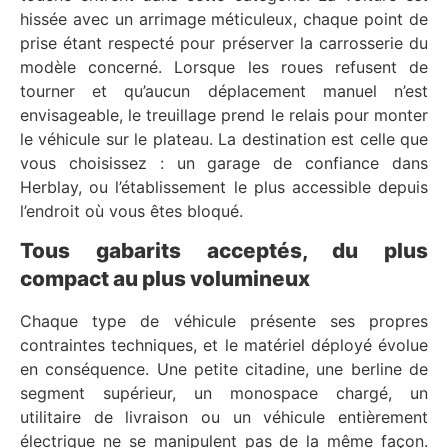
hissée avec un arrimage méticuleux, chaque point de
prise étant respecté pour préserver la carrosserie du
modèle concerné. Lorsque les roues refusent de
tourner et qu’aucun déplacement manuel n’est
envisageable, le treuillage prend le relais pour monter
le véhicule sur le plateau. La destination est celle que
vous choisissez : un garage de confiance dans
Herblay, ou l’établissement le plus accessible depuis
l’endroit où vous êtes bloqué.
Tous gabarits acceptés, du plus
compact au plus volumineux
Chaque type de véhicule présente ses propres
contraintes techniques, et le matériel déployé évolue
en conséquence. Une petite citadine, une berline de
segment supérieur, un monospace chargé, un
utilitaire de livraison ou un véhicule entièrement
électrique ne se manipulent pas de la même façon.