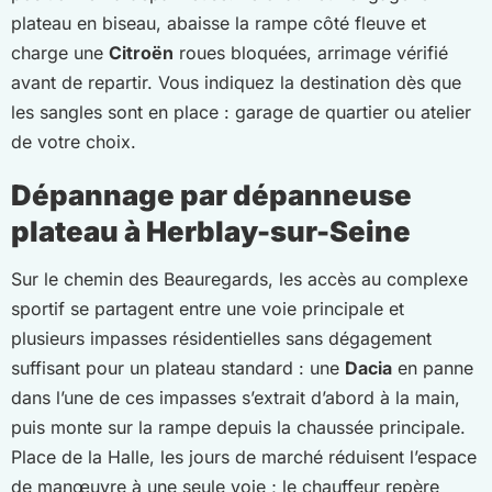
plateau en biseau, abaisse la rampe côté fleuve et
charge une
Citroën
roues bloquées, arrimage vérifié
avant de repartir. Vous indiquez la destination dès que
les sangles sont en place : garage de quartier ou atelier
de votre choix.
Dépannage par dépanneuse
plateau à Herblay-sur-Seine
Sur le chemin des Beauregards, les accès au complexe
sportif se partagent entre une voie principale et
plusieurs impasses résidentielles sans dégagement
suffisant pour un plateau standard : une
Dacia
en panne
dans l’une de ces impasses s’extrait d’abord à la main,
puis monte sur la rampe depuis la chaussée principale.
Place de la Halle, les jours de marché réduisent l’espace
de manœuvre à une seule voie ; le chauffeur repère