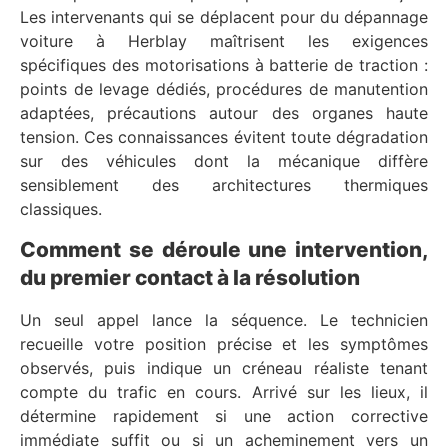
Les intervenants qui se déplacent pour du dépannage
voiture à Herblay maîtrisent les exigences
spécifiques des motorisations à batterie de traction :
points de levage dédiés, procédures de manutention
adaptées, précautions autour des organes haute
tension. Ces connaissances évitent toute dégradation
sur des véhicules dont la mécanique diffère
sensiblement des architectures thermiques
classiques.
Comment se déroule une intervention,
du premier contact à la résolution
Un seul appel lance la séquence. Le technicien
recueille votre position précise et les symptômes
observés, puis indique un créneau réaliste tenant
compte du trafic en cours. Arrivé sur les lieux, il
détermine rapidement si une action corrective
immédiate suffit ou si un acheminement vers un