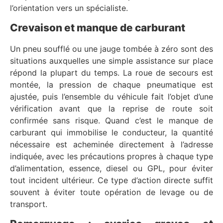
l’orientation vers un spécialiste.
Crevaison et manque de carburant
Un pneu soufflé ou une jauge tombée à zéro sont des
situations auxquelles une simple assistance sur place
répond la plupart du temps. La roue de secours est
montée, la pression de chaque pneumatique est
ajustée, puis l’ensemble du véhicule fait l’objet d’une
vérification avant que la reprise de route soit
confirmée sans risque. Quand c’est le manque de
carburant qui immobilise le conducteur, la quantité
nécessaire est acheminée directement à l’adresse
indiquée, avec les précautions propres à chaque type
d’alimentation, essence, diesel ou GPL, pour éviter
tout incident ultérieur. Ce type d’action directe suffit
souvent à éviter toute opération de levage ou de
transport.