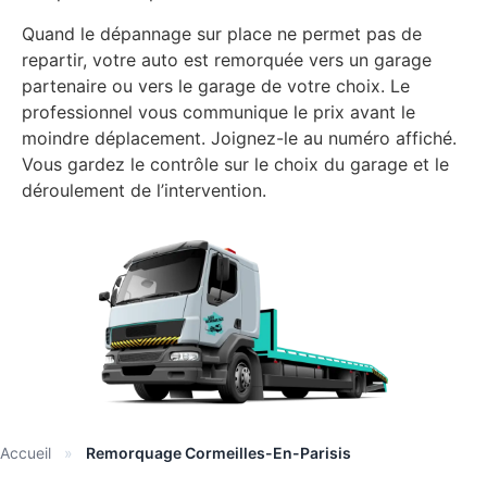
Quand le dépannage sur place ne permet pas de
repartir, votre auto est remorquée vers un garage
partenaire ou vers le garage de votre choix. Le
professionnel vous communique le prix avant le
moindre déplacement. Joignez-le au numéro affiché.
Vous gardez le contrôle sur le choix du garage et le
déroulement de l’intervention.
Accueil
»
Remorquage Cormeilles-En-Parisis