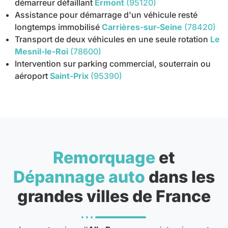
démarreur défaillant
Ermont
(95120)
Assistance pour démarrage d'un véhicule resté
longtemps immobilisé
Carrières-sur-Seine
(78420)
Transport de deux véhicules en une seule rotation
Le
Mesnil-le-Roi
(78600)
Intervention sur parking commercial, souterrain ou
aéroport
Saint-Prix
(95390)
Remorquage
et
Dépannage auto
dans les
grandes villes de France