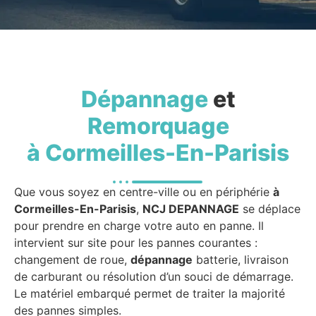
Dépannage
et
Remorquage
à Cormeilles-En-Parisis
Que vous soyez en centre-ville ou en périphérie
à
Cormeilles-En-Parisis
,
NCJ DEPANNAGE
se déplace
pour prendre en charge votre auto en panne. Il
intervient sur site pour les pannes courantes :
changement de roue,
dépannage
batterie, livraison
de carburant ou résolution d’un souci de démarrage.
Le matériel embarqué permet de traiter la majorité
des pannes simples.