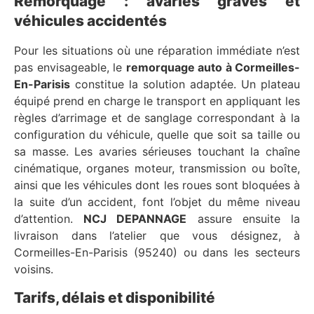
Remorquage : avaries graves et
véhicules accidentés
Pour les situations où une réparation immédiate n’est
pas envisageable, le
remorquage auto à Cormeilles-
En-Parisis
constitue la solution adaptée. Un plateau
équipé prend en charge le transport en appliquant les
règles d’arrimage et de sanglage correspondant à la
configuration du véhicule, quelle que soit sa taille ou
sa masse. Les avaries sérieuses touchant la chaîne
cinématique, organes moteur, transmission ou boîte,
ainsi que les véhicules dont les roues sont bloquées à
la suite d’un accident, font l’objet du même niveau
d’attention.
NCJ DEPANNAGE
assure ensuite la
livraison dans l’atelier que vous désignez, à
Cormeilles-En-Parisis (95240) ou dans les secteurs
voisins.
Tarifs, délais et disponibilité