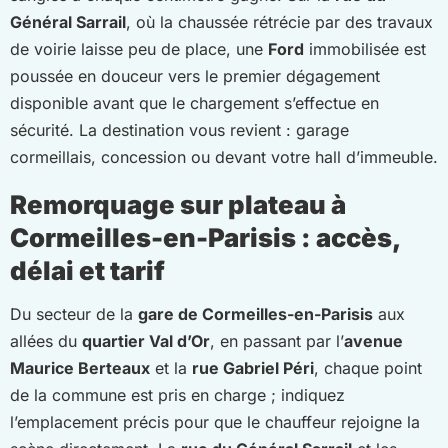
Général Sarrail
, où la chaussée rétrécie par des travaux
de voirie laisse peu de place, une
Ford
immobilisée est
poussée en douceur vers le premier dégagement
disponible avant que le chargement s’effectue en
sécurité. La destination vous revient : garage
cormeillais, concession ou devant votre hall d’immeuble.
Remorquage sur plateau à
Cormeilles-en-Parisis : accès,
délai et tarif
Du secteur de la
gare de Cormeilles-en-Parisis
aux
allées du
quartier Val d’Or
, en passant par l’
avenue
Maurice Berteaux
et la
rue Gabriel Péri
, chaque point
de la commune est pris en charge ; indiquez
l’emplacement précis pour que le chauffeur rejoigne la