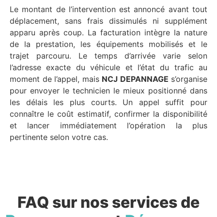
Le montant de l’intervention est annoncé avant tout
déplacement, sans frais dissimulés ni supplément
apparu après coup. La facturation intègre la nature
de la prestation, les équipements mobilisés et le
trajet parcouru. Le temps d’arrivée varie selon
l’adresse exacte du véhicule et l’état du trafic au
moment de l’appel, mais
NCJ DEPANNAGE
s’organise
pour envoyer le technicien le mieux positionné dans
les délais les plus courts. Un appel suffit pour
connaître le coût estimatif, confirmer la disponibilité
et lancer immédiatement l’opération la plus
pertinente selon votre cas.
FAQ sur nos services de