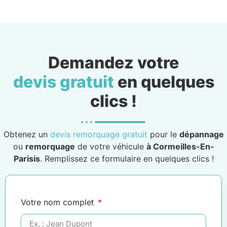
Demandez votre
devis gratuit
en quelques
clics !
Obtenez un
devis remorquage gratuit
pour le
dépannage
ou
remorquage
de votre véhicule
à Cormeilles-En-
Parisis
. Remplissez ce formulaire en quelques clics !
Votre nom complet