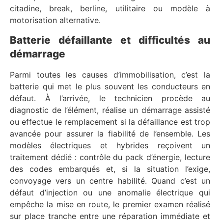
citadine, break, berline, utilitaire ou modèle à
motorisation alternative.
Batterie défaillante et difficultés au
démarrage
Parmi toutes les causes d’immobilisation, c’est la
batterie qui met le plus souvent les conducteurs en
défaut. À l’arrivée, le technicien procède au
diagnostic de l’élément, réalise un démarrage assisté
ou effectue le remplacement si la défaillance est trop
avancée pour assurer la fiabilité de l’ensemble. Les
modèles électriques et hybrides reçoivent un
traitement dédié : contrôle du pack d’énergie, lecture
des codes embarqués et, si la situation l’exige,
convoyage vers un centre habilité. Quand c’est un
défaut d’injection ou une anomalie électrique qui
empêche la mise en route, le premier examen réalisé
sur place tranche entre une réparation immédiate et