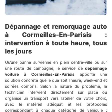
Dépannage et remorquage auto
à Cormeilles-En-Parisis :
intervention à toute heure, tous
les jours
Qu’une panne survienne en plein centre-ville ou sur
une route de campagne, le service de
dépannage
voiture à Cormeilles-En-Parisis
apporte une
solution concrète quelle que soit l’heure, week-end et
soirées compris. Selon la nature du problème, le
technicien intervient directement sur place ou
organise un transport vers l’atelier de votre choix,
avec le matériel adéquat et les protocoles
correspondant à chaque catégorie de véhicule :