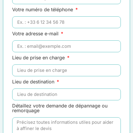
Votre numéro de téléphone
Votre adresse e-mail
Lieu de prise en charge
Lieu de destination
Détaillez votre demande de dépannage ou
remorquage