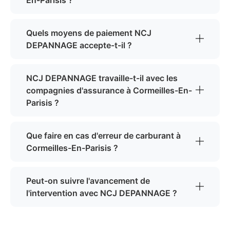
En-Parisis ?
Quels moyens de paiement NCJ
DEPANNAGE accepte-t-il ?
NCJ DEPANNAGE travaille-t-il avec les
compagnies d'assurance à Cormeilles-En-
Parisis ?
Que faire en cas d'erreur de carburant à
Cormeilles-En-Parisis ?
Peut-on suivre l'avancement de
l'intervention avec NCJ DEPANNAGE ?