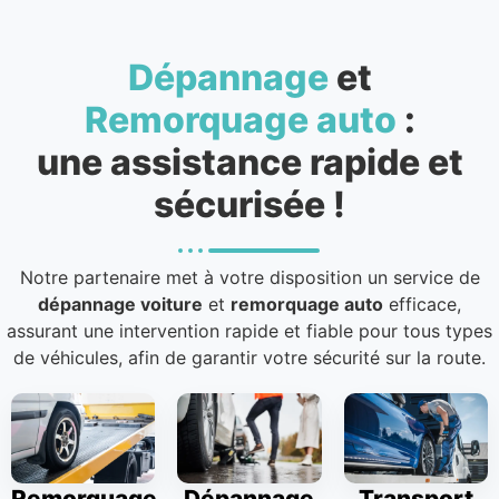
Dépannage
et
Remorquage auto
:
une assistance rapide et
sécurisée !
Notre partenaire met à votre disposition un service de
dépannage voiture
et
remorquage auto
efficace,
assurant une intervention rapide et fiable pour tous types
de véhicules, afin de garantir votre sécurité sur la route.
Remorquage
Dépannage
Transport