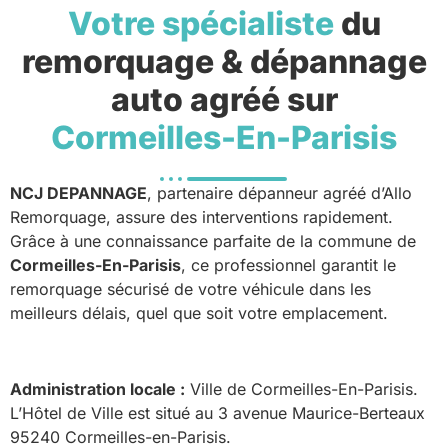
Votre spécialiste
du
remorquage & dépannage
auto agréé sur
Cormeilles-En-Parisis
NCJ DEPANNAGE
, partenaire dépanneur agréé d’Allo
Remorquage, assure des interventions rapidement.
Grâce à une connaissance parfaite de la commune de
Cormeilles-En-Parisis
, ce professionnel garantit le
remorquage sécurisé de votre véhicule dans les
meilleurs délais, quel que soit votre emplacement.
Administration locale :
Ville de Cormeilles-En-Parisis.
L’Hôtel de Ville est situé au 3 avenue Maurice-Berteaux
95240 Cormeilles-en-Parisis.