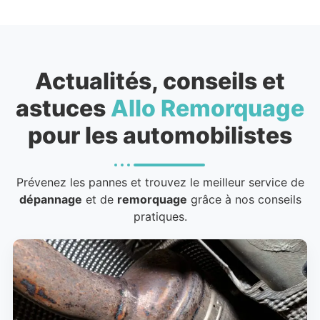
Actualités, conseils et
astuces
Allo Remorquage
pour les automobilistes
Prévenez les pannes et trouvez le meilleur service de
dépannage
et de
remorquage
grâce à nos conseils
pratiques.