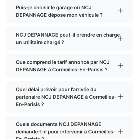
Puis-je choisir le garage où NCJ
DEPANNAGE dépose mon véhicule ?
NCJ DEPANNAGE peut-il prendre en charge
un utilitaire chargé ?
Que comprend le tarif annoncé par NCJ
DEPANNAGE à Cormeilles-En-Parisis ?
Quel délai prévoir pour l'arrivée du
partenaire NCJ DEPANNAGE à Cormeilles-
En-Parisis ?
Quels documents NCJ DEPANNAGE
demande-t-il pour intervenir à Cormeilles-