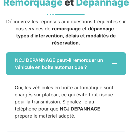
Remorquage
et
Dépannage
Découvrez les réponses aux questions fréquentes sur
nos services de
remorquage
et
dépannage
:
types d’intervention, délais et modalités de
réservation.
NCJ DEPANNAGE peut-il remorquer un
véhicule en boîte automatique ?
Oui, les véhicules en boîte automatique sont
chargés sur plateau, ce qui évite tout risque
pour la transmission. Signalez-le au
téléphone pour que
NCJ DEPANNAGE
prépare le matériel adapté.