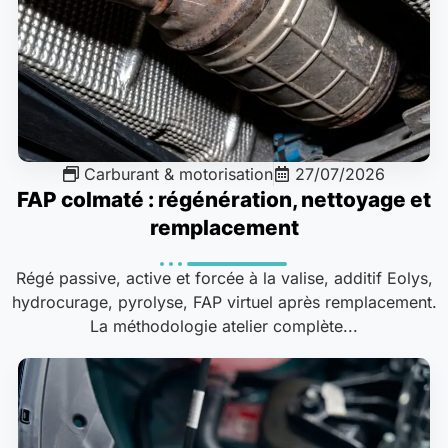
Carburant & motorisation
27/07/2026
FAP colmaté : régénération, nettoyage et
remplacement
Régé passive, active et forcée à la valise, additif Eolys,
hydrocurage, pyrolyse, FAP virtuel après remplacement.
La méthodologie atelier complète...