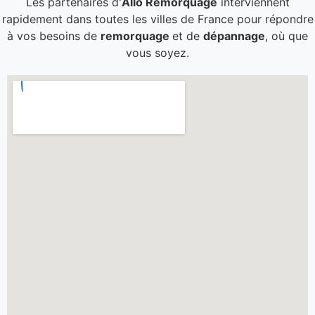
Les partenaires d'
Allo Remorquage
interviennent
rapidement dans toutes les villes de France pour répondre
à vos besoins de
remorquage
et de
dépannage
, où que
vous soyez.