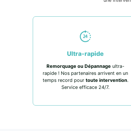
Ultra-rapide
Remorquage ou Dépannage
ultra-
rapide ! Nos partenaires arrivent en un
temps record pour
toute intervention
.
Service efficace 24/7.