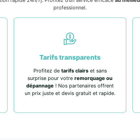
professionnel.
Tarifs transparents
Profitez de
tarifs clairs
et sans
surprise pour votre
remorquage ou
dépannage
! Nos partenaires offrent
un prix juste et devis gratuit et rapide.