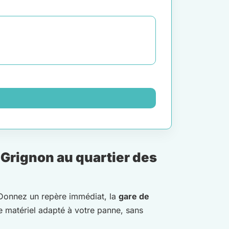
-Grignon au quartier des
 Donnez un repère immédiat, la
gare de
le matériel adapté à votre panne, sans