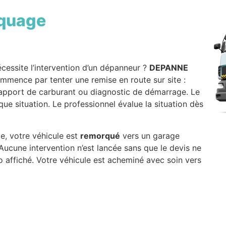
quage
cessite l’intervention d’un dépanneur ?
DEPANNE
commence par tenter une remise en route sur site :
 apport de carburant ou diagnostic de démarrage. Le
ue situation. Le professionnel évalue la situation dès
ce, votre véhicule est
remorqué
vers un garage
 Aucune intervention n’est lancée sans que le devis ne
 affiché. Votre véhicule est acheminé avec soin vers