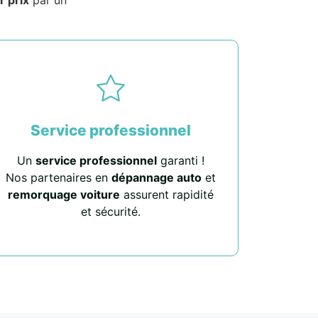
Service professionnel
Un
service professionnel
garanti !
Nos partenaires en
dépannage auto
et
remorquage voiture
assurent rapidité
et sécurité.