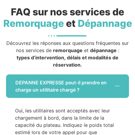
FAQ sur nos services de
Remorquage
et
Dépannage
Découvrez les réponses aux questions fréquentes sur
nos services de
remorquage
et
dépannage
:
types d’intervention, délais et modalités de
réservation.
DEPANNE EXPRESSE peut-il prendre en
charge un utilitaire chargé ?
Oui, les utilitaires sont acceptés avec leur
chargement à bord, dans la limite de la
capacité du plateau. Indiquez le poids total
estimé lors de votre appel pour que