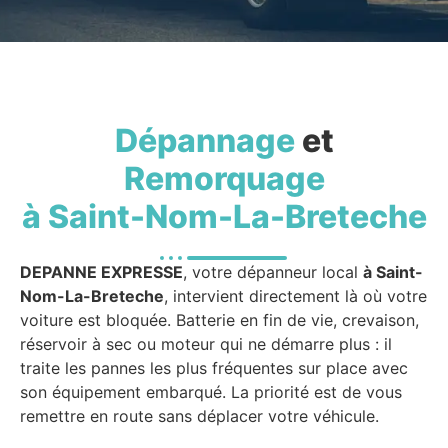
Dépannage
et
Remorquage
à Saint-Nom-La-Breteche
DEPANNE EXPRESSE
, votre dépanneur local
à Saint-
Nom-La-Breteche
, intervient directement là où votre
voiture est bloquée. Batterie en fin de vie, crevaison,
réservoir à sec ou moteur qui ne démarre plus : il
traite les pannes les plus fréquentes sur place avec
son équipement embarqué. La priorité est de vous
remettre en route sans déplacer votre véhicule.