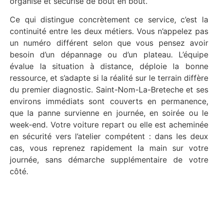
organisé et sécurisé de bout en bout.
Ce qui distingue concrètement ce service, c’est la
continuité entre les deux métiers. Vous n’appelez pas
un numéro différent selon que vous pensez avoir
besoin d’un dépannage ou d’un plateau. L’équipe
évalue la situation à distance, déploie la bonne
ressource, et s’adapte si la réalité sur le terrain diffère
du premier diagnostic. Saint-Nom-La-Breteche et ses
environs immédiats sont couverts en permanence,
que la panne survienne en journée, en soirée ou le
week-end. Votre voiture repart ou elle est acheminée
en sécurité vers l’atelier compétent : dans les deux
cas, vous reprenez rapidement la main sur votre
journée, sans démarche supplémentaire de votre
côté.