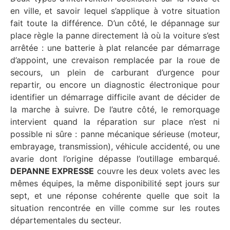
en ville, et savoir lequel s’applique à votre situation
fait toute la différence. D’un côté, le dépannage sur
place règle la panne directement là où la voiture s’est
arrêtée : une batterie à plat relancée par démarrage
d’appoint, une crevaison remplacée par la roue de
secours, un plein de carburant d’urgence pour
repartir, ou encore un diagnostic électronique pour
identifier un démarrage difficile avant de décider de
la marche à suivre. De l’autre côté, le remorquage
intervient quand la réparation sur place n’est ni
possible ni sûre : panne mécanique sérieuse (moteur,
embrayage, transmission), véhicule accidenté, ou une
avarie dont l’origine dépasse l’outillage embarqué.
DEPANNE EXPRESSE
couvre les deux volets avec les
mêmes équipes, la même disponibilité sept jours sur
sept, et une réponse cohérente quelle que soit la
situation rencontrée en ville comme sur les routes
départementales du secteur.