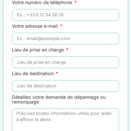
Votre numéro de téléphone
Votre adresse e-mail
Lieu de prise en charge
Lieu de destination
Détaillez votre demande de dépannage ou
remorquage