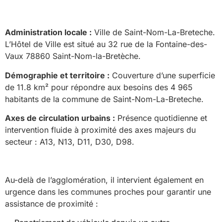
Administration locale :
Ville de Saint-Nom-La-Breteche.
L’Hôtel de Ville est situé au 32 rue de la Fontaine-des-
Vaux 78860 Saint-Nom-la-Bretèche.
Démographie et territoire :
Couverture d’une superficie
de 11.8 km² pour répondre aux besoins des 4 965
habitants de la commune de Saint-Nom-La-Breteche.
Axes de circulation urbains :
Présence quotidienne et
intervention fluide à proximité des axes majeurs du
secteur : A13, N13, D11, D30, D98.
Au-delà de l’agglomération, il intervient également en
urgence dans les communes proches pour garantir une
assistance de proximité :