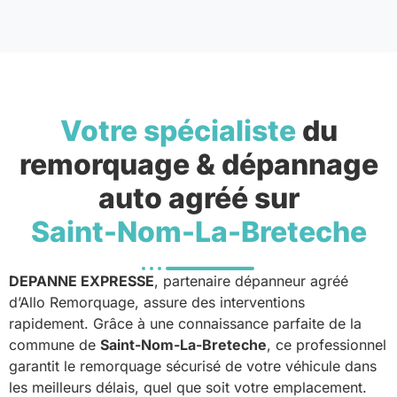
Votre spécialiste
du
remorquage & dépannage
auto agréé sur
Saint-Nom-La-Breteche
DEPANNE EXPRESSE
, partenaire dépanneur agréé
d’Allo Remorquage, assure des interventions
rapidement. Grâce à une connaissance parfaite de la
commune de
Saint-Nom-La-Breteche
, ce professionnel
garantit le remorquage sécurisé de votre véhicule dans
les meilleurs délais, quel que soit votre emplacement.