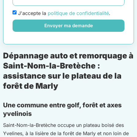
J'accepte la
politique de confidentialité
.
Envoyer ma demande
Dépannage auto et remorquage à
Saint-Nom-la-Bretèche :
assistance sur le plateau de la
forêt de Marly
Une commune entre golf, forêt et axes
yvelinois
Saint-Nom-la-Bretèche occupe un plateau boisé des
Yvelines, à la lisière de la forêt de Marly et non loin de