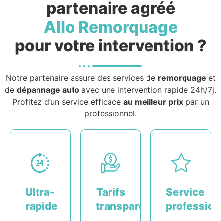
partenaire agréé
Allo Remorquage
pour votre intervention ?
Notre partenaire assure des services de
remorquage
et
de
dépannage auto
avec une intervention rapide 24h/7j.
Profitez d’un service efficace
au meilleur prix
par un
professionnel.
Ultra-
Tarifs
Service
rapide
transparents
profession