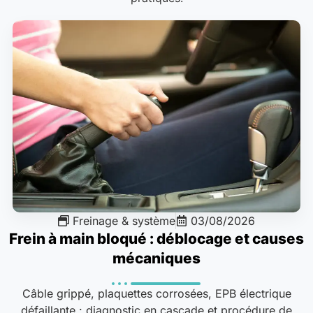
Freinage & système
03/08/2026
Frein à main bloqué : déblocage et causes
mécaniques
Câble grippé, plaquettes corrosées, EPB électrique
défaillante : diagnostic en cascade et procédure de