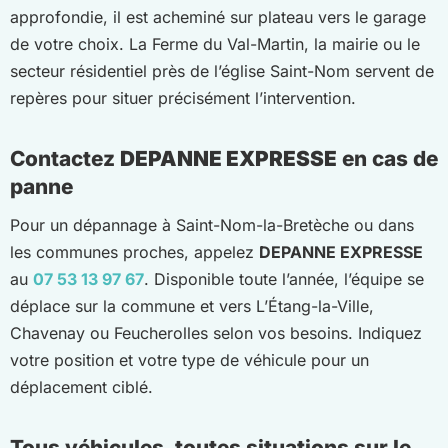
approfondie, il est acheminé sur plateau vers le garage
de votre choix. La Ferme du Val-Martin, la mairie ou le
secteur résidentiel près de l’église Saint-Nom servent de
repères pour situer précisément l’intervention.
Contactez
DEPANNE EXPRESSE
en cas de
panne
Pour un dépannage à Saint-Nom-la-Bretèche ou dans
les communes proches, appelez
DEPANNE EXPRESSE
au
07 53 13 97 67
. Disponible toute l’année, l’équipe se
déplace sur la commune et vers L’Étang-la-Ville,
Chavenay ou Feucherolles selon vos besoins. Indiquez
votre position et votre type de véhicule pour un
déplacement ciblé.
Tous véhicules, toutes situations sur le