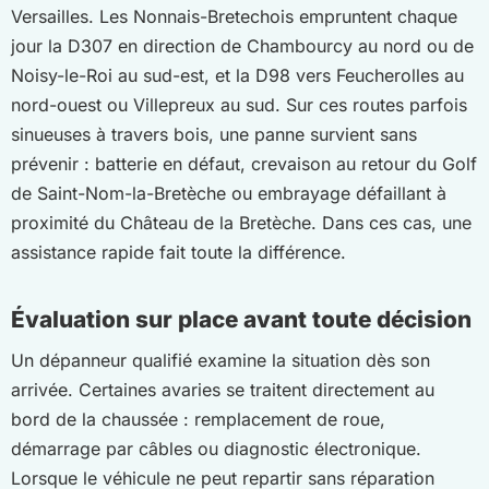
Versailles. Les Nonnais-Bretechois empruntent chaque
jour la D307 en direction de Chambourcy au nord ou de
Noisy-le-Roi au sud-est, et la D98 vers Feucherolles au
nord-ouest ou Villepreux au sud. Sur ces routes parfois
sinueuses à travers bois, une panne survient sans
prévenir : batterie en défaut, crevaison au retour du Golf
de Saint-Nom-la-Bretèche ou embrayage défaillant à
proximité du Château de la Bretèche. Dans ces cas, une
assistance rapide fait toute la différence.
Évaluation sur place avant toute décision
Un dépanneur qualifié examine la situation dès son
arrivée. Certaines avaries se traitent directement au
bord de la chaussée : remplacement de roue,
démarrage par câbles ou diagnostic électronique.
Lorsque le véhicule ne peut repartir sans réparation