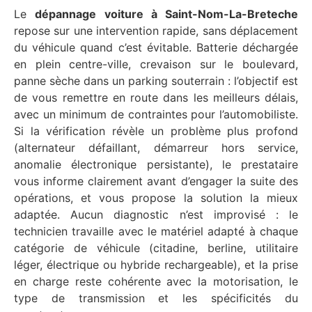
Le
dépannage voiture à Saint-Nom-La-Breteche
repose sur une intervention rapide, sans déplacement
du véhicule quand c’est évitable. Batterie déchargée
en plein centre-ville, crevaison sur le boulevard,
panne sèche dans un parking souterrain : l’objectif est
de vous remettre en route dans les meilleurs délais,
avec un minimum de contraintes pour l’automobiliste.
Si la vérification révèle un problème plus profond
(alternateur défaillant, démarreur hors service,
anomalie électronique persistante), le prestataire
vous informe clairement avant d’engager la suite des
opérations, et vous propose la solution la mieux
adaptée. Aucun diagnostic n’est improvisé : le
technicien travaille avec le matériel adapté à chaque
catégorie de véhicule (citadine, berline, utilitaire
léger, électrique ou hybride rechargeable), et la prise
en charge reste cohérente avec la motorisation, le
type de transmission et les spécificités du