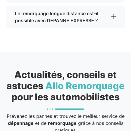
Le remorquage longue distance est-il
possible avec DEPANNE EXPRESSE ?
Actualités, conseils et
astuces
Allo Remorquage
pour les automobilistes
Prévenez les pannes et trouvez le meilleur service de
dépannage
et de
remorquage
grâce à nos conseils
pratiques.