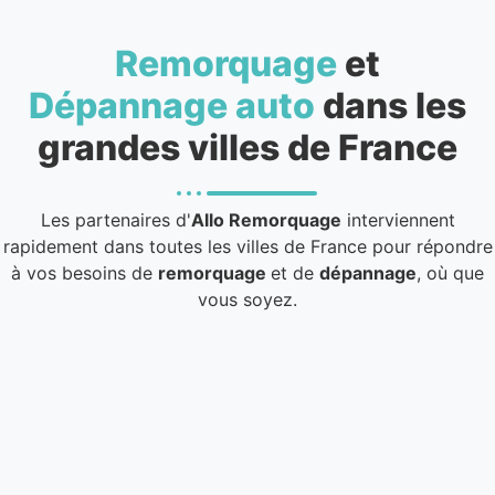
Remorquage
et
Dépannage auto
dans les
grandes villes de France
Les partenaires d'
Allo Remorquage
interviennent
rapidement dans toutes les villes de France pour répondre
à vos besoins de
remorquage
et de
dépannage
, où que
vous soyez.