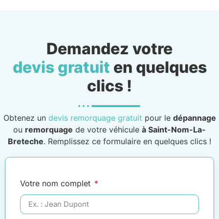
Demandez votre
devis gratuit
en quelques
clics !
Obtenez un
devis remorquage gratuit
pour le
dépannage
ou
remorquage
de votre véhicule
à Saint-Nom-La-
Breteche
. Remplissez ce formulaire en quelques clics !
Votre nom complet