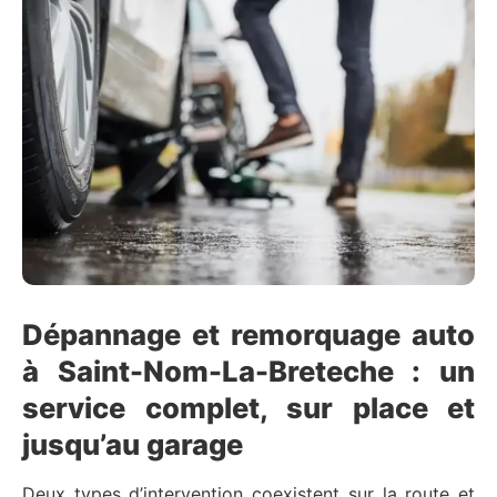
Dépannage et remorquage auto
à Saint-Nom-La-Breteche : un
service complet, sur place et
jusqu’au garage
Deux types d’intervention coexistent sur la route et