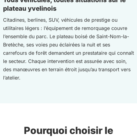
plateau yvelinois
Citadines, berlines, SUV, véhicules de prestige ou
utilitaires légers : l’équipement de remorquage couvre
l’ensemble du parc. Le plateau boisé de Saint-Nom-la-
Bretèche, ses voies peu éclairées la nuit et ses
carrefours de forêt demandent un prestataire qui connaît
le secteur. Chaque intervention est assurée avec soin,
des manœuvres en terrain étroit jusqu’au transport vers
l’atelier.
Pourquoi choisir le