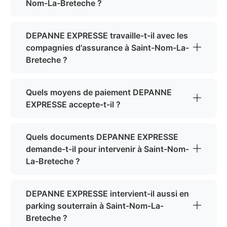
Nom-La-Breteche ?
DEPANNE EXPRESSE travaille-t-il avec les
compagnies d'assurance à Saint-Nom-La-
Breteche ?
Quels moyens de paiement DEPANNE
EXPRESSE accepte-t-il ?
Quels documents DEPANNE EXPRESSE
demande-t-il pour intervenir à Saint-Nom-
La-Breteche ?
DEPANNE EXPRESSE intervient-il aussi en
parking souterrain à Saint-Nom-La-
Breteche ?