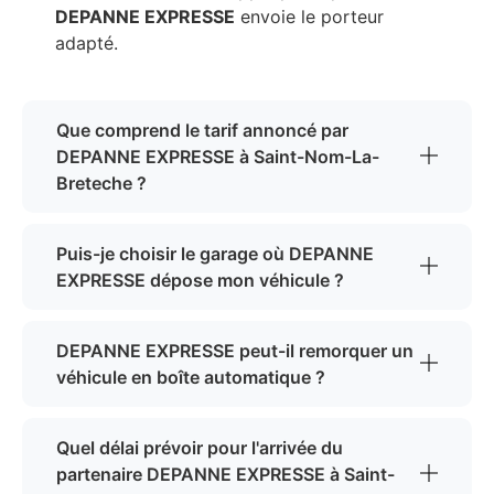
DEPANNE EXPRESSE
envoie le porteur
adapté.
Que comprend le tarif annoncé par
DEPANNE EXPRESSE à Saint-Nom-La-
Breteche ?
Puis-je choisir le garage où DEPANNE
EXPRESSE dépose mon véhicule ?
DEPANNE EXPRESSE peut-il remorquer un
véhicule en boîte automatique ?
Quel délai prévoir pour l'arrivée du
partenaire DEPANNE EXPRESSE à Saint-