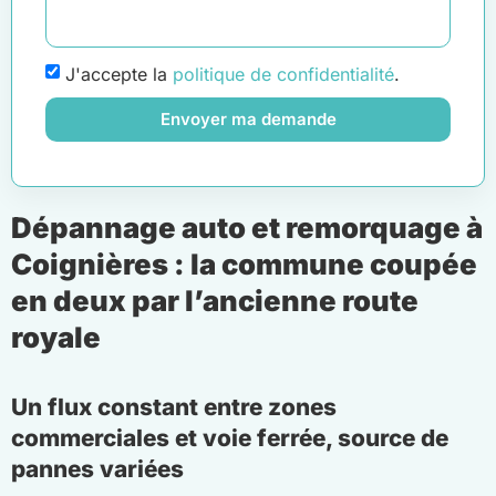
J'accepte la
politique de confidentialité
.
Envoyer ma demande
Dépannage auto et remorquage à
Coignières : la commune coupée
en deux par l’ancienne route
royale
Un flux constant entre zones
commerciales et voie ferrée, source de
pannes variées