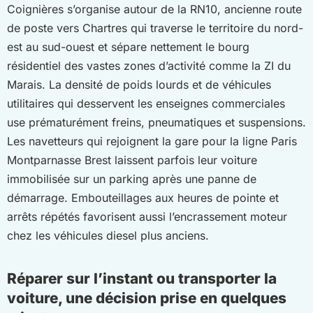
Coignières s’organise autour de la RN10, ancienne route
de poste vers Chartres qui traverse le territoire du nord-
est au sud-ouest et sépare nettement le bourg
résidentiel des vastes zones d’activité comme la ZI du
Marais. La densité de poids lourds et de véhicules
utilitaires qui desservent les enseignes commerciales
use prématurément freins, pneumatiques et suspensions.
Les navetteurs qui rejoignent la gare pour la ligne Paris
Montparnasse Brest laissent parfois leur voiture
immobilisée sur un parking après une panne de
démarrage. Embouteillages aux heures de pointe et
arrêts répétés favorisent aussi l’encrassement moteur
chez les véhicules diesel plus anciens.
Réparer sur l’instant ou transporter la
voiture, une décision prise en quelques