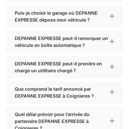
Puis-je choisir le garage où DEPANNE
EXPRESSE dépose mon véhicule ?
DEPANNE EXPRESSE peut-il remorquer un
véhicule en boîte automatique ?
DEPANNE EXPRESSE peut-il prendre en
charge un utilitaire chargé ?
Que comprend le tarif annoncé par
DEPANNE EXPRESSE à Coignieres ?
Quel délai prévoir pour l'arrivée du
partenaire DEPANNE EXPRESSE à
Coignieres ?