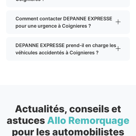
Comment contacter DEPANNE EXPRESSE
pour une urgence à Coignieres ?
DEPANNE EXPRESSE prend-il en charge les
véhicules accidentés à Coignieres ?
Actualités, conseils et
astuces
Allo Remorquage
pour les automobilistes