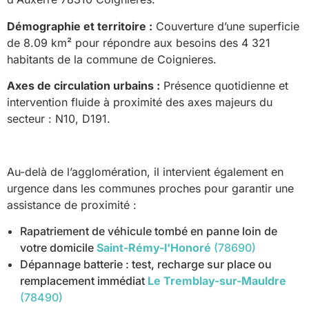
Démographie et territoire :
Couverture d’une superficie
de 8.09 km² pour répondre aux besoins des 4 321
habitants de la commune de Coignieres.
Axes de circulation urbains :
Présence quotidienne et
intervention fluide à proximité des axes majeurs du
secteur : N10, D191.
Au-delà de l’agglomération, il intervient également en
urgence dans les communes proches pour garantir une
assistance de proximité :
Rapatriement de véhicule tombé en panne loin de
votre domicile
Saint-Rémy-l'Honoré
(78690)
Dépannage batterie : test, recharge sur place ou
remplacement immédiat
Le Tremblay-sur-Mauldre
(78490)