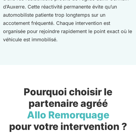
d’Auxerre. Cette réactivité permanente évite qu’un
automobiliste patiente trop longtemps sur un
accotement fréquenté. Chaque intervention est
organisée pour rejoindre rapidement le point exact où le
véhicule est immobilisé.
Pourquoi choisir le
partenaire agréé
Allo Remorquage
pour votre intervention ?