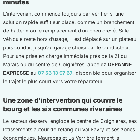
minutes
L’intervenant commence toujours par vérifier si une
solution rapide suffit sur place, comme un branchement
de batterie ou le remplacement d’un pneu crevé. Si le
véhicule reste hors d’usage, il est déplacé sur un plateau
puis conduit jusqu’au garage choisi par le conducteur.
Pour une prise en charge immédiate près de la ZI du
Marais ou du centre de Coignières, appelez
DEPANNE
EXPRESSE
au
07 53 13 97 67
, disponible pour organiser
le trajet le plus court vers votre réparateur.
Une zone d’intervention qui couvre le
bourg et les six communes riveraines
Le secteur desservi englobe le centre de Coignières, ses
lotissements autour de l’étang du Val Favry et ses zones
économiques. Maurepas et La Verrière ferment la