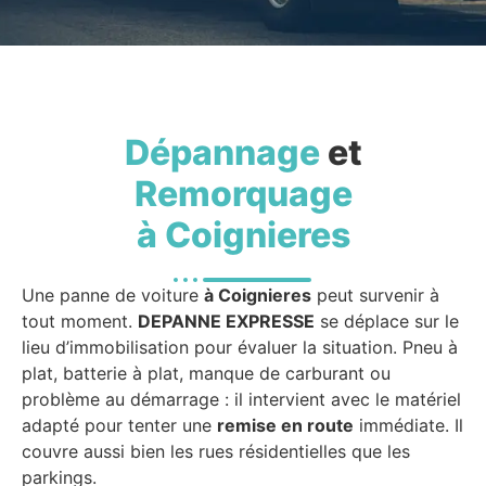
Dépannage
et
Remorquage
à Coignieres
Une panne de voiture
à Coignieres
peut survenir à
tout moment.
DEPANNE EXPRESSE
se déplace sur le
lieu d’immobilisation pour évaluer la situation. Pneu à
plat, batterie à plat, manque de carburant ou
problème au démarrage : il intervient avec le matériel
adapté pour tenter une
remise en route
immédiate. Il
couvre aussi bien les rues résidentielles que les
parkings.