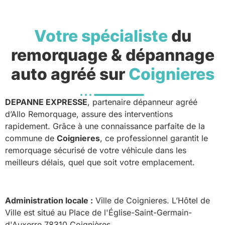
Votre spécialiste
du
remorquage & dépannage
auto agréé sur
Coignieres
DEPANNE EXPRESSE
, partenaire dépanneur agréé
d’Allo Remorquage, assure des interventions
rapidement. Grâce à une connaissance parfaite de la
commune de
Coignieres
, ce professionnel garantit le
remorquage sécurisé de votre véhicule dans les
meilleurs délais, quel que soit votre emplacement.
Administration locale :
Ville de Coignieres. L’Hôtel de
Ville est situé au Place de l'Église-Saint-Germain-
d'Auxerre 78310 Coignières.