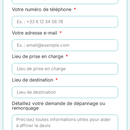
Votre numéro de téléphone
Votre adresse e-mail
Lieu de prise en charge
Lieu de destination
Détaillez votre demande de dépannage ou
remorquage