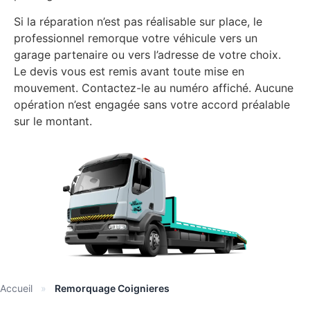
Si la réparation n’est pas réalisable sur place, le
professionnel remorque votre véhicule vers un
garage partenaire ou vers l’adresse de votre choix.
Le devis vous est remis avant toute mise en
mouvement. Contactez-le au numéro affiché. Aucune
opération n’est engagée sans votre accord préalable
sur le montant.
Accueil
»
Remorquage Coignieres