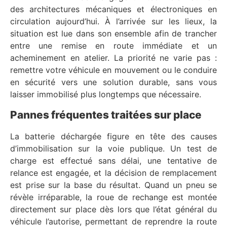
des architectures mécaniques et électroniques en
circulation aujourd’hui. À l’arrivée sur les lieux, la
situation est lue dans son ensemble afin de trancher
entre une remise en route immédiate et un
acheminement en atelier. La priorité ne varie pas :
remettre votre véhicule en mouvement ou le conduire
en sécurité vers une solution durable, sans vous
laisser immobilisé plus longtemps que nécessaire.
Pannes fréquentes traitées sur place
La batterie déchargée figure en tête des causes
d’immobilisation sur la voie publique. Un test de
charge est effectué sans délai, une tentative de
relance est engagée, et la décision de remplacement
est prise sur la base du résultat. Quand un pneu se
révèle irréparable, la roue de rechange est montée
directement sur place dès lors que l’état général du
véhicule l’autorise, permettant de reprendre la route