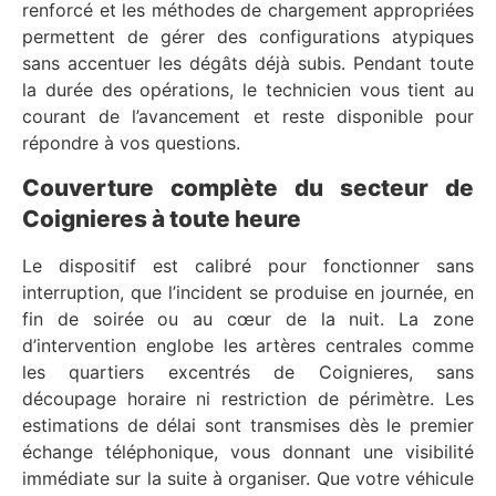
renforcé et les méthodes de chargement appropriées
permettent de gérer des configurations atypiques
sans accentuer les dégâts déjà subis. Pendant toute
la durée des opérations, le technicien vous tient au
courant de l’avancement et reste disponible pour
répondre à vos questions.
Couverture complète du secteur de
Coignieres à toute heure
Le dispositif est calibré pour fonctionner sans
interruption, que l’incident se produise en journée, en
fin de soirée ou au cœur de la nuit. La zone
d’intervention englobe les artères centrales comme
les quartiers excentrés de Coignieres, sans
découpage horaire ni restriction de périmètre. Les
estimations de délai sont transmises dès le premier
échange téléphonique, vous donnant une visibilité
immédiate sur la suite à organiser. Que votre véhicule