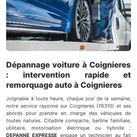
Dépannage voiture à Coignieres
: intervention rapide et
remorquage auto à Coignieres
Joignable à toute heure, chaque jour de la semaine,
notre service rayonne sur Coignieres (78310) et ses
abords pour prendre en charge des véhicules de
toutes natures. Citadine compacte, berline familiale,
utilitaire, motorisation électrique ou hybride :
DEPANNE EXPRESSE
engage un technicien au fait