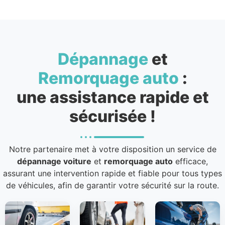
Dépannage
et
Remorquage auto
:
une assistance rapide et
sécurisée !
Notre partenaire met à votre disposition un service de
dépannage voiture
et
remorquage auto
efficace,
assurant une intervention rapide et fiable pour tous types
de véhicules, afin de garantir votre sécurité sur la route.