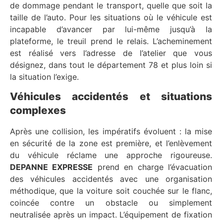
de dommage pendant le transport, quelle que soit la
taille de l’auto. Pour les situations où le véhicule est
incapable d’avancer par lui-même jusqu’à la
plateforme, le treuil prend le relais. L’acheminement
est réalisé vers l’adresse de l’atelier que vous
désignez, dans tout le département 78 et plus loin si
la situation l’exige.
Véhicules accidentés et situations
complexes
Après une collision, les impératifs évoluent : la mise
en sécurité de la zone est première, et l’enlèvement
du véhicule réclame une approche rigoureuse.
DEPANNE EXPRESSE
prend en charge l’évacuation
des véhicules accidentés avec une organisation
méthodique, que la voiture soit couchée sur le flanc,
coincée contre un obstacle ou simplement
neutralisée après un impact. L’équipement de fixation