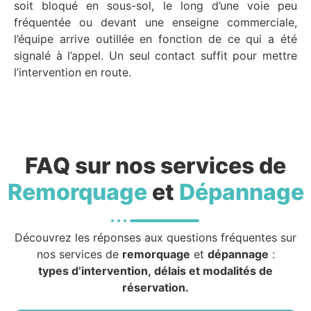
soit bloqué en sous-sol, le long d’une voie peu
fréquentée ou devant une enseigne commerciale,
l’équipe arrive outillée en fonction de ce qui a été
signalé à l’appel. Un seul contact suffit pour mettre
l’intervention en route.
FAQ sur nos services de
Remorquage
et
Dépannage
Découvrez les réponses aux questions fréquentes sur
nos services de
remorquage
et
dépannage
:
types d’intervention, délais et modalités de
réservation.