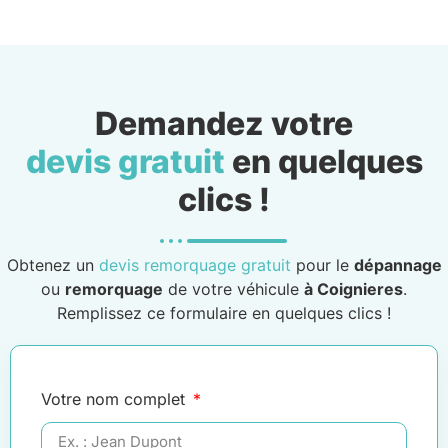
Demandez votre
devis gratuit
en quelques
clics !
Obtenez un
devis remorquage gratuit
pour le
dépannage
ou
remorquage
de votre véhicule
à Coignieres
.
Remplissez ce formulaire en quelques clics !
Votre nom complet