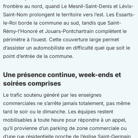
frontière au nord, quand Le Mesnil-Saint-Denis et Lévis-
Saint-Nom prolongent le territoire vers l’est. Les Essarts-
le-Roi borde la commune au sud, tandis que Saint-
Rémy-l’Honoré et Jouars-Pontchartrain complètent le
périmètre à l’ouest. Cette couverture large permet
d’assister un automobiliste en difficulté quel que soit le
point d’entrée de la commune.
Une présence continue, week-ends et
soirées comprises
Le trafic soutenu généré par les enseignes
commerciales ne s’arrête jamais totalement, pas même
tard le soir ou le dimanche. Les équipes restent
mobilisables à toute heure pour répondre à un appel,
qu’il provienne d’un parking de zone commerciale ou
d’une rue résidentielle proche de l’église Saint-Germain