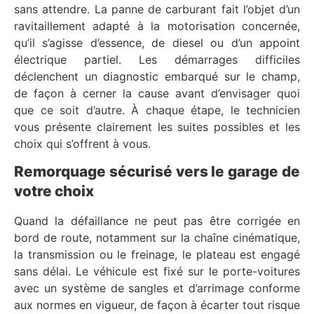
sans attendre. La panne de carburant fait l’objet d’un
ravitaillement adapté à la motorisation concernée,
qu’il s’agisse d’essence, de diesel ou d’un appoint
électrique partiel. Les démarrages difficiles
déclenchent un diagnostic embarqué sur le champ,
de façon à cerner la cause avant d’envisager quoi
que ce soit d’autre. À chaque étape, le technicien
vous présente clairement les suites possibles et les
choix qui s’offrent à vous.
Remorquage sécurisé vers le garage de
votre choix
Quand la défaillance ne peut pas être corrigée en
bord de route, notamment sur la chaîne cinématique,
la transmission ou le freinage, le plateau est engagé
sans délai. Le véhicule est fixé sur le porte-voitures
avec un système de sangles et d’arrimage conforme
aux normes en vigueur, de façon à écarter tout risque