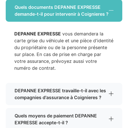
Quels documents DEPANNE EXPRESSE
demande-t-il pour intervenir à Coignieres ?
DEPANNE EXPRESSE
vous demandera la
carte grise du véhicule et une pièce d'identité
du propriétaire ou de la personne présente
sur place. En cas de prise en charge par
votre assurance, prévoyez aussi votre
numéro de contrat.
DEPANNE EXPRESSE travaille-t-il avec les
compagnies d'assurance à Coignieres ?
Quels moyens de paiement DEPANNE
EXPRESSE accepte-t-il ?