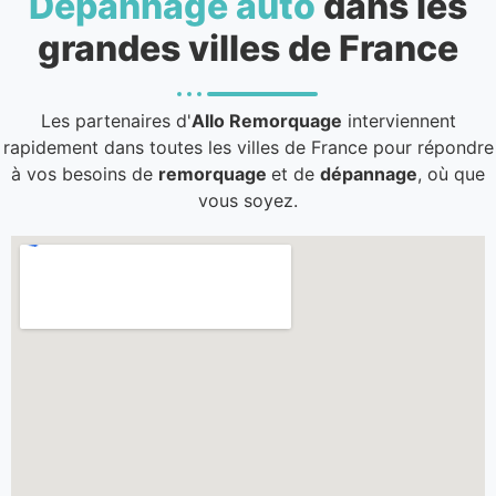
Dépannage auto
dans les
grandes villes de France
Les partenaires d'
Allo Remorquage
interviennent
rapidement dans toutes les villes de France pour répondre
à vos besoins de
remorquage
et de
dépannage
, où que
vous soyez.