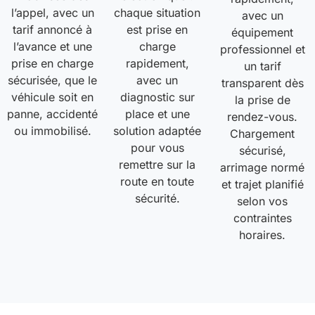
l’appel, avec un
chaque situation
avec un
tarif annoncé à
est prise en
équipement
l’avance et une
charge
professionnel et
prise en charge
rapidement,
un tarif
sécurisée, que le
avec un
transparent dès
véhicule soit en
diagnostic sur
la prise de
panne, accidenté
place et une
rendez-vous.
ou immobilisé.
solution adaptée
Chargement
pour vous
sécurisé,
remettre sur la
arrimage normé
route en toute
et trajet planifié
sécurité.
selon vos
contraintes
horaires.