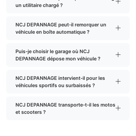
un utilitaire chargé ?
NCJ DEPANNAGE peut-il remorquer un
véhicule en boîte automatique ?
Puis-je choisir le garage où NCJ
DEPANNAGE dépose mon véhicule ?
NCJ DEPANNAGE intervient-il pour les
véhicules sportifs ou surbaissés ?
NCJ DEPANNAGE transporte-t-il les motos
et scooters ?