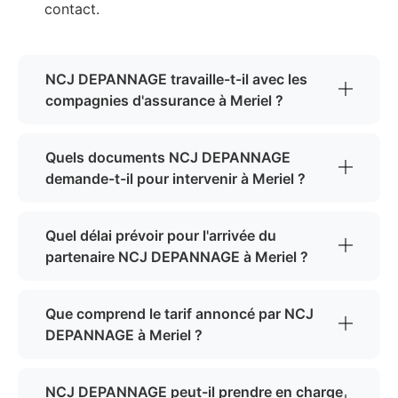
contact.
NCJ DEPANNAGE travaille-t-il avec les
compagnies d'assurance à Meriel ?
Quels documents NCJ DEPANNAGE
demande-t-il pour intervenir à Meriel ?
Quel délai prévoir pour l'arrivée du
partenaire NCJ DEPANNAGE à Meriel ?
Que comprend le tarif annoncé par NCJ
DEPANNAGE à Meriel ?
NCJ DEPANNAGE peut-il prendre en charge