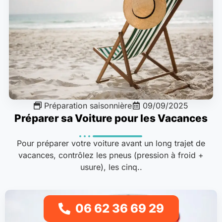
Préparation saisonnière
09/09/2025
Préparer sa Voiture pour les Vacances
Pour préparer votre voiture avant un long trajet de
vacances, contrôlez les pneus (pression à froid +
usure), les cinq..
06 62 36 69 29