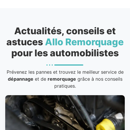
Actualités, conseils et
astuces
Allo Remorquage
pour les automobilistes
Prévenez les pannes et trouvez le meilleur service de
dépannage
et de
remorquage
grâce à nos conseils
pratiques.