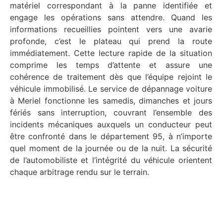
matériel correspondant à la panne identifiée et
engage les opérations sans attendre. Quand les
informations recueillies pointent vers une avarie
profonde, c’est le plateau qui prend la route
immédiatement. Cette lecture rapide de la situation
comprime les temps d’attente et assure une
cohérence de traitement dès que l’équipe rejoint le
véhicule immobilisé. Le service de dépannage voiture
à Meriel fonctionne les samedis, dimanches et jours
fériés sans interruption, couvrant l’ensemble des
incidents mécaniques auxquels un conducteur peut
être confronté dans le département 95, à n’importe
quel moment de la journée ou de la nuit. La sécurité
de l’automobiliste et l’intégrité du véhicule orientent
chaque arbitrage rendu sur le terrain.