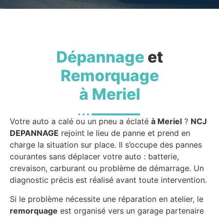
Dépannage
et
Remorquage
à Meriel
Votre auto a calé ou un pneu a éclaté
à Meriel
?
NCJ
DEPANNAGE
rejoint le lieu de panne et prend en
charge la situation sur place. Il s’occupe des pannes
courantes sans déplacer votre auto : batterie,
crevaison, carburant ou problème de démarrage. Un
diagnostic précis est réalisé avant toute intervention.
Si le problème nécessite une réparation en atelier, le
remorquage
est organisé vers un garage partenaire