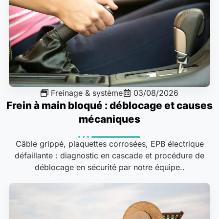
Freinage & système
03/08/2026
Frein à main bloqué : déblocage et causes
mécaniques
Câble grippé, plaquettes corrosées, EPB électrique
défaillante : diagnostic en cascade et procédure de
déblocage en sécurité par notre équipe..