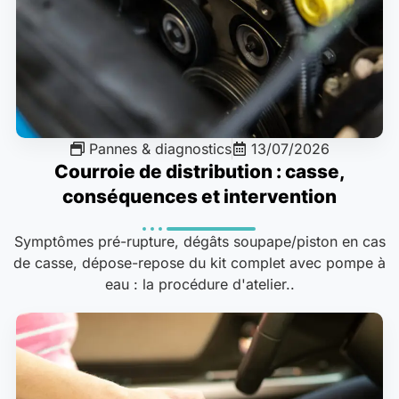
Pannes & diagnostics
13/07/2026
Courroie de distribution : casse,
conséquences et intervention
Symptômes pré-rupture, dégâts soupape/piston en cas
de casse, dépose-repose du kit complet avec pompe à
eau : la procédure d'atelier..