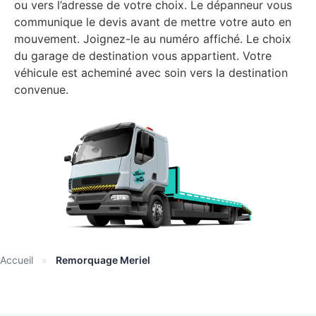
ou vers l’adresse de votre choix. Le dépanneur vous
communique le devis avant de mettre votre auto en
mouvement. Joignez-le au numéro affiché. Le choix
du garage de destination vous appartient. Votre
véhicule est acheminé avec soin vers la destination
convenue.
Accueil
»
Remorquage Meriel