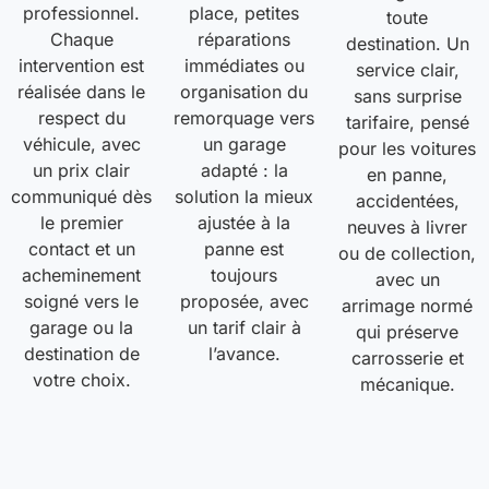
professionnel.
place, petites
toute
Chaque
réparations
destination. Un
intervention est
immédiates ou
service clair,
réalisée dans le
organisation du
sans surprise
respect du
remorquage vers
tarifaire, pensé
véhicule, avec
un garage
pour les voitures
un prix clair
adapté : la
en panne,
communiqué dès
solution la mieux
accidentées,
le premier
ajustée à la
neuves à livrer
contact et un
panne est
ou de collection,
acheminement
toujours
avec un
soigné vers le
proposée, avec
arrimage normé
garage ou la
un tarif clair à
qui préserve
destination de
l’avance.
carrosserie et
votre choix.
mécanique.