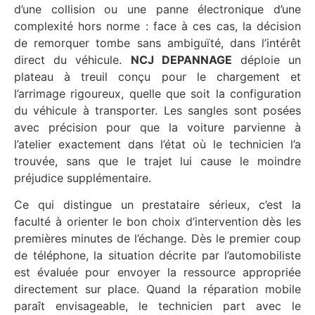
d’une collision ou une panne électronique d’une
complexité hors norme : face à ces cas, la décision
de remorquer tombe sans ambiguïté, dans l’intérêt
direct du véhicule.
NCJ DEPANNAGE
déploie un
plateau à treuil conçu pour le chargement et
l’arrimage rigoureux, quelle que soit la configuration
du véhicule à transporter. Les sangles sont posées
avec précision pour que la voiture parvienne à
l’atelier exactement dans l’état où le technicien l’a
trouvée, sans que le trajet lui cause le moindre
préjudice supplémentaire.
Ce qui distingue un prestataire sérieux, c’est la
faculté à orienter le bon choix d’intervention dès les
premières minutes de l’échange. Dès le premier coup
de téléphone, la situation décrite par l’automobiliste
est évaluée pour envoyer la ressource appropriée
directement sur place. Quand la réparation mobile
paraît envisageable, le technicien part avec le