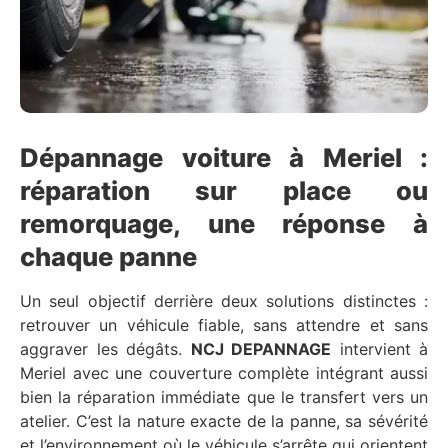
Dépannage voiture à Meriel :
réparation sur place ou
remorquage, une réponse à
chaque panne
Un seul objectif derrière deux solutions distinctes :
retrouver un véhicule fiable, sans attendre et sans
aggraver les dégâts.
NCJ DEPANNAGE
intervient à
Meriel avec une couverture complète intégrant aussi
bien la réparation immédiate que le transfert vers un
atelier. C’est la nature exacte de la panne, sa sévérité
et l’environnement où le véhicule s’arrête qui orientent