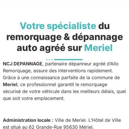
Votre spécialiste
du
remorquage & dépannage
auto agréé sur
Meriel
NCJ DEPANNAGE
, partenaire dépanneur agréé d’Allo
Remorquage, assure des interventions rapidement.
Grâce à une connaissance parfaite de la commune de
Meriel
, ce professionnel garantit le remorquage
sécurisé de votre véhicule dans les meilleurs délais, quel
que soit votre emplacement.
Administration locale :
Ville de Meriel. L’Hôtel de Ville
est situé au 62 Grande-Rue 95630 Mériel.