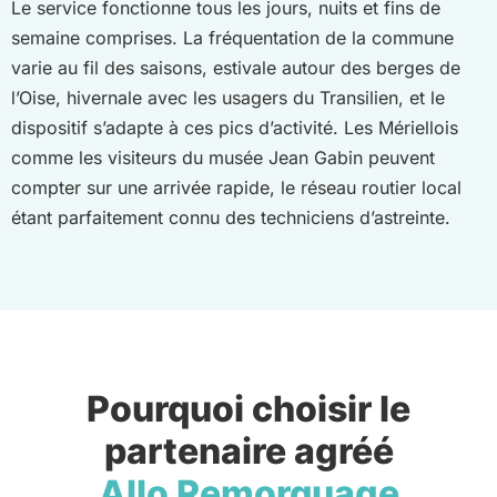
Le service fonctionne tous les jours, nuits et fins de
semaine comprises. La fréquentation de la commune
varie au fil des saisons, estivale autour des berges de
l’Oise, hivernale avec les usagers du Transilien, et le
dispositif s’adapte à ces pics d’activité. Les Mériellois
comme les visiteurs du musée Jean Gabin peuvent
compter sur une arrivée rapide, le réseau routier local
étant parfaitement connu des techniciens d’astreinte.
Pourquoi choisir le
partenaire agréé
Allo Remorquage