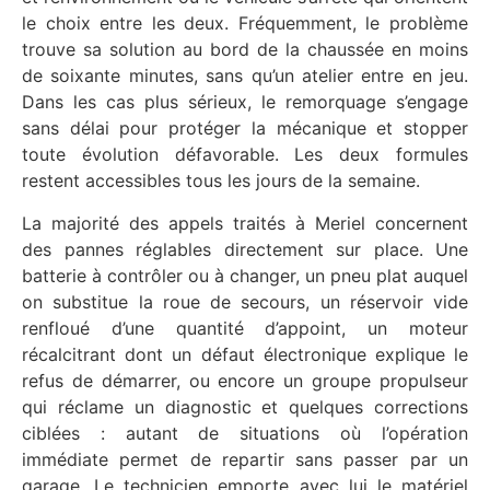
le choix entre les deux. Fréquemment, le problème
trouve sa solution au bord de la chaussée en moins
de soixante minutes, sans qu’un atelier entre en jeu.
Dans les cas plus sérieux, le remorquage s’engage
sans délai pour protéger la mécanique et stopper
toute évolution défavorable. Les deux formules
restent accessibles tous les jours de la semaine.
La majorité des appels traités à Meriel concernent
des pannes réglables directement sur place. Une
batterie à contrôler ou à changer, un pneu plat auquel
on substitue la roue de secours, un réservoir vide
renfloué d’une quantité d’appoint, un moteur
récalcitrant dont un défaut électronique explique le
refus de démarrer, ou encore un groupe propulseur
qui réclame un diagnostic et quelques corrections
ciblées : autant de situations où l’opération
immédiate permet de repartir sans passer par un
garage. Le technicien emporte avec lui le matériel