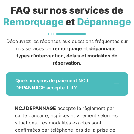
FAQ sur nos services de
Remorquage
et
Dépannage
Découvrez les réponses aux questions fréquentes sur
nos services de
remorquage
et
dépannage
:
types d’intervention, délais et modalités de
réservation.
Quels moyens de paiement NCJ
DEPANNAGE accepte-t-il ?
NCJ DEPANNAGE
accepte le règlement par
carte bancaire, espèces et virement selon les
situations. Les modalités exactes sont
confirmées par téléphone lors de la prise de