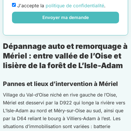
J'accepte la
politique de confidentialité
.
Envoyer ma demande
Dépannage auto et remorquage à
Mériel : entre vallée de l’Oise et
lisière de la forêt de L’Isle-Adam
Pannes et lieux d’intervention à Mériel
Village du Val-d’Oise niché en rive gauche de l’Oise,
Mériel est desservi par la D922 qui longe la rivière vers
L’Isle-Adam au nord et Méry-sur-Oise au sud, ainsi que
par la D64 reliant le bourg à Villiers-Adam à l’est. Les
situations d’immobilisation sont variées : batterie