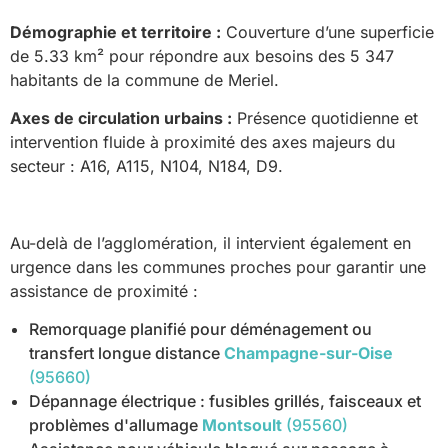
Démographie et territoire :
Couverture d’une superficie
de 5.33 km² pour répondre aux besoins des 5 347
habitants de la commune de Meriel.
Axes de circulation urbains :
Présence quotidienne et
intervention fluide à proximité des axes majeurs du
secteur : A16, A115, N104, N184, D9.
Au-delà de l’agglomération, il intervient également en
urgence dans les communes proches pour garantir une
assistance de proximité :
Remorquage planifié pour déménagement ou
transfert longue distance
Champagne-sur-Oise
(95660)
Dépannage électrique : fusibles grillés, faisceaux et
problèmes d'allumage
Montsoult
(95560)