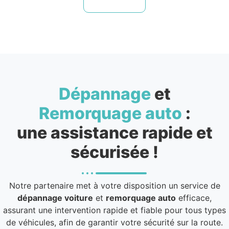
Dépannage
et
Remorquage auto
:
une assistance rapide et
sécurisée !
Notre partenaire met à votre disposition un service de
dépannage voiture
et
remorquage auto
efficace,
assurant une intervention rapide et fiable pour tous types
de véhicules, afin de garantir votre sécurité sur la route.