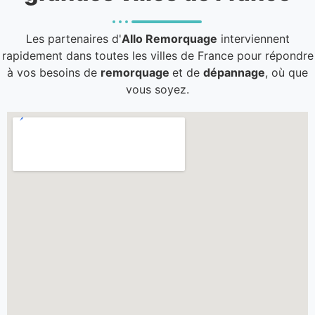
Les partenaires d'
Allo Remorquage
interviennent
rapidement dans toutes les villes de France pour répondre
à vos besoins de
remorquage
et de
dépannage
, où que
vous soyez.