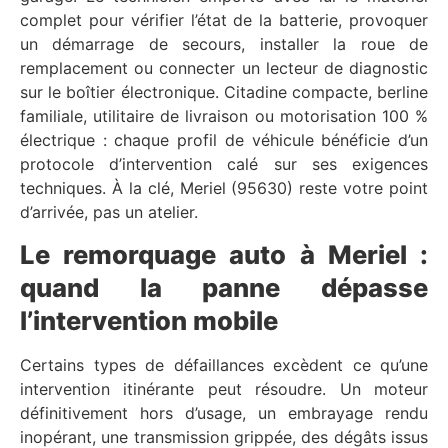
complet pour vérifier l’état de la batterie, provoquer
un démarrage de secours, installer la roue de
remplacement ou connecter un lecteur de diagnostic
sur le boîtier électronique. Citadine compacte, berline
familiale, utilitaire de livraison ou motorisation 100 %
électrique : chaque profil de véhicule bénéficie d’un
protocole d’intervention calé sur ses exigences
techniques. À la clé, Meriel (95630) reste votre point
d’arrivée, pas un atelier.
Le remorquage auto à Meriel :
quand la panne dépasse
l’intervention mobile
Certains types de défaillances excèdent ce qu’une
intervention itinérante peut résoudre. Un moteur
définitivement hors d’usage, un embrayage rendu
inopérant, une transmission grippée, des dégâts issus