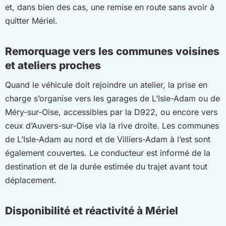
et, dans bien des cas, une remise en route sans avoir à
quitter Mériel.
Remorquage vers les communes voisines
et ateliers proches
Quand le véhicule doit rejoindre un atelier, la prise en
charge s’organise vers les garages de L’Isle-Adam ou de
Méry-sur-Oise, accessibles par la D922, ou encore vers
ceux d’Auvers-sur-Oise via la rive droite. Les communes
de L’Isle-Adam au nord et de Villiers-Adam à l’est sont
également couvertes. Le conducteur est informé de la
destination et de la durée estimée du trajet avant tout
déplacement.
Disponibilité et réactivité à Mériel