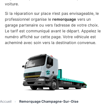
voiture.
Si la réparation sur place n’est pas envisageable, le
professionnel organise le
remorquage
vers un
garage partenaire ou vers l’adresse de votre choix.
Le tarif est communiqué avant le départ. Appelez le
numéro affiché sur cette page. Votre véhicule est
acheminé avec soin vers la destination convenue.
Accueil
»
Remorquage Champagne-Sur-Oise