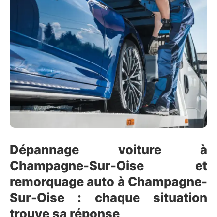
Dépannage voiture à
Champagne-Sur-Oise et
remorquage auto à Champagne-
Sur-Oise : chaque situation
trouve sa réponse