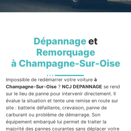
Dépannage
et
Remorquage
à Champagne-Sur-Oise
Impossible de redémarrer votre voiture
à
Champagne-Sur-Oise
?
NCJ DEPANNAGE
se rend
sur le lieu de panne pour intervenir directement. Il
évalue la situation et tente une remise en route sur
site : batterie défaillante, crevaison, panne de
carburant ou problème de démarrage. Son
équipement embarqué lui permet de traiter la
majorité des pannes courantes sans déplacer votre