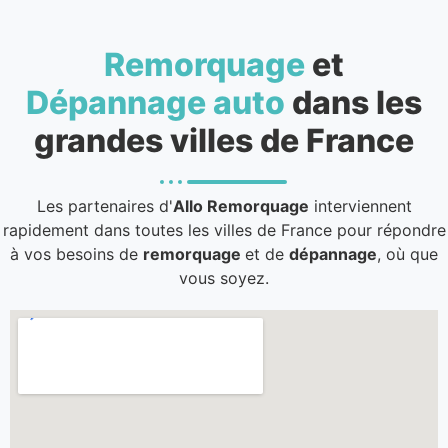
Remorquage
et
Dépannage auto
dans les
grandes villes de France
Les partenaires d'
Allo Remorquage
interviennent
rapidement dans toutes les villes de France pour répondre
à vos besoins de
remorquage
et de
dépannage
, où que
vous soyez.