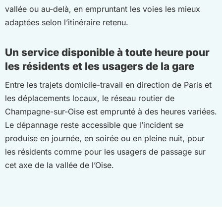
vallée ou au-delà, en empruntant les voies les mieux
adaptées selon l’itinéraire retenu.
Un service disponible à toute heure pour
les résidents et les usagers de la gare
Entre les trajets domicile-travail en direction de Paris et
les déplacements locaux, le réseau routier de
Champagne-sur-Oise est emprunté à des heures variées.
Le dépannage reste accessible que l’incident se
produise en journée, en soirée ou en pleine nuit, pour
les résidents comme pour les usagers de passage sur
cet axe de la vallée de l’Oise.