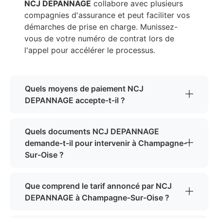
NCJ DEPANNAGE
collabore avec plusieurs
compagnies d'assurance et peut faciliter vos
démarches de prise en charge. Munissez-
vous de votre numéro de contrat lors de
l'appel pour accélérer le processus.
Quels moyens de paiement NCJ
DEPANNAGE accepte-t-il ?
Quels documents NCJ DEPANNAGE
demande-t-il pour intervenir à Champagne-
Sur-Oise ?
Que comprend le tarif annoncé par NCJ
DEPANNAGE à Champagne-Sur-Oise ?