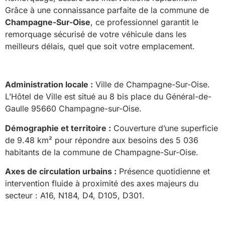
Grâce à une connaissance parfaite de la commune de
Champagne-Sur-Oise
, ce professionnel garantit le
remorquage sécurisé de votre véhicule dans les
meilleurs délais, quel que soit votre emplacement.
Administration locale :
Ville de Champagne-Sur-Oise.
L’Hôtel de Ville est situé au 8 bis place du Général-de-
Gaulle 95660 Champagne-sur-Oise.
Démographie et territoire :
Couverture d’une superficie
de 9.48 km² pour répondre aux besoins des 5 036
habitants de la commune de Champagne-Sur-Oise.
Axes de circulation urbains :
Présence quotidienne et
intervention fluide à proximité des axes majeurs du
secteur : A16, N184, D4, D105, D301.