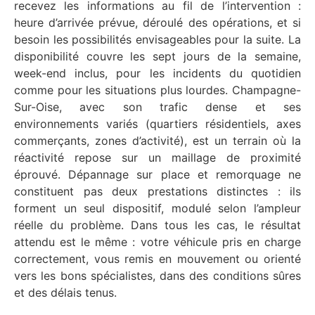
recevez les informations au fil de l’intervention :
heure d’arrivée prévue, déroulé des opérations, et si
besoin les possibilités envisageables pour la suite. La
disponibilité couvre les sept jours de la semaine,
week-end inclus, pour les incidents du quotidien
comme pour les situations plus lourdes. Champagne-
Sur-Oise, avec son trafic dense et ses
environnements variés (quartiers résidentiels, axes
commerçants, zones d’activité), est un terrain où la
réactivité repose sur un maillage de proximité
éprouvé. Dépannage sur place et remorquage ne
constituent pas deux prestations distinctes : ils
forment un seul dispositif, modulé selon l’ampleur
réelle du problème. Dans tous les cas, le résultat
attendu est le même : votre véhicule pris en charge
correctement, vous remis en mouvement ou orienté
vers les bons spécialistes, dans des conditions sûres
et des délais tenus.