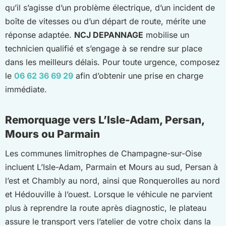
qu’il s’agisse d’un problème électrique, d’un incident de
boîte de vitesses ou d’un départ de route, mérite une
réponse adaptée.
NCJ DEPANNAGE
mobilise un
technicien qualifié et s’engage à se rendre sur place
dans les meilleurs délais. Pour toute urgence, composez
le
06 62 36 69 29
afin d’obtenir une prise en charge
immédiate.
Remorquage vers L’Isle-Adam, Persan,
Mours ou Parmain
Les communes limitrophes de Champagne-sur-Oise
incluent L’Isle-Adam, Parmain et Mours au sud, Persan à
l’est et Chambly au nord, ainsi que Ronquerolles au nord
et Hédouville à l’ouest. Lorsque le véhicule ne parvient
plus à reprendre la route après diagnostic, le plateau
assure le transport vers l’atelier de votre choix dans la