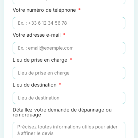
Votre numéro de téléphone
Votre adresse e-mail
Lieu de prise en charge
Lieu de destination
Détaillez votre demande de dépannage ou
remorquage