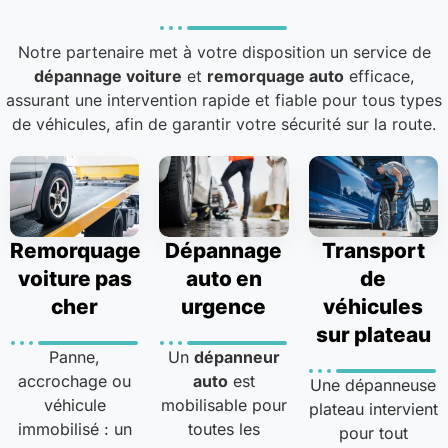
Notre partenaire met à votre disposition un service de
dépannage voiture
et
remorquage auto
efficace,
assurant une intervention rapide et fiable pour tous types
de véhicules, afin de garantir votre sécurité sur la route.
Remorquage
Dépannage
Transport
voiture pas
auto en
de
cher
urgence
véhicules
sur plateau
Panne,
Un
dépanneur
accrochage ou
auto
est
Une dépanneuse
véhicule
mobilisable pour
plateau intervient
immobilisé : un
toutes les
pour tout