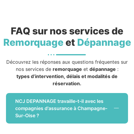
FAQ sur nos services de
Remorquage
et
Dépannage
Découvrez les réponses aux questions fréquentes sur
nos services de
remorquage
et
dépannage
:
types d’intervention, délais et modalités de
réservation.
NCJ DEPANNAGE travaille-t-il avec les
compagnies d'assurance à Champagne-
Sur-Oise ?