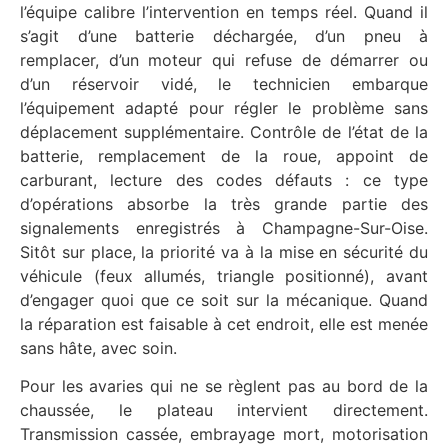
l’équipe calibre l’intervention en temps réel. Quand il
s’agit d’une batterie déchargée, d’un pneu à
remplacer, d’un moteur qui refuse de démarrer ou
d’un réservoir vidé, le technicien embarque
l’équipement adapté pour régler le problème sans
déplacement supplémentaire. Contrôle de l’état de la
batterie, remplacement de la roue, appoint de
carburant, lecture des codes défauts : ce type
d’opérations absorbe la très grande partie des
signalements enregistrés à Champagne-Sur-Oise.
Sitôt sur place, la priorité va à la mise en sécurité du
véhicule (feux allumés, triangle positionné), avant
d’engager quoi que ce soit sur la mécanique. Quand
la réparation est faisable à cet endroit, elle est menée
sans hâte, avec soin.
Pour les avaries qui ne se règlent pas au bord de la
chaussée, le plateau intervient directement.
Transmission cassée, embrayage mort, motorisation