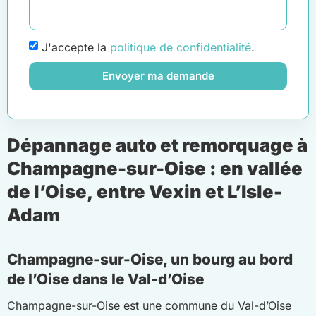
J'accepte la
politique de confidentialité
.
Envoyer ma demande
Dépannage auto et remorquage à
Champagne-sur-Oise : en vallée
de l’Oise, entre Vexin et L’Isle-
Adam
Champagne-sur-Oise, un bourg au bord
de l’Oise dans le Val-d’Oise
Champagne-sur-Oise est une commune du Val-d’Oise