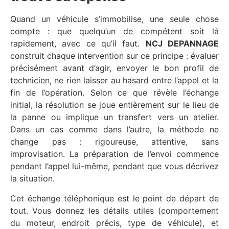
Quand un véhicule s’immobilise, une seule chose
compte : que quelqu’un de compétent soit là
rapidement, avec ce qu’il faut.
NCJ DEPANNAGE
construit chaque intervention sur ce principe : évaluer
précisément avant d’agir, envoyer le bon profil de
technicien, ne rien laisser au hasard entre l’appel et la
fin de l’opération. Selon ce que révèle l’échange
initial, la résolution se joue entièrement sur le lieu de
la panne ou implique un transfert vers un atelier.
Dans un cas comme dans l’autre, la méthode ne
change pas : rigoureuse, attentive, sans
improvisation. La préparation de l’envoi commence
pendant l’appel lui-même, pendant que vous décrivez
la situation.
Cet échange téléphonique est le point de départ de
tout. Vous donnez les détails utiles (comportement
du moteur, endroit précis, type de véhicule), et