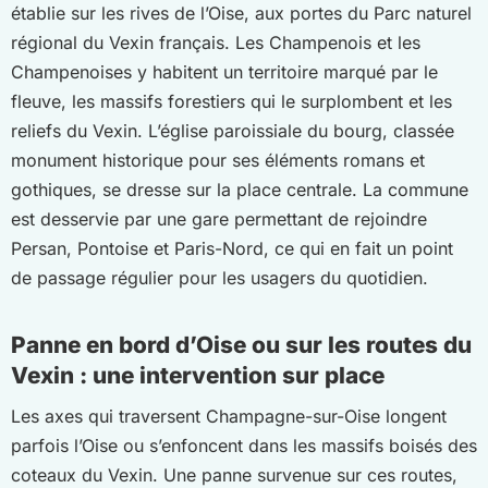
établie sur les rives de l’Oise, aux portes du Parc naturel
régional du Vexin français. Les Champenois et les
Champenoises y habitent un territoire marqué par le
fleuve, les massifs forestiers qui le surplombent et les
reliefs du Vexin. L’église paroissiale du bourg, classée
monument historique pour ses éléments romans et
gothiques, se dresse sur la place centrale. La commune
est desservie par une gare permettant de rejoindre
Persan, Pontoise et Paris-Nord, ce qui en fait un point
de passage régulier pour les usagers du quotidien.
Panne en bord d’Oise ou sur les routes du
Vexin : une intervention sur place
Les axes qui traversent Champagne-sur-Oise longent
parfois l’Oise ou s’enfoncent dans les massifs boisés des
coteaux du Vexin. Une panne survenue sur ces routes,