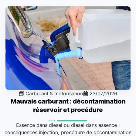
Carburant & motorisation
23/07/2026
Mauvais carburant : décontamination
réservoir et procédure
Essence dans diesel ou diesel dans essence :
conséquences injection, procédure de décontamination