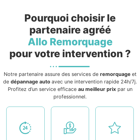
Pourquoi choisir le
partenaire agréé
Allo Remorquage
pour votre intervention ?
Notre partenaire assure des services de
remorquage
et
de
dépannage auto
avec une intervention rapide 24h/7j.
Profitez d’un service efficace
au meilleur prix
par un
professionnel.