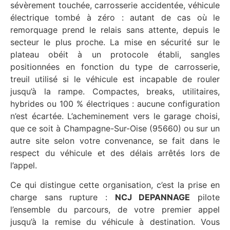
sévèrement touchée, carrosserie accidentée, véhicule
électrique tombé à zéro : autant de cas où le
remorquage prend le relais sans attente, depuis le
secteur le plus proche. La mise en sécurité sur le
plateau obéit à un protocole établi, sangles
positionnées en fonction du type de carrosserie,
treuil utilisé si le véhicule est incapable de rouler
jusqu’à la rampe. Compactes, breaks, utilitaires,
hybrides ou 100 % électriques : aucune configuration
n’est écartée. L’acheminement vers le garage choisi,
que ce soit à Champagne-Sur-Oise (95660) ou sur un
autre site selon votre convenance, se fait dans le
respect du véhicule et des délais arrêtés lors de
l’appel.
Ce qui distingue cette organisation, c’est la prise en
charge sans rupture :
NCJ DEPANNAGE
pilote
l’ensemble du parcours, de votre premier appel
jusqu’à la remise du véhicule à destination. Vous