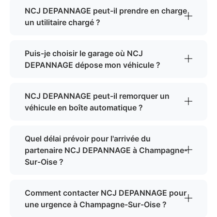
NCJ DEPANNAGE peut-il prendre en charge
un utilitaire chargé ?
Puis-je choisir le garage où NCJ
DEPANNAGE dépose mon véhicule ?
NCJ DEPANNAGE peut-il remorquer un
véhicule en boîte automatique ?
Quel délai prévoir pour l'arrivée du
partenaire NCJ DEPANNAGE à Champagne-
Sur-Oise ?
Comment contacter NCJ DEPANNAGE pour
une urgence à Champagne-Sur-Oise ?