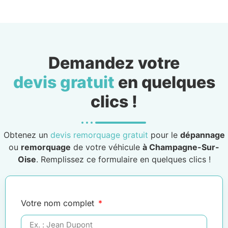
Demandez votre
devis gratuit
en quelques
clics !
Obtenez un
devis remorquage gratuit
pour le
dépannage
ou
remorquage
de votre véhicule
à Champagne-Sur-
Oise
. Remplissez ce formulaire en quelques clics !
Votre nom complet