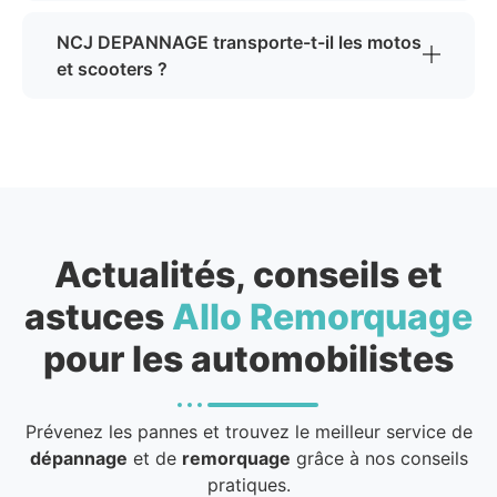
NCJ DEPANNAGE transporte-t-il les motos
et scooters ?
Actualités, conseils et
astuces
Allo Remorquage
pour les automobilistes
Prévenez les pannes et trouvez le meilleur service de
dépannage
et de
remorquage
grâce à nos conseils
pratiques.