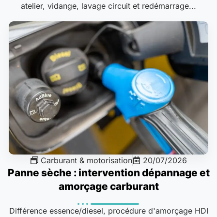
atelier, vidange, lavage circuit et redémarrage...
Carburant & motorisation
20/07/2026
Panne sèche : intervention dépannage et
amorçage carburant
Différence essence/diesel, procédure d'amorçage HDI