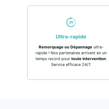
Ultra-rapide
Remorquage ou Dépannage
ultra-
rapide ! Nos partenaires arrivent en un
temps record pour
toute intervention
.
Service efficace 24/7.