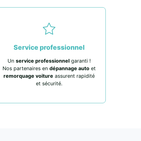
Service professionnel
Un
service professionnel
garanti !
Nos partenaires en
dépannage auto
et
remorquage voiture
assurent rapidité
et sécurité.