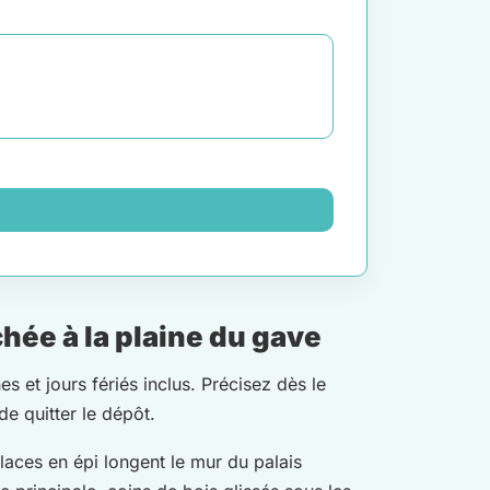
hée à la plaine du gave
 et jours fériés inclus. Précisez dès le
de quitter le dépôt.
laces en épi longent le mur du palais