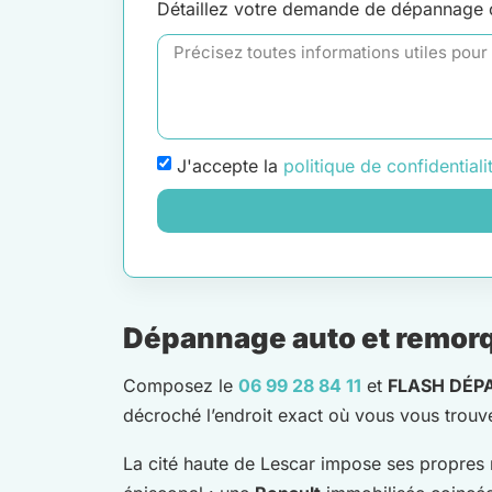
Détaillez votre demande de dépannage
J'accepte la
politique de confidentiali
Dépannage auto et remorqu
Composez le
06 99 28 84 11
et
FLASH DÉP
décroché l’endroit exact où vous vous trouvez
La cité haute de Lescar impose ses propres 