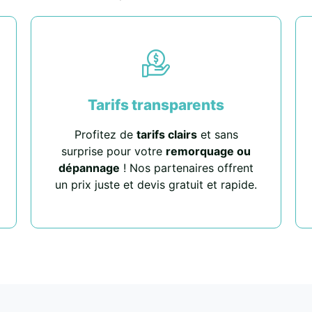
Tarifs transparents
Profitez de
tarifs clairs
et sans
surprise pour votre
remorquage ou
dépannage
! Nos partenaires offrent
un prix juste et devis gratuit et rapide.