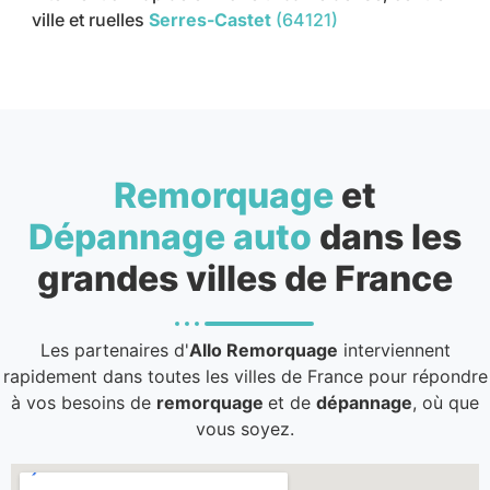
ville et ruelles
Serres-Castet
(64121)
Remorquage
et
Dépannage auto
dans les
grandes villes de France
Les partenaires d'
Allo Remorquage
interviennent
rapidement dans toutes les villes de France pour répondre
à vos besoins de
remorquage
et de
dépannage
, où que
vous soyez.