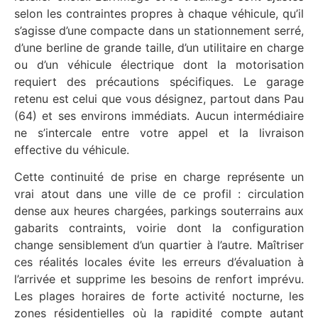
selon les contraintes propres à chaque véhicule, qu’il
s’agisse d’une compacte dans un stationnement serré,
d’une berline de grande taille, d’un utilitaire en charge
ou d’un véhicule électrique dont la motorisation
requiert des précautions spécifiques. Le garage
retenu est celui que vous désignez, partout dans Pau
(64) et ses environs immédiats. Aucun intermédiaire
ne s’intercale entre votre appel et la livraison
effective du véhicule.
Cette continuité de prise en charge représente un
vrai atout dans une ville de ce profil : circulation
dense aux heures chargées, parkings souterrains aux
gabarits contraints, voirie dont la configuration
change sensiblement d’un quartier à l’autre. Maîtriser
ces réalités locales évite les erreurs d’évaluation à
l’arrivée et supprime les besoins de renfort imprévu.
Les plages horaires de forte activité nocturne, les
zones résidentielles où la rapidité compte autant