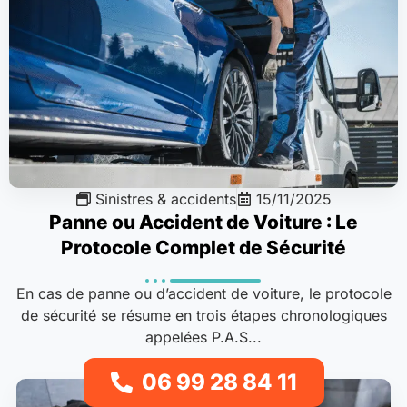
Sinistres & accidents
15/11/2025
Panne ou Accident de Voiture : Le
Protocole Complet de Sécurité
En cas de panne ou d’accident de voiture, le protocole
de sécurité se résume en trois étapes chronologiques
appelées P.A.S...
06 99 28 84 11