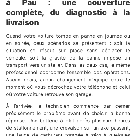
à Pau : une couverture
complète, du diagnostic à la
livraison
Quand votre voiture tombe en panne en journée ou
en soirée, deux scénarios se présentent : soit la
situation se résout sur place sans déplacer le
véhicule, soit la gravité de la panne impose un
transport vers un atelier. Dans les deux cas, le même
professionnel coordonne l’ensemble des opérations.
Aucun relais, aucun changement d’équipe entre le
moment où vous décrochez votre téléphone et celui
où votre voiture retrouve son garage.
À l’arrivée, le technicien commence par cerner
précisément le problème avant de choisir la bonne
réponse. Une batterie à plat après plusieurs heures
de stationnement, une crevaison sur un axe passant,
une jauge de carburant tombée à zéro à quelques