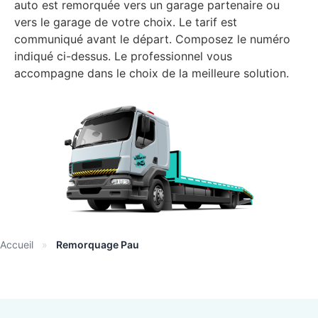
auto est remorquée vers un garage partenaire ou
vers le garage de votre choix. Le tarif est
communiqué avant le départ. Composez le numéro
indiqué ci-dessus. Le professionnel vous
accompagne dans le choix de la meilleure solution.
Accueil
»
Remorquage Pau