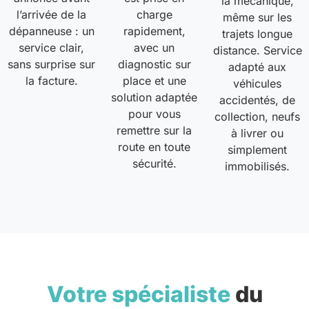
la mécanique,
l’arrivée de la
charge
même sur les
dépanneuse : un
rapidement,
trajets longue
service clair,
avec un
distance. Service
sans surprise sur
diagnostic sur
adapté aux
la facture.
place et une
véhicules
solution adaptée
accidentés, de
pour vous
collection, neufs
remettre sur la
à livrer ou
route en toute
simplement
sécurité.
immobilisés.
Votre spécialiste
du