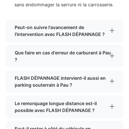
sans endommager la serrure ni la carrosserie.
Peut-on suivre l'avancement de
l'intervention avec FLASH DÉPANNAGE ?
Que faire en cas d'erreur de carburant à Pau
?
FLASH DÉPANNAGE intervient-il aussi en
parking souterrain à Pau ?
Le remorquage longue distance est-il
possible avec FLASH DÉPANNAGE ?
Faut-il rester à côté du véhicule en