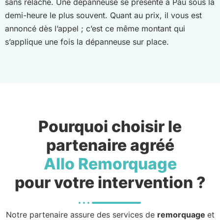
sans relâche. Une dépanneuse se présente à Pau sous la
demi-heure le plus souvent. Quant au prix, il vous est
annoncé dès l’appel ; c’est ce même montant qui
s’applique une fois la dépanneuse sur place.
Pourquoi choisir le
partenaire agréé
Allo Remorquage
pour votre intervention ?
Notre partenaire assure des services de
remorquage
et