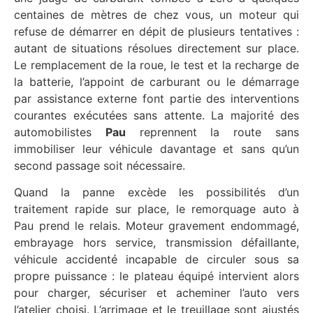
centaines de mètres de chez vous, un moteur qui
refuse de démarrer en dépit de plusieurs tentatives :
autant de situations résolues directement sur place.
Le remplacement de la roue, le test et la recharge de
la batterie, l’appoint de carburant ou le démarrage
par assistance externe font partie des interventions
courantes exécutées sans attente. La majorité des
automobilistes
Pau
reprennent la route sans
immobiliser leur véhicule davantage et sans qu’un
second passage soit nécessaire.
Quand la panne excède les possibilités d’un
traitement rapide sur place, le remorquage auto à
Pau prend le relais. Moteur gravement endommagé,
embrayage hors service, transmission défaillante,
véhicule accidenté incapable de circuler sous sa
propre puissance : le plateau équipé intervient alors
pour charger, sécuriser et acheminer l’auto vers
l’atelier choisi. L’arrimage et le treuillage sont ajustés