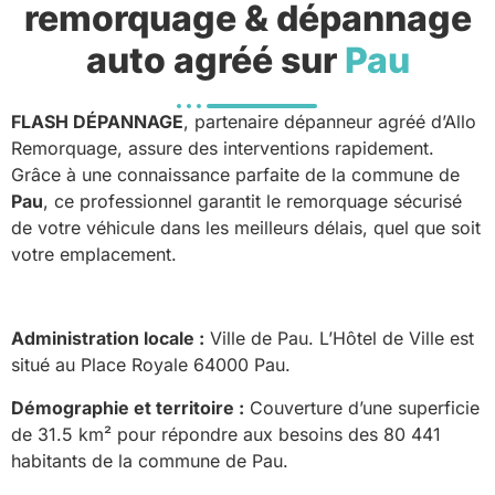
remorquage & dépannage
auto agréé sur
Pau
FLASH DÉPANNAGE
, partenaire dépanneur agréé d’Allo
Remorquage, assure des interventions rapidement.
Grâce à une connaissance parfaite de la commune de
Pau
, ce professionnel garantit le remorquage sécurisé
de votre véhicule dans les meilleurs délais, quel que soit
votre emplacement.
Administration locale :
Ville de Pau. L’Hôtel de Ville est
situé au Place Royale 64000 Pau.
Démographie et territoire :
Couverture d’une superficie
de 31.5 km² pour répondre aux besoins des 80 441
habitants de la commune de Pau.