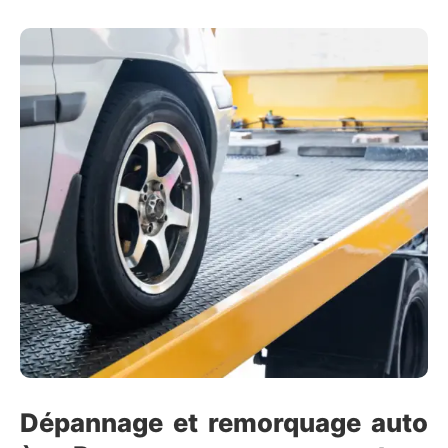
Dépannage et remorquage auto