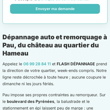
Envoyer ma demande
Dépannage auto et remorquage à
Pau, du château au quartier du
Hameau
Appelez le
06 99 28 84 11
et
FLASH DÉPANNAGE
prend
la direction de votre quartier, week-ends compris. Notre
ligne reste décrochée à toute heure ; aucune coupure le
dimanche ni les jours fériés.
Pau impose ses propres contraintes au remorqueur. Sur
le
boulevard des Pyrénées
, la balustrade et le
stationnement en épi laissent peu de marge : une