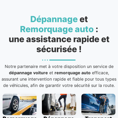
Dépannage
et
Remorquage auto
:
une assistance rapide et
sécurisée !
Notre partenaire met à votre disposition un service de
dépannage voiture
et
remorquage auto
efficace,
assurant une intervention rapide et fiable pour tous types
de véhicules, afin de garantir votre sécurité sur la route.