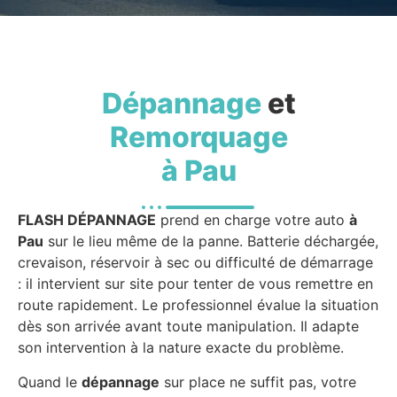
Dépannage
et
Remorquage
à Pau
FLASH DÉPANNAGE
prend en charge votre auto
à
Pau
sur le lieu même de la panne. Batterie déchargée,
crevaison, réservoir à sec ou difficulté de démarrage
: il intervient sur site pour tenter de vous remettre en
route rapidement. Le professionnel évalue la situation
dès son arrivée avant toute manipulation. Il adapte
son intervention à la nature exacte du problème.
Quand le
dépannage
sur place ne suffit pas, votre