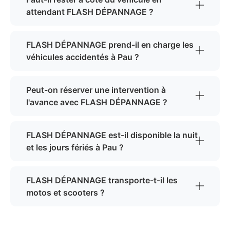
attendant FLASH DÉPANNAGE ?
FLASH DÉPANNAGE prend-il en charge les
véhicules accidentés à Pau ?
Peut-on réserver une intervention à
l'avance avec FLASH DÉPANNAGE ?
FLASH DÉPANNAGE est-il disponible la nuit
et les jours fériés à Pau ?
FLASH DÉPANNAGE transporte-t-il les
motos et scooters ?