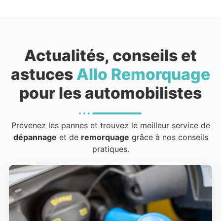
Actualités, conseils et
astuces
Allo Remorquage
pour les automobilistes
Prévenez les pannes et trouvez le meilleur service de
dépannage
et de
remorquage
grâce à nos conseils
pratiques.