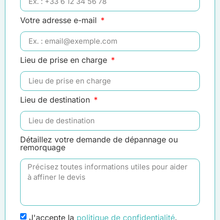
Votre adresse e-mail
Lieu de prise en charge
Lieu de destination
Détaillez votre demande de dépannage ou
remorquage
J'accepte la
politique de confidentialité
.