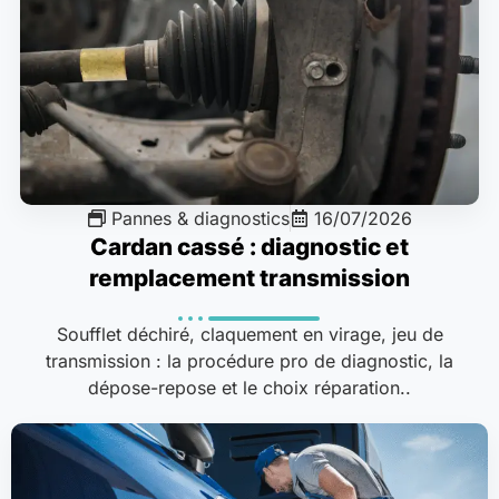
Pannes & diagnostics
16/07/2026
Cardan cassé : diagnostic et
remplacement transmission
Soufflet déchiré, claquement en virage, jeu de
transmission : la procédure pro de diagnostic, la
dépose-repose et le choix réparation..