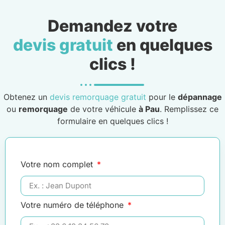
Demandez votre
devis gratuit
en quelques
clics !
Obtenez un
devis remorquage gratuit
pour le
dépannage
ou
remorquage
de votre véhicule
à Pau
. Remplissez ce
formulaire en quelques clics !
Votre nom complet
Votre numéro de téléphone