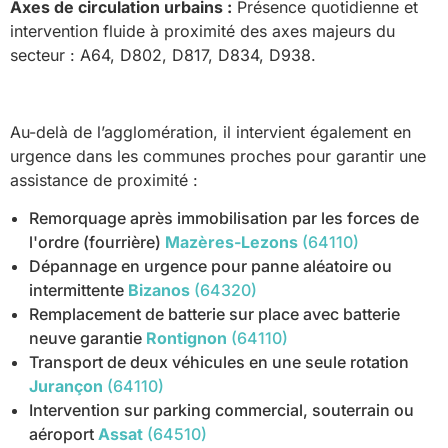
Axes de circulation urbains :
Présence quotidienne et
intervention fluide à proximité des axes majeurs du
secteur : A64, D802, D817, D834, D938.
Au-delà de l’agglomération, il intervient également en
urgence dans les communes proches pour garantir une
assistance de proximité :
Remorquage après immobilisation par les forces de
l'ordre (fourrière)
Mazères-Lezons
(64110)
Dépannage en urgence pour panne aléatoire ou
intermittente
Bizanos
(64320)
Remplacement de batterie sur place avec batterie
neuve garantie
Rontignon
(64110)
Transport de deux véhicules en une seule rotation
Jurançon
(64110)
Intervention sur parking commercial, souterrain ou
aéroport
Assat
(64510)