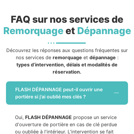
FAQ sur nos services de
Remorquage
et
Dépannage
Découvrez les réponses aux questions fréquentes sur
nos services de
remorquage
et
dépannage
:
types d’intervention, délais et modalités de
réservation.
FLASH DÉPANNAGE peut-il ouvrir une
portière si j'ai oublié mes clés ?
Oui,
FLASH DÉPANNAGE
propose un service
d'ouverture de portière en cas de clé perdue
ou oubliée à l'intérieur. L'intervention se fait