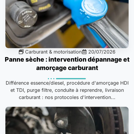
Carburant & motorisation
20/07/2026
Panne sèche : intervention dépannage et
amorçage carburant
Différence essence/diesel, procédure d'amorçage HDI
et TDI, purge filtre, conduite à reprendre, livraison
carburant : nos protocoles d'intervention...