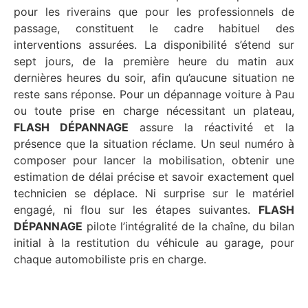
pour les riverains que pour les professionnels de
passage, constituent le cadre habituel des
interventions assurées. La disponibilité s’étend sur
sept jours, de la première heure du matin aux
dernières heures du soir, afin qu’aucune situation ne
reste sans réponse. Pour un dépannage voiture à Pau
ou toute prise en charge nécessitant un plateau,
FLASH DÉPANNAGE
assure la réactivité et la
présence que la situation réclame. Un seul numéro à
composer pour lancer la mobilisation, obtenir une
estimation de délai précise et savoir exactement quel
technicien se déplace. Ni surprise sur le matériel
engagé, ni flou sur les étapes suivantes.
FLASH
DÉPANNAGE
pilote l’intégralité de la chaîne, du bilan
initial à la restitution du véhicule au garage, pour
chaque automobiliste pris en charge.