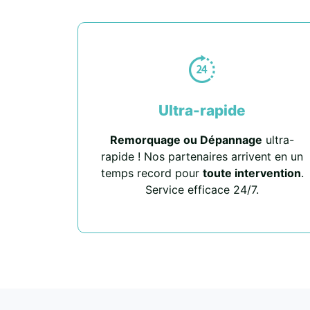
Ultra-rapide
Remorquage ou Dépannage
ultra-
rapide ! Nos partenaires arrivent en un
temps record pour
toute intervention
.
Service efficace 24/7.