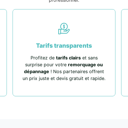
Tarifs transparents
Profitez de
tarifs clairs
et sans
surprise pour votre
remorquage ou
dépannage
! Nos partenaires offrent
un prix juste et devis gratuit et rapide.