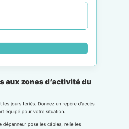
s aux zones d’activité du
t les jours fériés. Donnez un repère d’accès,
rt équipé pour votre situation.
 dépanneur pose les câbles, relie les