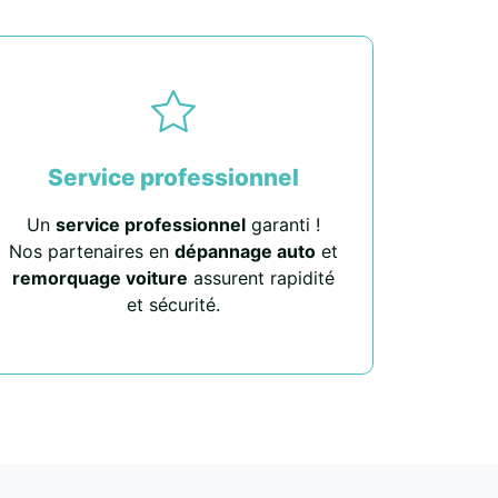
Service professionnel
Un
service professionnel
garanti !
Nos partenaires en
dépannage auto
et
remorquage voiture
assurent rapidité
et sécurité.