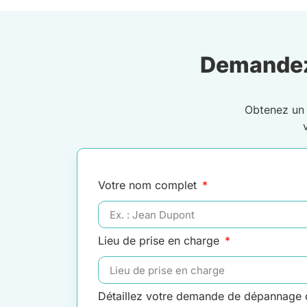
Demandez
Obtenez u
Votre nom complet
Lieu de prise en charge
Détaillez votre demande de dépannage