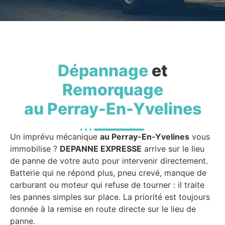
Dépannage
et
Remorquage
au Perray-En-Yvelines
Un imprévu mécanique
au Perray-En-Yvelines
vous
immobilise ?
DEPANNE EXPRESSE
arrive sur le lieu
de panne de votre auto pour intervenir directement.
Batterie qui ne répond plus, pneu crevé, manque de
carburant ou moteur qui refuse de tourner : il traite
les pannes simples sur place. La priorité est toujours
donnée à la remise en route directe sur le lieu de
panne.