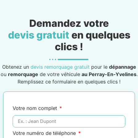
Demandez votre
devis gratuit
en quelques
clics !
Obtenez un
devis remorquage gratuit
pour le
dépannage
ou
remorquage
de votre véhicule
au Perray-En-Yvelines
.
Remplissez ce formulaire en quelques clics !
Votre nom complet
Votre numéro de téléphone