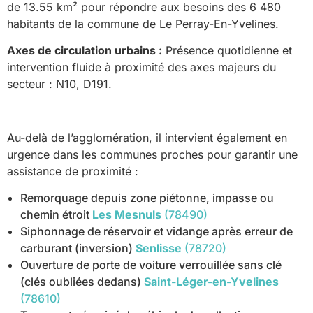
de 13.55 km² pour répondre aux besoins des 6 480
habitants de la commune de Le Perray-En-Yvelines.
Axes de circulation urbains :
Présence quotidienne et
intervention fluide à proximité des axes majeurs du
secteur : N10, D191.
Au-delà de l’agglomération, il intervient également en
urgence dans les communes proches pour garantir une
assistance de proximité :
Remorquage depuis zone piétonne, impasse ou
chemin étroit
Les Mesnuls
(78490)
Siphonnage de réservoir et vidange après erreur de
carburant (inversion)
Senlisse
(78720)
Ouverture de porte de voiture verrouillée sans clé
(clés oubliées dedans)
Saint-Léger-en-Yvelines
(78610)