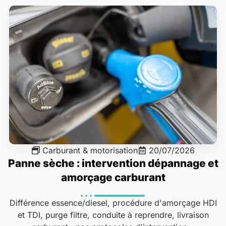
Carburant & motorisation
20/07/2026
Panne sèche : intervention dépannage et
amorçage carburant
Différence essence/diesel, procédure d'amorçage HDI
et TDI, purge filtre, conduite à reprendre, livraison