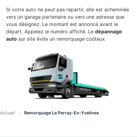
Si votre auto ne peut pas repartir, elle est acheminée
vers un garage partenaire ou vers une adresse que
vous désignez. Le montant est annoncé avant le
départ. Appelez le numéro affiché. Le
dépannage
auto
sur site évite un remorquage coûteux.
Accueil
»
Remorquage Le Perray-En-Yvelines