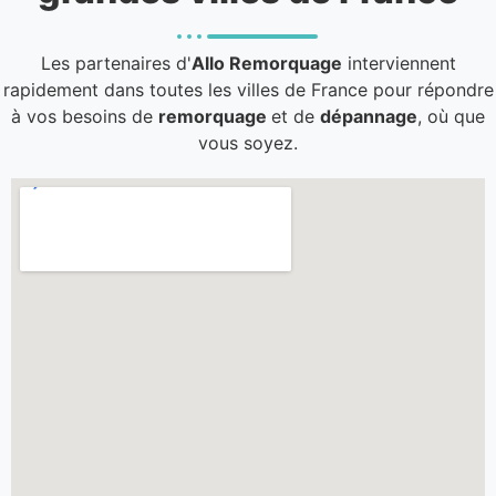
Les partenaires d'
Allo Remorquage
interviennent
rapidement dans toutes les villes de France pour répondre
à vos besoins de
remorquage
et de
dépannage
, où que
vous soyez.