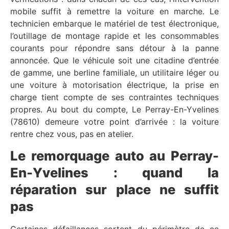
mobile suffit à remettre la voiture en marche. Le
technicien embarque le matériel de test électronique,
l’outillage de montage rapide et les consommables
courants pour répondre sans détour à la panne
annoncée. Que le véhicule soit une citadine d’entrée
de gamme, une berline familiale, un utilitaire léger ou
une voiture à motorisation électrique, la prise en
charge tient compte de ses contraintes techniques
propres. Au bout du compte, Le Perray-En-Yvelines
(78610) demeure votre point d’arrivée : la voiture
rentre chez vous, pas en atelier.
Le remorquage auto au Perray-
En-Yvelines : quand la
réparation sur place ne suffit
pas