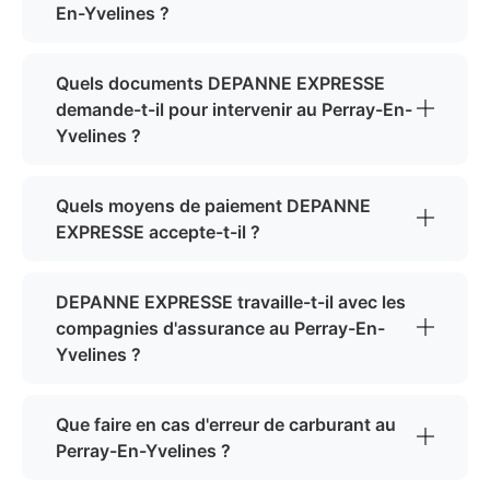
En-Yvelines ?
Quels documents DEPANNE EXPRESSE
demande-t-il pour intervenir au Perray-En-
Yvelines ?
Quels moyens de paiement DEPANNE
EXPRESSE accepte-t-il ?
DEPANNE EXPRESSE travaille-t-il avec les
compagnies d'assurance au Perray-En-
Yvelines ?
Que faire en cas d'erreur de carburant au
Perray-En-Yvelines ?