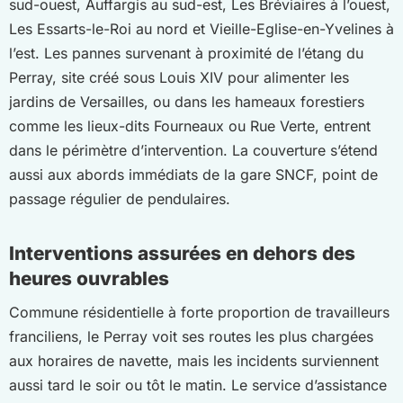
sud-ouest, Auffargis au sud-est, Les Bréviaires à l’ouest,
Les Essarts-le-Roi au nord et Vieille-Eglise-en-Yvelines à
l’est. Les pannes survenant à proximité de l’étang du
Perray, site créé sous Louis XIV pour alimenter les
jardins de Versailles, ou dans les hameaux forestiers
comme les lieux-dits Fourneaux ou Rue Verte, entrent
dans le périmètre d’intervention. La couverture s’étend
aussi aux abords immédiats de la gare SNCF, point de
passage régulier de pendulaires.
Interventions assurées en dehors des
heures ouvrables
Commune résidentielle à forte proportion de travailleurs
franciliens, le Perray voit ses routes les plus chargées
aux horaires de navette, mais les incidents surviennent
aussi tard le soir ou tôt le matin. Le service d’assistance