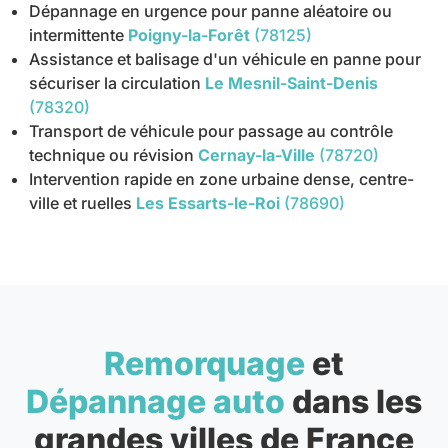
Dépannage en urgence pour panne aléatoire ou
intermittente
Poigny-la-Forêt
(78125)
Assistance et balisage d'un véhicule en panne pour
sécuriser la circulation
Le Mesnil-Saint-Denis
(78320)
Transport de véhicule pour passage au contrôle
technique ou révision
Cernay-la-Ville
(78720)
Intervention rapide en zone urbaine dense, centre-
ville et ruelles
Les Essarts-le-Roi
(78690)
Remorquage
et
Dépannage auto
dans les
grandes villes de France