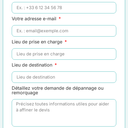
Votre adresse e-mail
Lieu de prise en charge
Lieu de destination
Détaillez votre demande de dépannage ou
remorquage