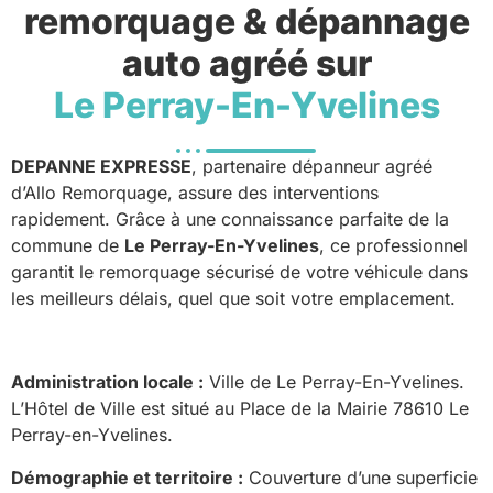
remorquage & dépannage
auto agréé sur
Le Perray-En-Yvelines
DEPANNE EXPRESSE
, partenaire dépanneur agréé
d’Allo Remorquage, assure des interventions
rapidement. Grâce à une connaissance parfaite de la
commune de
Le Perray-En-Yvelines
, ce professionnel
garantit le remorquage sécurisé de votre véhicule dans
les meilleurs délais, quel que soit votre emplacement.
Administration locale :
Ville de Le Perray-En-Yvelines.
L’Hôtel de Ville est situé au Place de la Mairie 78610 Le
Perray-en-Yvelines.
Démographie et territoire :
Couverture d’une superficie