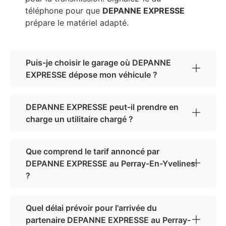
téléphone pour que
DEPANNE EXPRESSE
prépare le matériel adapté.
Puis-je choisir le garage où DEPANNE
EXPRESSE dépose mon véhicule ?
DEPANNE EXPRESSE peut-il prendre en
charge un utilitaire chargé ?
Que comprend le tarif annoncé par
DEPANNE EXPRESSE au Perray-En-Yvelines
?
Quel délai prévoir pour l'arrivée du
partenaire DEPANNE EXPRESSE au Perray-