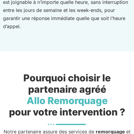
est joignable à n’importe quelle heure, sans interruption
entre les jours de semaine et les week-ends, pour
garantir une réponse immédiate quelle que soit l’heure
d’appel.
Pourquoi choisir le
partenaire agréé
Allo Remorquage
pour votre intervention ?
Notre partenaire assure des services de
remorquage
et