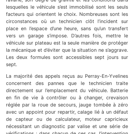
lesquelles le véhicule s’est immobilisé sont les seuls
facteurs qui orientent le choix. Nombreuses sont les
circonstances où un technicien clôt l’incident sur
place en l’espace d’une heure, sans qu’un transfert
vers un garage s’impose. D’autres fois, mettre le
véhicule sur plateau est la seule manière de protéger
la mécanique et d’éviter que la situation ne s’aggrave.
Les deux formules sont accessibles sept jours sur
sept.
La majorité des appels reçus au Perray-En-Yvelines
concernent des pannes que le technicien traite
directement sur l’emplacement du véhicule. Batterie
en fin de vie à contrôler ou à changer, crevaison
réglée par la roue de secours, jauge tombée à zéro
avec un appoint pour repartir, calage lié à un défaut
de capteur ou de calculateur, moteur capricieux
nécessitant un diagnostic par valise et une série de
vérifications : dans chacun de ces cas, l’intervention