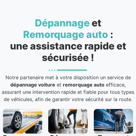
Dépannage
et
Remorquage auto
:
une assistance rapide et
sécurisée !
Notre partenaire met à votre disposition un service de
dépannage voiture
et
remorquage auto
efficace,
assurant une intervention rapide et fiable pour tous types
de véhicules, afin de garantir votre sécurité sur la route.