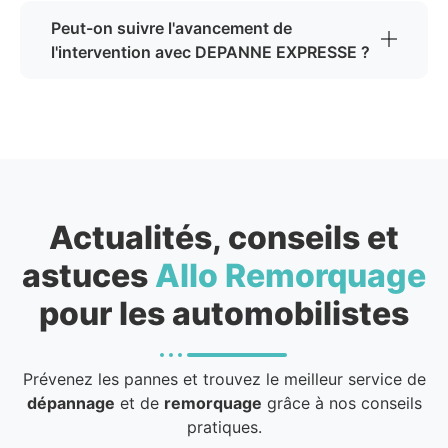
Peut-on suivre l'avancement de
l'intervention avec DEPANNE EXPRESSE ?
Actualités, conseils et
astuces
Allo Remorquage
pour les automobilistes
Prévenez les pannes et trouvez le meilleur service de
dépannage
et de
remorquage
grâce à nos conseils
pratiques.