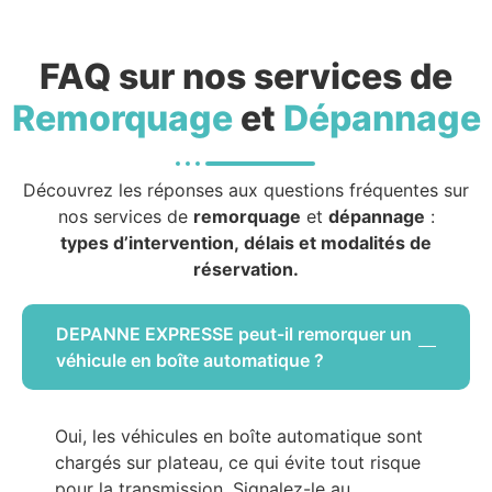
FAQ sur nos services de
Remorquage
et
Dépannage
Découvrez les réponses aux questions fréquentes sur
nos services de
remorquage
et
dépannage
:
types d’intervention, délais et modalités de
réservation.
DEPANNE EXPRESSE peut-il remorquer un
véhicule en boîte automatique ?
Oui, les véhicules en boîte automatique sont
chargés sur plateau, ce qui évite tout risque
pour la transmission. Signalez-le au