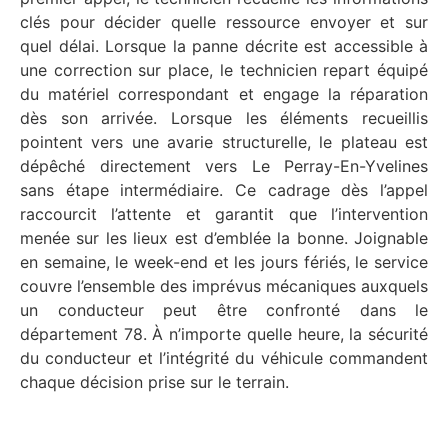
clés pour décider quelle ressource envoyer et sur
quel délai. Lorsque la panne décrite est accessible à
une correction sur place, le technicien repart équipé
du matériel correspondant et engage la réparation
dès son arrivée. Lorsque les éléments recueillis
pointent vers une avarie structurelle, le plateau est
dépêché directement vers Le Perray-En-Yvelines
sans étape intermédiaire. Ce cadrage dès l’appel
raccourcit l’attente et garantit que l’intervention
menée sur les lieux est d’emblée la bonne. Joignable
en semaine, le week-end et les jours fériés, le service
couvre l’ensemble des imprévus mécaniques auxquels
un conducteur peut être confronté dans le
département 78. À n’importe quelle heure, la sécurité
du conducteur et l’intégrité du véhicule commandent
chaque décision prise sur le terrain.