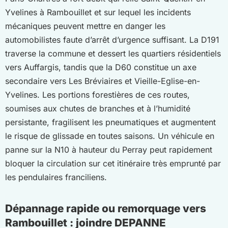
Yvelines à Rambouillet et sur lequel les incidents
mécaniques peuvent mettre en danger les
automobilistes faute d’arrêt d’urgence suffisant. La D191
traverse la commune et dessert les quartiers résidentiels
vers Auffargis, tandis que la D60 constitue un axe
secondaire vers Les Bréviaires et Vieille-Eglise-en-
Yvelines. Les portions forestières de ces routes,
soumises aux chutes de branches et à l’humidité
persistante, fragilisent les pneumatiques et augmentent
le risque de glissade en toutes saisons. Un véhicule en
panne sur la N10 à hauteur du Perray peut rapidement
bloquer la circulation sur cet itinéraire très emprunté par
les pendulaires franciliens.
Dépannage rapide ou remorquage vers
Rambouillet : joindre DEPANNE