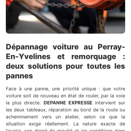
Dépannage voiture au Perray-
En-Yvelines et remorquage :
deux solutions pour toutes les
pannes
Face à une panne, une priorité unique : que votre
voiture soit de nouveau en état de rouler, par la voie
la plus directe.
DEPANNE EXPRESSE
intervient sur
les deux tableaux, réparation au bord de la route ou
acheminement vers un atelier, selon ce que la
situation exige réellement. La nature exacte de
l’avarie, son degré de gravité et les conditions dans