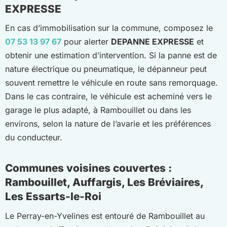
EXPRESSE
En cas d’immobilisation sur la commune, composez le
07 53 13 97 67
pour alerter
DEPANNE EXPRESSE
et
obtenir une estimation d’intervention. Si la panne est de
nature électrique ou pneumatique, le dépanneur peut
souvent remettre le véhicule en route sans remorquage.
Dans le cas contraire, le véhicule est acheminé vers le
garage le plus adapté, à Rambouillet ou dans les
environs, selon la nature de l’avarie et les préférences
du conducteur.
Communes voisines couvertes :
Rambouillet, Auffargis, Les Bréviaires,
Les Essarts-le-Roi
Le Perray-en-Yvelines est entouré de Rambouillet au