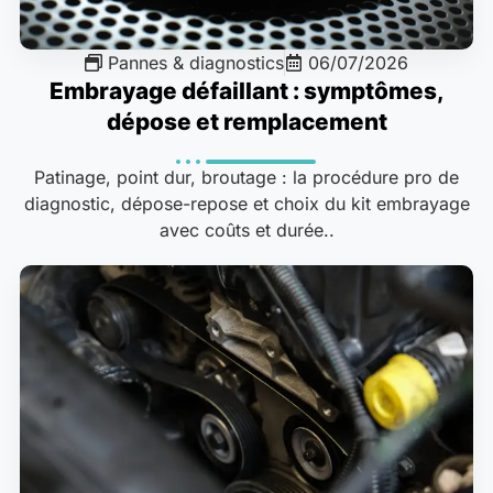
Pannes & diagnostics
06/07/2026
Embrayage défaillant : symptômes,
dépose et remplacement
Patinage, point dur, broutage : la procédure pro de
diagnostic, dépose-repose et choix du kit embrayage
avec coûts et durée..