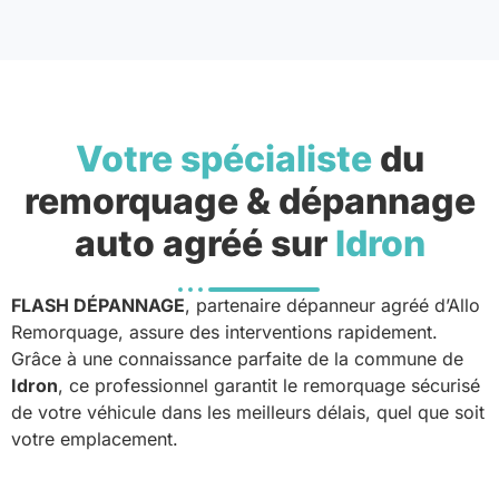
Votre spécialiste
du
remorquage & dépannage
auto agréé sur
Idron
FLASH DÉPANNAGE
, partenaire dépanneur agréé d’Allo
Remorquage, assure des interventions rapidement.
Grâce à une connaissance parfaite de la commune de
Idron
, ce professionnel garantit le remorquage sécurisé
de votre véhicule dans les meilleurs délais, quel que soit
votre emplacement.