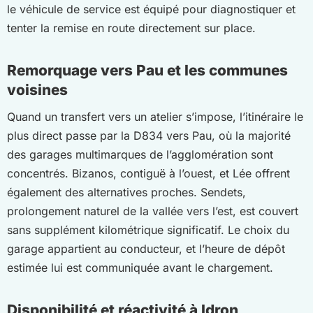
le véhicule de service est équipé pour diagnostiquer et
tenter la remise en route directement sur place.
Remorquage vers Pau et les communes
voisines
Quand un transfert vers un atelier s’impose, l’itinéraire le
plus direct passe par la D834 vers Pau, où la majorité
des garages multimarques de l’agglomération sont
concentrés. Bizanos, contiguë à l’ouest, et Lée offrent
également des alternatives proches. Sendets,
prolongement naturel de la vallée vers l’est, est couvert
sans supplément kilométrique significatif. Le choix du
garage appartient au conducteur, et l’heure de dépôt
estimée lui est communiquée avant le chargement.
Disponibilité et réactivité à Idron