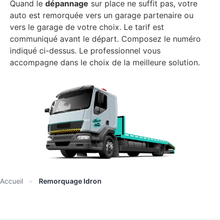
Quand le
dépannage
sur place ne suffit pas, votre
auto est remorquée vers un garage partenaire ou
vers le garage de votre choix. Le tarif est
communiqué avant le départ. Composez le numéro
indiqué ci-dessus. Le professionnel vous
accompagne dans le choix de la meilleure solution.
Accueil
»
Remorquage Idron