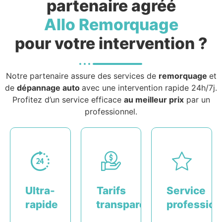
partenaire agréé
Allo Remorquage
pour votre intervention ?
Notre partenaire assure des services de
remorquage
et
de
dépannage auto
avec une intervention rapide 24h/7j.
Profitez d’un service efficace
au meilleur prix
par un
professionnel.
Ultra-
Tarifs
Service
rapide
transparents
profession