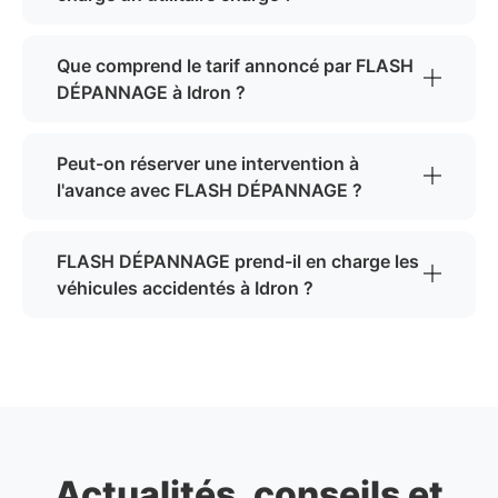
Que comprend le tarif annoncé par FLASH
DÉPANNAGE à Idron ?
Peut-on réserver une intervention à
l'avance avec FLASH DÉPANNAGE ?
FLASH DÉPANNAGE prend-il en charge les
véhicules accidentés à Idron ?
Actualités, conseils et