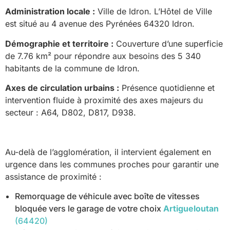
Administration locale :
Ville de Idron. L’Hôtel de Ville
est situé au 4 avenue des Pyrénées 64320 Idron.
Démographie et territoire :
Couverture d’une superficie
de 7.76 km² pour répondre aux besoins des 5 340
habitants de la commune de Idron.
Axes de circulation urbains :
Présence quotidienne et
intervention fluide à proximité des axes majeurs du
secteur : A64, D802, D817, D938.
Au-delà de l’agglomération, il intervient également en
urgence dans les communes proches pour garantir une
assistance de proximité :
Remorquage de véhicule avec boîte de vitesses
bloquée vers le garage de votre choix
Artigueloutan
(64420)