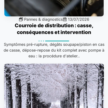
Pannes & diagnostics
13/07/2026
Courroie de distribution : casse,
conséquences et intervention
Symptômes pré-rupture, dégâts soupape/piston en cas
de casse, dépose-repose du kit complet avec pompe à
eau : la procédure d'atelier..