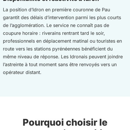
La position d’Idron en première couronne de Pau
garantit des délais d’intervention parmi les plus courts
de l’agglomération. Le service ne connaît pas de
coupure horaire : riverains rentrant tard le soir,
professionnels en déplacement matinal ou touristes en
route vers les stations pyrénéennes bénéficient du
même niveau de réponse. Les Idronais peuvent joindre
l’astreinte à tout moment sans être renvoyés vers un
opérateur distant.
Pourquoi choisir le