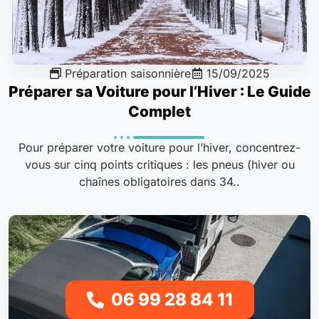
Préparation saisonnière
15/09/2025
Préparer sa Voiture pour l’Hiver : Le Guide
Complet
Pour préparer votre voiture pour l’hiver, concentrez-
vous sur cinq points critiques : les pneus (hiver ou
chaînes obligatoires dans 34..
06 99 28 84 11