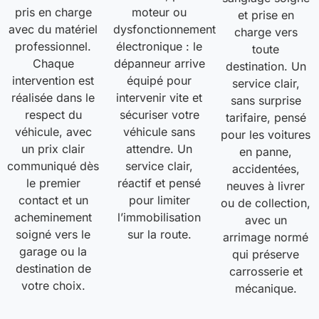
pris en charge
moteur ou
et prise en
avec du matériel
dysfonctionnement
charge vers
professionnel.
électronique : le
toute
Chaque
dépanneur arrive
destination. Un
intervention est
équipé pour
service clair,
réalisée dans le
intervenir vite et
sans surprise
respect du
sécuriser votre
tarifaire, pensé
véhicule, avec
véhicule sans
pour les voitures
un prix clair
attendre. Un
en panne,
communiqué dès
service clair,
accidentées,
le premier
réactif et pensé
neuves à livrer
contact et un
pour limiter
ou de collection,
acheminement
l’immobilisation
avec un
soigné vers le
sur la route.
arrimage normé
garage ou la
qui préserve
destination de
carrosserie et
votre choix.
mécanique.