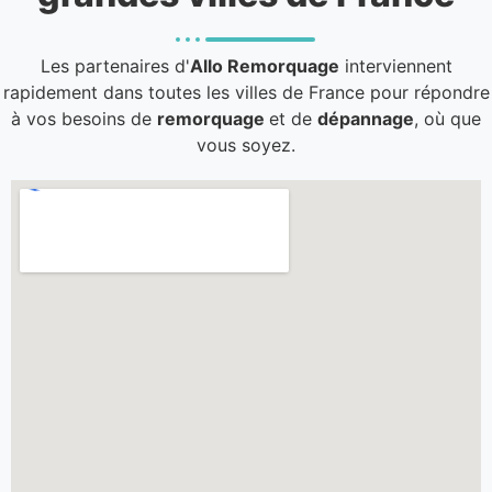
Les partenaires d'
Allo Remorquage
interviennent
rapidement dans toutes les villes de France pour répondre
à vos besoins de
remorquage
et de
dépannage
, où que
vous soyez.