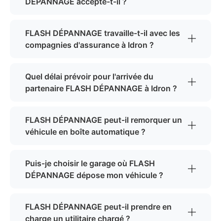
DÉPANNAGE accepte-t-il ?
FLASH DÉPANNAGE travaille-t-il avec les
compagnies d'assurance à Idron ?
Quel délai prévoir pour l'arrivée du
partenaire FLASH DÉPANNAGE à Idron ?
FLASH DÉPANNAGE peut-il remorquer un
véhicule en boîte automatique ?
Puis-je choisir le garage où FLASH
DÉPANNAGE dépose mon véhicule ?
FLASH DÉPANNAGE peut-il prendre en
charge un utilitaire chargé ?