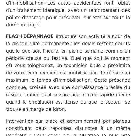
d’immobilisation. Les autos accidentées font l’objet
d’un traitement identique, avec un renforcement des
points d’ancrage pour préserver leur état sur toute la
durée du trajet.
FLASH DÉPANNAGE
structure son activité autour de
la disponibilité permanente : les délais restent courts
quelle que soit l’heure, en pleine semaine comme en
période creuse ou festive. Quel que soit le moment
où vous téléphonez, un technicien situé à proximité
de votre emplacement est mobilisé afin de réduire au
maximum le temps d’immobilisation. Cette présence
continue, croisée avec une connaissance précise du
réseau routier local, assure une arrivée rapide même
quand la circulation est dense ou que le secteur se
trouve en marge de Idron.
Intervention sur place et acheminement par plateau
constituent deux réponses distinctes à un même
impératif : vous sortir de la situation le plus vite