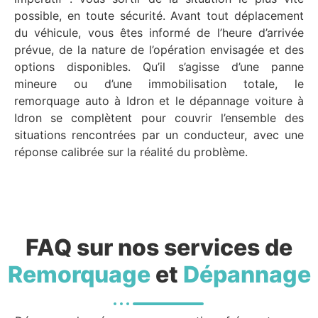
possible, en toute sécurité. Avant tout déplacement
du véhicule, vous êtes informé de l’heure d’arrivée
prévue, de la nature de l’opération envisagée et des
options disponibles. Qu’il s’agisse d’une panne
mineure ou d’une immobilisation totale, le
remorquage auto à Idron et le dépannage voiture à
Idron se complètent pour couvrir l’ensemble des
situations rencontrées par un conducteur, avec une
réponse calibrée sur la réalité du problème.
FAQ sur nos services de
Remorquage
et
Dépannage