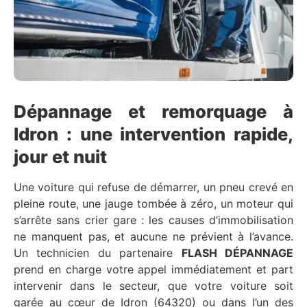
Dépannage et remorquage à
Idron : une intervention rapide,
jour et nuit
Une voiture qui refuse de démarrer, un pneu crevé en
pleine route, une jauge tombée à zéro, un moteur qui
s’arrête sans crier gare : les causes d’immobilisation
ne manquent pas, et aucune ne prévient à l’avance.
Un technicien du partenaire
FLASH DÉPANNAGE
prend en charge votre appel immédiatement et part
intervenir dans le secteur, que votre voiture soit
garée au cœur de Idron (64320) ou dans l’un des