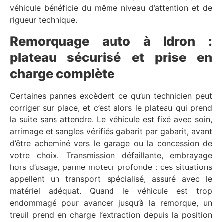
véhicule bénéficie du même niveau d’attention et de
rigueur technique.
Remorquage auto à Idron :
plateau sécurisé et prise en
charge complète
Certaines pannes excèdent ce qu’un technicien peut
corriger sur place, et c’est alors le plateau qui prend
la suite sans attendre. Le véhicule est fixé avec soin,
arrimage et sangles vérifiés gabarit par gabarit, avant
d’être acheminé vers le garage ou la concession de
votre choix. Transmission défaillante, embrayage
hors d’usage, panne moteur profonde : ces situations
appellent un transport spécialisé, assuré avec le
matériel adéquat. Quand le véhicule est trop
endommagé pour avancer jusqu’à la remorque, un
treuil prend en charge l’extraction depuis la position