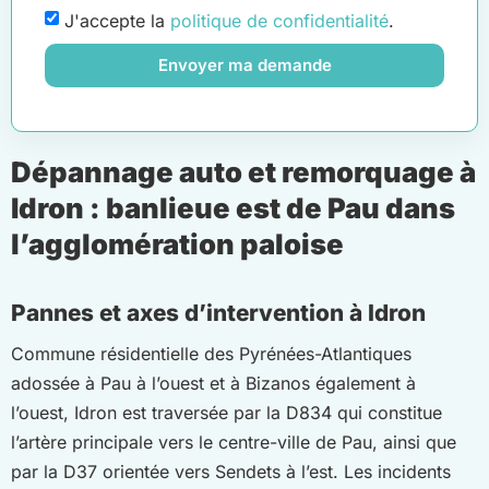
J'accepte la
politique de confidentialité
.
Envoyer ma demande
Dépannage auto et remorquage à
Idron : banlieue est de Pau dans
l’agglomération paloise
Pannes et axes d’intervention à Idron
Commune résidentielle des Pyrénées-Atlantiques
adossée à Pau à l’ouest et à Bizanos également à
l’ouest, Idron est traversée par la D834 qui constitue
l’artère principale vers le centre-ville de Pau, ainsi que
par la D37 orientée vers Sendets à l’est. Les incidents