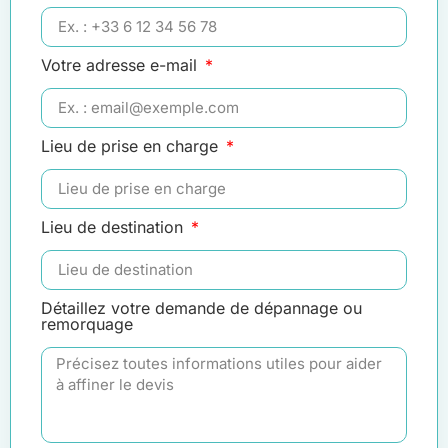
Votre adresse e-mail
Lieu de prise en charge
Lieu de destination
Détaillez votre demande de dépannage ou
remorquage