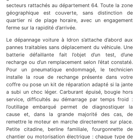
secteurs rattachés au département 64. Toute la zone
géographique est couverte, sans distinction de
quartier ni de plage horaire, avec un engagement
ferme sur la rapidité d’arrivée.
Le dépannage voiture à Idron s’attache d’abord aux
pannes traitables sans déplacement du véhicule. Une
batterie défaillante fait l’objet d’un test, d’une
recharge ou d’un remplacement selon l’état constaté.
Pour un pneumatique endommagé, le technicien
installe la roue de rechange présente dans votre
coffre ou pose un kit de réparation adapté si la jante
a subi un choc léger. Carburant épuisé, bougie hors
service, difficultés au démarrage par temps froid :
l’outillage embarqué permet de diagnostiquer la
cause et, dans la grande majorité des cas, de
remettre le moteur en marche directement sur place.
Petite citadine, berline familiale, fourgonnette de
chantier ou motorisation électrique : chaque type de