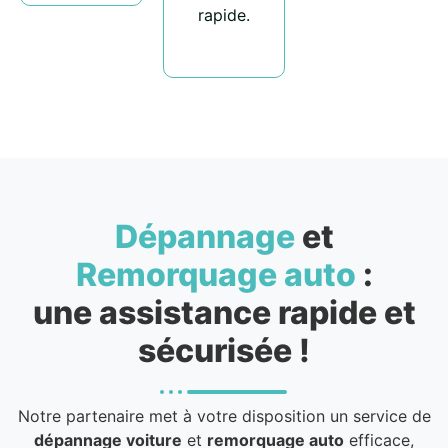
rapide.
Dépannage
et
Remorquage auto
:
une assistance rapide et
sécurisée !
Notre partenaire met à votre disposition un service de
dépannage voiture
et
remorquage auto
efficace,