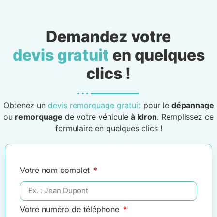
Demandez votre
devis gratuit
en quelques
clics !
Obtenez un
devis remorquage gratuit
pour le
dépannage
ou
remorquage
de votre véhicule
à Idron
. Remplissez ce
formulaire en quelques clics !
Votre nom complet
Votre numéro de téléphone