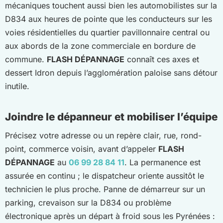
mécaniques touchent aussi bien les automobilistes sur la
D834 aux heures de pointe que les conducteurs sur les
voies résidentielles du quartier pavillonnaire central ou
aux abords de la zone commerciale en bordure de
commune.
FLASH DÉPANNAGE
connaît ces axes et
dessert Idron depuis l’agglomération paloise sans détour
inutile.
Joindre le dépanneur et mobiliser l’équipe
Précisez votre adresse ou un repère clair, rue, rond-
point, commerce voisin, avant d’appeler
FLASH
DÉPANNAGE
au
06 99 28 84 11
. La permanence est
assurée en continu ; le dispatcheur oriente aussitôt le
technicien le plus proche. Panne de démarreur sur un
parking, crevaison sur la D834 ou problème
électronique après un départ à froid sous les Pyrénées :