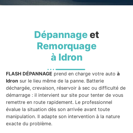
Dépannage
et
Remorquage
à Idron
FLASH DÉPANNAGE
prend en charge votre auto
à
Idron
sur le lieu même de la panne. Batterie
déchargée, crevaison, réservoir à sec ou difficulté de
démarrage : il intervient sur site pour tenter de vous
remettre en route rapidement. Le professionnel
évalue la situation dès son arrivée avant toute
manipulation. Il adapte son intervention à la nature
exacte du problème.