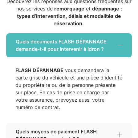
Découvrez les réponses aux questions fréquentes sur
nos services de
remorquage
et
dépannage
:
types d’intervention, délais et modalités de
réservation.
Quels documents FLASH DÉPANNAGE
demande-t-il pour intervenir à Idron ?
FLASH DÉPANNAGE
vous demandera la
carte grise du véhicule et une pièce d'identité
du propriétaire ou de la personne présente
sur place. En cas de prise en charge par
votre assurance, prévoyez aussi votre
numéro de contrat.
Quels moyens de paiement FLASH