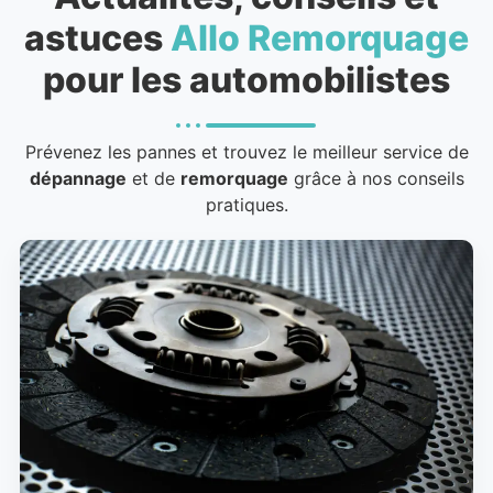
astuces
Allo Remorquage
pour les automobilistes
Prévenez les pannes et trouvez le meilleur service de
dépannage
et de
remorquage
grâce à nos conseils
pratiques.