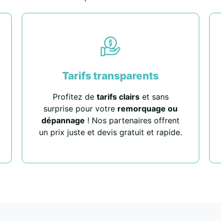
Tarifs transparents
Profitez de
tarifs clairs
et sans
surprise pour votre
remorquage ou
dépannage
! Nos partenaires offrent
un prix juste et devis gratuit et rapide.