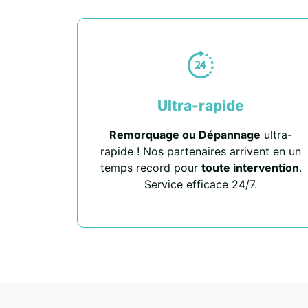
Ultra-rapide
Remorquage ou Dépannage
ultra-
rapide ! Nos partenaires arrivent en un
temps record pour
toute intervention
.
Service efficace 24/7.