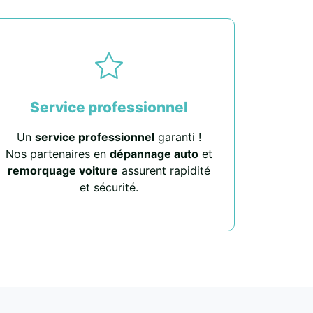
Service professionnel
Un
service professionnel
garanti !
Nos partenaires en
dépannage auto
et
remorquage voiture
assurent rapidité
et sécurité.