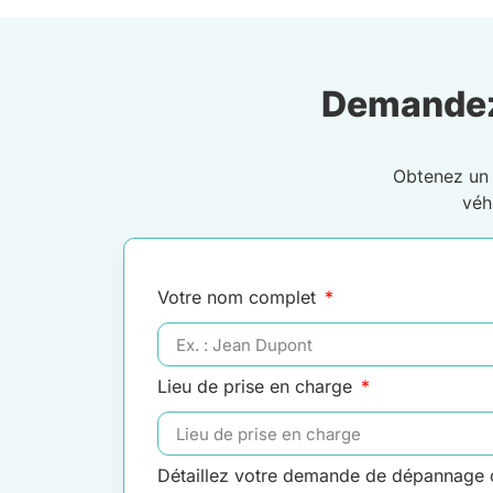
Demandez
Obtenez u
véh
Votre nom complet
Lieu de prise en charge
Détaillez votre demande de dépannage