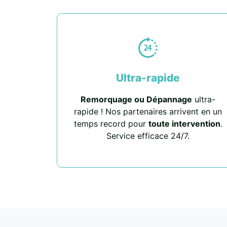
Ultra-rapide
Remorquage ou Dépannage
ultra-
rapide ! Nos partenaires arrivent en un
temps record pour
toute intervention
.
Service efficace 24/7.