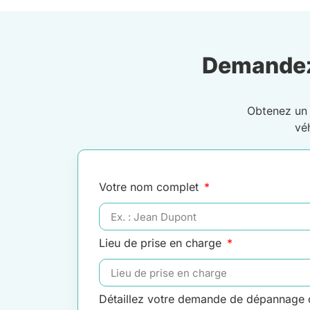
Demandez
Obtenez u
vé
Votre nom complet
Lieu de prise en charge
Détaillez votre demande de dépannage