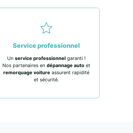
Service professionnel
Un
service professionnel
garanti !
Nos partenaires en
dépannage auto
et
remorquage voiture
assurent rapidité
et sécurité.