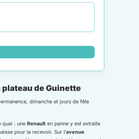
 plateau de Guinette
 permanence, dimanche et jours de fête
le quai : une
Renault
en panne y est extraite
aisse pour la recevoir. Sur l’
avenue