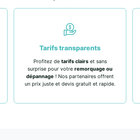
Tarifs transparents
Profitez de
tarifs clairs
et sans
surprise pour votre
remorquage ou
dépannage
! Nos partenaires offrent
un prix juste et devis gratuit et rapide.