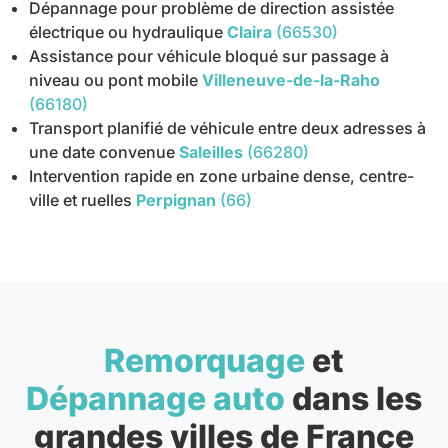
Dépannage pour problème de direction assistée
électrique ou hydraulique
Claira
(66530)
Assistance pour véhicule bloqué sur passage à
niveau ou pont mobile
Villeneuve-de-la-Raho
(66180)
Transport planifié de véhicule entre deux adresses à
une date convenue
Saleilles
(66280)
Intervention rapide en zone urbaine dense, centre-
ville et ruelles
Perpignan
(66)
Remorquage
et
Dépannage auto
dans les
grandes villes de France