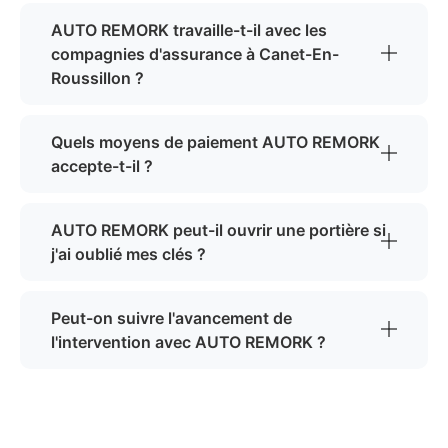
AUTO REMORK travaille-t-il avec les
compagnies d'assurance à Canet-En-
Roussillon ?
Quels moyens de paiement AUTO REMORK
accepte-t-il ?
AUTO REMORK peut-il ouvrir une portière si
j'ai oublié mes clés ?
Peut-on suivre l'avancement de
l'intervention avec AUTO REMORK ?