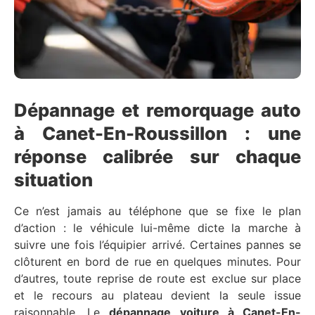
Dépannage et remorquage auto
à Canet-En-Roussillon : une
réponse calibrée sur chaque
situation
Ce n’est jamais au téléphone que se fixe le plan
d’action : le véhicule lui-même dicte la marche à
suivre une fois l’équipier arrivé. Certaines pannes se
clôturent en bord de rue en quelques minutes. Pour
d’autres, toute reprise de route est exclue sur place
et le recours au plateau devient la seule issue
raisonnable. Le
dépannage voiture à Canet-En-