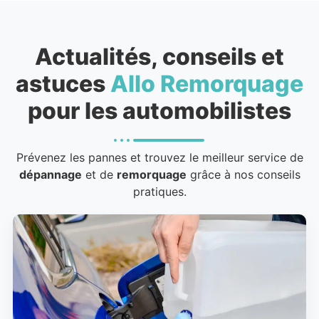
Actualités, conseils et
astuces
Allo Remorquage
pour les automobilistes
Prévenez les pannes et trouvez le meilleur service de
dépannage
et de
remorquage
grâce à nos conseils
pratiques.