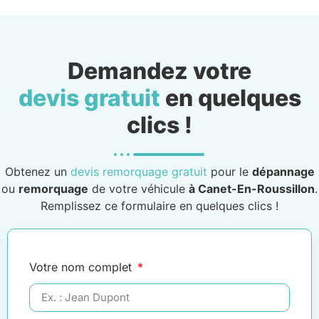
Demandez votre
devis gratuit
en quelques
clics !
Obtenez un
devis remorquage gratuit
pour le
dépannage
ou
remorquage
de votre véhicule
à Canet-En-Roussillon
.
Remplissez ce formulaire en quelques clics !
Votre nom complet