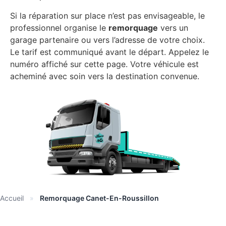
Si la réparation sur place n’est pas envisageable, le
professionnel organise le
remorquage
vers un
garage partenaire ou vers l’adresse de votre choix.
Le tarif est communiqué avant le départ. Appelez le
numéro affiché sur cette page. Votre véhicule est
acheminé avec soin vers la destination convenue.
Accueil
»
Remorquage Canet-En-Roussillon