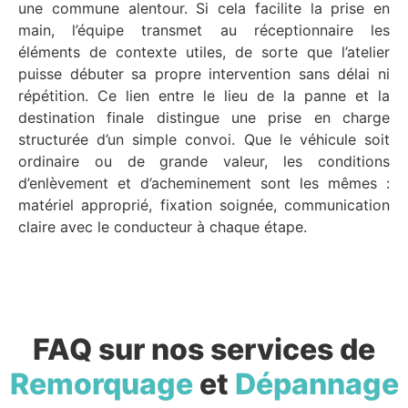
une commune alentour. Si cela facilite la prise en
main, l’équipe transmet au réceptionnaire les
éléments de contexte utiles, de sorte que l’atelier
puisse débuter sa propre intervention sans délai ni
répétition. Ce lien entre le lieu de la panne et la
destination finale distingue une prise en charge
structurée d’un simple convoi. Que le véhicule soit
ordinaire ou de grande valeur, les conditions
d’enlèvement et d’acheminement sont les mêmes :
matériel approprié, fixation soignée, communication
claire avec le conducteur à chaque étape.
FAQ sur nos services de
Remorquage
et
Dépannage