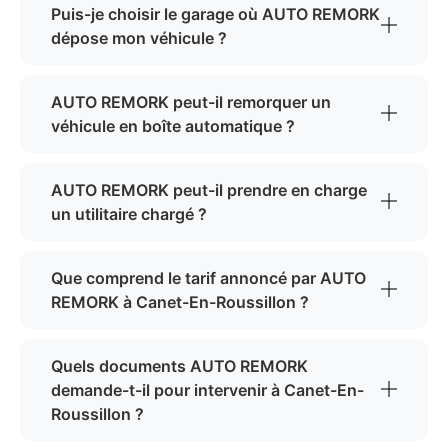
Puis-je choisir le garage où AUTO REMORK
dépose mon véhicule ?
AUTO REMORK peut-il remorquer un
véhicule en boîte automatique ?
AUTO REMORK peut-il prendre en charge
un utilitaire chargé ?
Que comprend le tarif annoncé par AUTO
REMORK à Canet-En-Roussillon ?
Quels documents AUTO REMORK
demande-t-il pour intervenir à Canet-En-
Roussillon ?