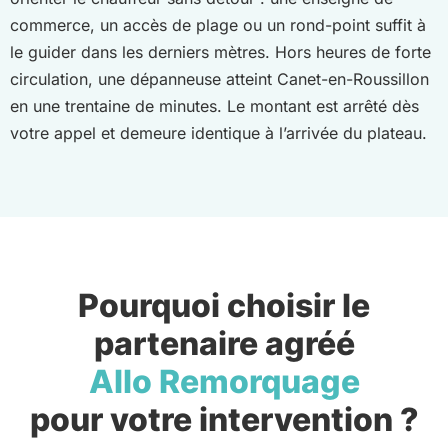
commerce, un accès de plage ou un rond-point suffit à
le guider dans les derniers mètres. Hors heures de forte
circulation, une dépanneuse atteint Canet-en-Roussillon
en une trentaine de minutes. Le montant est arrêté dès
votre appel et demeure identique à l’arrivée du plateau.
Pourquoi choisir le
partenaire agréé
Allo Remorquage
pour votre intervention ?