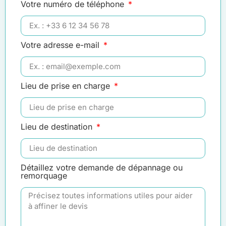
Votre numéro de téléphone
Votre adresse e-mail
Lieu de prise en charge
Lieu de destination
Détaillez votre demande de dépannage ou
remorquage