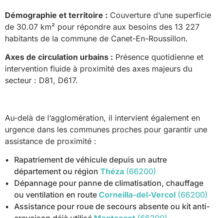
Démographie et territoire :
Couverture d’une superficie
de 30.07 km² pour répondre aux besoins des 13 227
habitants de la commune de Canet-En-Roussillon.
Axes de circulation urbains :
Présence quotidienne et
intervention fluide à proximité des axes majeurs du
secteur : D81, D617.
Au-delà de l’agglomération, il intervient également en
urgence dans les communes proches pour garantir une
assistance de proximité :
Rapatriement de véhicule depuis un autre
département ou région
Théza
(66200)
Dépannage pour panne de climatisation, chauffage
ou ventilation en route
Corneilla-del-Vercol
(66200)
Assistance pour roue de secours absente ou kit anti-