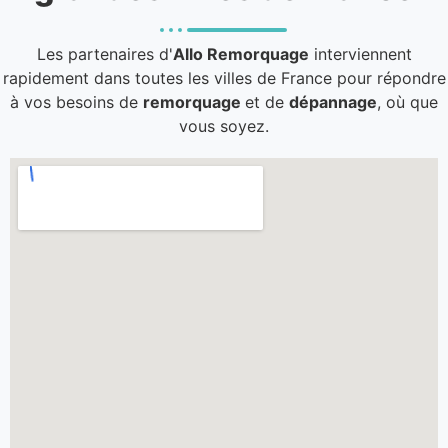
Les partenaires d'
Allo Remorquage
interviennent
rapidement dans toutes les villes de France pour répondre
à vos besoins de
remorquage
et de
dépannage
, où que
vous soyez.