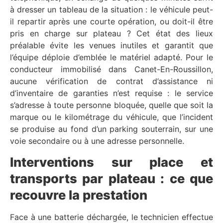
à dresser un tableau de la situation : le véhicule peut-
il repartir après une courte opération, ou doit-il être
pris en charge sur plateau ? Cet état des lieux
préalable évite les venues inutiles et garantit que
l’équipe déploie d’emblée le matériel adapté. Pour le
conducteur immobilisé dans Canet-En-Roussillon,
aucune vérification de contrat d’assistance ni
d’inventaire de garanties n’est requise : le service
s’adresse à toute personne bloquée, quelle que soit la
marque ou le kilométrage du véhicule, que l’incident
se produise au fond d’un parking souterrain, sur une
voie secondaire ou à une adresse personnelle.
Interventions sur place et
transports par plateau : ce que
recouvre la prestation
Face à une batterie déchargée, le technicien effectue