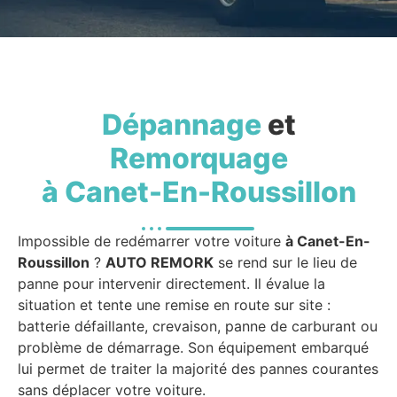
Dépannage
et
Remorquage
à Canet-En-Roussillon
Impossible de redémarrer votre voiture
à Canet-En-
Roussillon
?
AUTO REMORK
se rend sur le lieu de
panne pour intervenir directement. Il évalue la
situation et tente une remise en route sur site :
batterie défaillante, crevaison, panne de carburant ou
problème de démarrage. Son équipement embarqué
lui permet de traiter la majorité des pannes courantes
sans déplacer votre voiture.