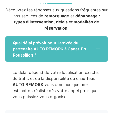
Découvrez les réponses aux questions fréquentes sur
nos services de
remorquage
et
dépannage
:
types d’intervention, délais et modalités de
réservation.
Quel délai prévoir pour l'arrivée du
partenaire AUTO REMORK à Canet-En-
Roussillon ?
Le délai dépend de votre localisation exacte,
du trafic et de la disponibilité du chauffeur.
AUTO REMORK
vous communique une
estimation réaliste dès votre appel pour que
vous puissiez vous organiser.