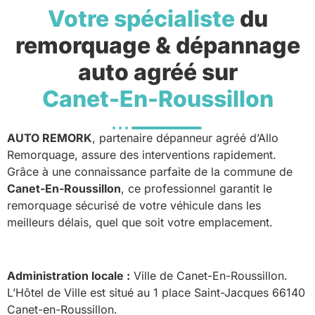
Votre spécialiste
du
remorquage & dépannage
auto agréé sur
Canet-En-Roussillon
AUTO REMORK
, partenaire dépanneur agréé d’Allo
Remorquage, assure des interventions rapidement.
Grâce à une connaissance parfaite de la commune de
Canet-En-Roussillon
, ce professionnel garantit le
remorquage sécurisé de votre véhicule dans les
meilleurs délais, quel que soit votre emplacement.
Administration locale :
Ville de Canet-En-Roussillon.
L’Hôtel de Ville est situé au 1 place Saint-Jacques 66140
Canet-en-Roussillon.