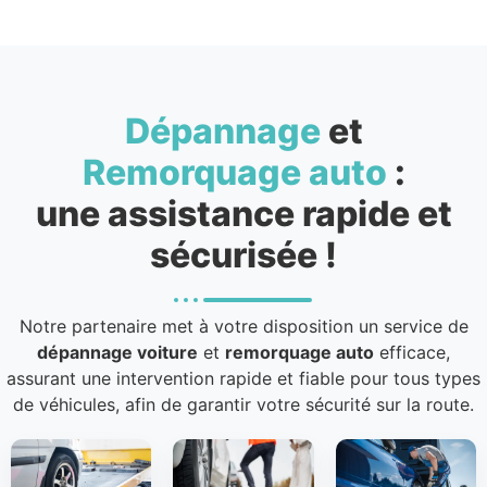
Dépannage
et
Remorquage auto
:
une assistance rapide et
sécurisée !
Notre partenaire met à votre disposition un service de
dépannage voiture
et
remorquage auto
efficace,
assurant une intervention rapide et fiable pour tous types
de véhicules, afin de garantir votre sécurité sur la route.