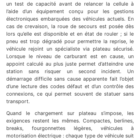
un test de capacité avant de relancer la cellule à
l’aide d’un équipement conçu pour les gestions
électroniques embarquées des véhicules actuels. En
cas de crevaison, la roue de secours est posée dès
lors qu’elle est disponible et en état de rouler ; si le
pneu est trop dégradé pour permettre la reprise, le
véhicule rejoint un spécialiste via plateau sécurisé.
Lorsque le niveau de carburant est en cause, un
appoint calculé au plus juste permet d’atteindre une
station sans risquer un second incident. Un
démarrage difficile sans cause apparente fait l’objet
d’une lecture des codes défaut et d’un contrôle des
connexions, ce qui permet souvent de statuer sans
transport.
Quand le chargement sur plateau s’impose, les
exigences restent les mêmes. Compactes, berlines,
breaks, fourgonnettes légères, véhicules à
motorisation électrique : chaque type de véhicule suit