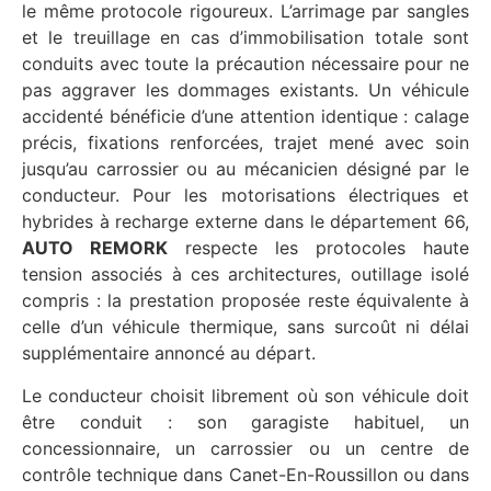
le même protocole rigoureux. L’arrimage par sangles
et le treuillage en cas d’immobilisation totale sont
conduits avec toute la précaution nécessaire pour ne
pas aggraver les dommages existants. Un véhicule
accidenté bénéficie d’une attention identique : calage
précis, fixations renforcées, trajet mené avec soin
jusqu’au carrossier ou au mécanicien désigné par le
conducteur. Pour les motorisations électriques et
hybrides à recharge externe dans le département 66,
AUTO REMORK
respecte les protocoles haute
tension associés à ces architectures, outillage isolé
compris : la prestation proposée reste équivalente à
celle d’un véhicule thermique, sans surcoût ni délai
supplémentaire annoncé au départ.
Le conducteur choisit librement où son véhicule doit
être conduit : son garagiste habituel, un
concessionnaire, un carrossier ou un centre de
contrôle technique dans Canet-En-Roussillon ou dans