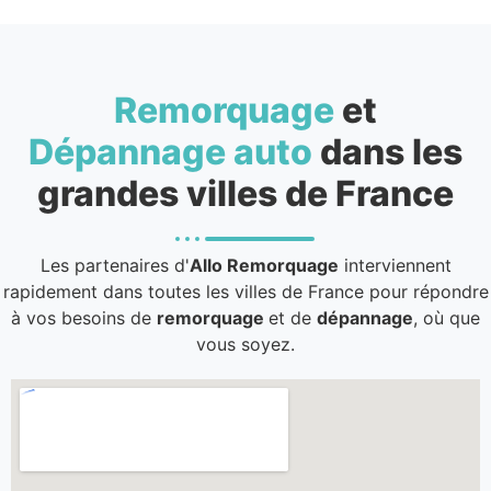
Remorquage
et
Dépannage auto
dans les
grandes villes de France
Les partenaires d'
Allo Remorquage
interviennent
rapidement dans toutes les villes de France pour répondre
à vos besoins de
remorquage
et de
dépannage
, où que
vous soyez.