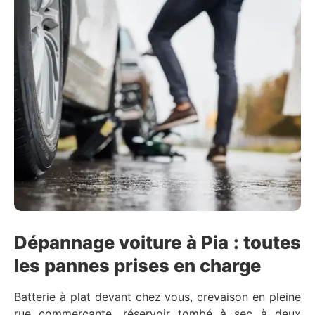
Dépannage voiture à Pia : toutes
les pannes prises en charge
Batterie à plat devant chez vous, crevaison en pleine
rue commerçante, réservoir tombé à sec à deux