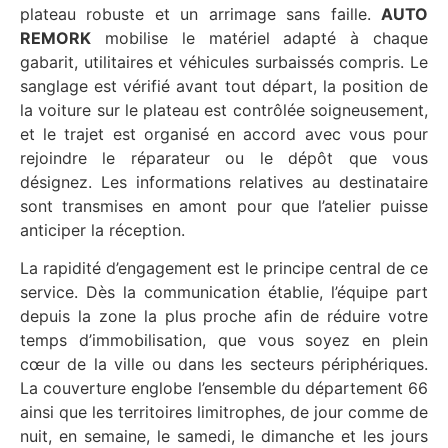
plateau robuste et un arrimage sans faille.
AUTO
REMORK
mobilise le matériel adapté à chaque
gabarit, utilitaires et véhicules surbaissés compris. Le
sanglage est vérifié avant tout départ, la position de
la voiture sur le plateau est contrôlée soigneusement,
et le trajet est organisé en accord avec vous pour
rejoindre le réparateur ou le dépôt que vous
désignez. Les informations relatives au destinataire
sont transmises en amont pour que l’atelier puisse
anticiper la réception.
La rapidité d’engagement est le principe central de ce
service. Dès la communication établie, l’équipe part
depuis la zone la plus proche afin de réduire votre
temps d’immobilisation, que vous soyez en plein
cœur de la ville ou dans les secteurs périphériques.
La couverture englobe l’ensemble du département 66
ainsi que les territoires limitrophes, de jour comme de
nuit, en semaine, le samedi, le dimanche et les jours