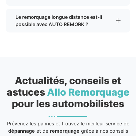
Le remorquage longue distance est-il
possible avec AUTO REMORK ?
Actualités, conseils et
astuces
Allo Remorquage
pour les automobilistes
Prévenez les pannes et trouvez le meilleur service de
dépannage
et de
remorquage
grâce à nos conseils