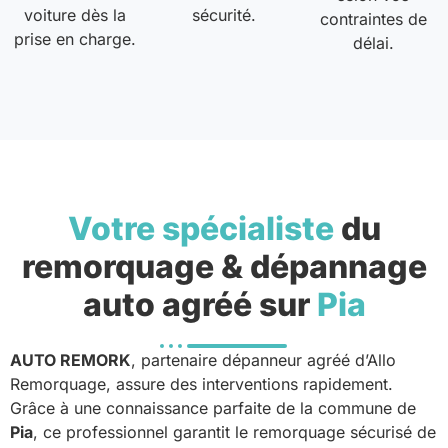
voiture dès la
sécurité.
contraintes de
prise en charge.
délai.
Votre spécialiste
du
remorquage & dépannage
auto agréé sur
Pia
AUTO REMORK
, partenaire dépanneur agréé d’Allo
Remorquage, assure des interventions rapidement.
Grâce à une connaissance parfaite de la commune de
Pia
, ce professionnel garantit le remorquage sécurisé de