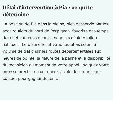
Délai d’intervention à Pia : ce qui le
détermine
La position de Pia dans la plaine, bien desservie par les
axes routiers du nord de Perpignan, favorise des temps
de trajet contenus depuis les points d’intervention
habituels. Le délai effectif varie toutefois selon le
volume de trafic sur les routes départementales aux
heures de pointe, la nature de la panne et la disponibilité
du technicien au moment de votre appel. Indiquez votre
adresse précise ou un repère visible dès la prise de
contact pour gagner du temps.