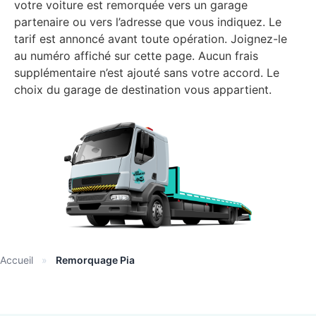
votre voiture est remorquée vers un garage
partenaire ou vers l’adresse que vous indiquez. Le
tarif est annoncé avant toute opération. Joignez-le
au numéro affiché sur cette page. Aucun frais
supplémentaire n’est ajouté sans votre accord. Le
choix du garage de destination vous appartient.
Accueil
»
Remorquage Pia