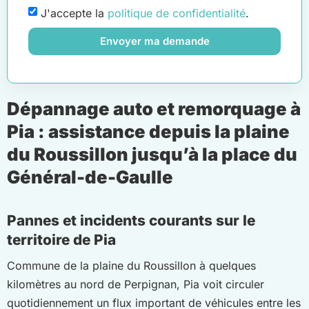
J'accepte la
politique de confidentialité
.
Envoyer ma demande
Dépannage auto et remorquage à
Pia : assistance depuis la plaine
du Roussillon jusqu’à la place du
Général-de-Gaulle
Pannes et incidents courants sur le
territoire de Pia
Commune de la plaine du Roussillon à quelques
kilomètres au nord de Perpignan, Pia voit circuler
quotidiennement un flux important de véhicules entre les