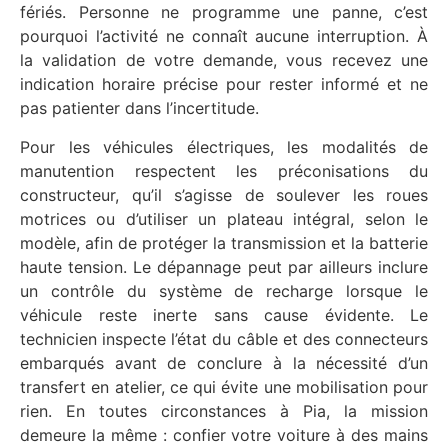
fériés. Personne ne programme une panne, c’est
pourquoi l’activité ne connaît aucune interruption. À
la validation de votre demande, vous recevez une
indication horaire précise pour rester informé et ne
pas patienter dans l’incertitude.
Pour les véhicules électriques, les modalités de
manutention respectent les préconisations du
constructeur, qu’il s’agisse de soulever les roues
motrices ou d’utiliser un plateau intégral, selon le
modèle, afin de protéger la transmission et la batterie
haute tension. Le dépannage peut par ailleurs inclure
un contrôle du système de recharge lorsque le
véhicule reste inerte sans cause évidente. Le
technicien inspecte l’état du câble et des connecteurs
embarqués avant de conclure à la nécessité d’un
transfert en atelier, ce qui évite une mobilisation pour
rien. En toutes circonstances à Pia, la mission
demeure la même : confier votre voiture à des mains