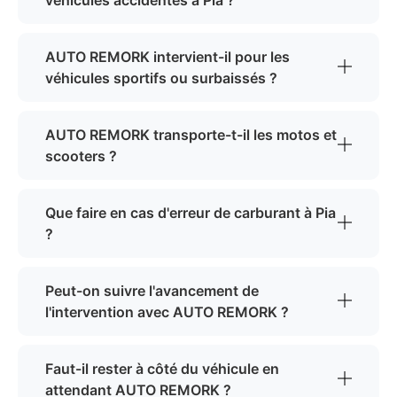
véhicules accidentés à Pia ?
AUTO REMORK intervient-il pour les
véhicules sportifs ou surbaissés ?
AUTO REMORK transporte-t-il les motos et
scooters ?
Que faire en cas d'erreur de carburant à Pia
?
Peut-on suivre l'avancement de
l'intervention avec AUTO REMORK ?
Faut-il rester à côté du véhicule en
attendant AUTO REMORK ?