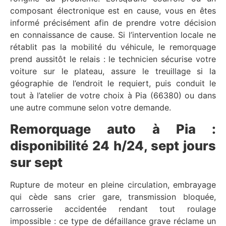
composant électronique est en cause, vous en êtes
informé précisément afin de prendre votre décision
en connaissance de cause. Si l’intervention locale ne
rétablit pas la mobilité du véhicule, le remorquage
prend aussitôt le relais : le technicien sécurise votre
voiture sur le plateau, assure le treuillage si la
géographie de l’endroit le requiert, puis conduit le
tout à l’atelier de votre choix à Pia (66380) ou dans
une autre commune selon votre demande.
Remorquage auto à Pia :
disponibilité 24 h/24, sept jours
sur sept
Rupture de moteur en pleine circulation, embrayage
qui cède sans crier gare, transmission bloquée,
carrosserie accidentée rendant tout roulage
impossible : ce type de défaillance grave réclame un