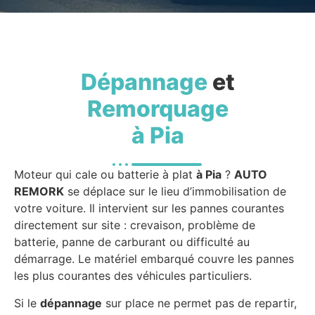
Dépannage
et
Remorquage
à Pia
Moteur qui cale ou batterie à plat
à Pia
?
AUTO
REMORK
se déplace sur le lieu d’immobilisation de
votre voiture. Il intervient sur les pannes courantes
directement sur site : crevaison, problème de
batterie, panne de carburant ou difficulté au
démarrage. Le matériel embarqué couvre les pannes
les plus courantes des véhicules particuliers.
Si le
dépannage
sur place ne permet pas de repartir,