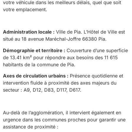
votre véhicule dans les meilleurs délais, quel que soit
votre emplacement.
Administration locale :
Ville de Pia. L’Hôtel de Ville est
situé au 18 avenue Maréchal-Joffre 66380 Pia.
Démographie et territoire :
Couverture d’une superficie
de 13.41 km² pour répondre aux besoins des 11 615
habitants de la commune de Pia.
Axes de circulation urbains :
Présence quotidienne et
intervention fluide à proximité des axes majeurs du
secteur : A9, D12, D83, D117, D617.
Au-delà de l’agglomération, il intervient également en
urgence dans les communes proches pour garantir une
assistance de proximité :