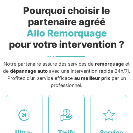
Pourquoi choisir le
partenaire agréé
Allo Remorquage
pour votre intervention ?
Notre partenaire assure des services de
remorquage
et
de
dépannage auto
avec une intervention rapide 24h/7j.
Profitez d’un service efficace
au meilleur prix
par un
professionnel.
Ultra-
Tarifs
Service