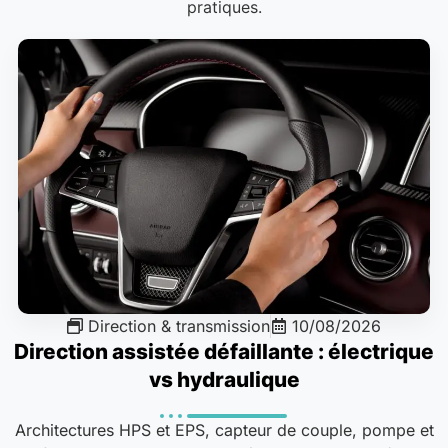
pratiques.
Direction & transmission
10/08/2026
Direction assistée défaillante : électrique
vs hydraulique
Architectures HPS et EPS, capteur de couple, pompe et