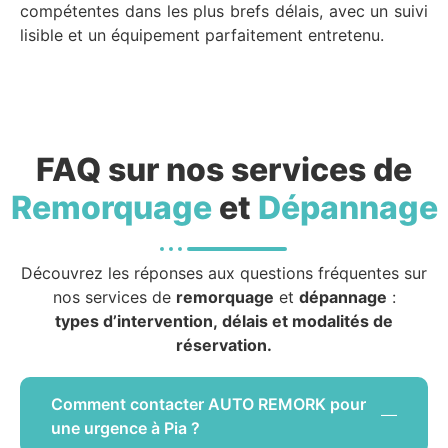
compétentes dans les plus brefs délais, avec un suivi
lisible et un équipement parfaitement entretenu.
FAQ sur nos services de
Remorquage
et
Dépannage
Découvrez les réponses aux questions fréquentes sur
nos services de
remorquage
et
dépannage
:
types d’intervention, délais et modalités de
réservation.
Comment contacter AUTO REMORK pour
une urgence à Pia ?