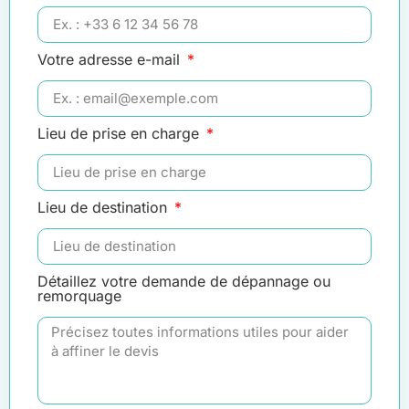
Votre adresse e-mail
Lieu de prise en charge
Lieu de destination
Détaillez votre demande de dépannage ou
remorquage