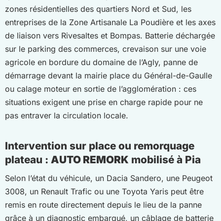
zones résidentielles des quartiers Nord et Sud, les
entreprises de la Zone Artisanale La Poudière et les axes
de liaison vers Rivesaltes et Bompas. Batterie déchargée
sur le parking des commerces, crevaison sur une voie
agricole en bordure du domaine de l’Agly, panne de
démarrage devant la mairie place du Général-de-Gaulle
ou calage moteur en sortie de l’agglomération : ces
situations exigent une prise en charge rapide pour ne
pas entraver la circulation locale.
Intervention sur place ou remorquage
plateau :
AUTO REMORK
mobilisé à Pia
Selon l’état du véhicule, un Dacia Sandero, une Peugeot
3008, un Renault Trafic ou une Toyota Yaris peut être
remis en route directement depuis le lieu de la panne
grâce à un diagnostic embarqué, un câblage de batterie