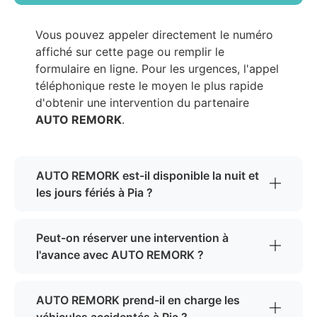
Vous pouvez appeler directement le numéro
affiché sur cette page ou remplir le
formulaire en ligne. Pour les urgences, l'appel
téléphonique reste le moyen le plus rapide
d'obtenir une intervention du partenaire
AUTO REMORK
.
AUTO REMORK est-il disponible la nuit et
les jours fériés à Pia ?
Peut-on réserver une intervention à
l'avance avec AUTO REMORK ?
AUTO REMORK prend-il en charge les