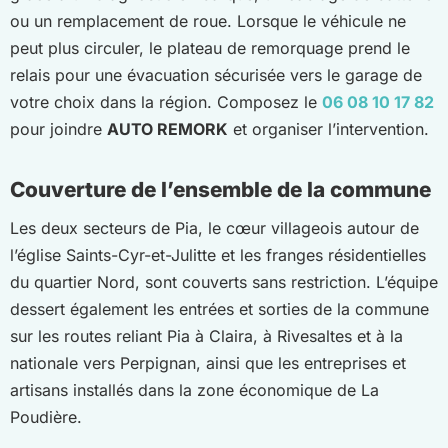
ou un remplacement de roue. Lorsque le véhicule ne
peut plus circuler, le plateau de remorquage prend le
relais pour une évacuation sécurisée vers le garage de
votre choix dans la région. Composez le
06 08 10 17 82
pour joindre
AUTO REMORK
et organiser l’intervention.
Couverture de l’ensemble de la commune
Les deux secteurs de Pia, le cœur villageois autour de
l’église Saints-Cyr-et-Julitte et les franges résidentielles
du quartier Nord, sont couverts sans restriction. L’équipe
dessert également les entrées et sorties de la commune
sur les routes reliant Pia à Claira, à Rivesaltes et à la
nationale vers Perpignan, ainsi que les entreprises et
artisans installés dans la zone économique de La
Poudière.