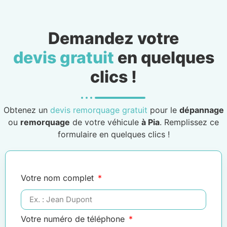
Demandez votre
devis gratuit
en quelques
clics !
Obtenez un
devis remorquage gratuit
pour le
dépannage
ou
remorquage
de votre véhicule
à Pia
. Remplissez ce
formulaire en quelques clics !
Votre nom complet
Votre numéro de téléphone